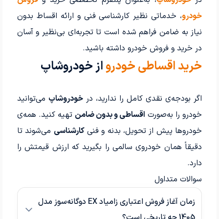
در
خودروشاپ
، به‌عنوان پلتفرم تخصصی خرید و
فروش
خودرو
، خدماتی نظیر کارشناسی فنی و ارائه اقساط بدون
نیاز به ضامن فراهم شده است تا تجربه‌ای بی‌نظیر و آسان
در خرید و فروش خودرو داشته باشید.
خرید اقساطی خودرو
از خودروشاپ
اگر بودجه‌ی نقدی کامل را ندارید، در
خودروشاپ
می‌توانید
خودرو را به‌صورت
اقساطی و بدون ضامن
تهیه کنید. همه‌ی
خودروها پیش از تحویل، بدنه و فنی
کارشناسی
می‌شوند تا
دقیقاً همان خودروی سالمی را بگیرید که ارزش قیمتش را
دارد.
سوالات متداول
زمان آغاز فروش اعتباری زامیاد EX دوگانه‌سوز مدل
1405 چه تاریخی است؟