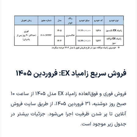
فروش سریع زامیاد EX: فروردین 1405
فروش فوری و فوق‌العاده زامیاد EX مدل 1405 از ساعت 10
صبح روز دوشنبه، 31 فروردین 1405، از طریق سایت فروش
آنلاین تا پر شدن ظرفیت اجرا می‌شود. جزئیات بیشتر در
جدول زیر موجود است.