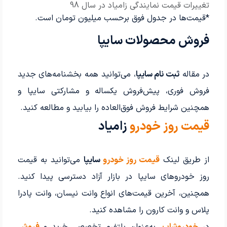
تغییرات قیمت نمایندگی زامیاد در سال 98
*قیمت‌ها در جدول فوق برحسب میلیون تومان است.
فروش محصولات سایپا
در مقاله
ثبت نام سایپا
، می‌توانید همه بخشنامه‌های جدید
فروش فوری، پیش‌فروش یکساله و مشارکتی سایپا و
همچنین شرایط فروش فوق‌العاده را بیابید و مطالعه کنید.
قیمت روز خودرو
زامیاد
از طریق لینک
قیمت روز خودرو
سایپا
می‌توانید به قیمت
روز خودروهای سایپا در بازار آزاد دسترسی پیدا کنید.
همچنین، آخرین قیمت‌های انواع وانت نیسان، وانت پادرا
پلاس و وانت کارون را مشاهده کنید.