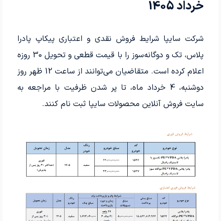
خرداد 1405
شرکت سایپا شرایط فروش نقدی و اعتباری پیکاپ پادرا
پلاس، تک و دوگانه‌سوز را با قیمت قطعی و تحویل 30 روزه
اعلام کرده است. متقاضیان می‌توانند از ساعت 12 ظهر روز
دوشنبه، 4 خرداد ماه، تا پر شدن ظرفیت با مراجعه به
سایت فروش آنلاین محصولات سایپا ثبت نام کنند.