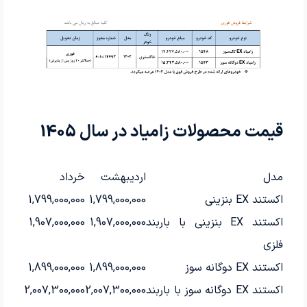
قیمت محصولات زامیاد در سال 1405
مدل
اردیبهشت
خرداد
اکستند EX بنزینی
1,799,000,000
1,799,000,000
اکستند EX بنزینی با باربند
1,907,000,000
1,907,000,000
فلزی
اکستند EX دوگانه سوز
1,899,000,000
1,899,000,000
اکستند EX دوگانه سوز با باربند
2,007,300,000
2,007,300,000