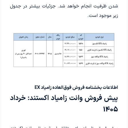
شدن ظرفیت انجام خواهد شد. جزئیات بیشتر در جدول
زیر موجود است.
اطلاعات بخشنامه فروش فوق‌العاده زامیاد EX
پیش فروش وانت زامیاد اکستند: خرداد
1405