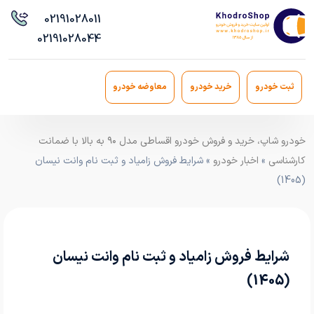
021
91028011
021
91028044
ثبت خودرو
خرید خودرو
معاوضه خودرو
خودرو شاپ، خرید و فروش خودرو اقساطی مدل ۹۰ به بالا با ضمانت
کارشناسی
»
اخبار خودرو
» شرایط فروش زامیاد و ثبت نام وانت نیسان
(1405)
شرایط فروش زامیاد و ثبت نام وانت نیسان
(1405)