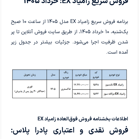
فروش سریع زامیاد EX: خرداد 1405
برنامه فروش سریع زامیاد EX مدل 1405 از ساعت 10 صبح
یک‌شنبه، 10 خرداد 1405، از طریق سایت فروش آنلاین تا پر
شدن ظرفیت اجرا می‌شود. جزئیات بیشتر در جدول زیر
آمده است.
اطلاعات بخشنامه فروش فوق‌العاده زامیاد EX
فروش نقدی و اعتباری پادرا پلاس: