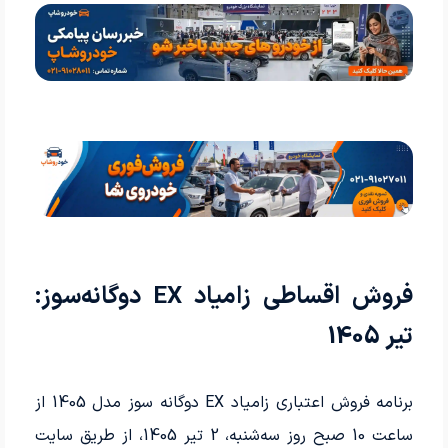
فروش اقساطی زامیاد EX دوگانه‌سوز:
تیر 1405
برنامه فروش اعتباری زامیاد EX دوگانه سوز مدل 1405 از
ساعت 10 صبح روز سه‌شنبه، 2 تیر 1405، از طریق سایت