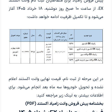
پیش فروش زامیاد برای متقاضیان ثبت نام وانت اکستند
EX، از ساعت 10 صبح روز دوشنبه، 18 خرداد 1405 آغاز
می‌شود و تا تکمیل ظرفیت ادامه خواهد داشت:
در این مرحله از ثبت نام، قیمت نهایی وانت اکستند اعلام
نشده و تحویل خودروها سه ماه بعد انجام می‌شود. برای
اطلاعات بیشتر، به لینک زیر مراجعه کنید:
بخشنامه پیش فروش وانت زامیاد اکستند (PDF)