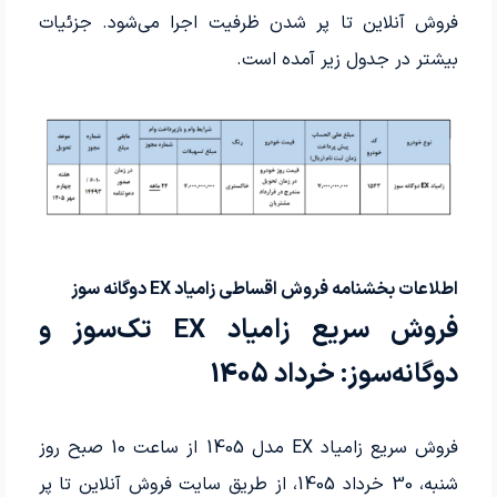
فروش آنلاین تا پر شدن ظرفیت اجرا می‌شود. جزئیات
بیشتر در جدول زیر آمده است.
اطلاعات بخشنامه فروش اقساطی زامیاد EX دوگانه سوز
فروش سریع زامیاد EX تک‌سوز و
دوگانه‌سوز: خرداد 1405
فروش سریع زامیاد EX مدل 1405 از ساعت 10 صبح روز
شنبه، 30 خرداد 1405، از طریق سایت فروش آنلاین تا پر