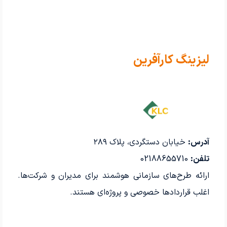
لیزینگ کارآفرین
آدرس:
خیابان دستگردی، پلاک ۲۸۹
تلفن:
02188655710
ارائه طرح‌های سازمانی هوشمند برای مدیران و شرکت‌ها.
اغلب قراردادها خصوصی و پروژه‌ای هستند.