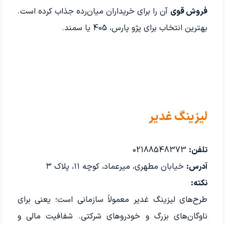
فروش قوی
آن را برای خریداران میان‌رده جذاب کرده است.
بهترین انتخاب برای پژو پارس، 405 یا سمند.
لیزینگ غدیر
تلفن:
02188548373
آدرس:
خیابان مطهری، میرعماد، کوچه ۱۱، پلاک ۳
نکته:
طرح‌های لیزینگ غدیر معمولاً سازمانی است؛ یعنی برای
ناوگان‌های بزرگ و خودروهای شرکتی. شفافیت مالی و