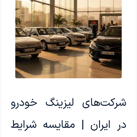
شرکت‌های لیزینگ خودرو
در ایران | مقایسه شرایط