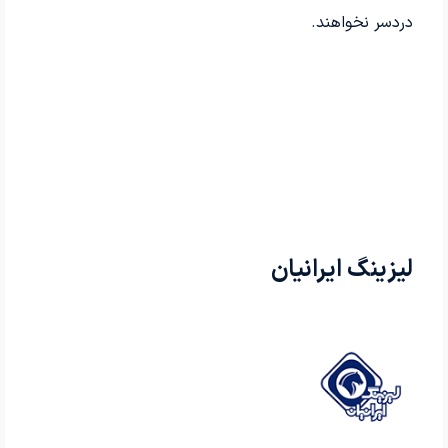
دردسر نخواهند.
لیزینگ ایرانیان