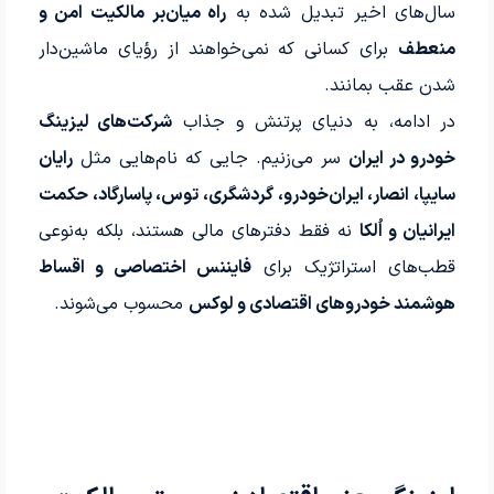
سال‌های اخیر تبدیل شده به
راه میان‌بر مالکیت امن و
منعطف
برای کسانی که نمی‌خواهند از رؤیای ماشین‌دار
شدن عقب بمانند.
در ادامه، به دنیای پرتنش و جذاب
شرکت‌های لیزینگ
خودرو در ایران
سر می‌زنیم. جایی که نام‌هایی مثل
رایان
سایپا، انصار، ایران‌خودرو، گردشگری، توس، پاسارگاد، حکمت
ایرانیان و اُلکا
نه فقط دفترهای مالی هستند، بلکه به‌نوعی
قطب‌های استراتژیک برای
فایننس اختصاصی و اقساط
هوشمند خودروهای اقتصادی و لوکس
محسوب می‌شوند.