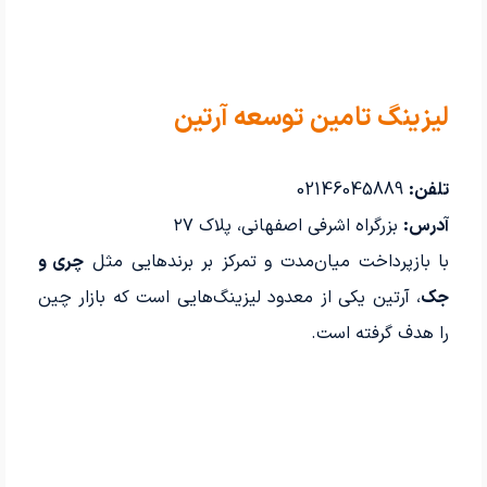
لیزینگ تامین توسعه آرتین
تلفن:
02146045889
آدرس:
بزرگراه اشرفی اصفهانی، پلاک ۲۷
با بازپرداخت میان‌مدت و تمرکز بر برندهایی مثل
چری و
جک
، آرتین یکی از معدود لیزینگ‌هایی است که بازار چین
را هدف گرفته است.