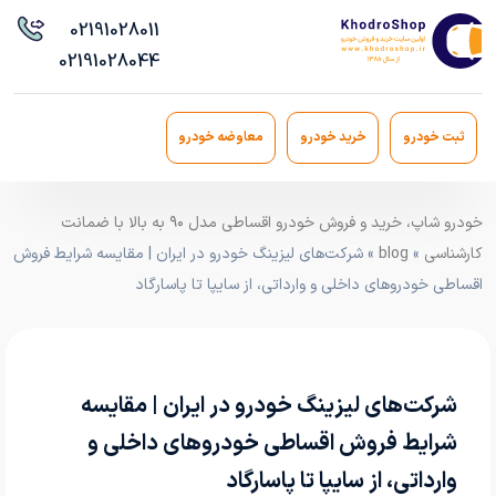
021
91028011
021
91028044
ثبت خودرو
خرید خودرو
معاوضه خودرو
خودرو شاپ، خرید و فروش خودرو اقساطی مدل ۹۰ به بالا با ضمانت
کارشناسی
»
blog
» شرکت‌های لیزینگ خودرو در ایران | مقایسه شرایط فروش
اقساطی خودروهای داخلی و وارداتی، از سایپا تا پاسارگاد
شرکت‌های لیزینگ خودرو در ایران | مقایسه
شرایط فروش اقساطی خودروهای داخلی و
وارداتی، از سایپا تا پاسارگاد