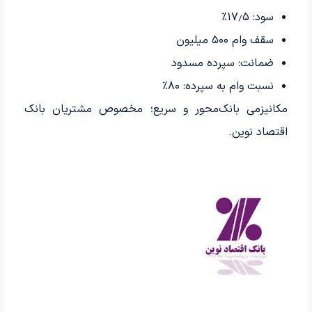
سود: ۱۷٫۵٪
سقف وام ۵۰۰ میلیون
ضمانت: سپرده مسدود
نسبت وام به سپرده: ۸۰٪
مکانیزمی بانک‌محور و سریع؛ مخصوص مشتریان بانک
اقتصاد نوین.