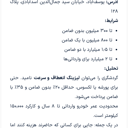
آدرس:
یوسف‌آباد، خیابان سید جمال‌الدین اسدآبادی، پلاک
۱۲۸
شرایط:
تا ۳۰۰ میلیون بدون ضامن
تا ۸۰۰ میلیون با یک ضامن
تا ۱٫۵ میلیارد با دو ضامن
تا ۲ میلیارد برای وارداتی‌ها
تحلیل:
گردشگری را می‌توان
لیزینگ انعطاف و سرعت
نامید. حتی
برای پورشه یا لکسوس، حداقل ۲۰٪ بدون ضامن و ۳۵٪ با
ضامن پرداخت می‌شود.
محدودیت عمر خودرو وارداتی تا ۸ سال و کارکرد ۱۵۰٬۰۰۰
کیلومتر است.
در یک جمله: جایی برای کسانی که حاضرند هزینه کنند اما