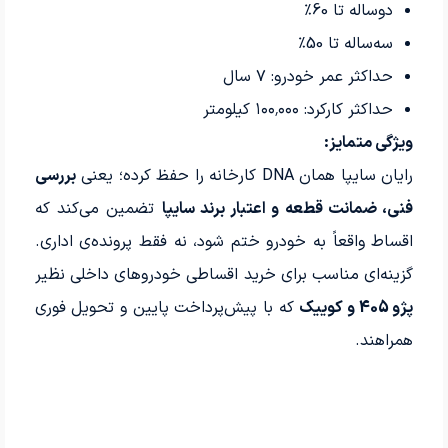
دوساله تا 60٪
سه‌ساله تا 50٪
حداکثر عمر خودرو: ۷ سال
حداکثر کارکرد: ۱۰۰٬۰۰۰ کیلومتر
ویژگی متمایز:
رایان سایپا همان DNA کارخانه را حفظ کرده؛ یعنی
بررسی
فنی، ضمانت قطعه و اعتبار برند سایپا
تضمین می‌کند که
اقساط واقعاً به خودرو ختم شود، نه فقط پرونده‌ی اداری.
گزینه‌ای مناسب برای خرید اقساطی خودروهای داخلی نظیر
پژو 405 و کوییک
که با پیش‌پرداخت پایین و تحویل فوری
همراهند.