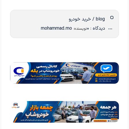
blog / خرید خودرو
دیدگاه : 0
mohammad.mo
نویسنده: