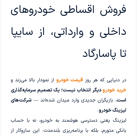
فروش اقساطی خودروهای
داخلی و وارداتی، از سایپا
تا پاسارگاد
در دنیایی که هر روز
قیمت خودرو
از نمودار بالا می‌زند و
خرید خودرو
دیگر انتخاب نیست؛ یک تصمیم سرمایه‌گذاری
است
، بازیگران جدیدی وارد میدان شده‌اند —
شرکت‌های
لیزینگ خودرو
.
لیزینگ یعنی دسترسی هوشمند به خودرو، نه با حساب
بانکی متورم، بلکه با برنامه‌ریزی بلندمدت. این سازوکار از