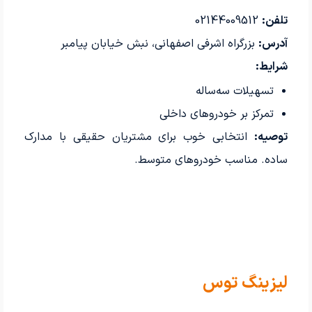
تلفن:
02144009512
آدرس:
بزرگراه اشرفی اصفهانی، نبش خیابان پیامبر
شرایط:
تسهیلات سه‌ساله
تمرکز بر خودروهای داخلی
توصیه:
انتخابی خوب برای مشتریان حقیقی با مدارک
ساده. مناسب خودروهای متوسط.
لیزینگ توس