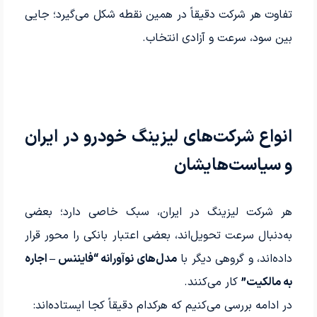
تفاوت هر شرکت دقیقاً در همین نقطه شکل می‌گیرد؛ جایی
بین سود، سرعت و آزادی انتخاب.
انواع شرکت‌های لیزینگ خودرو در ایران
و سیاست‌هایشان
هر شرکت لیزینگ در ایران، سبک خاصی دارد؛ بعضی
به‌دنبال سرعت تحویل‌اند، بعضی اعتبار بانکی را محور قرار
داده‌اند، و گروهی دیگر با
مدل‌های نوآورانه “فایننس – اجاره
به مالکیت”
کار می‌کنند.
در ادامه بررسی می‌کنیم که هرکدام دقیقاً کجا ایستاده‌اند: