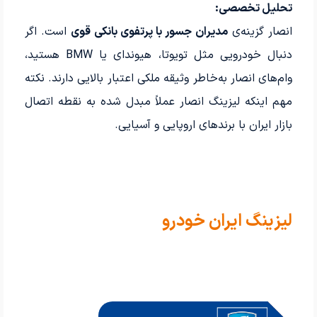
تحلیل تخصصی:
انصار گزینه‌ی
مدیران جسور با پرتفوی بانکی قوی
است. اگر
دنبال خودرویی مثل تویوتا، هیوندای یا BMW هستید،
وام‌های انصار به‌خاطر وثیقه ملکی اعتبار بالایی دارند. نکته
مهم اینکه لیزینگ انصار عملاً مبدل شده به نقطه اتصال
بازار ایران با برندهای اروپایی و آسیایی.
لیزینگ ایران خودرو