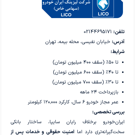
تلفن:
02144695171
آدرس:
خیابان نفیسی، محله بیمه، تهران
شرایط:
تا ۵۰٪ (سقف ۴۰۰ میلیون تومان)
تا ۴۰٪ (سقف ۶۰۰ میلیون تومان)
تا ۳۰٪ (سقف ۷۰۰ میلیون تومان)
بازپرداخت ۲۴ ماهه
عمر مجاز خودرو ۶ سال، کارکرد ۱۲۰٬۰۰۰ کیلومتر
بررسی تخصصی:
ایران‌خودرو برخلاف رایان سایپا، ساختار بانکی
سخت‌گیرانه‌تری دارد اما
امنیت حقوقی و خدمات پس از