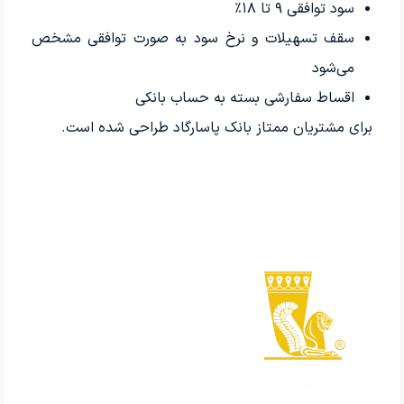
سود توافقی ۹ تا ۱۸٪
سقف تسهیلات و نرخ سود به صورت توافقی مشخص
می‌شود
اقساط سفارشی بسته به حساب بانکی
برای مشتریان ممتاز بانک پاسارگاد طراحی شده است.