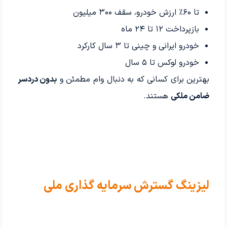
تا ۶۰٪ ارزش خودرو، سقف ۳۰۰ میلیون
بازپرداخت ۱۲ تا ۲۴ ماه
خودرو ایرانی و چینی تا ۳ سال کارکرد
خودرو لوکس تا ۵ سال
بهترین برای کسانی که به دنبال وام مطمئن و
بدون دردسر
ضامن ملکی
هستند.
لیزینگ گسترش سرمایه گذاری ملی