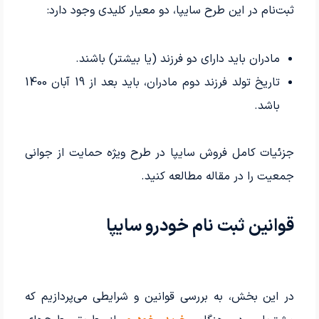
ثبت‌نام در این طرح سایپا، دو معیار کلیدی وجود دارد:
مادران باید دارای دو فرزند (یا بیشتر) باشند.
تاریخ تولد فرزند دوم مادران، باید بعد از 19 آبان 1400
باشد.
جزئیات کامل فروش سایپا در طرح ویژه حمایت از جوانی
جمعیت را در مقاله مطالعه کنید.
قوانین ثبت نام خودرو سایپا
در این بخش، به بررسی قوانین و شرایطی می‌پردازیم که