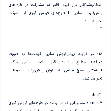
انتخاب‌شدگان قرار گیرد، قادر به مشارکت در طرح‌های
پیش‌فروش سایپا یا طرح‌های فروش فوری این شرکت
نخواهد بود.
```
16- در فرایند پیش‌فروش سایپا، قیمت‌ها به صورت
غیرقطعی مطرح می‌شوند و قبل از اعلان اسامی برندگان
قرعه‌کشی، هیچ مبلغی به عنوان پیش‌پرداخت دریافت
نخواهد شد.
```html
17- تعداد مشتریانی که می‌توانند در طرح‌های فروش فوری