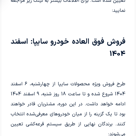
تعیین شده است. برای اطلاعات بیشتر به لینک زیر مراجعه
نمایید:
فروش فوق العاده خودرو سایپا: اسفند
1404
طرح فروش ویژه محصولات سایپا از چهارشنبه، 6 اسفند
1404 شروع شده و تا ساعت 18 روز شنبه، 9 اسفند 1404
ادامه خواهد داشت. در این دوره، مشتریان قادر خواهند
بود تا یک گزینه را از میان خودروهای معرفی‌شده انتخاب
کنند. برندگان نهایی از طریق سیستم قرعه‌کشی تعیین
می‌شوند: