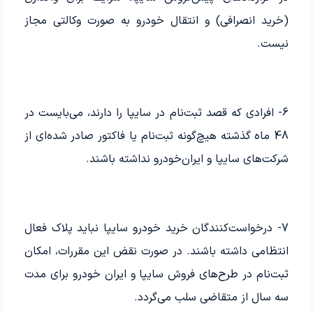
(خرید انصرافی) و انتقال خودرو به صورت وکالتی مجاز
نیست.
6- افرادی که قصد ثبت‌نام در سایپا را دارند، می‌بایست در
48 ماه گذشته هیچ‌گونه ثبت‌نام یا فاکتور صادر شده‌ای از
شرکت‌های سایپا و ایران‌خودرو نداشته باشند.
7- درخواست‌کنندگان خرید خودرو سایپا نباید پلاک فعال
انتظامی داشته باشند. در صورت نقض این مقررات، امکان
ثبت‌نام در طرح‌های فروش سایپا و ایران خودرو برای مدت
سه سال از متقاضی سلب می‌گردد.