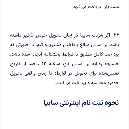
مشتریان دریافت می‌شود.
26- اگر شرکت سایپا در زمان تحویل خودرو تأخیر داشته
باشد، بر اساس مبالغ پرداختی مشتری و تنها در صورتی که
پرداخت کامل مطابق با شرایط بخشنامه انجام شده باشد،
خسارت روزانه بر اساس نرخ سالانه 12 درصد از تاریخ
تعیین‌شده برای تحویل در قرارداد تا زمان واقعی تحویل
خودرو محاسبه و پرداخت می‌گردد.
نحوه ثبت نام اینترنتی سایپا