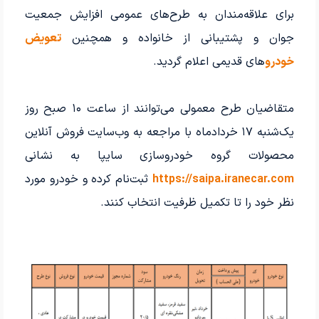
برای علاقه‌مندان به طرح‌های عمومی افزایش جمعیت
جوان و پشتیبانی از خانواده و همچنین
تعویض
خودرو
های قدیمی اعلام گردید.
متقاضیان طرح معمولی می‌توانند از ساعت ۱۰ صبح روز
یک‌شنبه ۱۷ خردادماه با مراجعه به وب‌سایت فروش آنلاین
محصولات گروه خودروسازی سایپا به نشانی
https://saipa.iranecar.com
ثبت‌نام کرده و خودرو مورد
نظر خود را تا تکمیل ظرفیت انتخاب کنند.