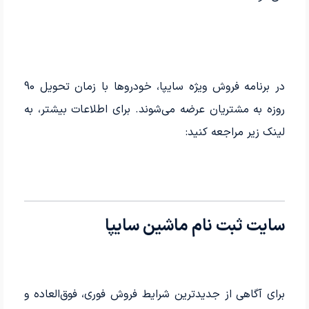
در برنامه فروش ویژه سایپا، خودروها با زمان تحویل 90
روزه به مشتریان عرضه می‌شوند. برای اطلاعات بیشتر، به
لینک زیر مراجعه کنید:
سایت ثبت نام ماشین سایپا
برای آگاهی از جدیدترین شرایط فروش فوری، فوق‌العاده و