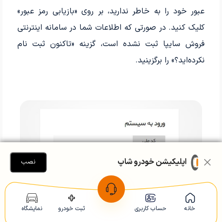
عبور خود را به خاطر ندارید، بر روی «بازیابی رمز عبور»
کلیک کنید. در صورتی که اطلاعات شما در سامانه اینترنتی
فروش سایپا ثبت نشده است، گزینه «تاکنون ثبت نام
نکرده‌اید؟» را برگزینید.
اپلیکیشن خودرو شاپ
نصب
خانه
حساب کاربری
ثبت خودرو
نمایشگاه