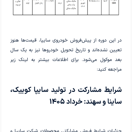
در این دوره از پیش‌فروش خودروی سایپا، قیمت‌ها هنوز
تعیین نشده‌اند و تاریخ تحویل خودروها نیز به یک سال
بعد موکول می‌شود. برای اطلاعات بیشتر به لینک زیر
مراجعه کنید:
شرایط مشارکت در تولید سایپا کوییک،
ساینا و سهند: خرداد 1405
جزئیات شرایط فروش مشارکتی محصولات شرکت سایپا و