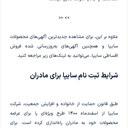
>> <<
علاوه بر این، برای مشاهده جدیدترین آگهی‌های محصولات
سایپا و همچنین آگهی‌های به‌روزرسانی شده فروش
اقساطی سایپا، می‌توانید به لینک‌های زیر مراجعه کنید.
شرایط ثبت نام سایپا برای مادران
طبق قانون حمایت از خانواده و افزایش جمعیت، شرکت
سایپا از اسفندماه ۱۴۰۰ طرح ویژه‌ای را برای عرضه
محصولات خود به مادران راه‌اندازی کرده است. برای