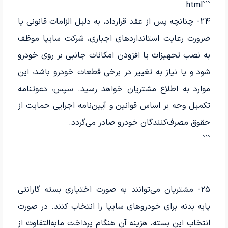
```html
24- چنانچه پس از عقد قرارداد، به دلیل الزامات قانونی یا
ضرورت رعایت استانداردهای اجباری، شرکت سایپا موظف
به نصب تجهیزات یا افزودن امکانات جانبی بر روی خودرو
شود و یا نیاز به تغییر در برخی قطعات خودرو باشد، این
موارد به اطلاع مشتریان خواهد رسید. سپس، دعوتنامه
تکمیل وجه بر اساس قوانین و آیین‌نامه اجرایی حمایت از
حقوق مصرف‌کنندگان خودرو صادر می‌گردد.
```
۲۵- مشتریان می‌توانند به صورت اختیاری بسته گارانتی
پایه بدنه برای خودروهای سایپا را انتخاب کنند. در صورت
انتخاب این بسته، هزینه آن هنگام پرداخت مابه‌التفاوت از