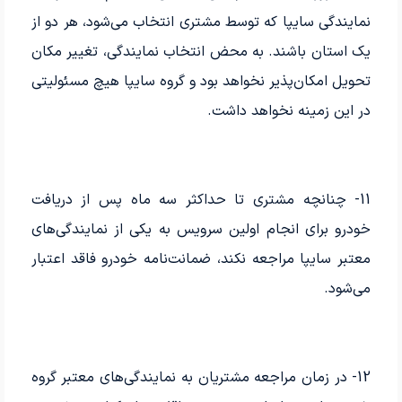
نمایندگی سایپا که توسط مشتری انتخاب می‌شود، هر دو از
یک استان باشند. به محض انتخاب نمایندگی، تغییر مکان
تحویل امکان‌پذیر نخواهد بود و گروه سایپا هیچ مسئولیتی
در این زمینه نخواهد داشت.
11- چنانچه مشتری تا حداکثر سه ماه پس از دریافت
خودرو برای انجام اولین سرویس به یکی از نمایندگی‌های
معتبر سایپا مراجعه نکند، ضمانت‌نامه خودرو فاقد اعتبار
می‌شود.
12- در زمان مراجعه مشتریان به نمایندگی‌های معتبر گروه