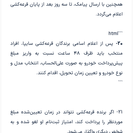
همچنین با ارسال پیامک، تا سه روز بعد از پایان قرعه‌کشی
اعلام می‌گردد.
```html
20-
پس از اعلام اسامی برندگان قرعه‌کشی سایپا، افراد
منتخب باید ظرف ۴۸ ساعت نسبت به واریز مبلغ
پیش‌پرداخت خودرو به صورت علی‌الحساب، انتخاب مدل و
نوع خودرو و تعیین زمان تحویل، اقدام کنند.
```
21- اگر برنده قرعه‌کشی نتواند در زمان تعیین‌شده مبلغ
موردنظر را پرداخت کند، امتیاز ثبت‌نام او لغو شده و به
شخص دیگری واگذار می‌شود.