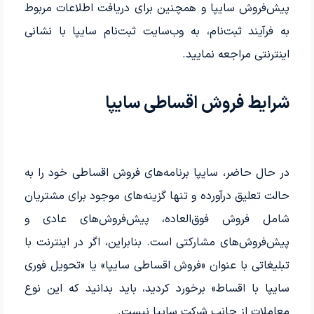
پیش‌فروش سایپا و همچنین برای دریافت اطلاعات مربوط
به فرآیند ثبت‌نام، به وب‌سایت ثبت‌نام سایپا با نشانی
اینترنتی مراجعه نمایید.
شرایط فروش اقساطی سایپا
در حال حاضر، سایپا برنامه‌های فروش اقساطی خود را به
حالت تعلیق درآورده و تنها گزینه‌های موجود برای مشتریان
شامل فروش فوق‌العاده، پیش‌فروش‌های عادی و
پیش‌فروش‌های مشارکتی است. بنابراین، اگر در اینترنت با
تبلیغاتی با عنوان «فروش اقساطی سایپا» یا «تحویل فوری
سایپا با اقساط» برخورد کردید، باید بدانید که این نوع
معاملات از جانب شرکت سایپا نیست.