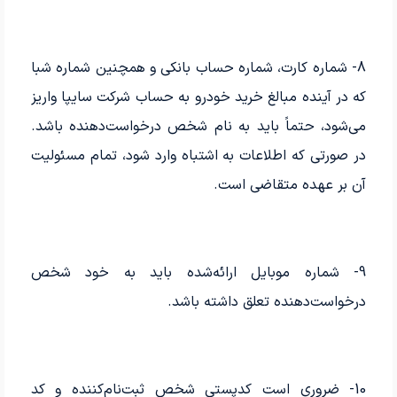
8- شماره کارت، شماره حساب بانکی و همچنین شماره شبا
که در آینده مبالغ خرید خودرو به حساب شرکت سایپا واریز
می‌شود، حتماً باید به نام شخص درخواست‌دهنده باشد.
در صورتی که اطلاعات به اشتباه وارد شود، تمام مسئولیت
آن بر عهده متقاضی است.
9- شماره موبایل ارائه‌شده باید به خود شخص
درخواست‌دهنده تعلق داشته باشد.
10- ضروری است کدپستی شخص ثبت‌نام‌کننده و کد