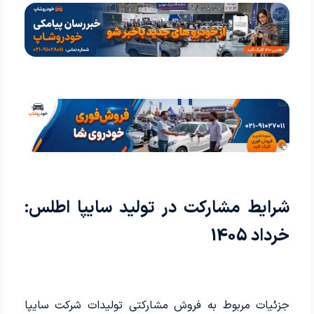
شرایط مشارکت در تولید سایپا اطلس:
خرداد 1405
جزئیات مربوط به فروش مشارکتی تولیدات شرکت سایپا