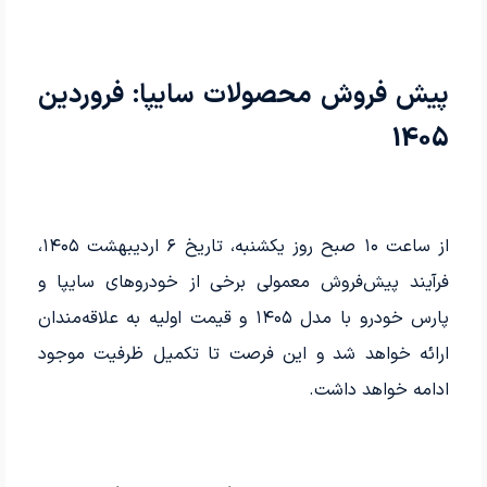
پیش فروش محصولات سایپا: فروردین
1405
از ساعت ۱۰ صبح روز یکشنبه، تاریخ ۶ اردیبهشت ۱۴۰۵،
فرآیند پیش‌فروش معمولی برخی از خودروهای سایپا و
پارس خودرو با مدل ۱۴۰۵ و قیمت اولیه به علاقه‌مندان
ارائه خواهد شد و این فرصت تا تکمیل ظرفیت موجود
ادامه خواهد داشت.