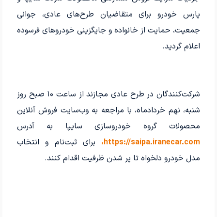
پارس خودرو برای متقاضیان طرح‌های عادی، جوانی
جمعیت، حمایت از خانواده و جایگزینی خودروهای فرسوده
اعلام گردید.
شرکت‌کنندگان در طرح عادی مجازند از ساعت ۱۰ صبح روز
شنبه، نهم خردادماه، با مراجعه به وب‌سایت فروش آنلاین
محصولات گروه خودروسازی سایپا به آدرس
https://saipa.iranecar.com،
برای ثبت‌نام و انتخاب
مدل خودرو دلخواه تا پر شدن ظرفیت اقدام کنند.