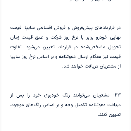
در قراردادهای پیش‌فروش و فروش اقساطی سایپا، قیمت
نهایی خودرو برابر با نرخ روز شرکت و طبق قیمت زمان
تحویل مشخص‌شده در قرارداد، تعیین می‌شود. تفاوت
قیمت نیز هنگام ارسال دعوتنامه و بر اساس نرخ روز سایپا
از مشتریان دریافت خواهد شد.
23- مشتریان می‌توانند رنگ خودروی خود را پس از
دریافت دعوتنامه تکمیل وجه و بر اساس رنگ‌های موجود،
تعیین کنند.