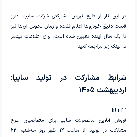
در این فاز از طرح فروش مشارکتی شرکت سایپا، هنوز
قیمت دقیق خودروها اعلام نشده و زمان تحویل آن‌ها نیز
تا یک سال آینده تعیین شده است. برای اطلاعات بیشتر
به لینک زیر مراجعه کنید:
شرایط مشارکت در تولید سایپا:
اردیبهشت 1405
```html
فروش آنلاین محصولات سایپا برای متقاضیان طرح
مشارکت در تولید، از ساعت 12 ظهر روز سه‌شنبه، 22