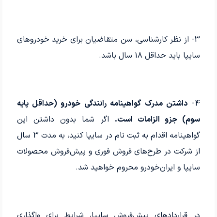
3- از نظر کارشناسی، سن متقاضیان برای خرید خودروهای
سایپا باید حداقل ۱۸ سال باشد.
4-
داشتن مدرک گواهینامه رانندگی خودرو (حداقل پایه
سوم) جزو الزامات است.
اگر شما بدون داشتن این
گواهینامه اقدام به ثبت نام در سایپا کنید، به مدت 3 سال
از شرکت در طرح‌های فروش فوری و پیش‌فروش محصولات
سایپا و ایران‌خودرو محروم خواهید شد.
در قراردادهای پیش‌فروش سایپا، شرایط برای واگذاری