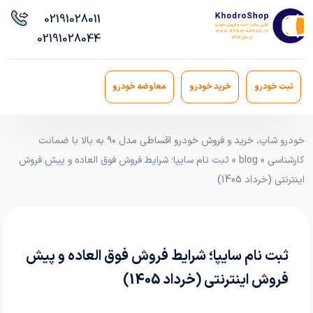
021
91028011
021
91028044
ثبت خودرو
خرید خودرو
معاوضه خودرو
خودرو شاپ، خرید و فروش خودرو اقساطی مدل ۹۰ به بالا با ضمانت
کارشناسی
»
blog
» ثبت‌ نام سایپا؛ شرایط فروش فوق العاده و پیش‌ فروش
اینترنتی (خرداد 1405)
ثبت‌ نام سایپا؛ شرایط فروش فوق العاده و پیش‌
فروش اینترنتی (خرداد 1405)