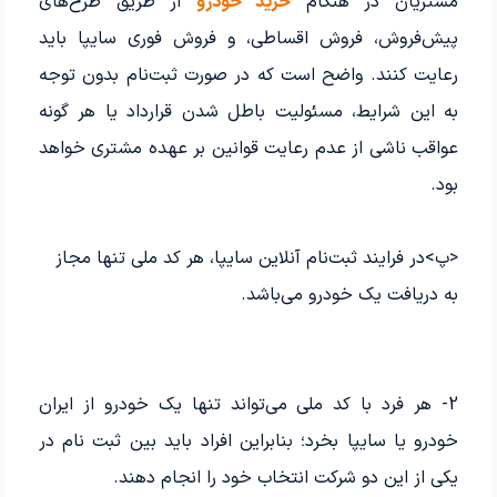
مشتریان در هنگام
خرید خودرو
از طریق طرح‌های
پیش‌فروش، فروش اقساطی، و فروش فوری سایپا باید
رعایت کنند. واضح است که در صورت ثبت‌نام بدون توجه
به این شرایط، مسئولیت باطل شدن قرارداد یا هر گونه
عواقب ناشی از عدم رعایت قوانین بر عهده مشتری خواهد
بود.
<پ>در فرایند ثبت‌نام آنلاین سایپا، هر کد ملی تنها مجاز
به دریافت یک خودرو می‌باشد.
2- هر فرد با کد ملی می‌تواند تنها یک خودرو از ایران
خودرو یا سایپا بخرد؛ بنابراین افراد باید بین ثبت نام در
یکی از این دو شرکت انتخاب خود را انجام دهند.