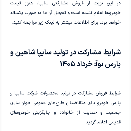
در این نوبت از فروش مشارکتی سایپا، هنوز قیمت
خودروها اعلام نشده است و تحویل آن‌ها به صورت یکساله
خواهد بود. برای اطلاعات بیشتر به لینک زیر مراجعه کنید:
شرایط مشارکت در تولید سایپا شاهین و
پارس نوآ: خرداد 1405
شرایط فروش مشارکت در تولید محصولات شرکت سایپا و
پارس خودرو برای متقاضیان طرح‌های عمومی جوان‌سازی
جمعیت و حمایت از خانواده و جایگزینی خودروهای
قدیمی اعلام گردید.