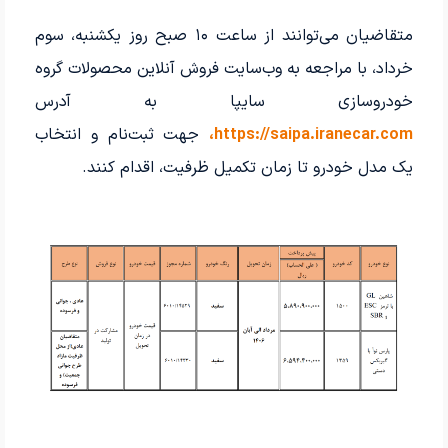
متقاضیان می‌توانند از ساعت ۱۰ صبح روز یکشنبه، سوم
خرداد، با مراجعه به وب‌سایت فروش آنلاین محصولات گروه
خودروسازی سایپا به آدرس
https://saipa.iranecar.com،
جهت ثبت‌نام و انتخاب
یک مدل خودرو تا زمان تکمیل ظرفیت، اقدام کنند.