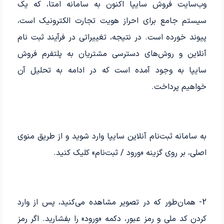
وب‌سایت فروش سایپا اکنون به سامانه امتا، که یک
سیستم جامع برای احراز هویت تجارت الکترونیک است،
پیوند خورده است. در نتیجه، تغییراتی در فرآیند ثبت نام
آنلاین و روش‌های دسترسی مشتریان به پلتفرم فروش
سایپا به وجود آمده است که در ادامه به تحلیل آن
خواهیم پرداخت.
به سامانه ثبت‌نام آنلاین سایپا وارد شوید و از طریق منوی
اصلی، بر روی گزینه «ورود / ثبت‌نام» کلیک کنید.
2- همان‌طور که در تصویر مشاهده می‌کنید، پس از وارد
کردن کد ملی و رمز عبور، دکمه «ورود» را بفشارید. اگر رمز