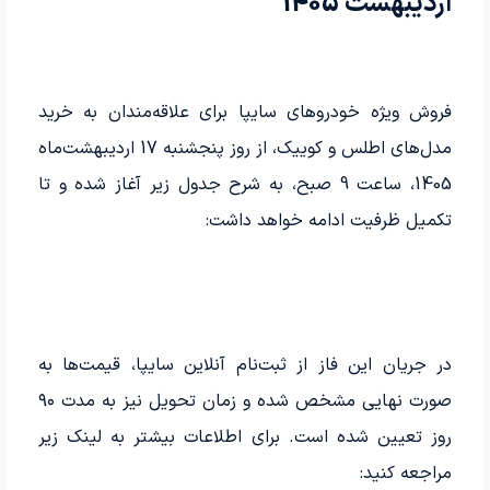
اردیبهشت 1405
فروش ویژه خودروهای سایپا برای علاقه‌مندان به خرید
مدل‌های اطلس و کوییک، از روز پنجشنبه 17 اردیبهشت‌ماه
1405، ساعت 9 صبح، به شرح جدول زیر آغاز شده و تا
تکمیل ظرفیت ادامه خواهد داشت:
در جریان این فاز از ثبت‌نام آنلاین سایپا، قیمت‌ها به
صورت نهایی مشخص شده و زمان تحویل نیز به مدت ۹۰
روز تعیین شده است. برای اطلاعات بیشتر به لینک زیر
مراجعه کنید: