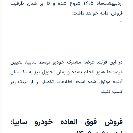
اردیبهشت‌ماه 1405 شروع شده و تا پر شدن ظرفیت
فروش ادامه خواهد داشت:
```
در این فرآیند عرضه مشترک خودرو توسط سایپا، تعیین
قیمت‌ها هنوز انجام نشده و زمان تحویل نیز به یک سال
آینده موکول شده است. اطلاعات تکمیلی را از لینک زیر
کسب کنید:
فروش فوق العاده خودرو سایپا: