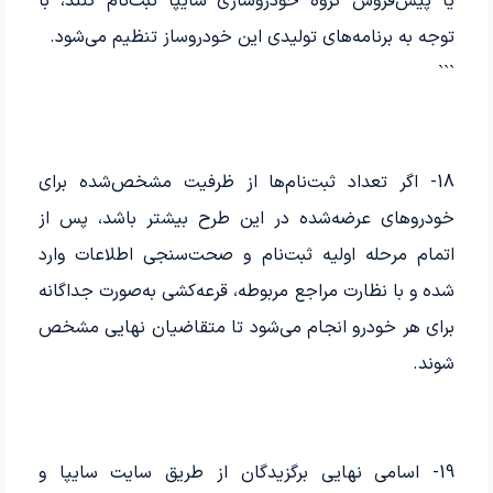
یا پیش‌فروش گروه خودروسازی سایپا ثبت‌نام کنند، با
توجه به برنامه‌های تولیدی این خودروساز تنظیم می‌شود.
```
18- اگر تعداد ثبت‌نام‌ها از ظرفیت مشخص‌شده برای
خودروهای عرضه‌شده در این طرح بیشتر باشد، پس از
اتمام مرحله اولیه ثبت‌نام و صحت‌سنجی اطلاعات وارد
شده و با نظارت مراجع مربوطه، قرعه‌کشی به‌صورت جداگانه
برای هر خودرو انجام می‌شود تا متقاضیان نهایی مشخص
شوند.
19- اسامی نهایی برگزیدگان از طریق سایت سایپا و