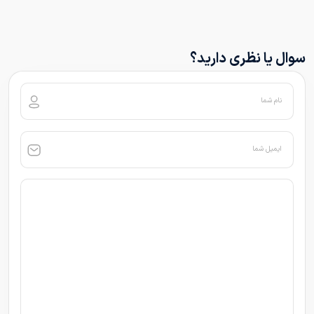
سوال یا نظری دارید؟
نام شما
ایمیل شما