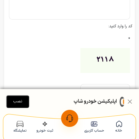
کد را وارد کنید:
*
اپلیکیشن خودرو شاپ
نصب
افزودن
خانه
حساب کاربری
ثبت خودرو
نمایشگاه