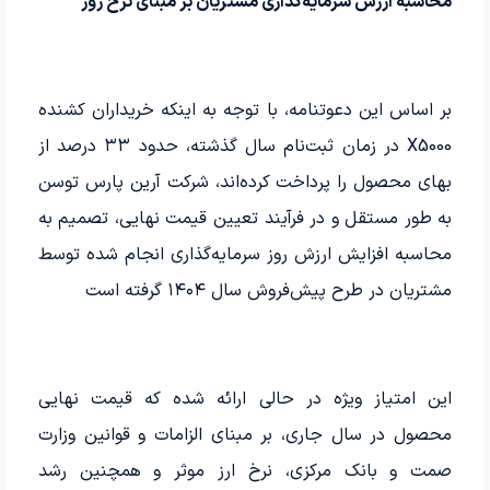
محاسبه ارزش سرمایه‌گذاری مشتریان بر مبنای نرخ روز
بر اساس این دعوتنامه، با توجه به اینکه خریداران کشنده
X5000 در زمان ثبت‌نام سال گذشته، حدود ۳۳ درصد از
بهای محصول را پرداخت کرده‌اند، شرکت آرین پارس توسن
به‌ طور مستقل و در فرآیند تعیین قیمت نهایی، تصمیم به
محاسبه افزایش ارزش روز سرمایه‌گذاری انجام‌ شده توسط
مشتریان در طرح پیش‌فروش سال ۱۴۰۴ گرفته است
این امتیاز ویژه در حالی ارائه شده که قیمت نهایی
محصول در سال جاری، بر مبنای الزامات و قوانین وزارت
صمت و بانک مرکزی، نرخ ارز موثر و همچنین رشد