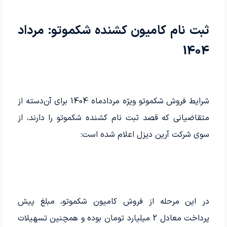
ثبت نام کامیون کشنده شکموتو: مرداد
1404
شرایط فروش شکموتو ویژه مردادماه 1404 برای آن‌دسته از
متقاضیانی که قصد ثبت نام کشنده شکموتو را دارند، از
سوی شرکت آرین دیزل اعلام شده است:
در این مرحله از فروش کامیون شکموتو، مبلغ پیش
پرداخت معادل 2 میلیارد تومان بوده و همچنین تسهیلات