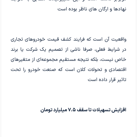
نهادها و ارگان های ناظر بوده است
واقعیت آن است که فرایند کشف قیمت خودروهای تجاری
در شرایط فعلی، صرفا ناشی از تصمیم یک شرکت یا برند
خاص نیست، بلکه نتیجه مستقیم مجموعه‌ای از متغیرهای
اقتصادی و تحولات کلان است که صنعت خودرو را تحت
تاثیر قرار داده است
افزایش تسهیلات تا سقف ۷.۵ میلیارد تومان