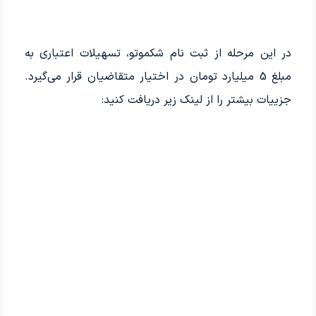
در این مرحله از ثبت نام شکموتو، تسهیلات اعتباری به
مبلغ 5 میلیارد تومان در اختیار متقاضیان قرار می‌گیرد.
جزییات بیشتر را از لینک زیر دریافت کنید: