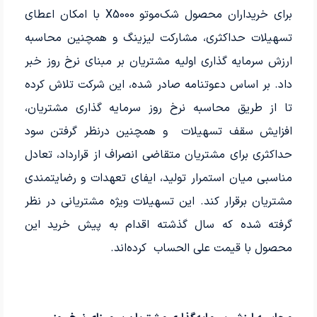
برای خریداران محصول شک‌موتو X5000 با امکان اعطای
تسهیلات حداکثری، مشارکت لیزینگ و همچنین محاسبه
ارزش سرمایه‎ گذاری اولیه مشتریان بر مبنای نرخ روز خبر
داد. بر اساس دعوتنامه صادر شده، این شرکت تلاش کرده
تا از طریق محاسبه نرخ روز سرمایه‎ گذاری مشتریان،
افزایش سقف تسهیلات و همچنین درنظر گرفتن سود
حداکثری برای مشتریان متقاضی انصراف از قرارداد، تعادل
مناسبی میان استمرار تولید، ایفای تعهدات و رضایتمندی
مشتریان برقرار کند. این تسهیلات ویژه مشتریانی در نظر
گرفته شده که سال گذشته اقدام به پیش خرید این
محصول با قیمت علی الحساب کرده‌اند.