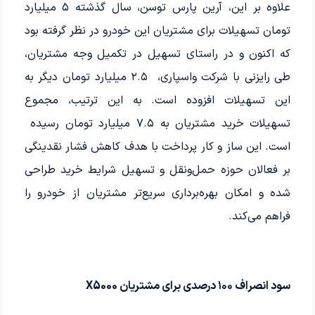
علاوه بر این، آرین پارس توسن، سال گذشته ۵ میلیارد
تومان تسهیلات برای مشتریان این خودرو در نظر گرفته بود
که اکنون و در راستای تسهیل در تکمیل وجه مشتریان،
طی رایزنی با شرکت واسپاری، ۲.۵ میلیارد تومان دیگر به
این تسهیلات افزوده است. به این ترتیب، مجموع
تسهیلات خرید مشتریان به ۷.۵ میلیارد تومان رسیده
است. این ساز و کار پرداخت با هدف کاهش فشار نقدینگی
بر فعالان حوزه حمل‌ونقل و تسهیل شرایط خرید طراحی
شده و امکان بهره‌برداری سریع‌تر مشتریان از خودرو را
فراهم می‌کند.
سود انصراف ۱۰۰ درصدی برای مشتریان X5000