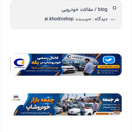
blog / مقالات خودرویی
دیدگاه : 0
ai.khodroshop
نویسنده: