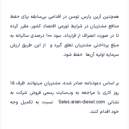
همچنین آرین پارس توسن در اقدامی بی‌سابقه برای حفظ
منافع مشتریان در شرایط تورمی اقتصاد کشور، مقرر کرده
تا در صورت انصراف از قرارداد، سود ۱۰۰ درصدی سالیانه به
مبلغ پرداختی مشتریان تعلق گیرد و از این طریق ارزش
سرمایه اولیه آن‌ها حفظ شود.
بر اساس دعوتنامه صادر شده، مشتریان می‎توانند ظرف ۱۵
روز کاری با مراجعه به وب‌سایت رسمی فروش شرکت به
نشانی Sales.arian-diesel.com نسبت به تکمیل وجه
خود اقدام کنند.