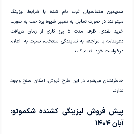
همچنین متقاضیان ثبت نام شده با شرایط لیزینگ
می‎توانند در صورت تمایل به تغییر شیوه پرداخت به صورت
خرید نقدی، ظرف مدت ۵ روز کاری از زمان دریافت
دعوتنامه با مراجعه به نمایندگی‎ منتخب، نسبت به اعلام
درخواست خود اقدام کنند.
خاطرنشان می‌شود در این طرح فروش، امکان صلح وجود
ندارد.
پیش فروش لیزینگی کشنده شکموتو:
آبان 1404