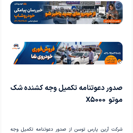
صدور دعوتنامه تکمیل وجه کشنده شک
موتو
X5000
شرکت آرین پارس توسن از صدور دعوتنامه تکمیل وجه