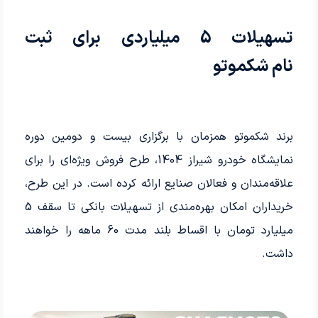
تسهیلات 5 میلیاردی برای ثبت
نام شکموتو
برند شکموتو همزمان با برگزاری بیست و دومین دوره
نمایشگاه خودرو شیراز 1404، طرح فروش ویژه‌ای را برای
علاقه‌مندان و فعالان صنایع ارائه کرده است. در این طرح،
خریداران امکان بهره‌مندی از تسهیلات بانکی تا سقف 5
میلیارد تومان با اقساط بلند مدت 60 ماهه را خواهند
داشت.