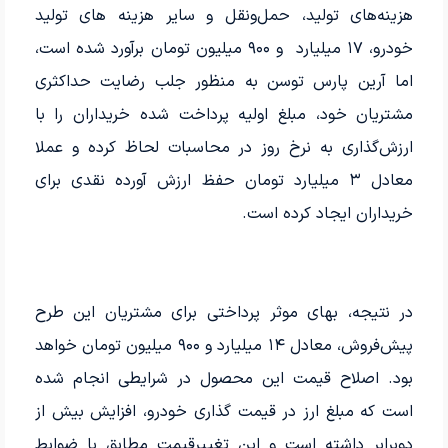
هزینه‌های تولید، حمل‌ونقل و سایر هزینه های تولید
خودرو، ۱۷ میلیارد و ۹۰۰ میلیون تومان برآورد شده است،
اما آرین پارس توسن به منظور جلب رضایت حداکثری
مشتریان خود، مبلغ اولیه پرداخت شده خریداران را با
ارزش‌گذاری به نرخ روز در محاسبات لحاظ کرده و عملا
معادل ۳ میلیارد تومان حفظ ارزش آورده نقدی برای
خریداران ایجاد کرده است.
در نتیجه، بهای موثر پرداختی برای مشتریان این طرح
پیش‌فروش، معادل ۱۴ میلیارد و ۹۰۰ میلیون تومان خواهد
بود. اصلاح قیمت این محصول در شرایطی انجام شده
است که مبلغ ارز در قیمت گذاری خودرو، افزایش بیش از
دوبرابر داشته است و این تغییرقیمت مطابق با ضوابط