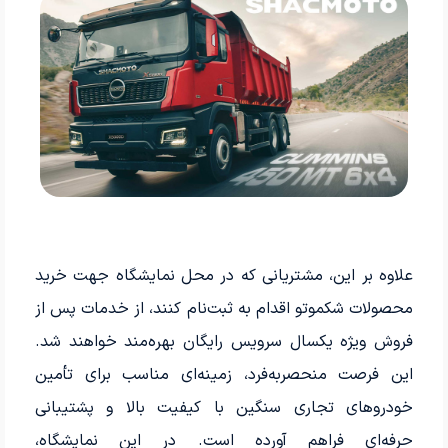
علاوه بر این، مشتریانی که در محل نمایشگاه جهت خرید
محصولات شکموتو اقدام به ثبت‌نام کنند، از خدمات پس از
فروش ویژه یکسال سرویس رایگان بهره‌مند خواهند شد.
این فرصت منحصربه‌فرد، زمینه‌ای مناسب برای تأمین
خودروهای تجاری سنگین با کیفیت بالا و پشتیبانی
حرفه‌ای فراهم آورده است. در این نمایشگاه،