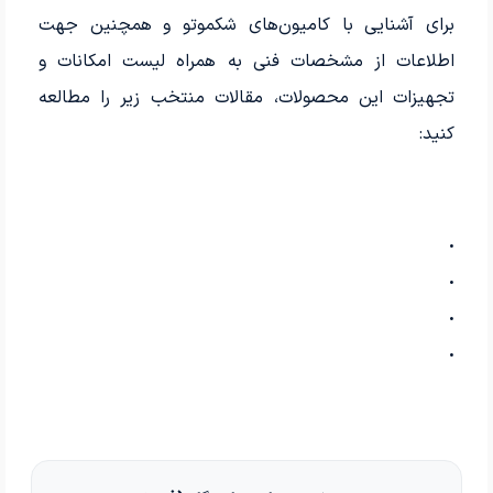
برای آشنایی با کامیون‌های شکموتو و همچنین جهت
اطلاعات از مشخصات فنی به همراه لیست امکانات و
تجهیزات این محصولات، مقالات منتخب زیر را مطالعه
کنید:
.
.
.
.