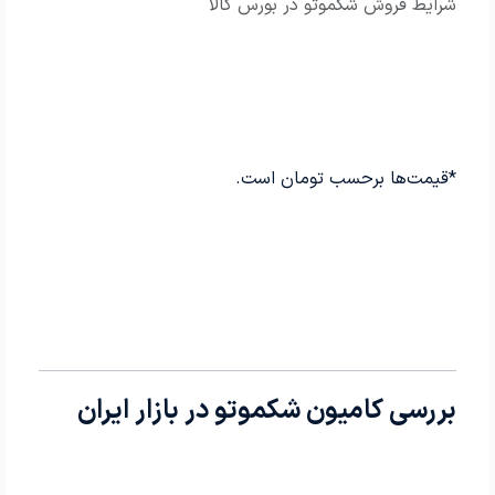
شرایط فروش شکموتو در بورس کالا
*قیمت‌ها برحسب تومان است.
بررسی کامیون شکموتو در بازار ایران