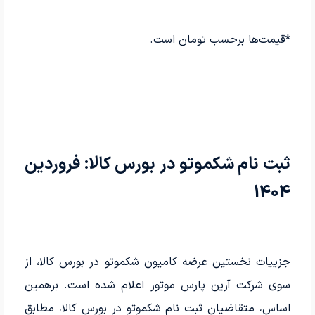
*قیمت‌ها برحسب تومان است.
ثبت نام شکموتو در بورس کالا: فروردین
1404
جزییات نخستین عرضه کامیون شکموتو در بورس کالا، از
سوی شرکت آرین پارس موتور اعلام شده است. برهمین
اساس، متقاضیان ثبت نام شکموتو در بورس کالا، مطابق