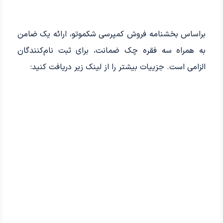
براساس بخشنامه فروش کمپرسی شکموتو، ارائه یک ضامن
به همراه سه فقره چک ضمانت، برای ثبت نام‌کنندگان
الزامی است. جزییات بیشتر را از لینک زیر دریافت کنید: