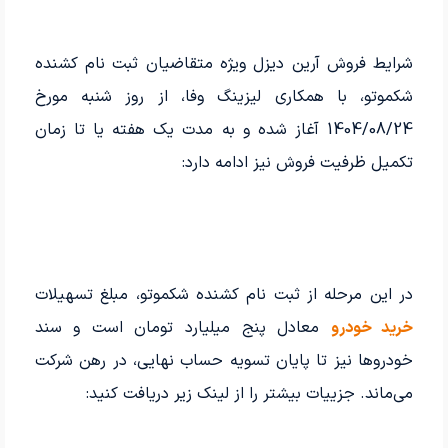
شرایط فروش آرین دیزل ویژه متقاضیان ثبت نام کشنده
شکموتو، با همکاری لیزینگ وفا، از روز شنبه مورخ
1404/08/24 آغاز شده و به مدت یک هفته یا تا زمان
تکمیل ظرفیت فروش نیز ادامه دارد:
در این مرحله از ثبت نام کشنده شکموتو، مبلغ تسهیلات
خرید خودرو
معادل پنج میلیارد تومان است و سند
خودروها نیز تا پایان تسویه حساب نهایی، در رهن شرکت
می‌ماند. جزییات بیشتر را از لینک زیر دریافت کنید: