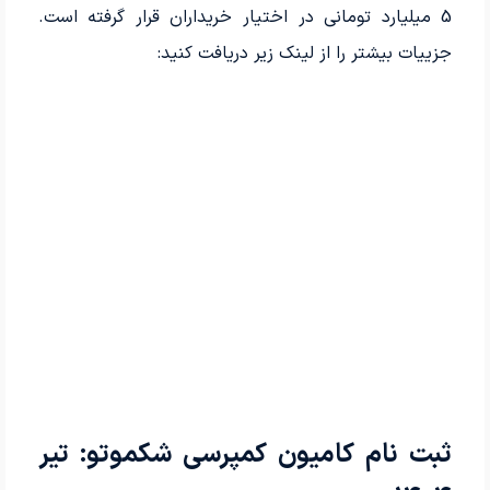
5 میلیارد تومانی در اختیار خریداران قرار گرفته است.
جزییات بیشتر را از لینک زیر دریافت کنید:
ثبت نام کامیون کمپرسی شکموتو: تیر