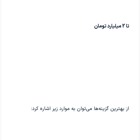
تا 2 میلیارد تومان
از بهترین گزینه‌ها می‌توان به موارد زیر اشاره کرد: