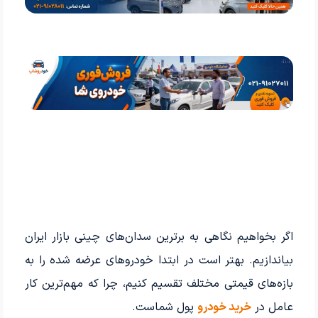
اگر بخواهیم نگاهی به برترین سدان‌های چینی بازار ایران
بیاندازیم. بهتر است در ابتدا خودروهای عرضه شده را به
بازه‌های قیمتی مختلف تقسیم کنیم، چرا که مهم‌ترین کار
عامل در
خرید خودرو
پول شماست.