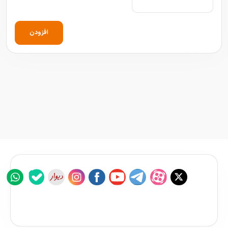
افزودن