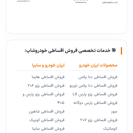
🎯 خدمات تخصصی فروش اقساطی خودروشاپ:
محصولات ایران خودرو
ایران خودرو و سایپا
فروش اقساطی دنا پلاس
فروش اقساطی هایما
فروش اقساطی دنا پلاس توربو
فروش اقساطی پژو ۲۰۶
فروش اقساطی پژو پارس LX
فروش اقساطی پژو پارس و
فروش اقساطی پارس دوگانه
۴۰۵
سوز
فروش اقساطی شاهین
فروش اقساطی پژو ۲۰۷
فروش اقساطی کوییک
اتوماتیک
فروش اقساطی ساینا