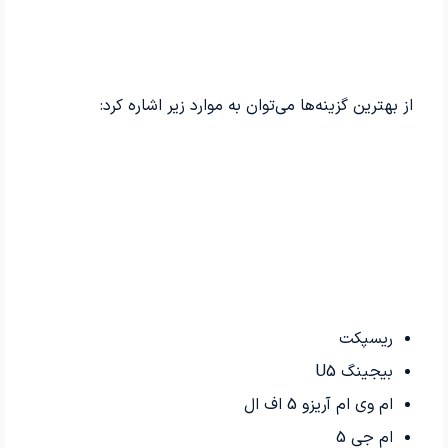
از بهترین گزینه‌ها می‌توان به موارد زیر اشاره کرد:
ریسپکت
بیجینگ U5
ام وی ام آریزو 5 اف ال
ام جی 5