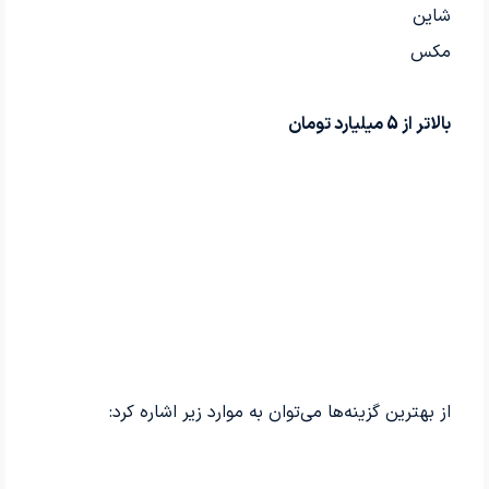
شاین
مکس
بالاتر از 5 میلیارد تومان
از بهترین گزینه‌ها می‌توان به موارد زیر اشاره کرد: