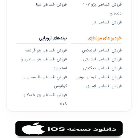
فروش اقساطی پژو ۲۰۷
فروش اقساطی تیبا
دنده‌ای
فروش اقساطی تارا
خودروهای مونتاژی
برندهای اروپایی
فروش اقساطی فونیکس
فروش اقساطی رنو فرانسه
فروش اقساطی فیدلیتی
فروش اقساطی رنو ساندرو و
فروش اقساطی دیگنیتی
استپ‌وی
فروش اقساطی کرمان موتور
فروش اقساطی تالیسمان و
فروش اقساطی لاماری
کولئوس
فروش اقساطی پژو ۲۰۰۸ و
۵۰۸