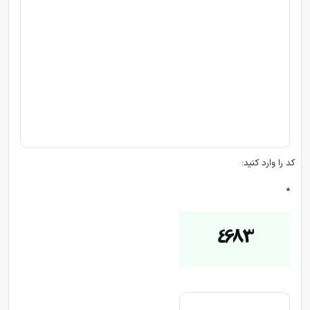
کد را وارد کنید:
*