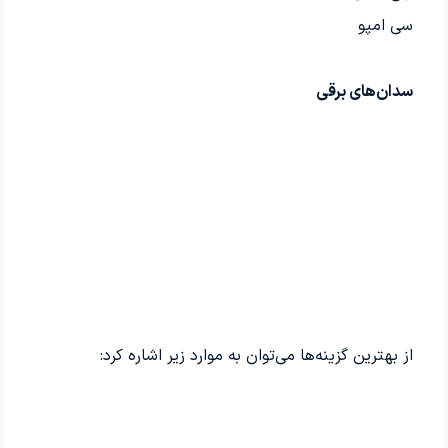
سی امپو
سدان‌های برقی
از بهترین گزینه‌ها می‌توان به موارد زیر اشاره کرد: