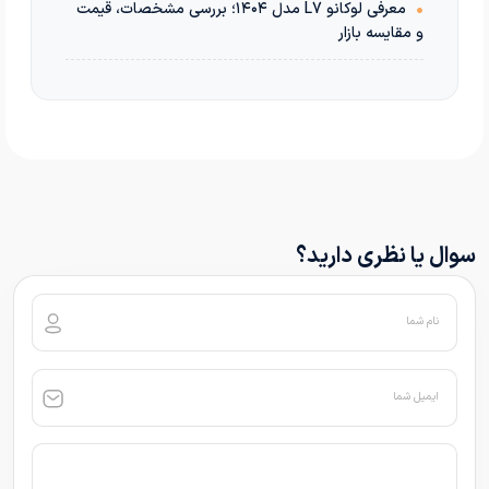
•
معرفی لوکانو L7 مدل ۱۴۰۴؛ بررسی مشخصات، قیمت
و مقایسه بازار
سوال یا نظری دارید؟
نام شما
ایمیل شما