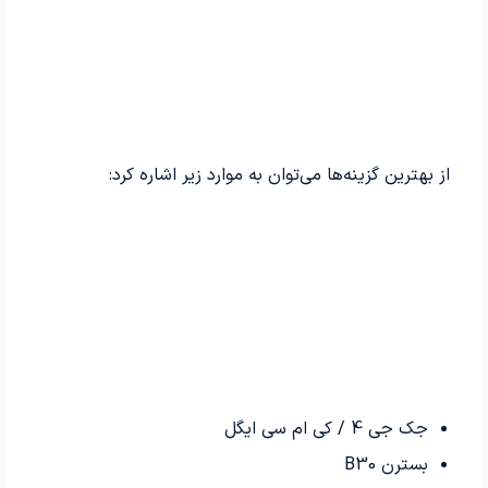
از بهترین گزینه‌ها می‌توان به موارد زیر اشاره کرد:
جک جی 4 / کی ام سی ایگل
بسترن B30