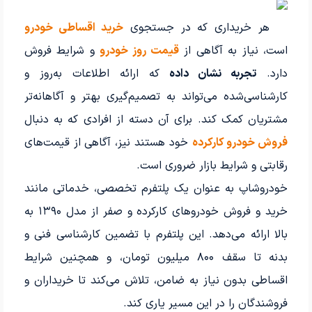
هر خریداری که در جستجوی
خرید اقساطی خودرو
است، نیاز به آگاهی از
قیمت روز خودرو
و شرایط فروش
دارد.
تجربه نشان داده
که ارائه اطلاعات به‌روز و
کارشناسی‌شده می‌تواند به تصمیم‌گیری بهتر و آگاهانه‌تر
مشتریان کمک کند. برای آن دسته از افرادی که به دنبال
فروش خودرو کارکرده
خود هستند نیز، آگاهی از قیمت‌های
رقابتی و شرایط بازار ضروری است.
خودروشاپ به عنوان یک پلتفرم تخصصی، خدماتی مانند
خرید و فروش خودروهای کارکرده و صفر از مدل ۱۳۹۰ به
بالا ارائه می‌دهد. این پلتفرم با تضمین کارشناسی فنی و
بدنه تا سقف ۸۰۰ میلیون تومان، و همچنین شرایط
اقساطی بدون نیاز به ضامن، تلاش می‌کند تا خریداران و
فروشندگان را در این مسیر یاری کند.