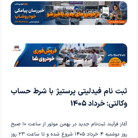
ثبت نام فیدلیتی پرستیژ با شرط حساب
وکالتی: خرداد 1405
آغاز فرآیند ثبت‌نام جدید در بهمن موتور از ساعت ۱۰ صبح
روز دوشنبه ۴ خرداد ۱۴۰۵ شروع شده و تا ساعت ۲۳ روز