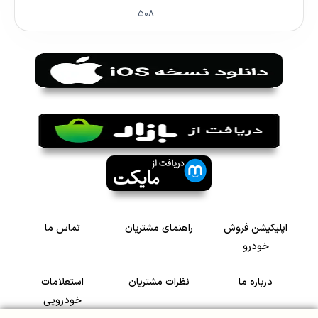
۵۰۸
اپلیکیشن فروش
راهنمای مشتریان
تماس ما
خودرو
درباره ما
نظرات مشتریان
استعلامات
خودرویی