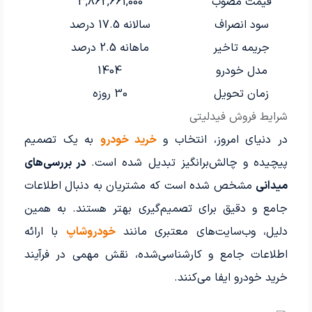
قیمت مصوب
3,862,661,000
سود انصراف
سالانه 17.5 درصد
جریمه تاخیر
ماهانه 2.5 درصد
مدل خودرو
1404
زمان تحویل
30 روزه
شرایط فروش فیدلیتی
در دنیای امروز، انتخاب و
خرید خودرو
به یک تصمیم
پیچیده و چالش‌برانگیز تبدیل شده است.
در بررسی‌های
میدانی
مشخص شده است که مشتریان به دنبال اطلاعات
جامع و دقیق برای تصمیم‌گیری بهتر هستند. به همین
دلیل، وب‌سایت‌های معتبری مانند
خودروشاپ
با ارائه
اطلاعات جامع و کارشناسی‌شده، نقش مهمی در فرآیند
خرید خودرو ایفا می‌کنند.