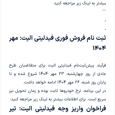
بیشتر به لینک زیر مراجعه کنید:
```
.
.
ثبت نام فروش فوری فیدلیتی الیت: مهر
1404
فرآیند پیش‌ثبت‌نام فیدلیتی الیت برای متقاضیان طرح
عادی از روز چهارشنبه، 23 مهر 1404 شروع شده و تا
پایان روز شنبه، 26 مهر 1404 ادامه خواهد داشت.
در این برنامه، نرخ خودروها ثابت بوده و زمان تحویل نیز
سریع است. برای اطلاعات بیشتر به لینک زیر مراجعه کنید:
فراخوان واریز وجه فیدلیتی الیت: تیر