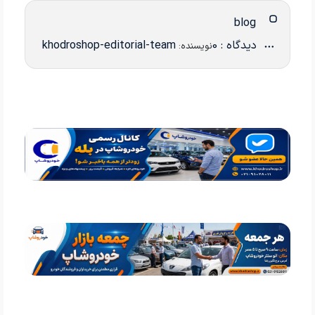
blog
دیدگاه : 0
khodroshop-editorial-team
نویسنده: