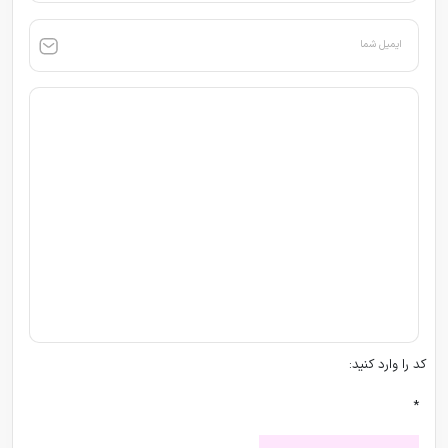
ایمیل شما
کد را وارد کنید:
*