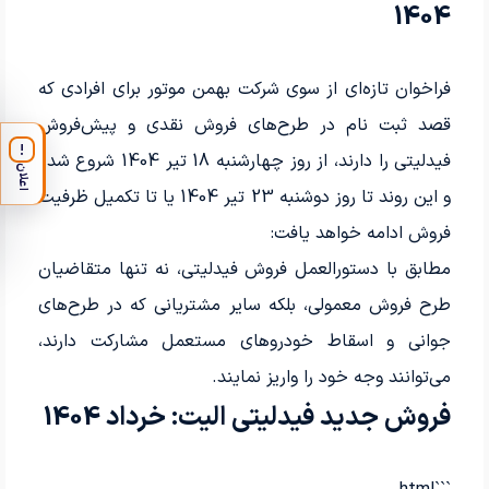
1404
فراخوان تازه‌ای از سوی شرکت بهمن موتور برای افرادی که
قصد ثبت نام در طرح‌های فروش نقدی و پیش‌فروش
!
فیدلیتی را دارند، از روز چهارشنبه 18 تیر 1404 شروع شده
اعلان
و این روند تا روز دوشنبه 23 تیر 1404 یا تا تکمیل ظرفیت
فروش ادامه خواهد یافت:
مطابق با دستورالعمل فروش فیدلیتی، نه تنها متقاضیان
طرح فروش معمولی، بلکه سایر مشتریانی که در طرح‌های
جوانی و اسقاط خودروهای مستعمل مشارکت دارند،
می‌توانند وجه خود را واریز نمایند.
فروش جدید فیدلیتی الیت: خرداد 1404