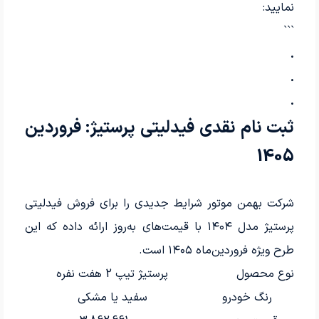
نمایید:
```
.
.
.
ثبت نام نقدی فیدلیتی پرستیژ: فروردین
1405
شرکت بهمن موتور شرایط جدیدی را برای فروش فیدلیتی
پرستیژ مدل ۱۴۰۴ با قیمت‌های به‌روز ارائه داده که این
طرح ویژه فروردین‌ماه ۱۴۰۵ است.
نوع محصول
پرستیژ تیپ 2 هفت نفره
رنگ خودرو
سفید یا مشکی