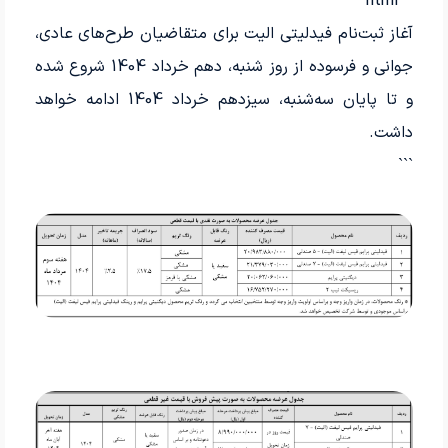
```html
آغاز ثبت‌نام فیدلیتی الیت برای متقاضیان طرح‌های عادی،
جوانی و فرسوده از روز شنبه، دهم خرداد 1404 شروع شده
و تا پایان سه‌شنبه، سیزدهم خرداد 1404 ادامه خواهد
داشت.
```