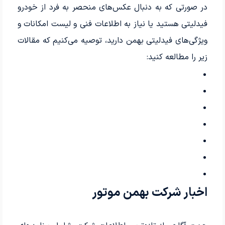
در صورتی که به دنبال عکس‌های منحصر به فرد از خودرو
فیدلیتی هستید یا نیاز به اطلاعات فنی و لیست امکانات و
ویژگی‌های فیدلیتی بهمن دارید، توصیه می‌کنیم که مقالات
زیر را مطالعه کنید:
اخبار شرکت بهمن موتور