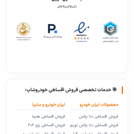
02191027011
🎯 خدمات تخصصی فروش اقساطی خودروشاپ:
محصولات ایران خودرو
ایران خودرو و سایپا
فروش اقساطی دنا پلاس
فروش اقساطی هایما
فروش اقساطی دنا پلاس توربو
فروش اقساطی پژو ۲۰۶
فروش اقساطی پژو پارس LX
فروش اقساطی پژو پارس و