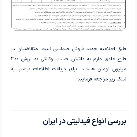
طبق اطلاعیه جدید فروش فیدلیتی الیت، متقاضیان در
طرح عادی ملزم به داشتن حساب وکالتی به ارزش 300
میلیون تومان هستند. برای دریافت اطلاعات بیشتر، به
لینک زیر مراجعه فرمایید:
بررسی انواع فیدلیتی در ایران