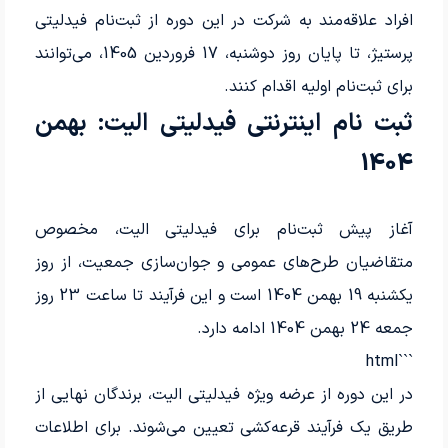
افراد علاقه‌مند به شرکت در این دوره از ثبت‌نام فیدلیتی
پرستیژ، تا پایان روز دوشنبه، 17 فروردین 1405، می‌توانند
برای ثبت‌نام اولیه اقدام کنند.
ثبت نام اینترنتی فیدلیتی الیت: بهمن
1404
آغاز پیش ثبت‌نام برای فیدلیتی الیت، مخصوص
متقاضیان طرح‌های عمومی و جوان‌سازی جمعیت، از روز
یکشنبه 19 بهمن 1404 است و این فرآیند تا ساعت 23 روز
جمعه 24 بهمن 1404 ادامه دارد.
```html
در این دوره از عرضه ویژه فیدلیتی الیت، برندگان نهایی از
طریق یک فرآیند قرعه‌کشی تعیین می‌شوند. برای اطلاعات