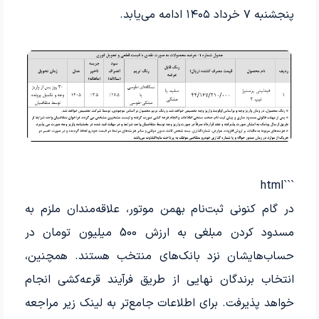
پنجشنبه ۷ خرداد ۱۴۰۵ ادامه می‌یابد.
```html
در گام کنونی ثبت‌نام بهمن موتور، علاقه‌مندان ملزم به
مسدود کردن مبلغی به ارزش 500 میلیون تومان در
حساب‌هایشان نزد بانک‌های منتخب هستند. همچنین،
انتخاب برندگان نهایی از طریق فرآیند قرعه‌کشی انجام
خواهد پذیرفت. برای اطلاعات جامع‌تر به لینک زیر مراجعه