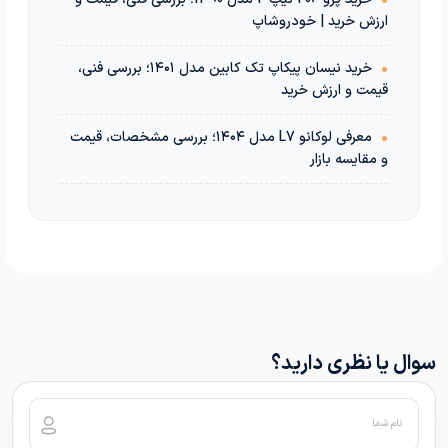
ارزش خرید | خودروشاپ
•
خرید نیسان پیکاپ تک کابین مدل ۱۴۰۱؛ بررسی فنی،
قیمت و ارزش خرید
•
معرفی لوکانو L7 مدل ۱۴۰۴؛ بررسی مشخصات، قیمت
و مقایسه بازار
سوال یا نظری دارید؟
نام شما