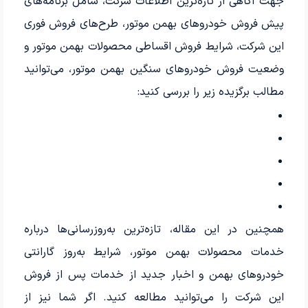
جهت آگاهی از تازه‌ترین اطلاعات شرکت، شامل برنامه‌های
پیش فروش خودروهای بهمن موتور، طرح‌های فروش فوری
این شرکت، شرایط فروش اقساطی محصولات بهمن موتور و
وضعیت فروش خودروهای سنگین بهمن موتور، می‌توانید
مطالب برگزیده زیر را بررسی کنید:
همچنین در این مقاله، تازه‌ترین به‌روزرسانی‌ها درباره
خدمات محصولات بهمن موتور، شرایط به‌روز گارانتی
خودروهای بهمن و اخبار جدید از خدمات پس از فروش
این شرکت را می‌توانید مطالعه کنید. اگر شما نیز از