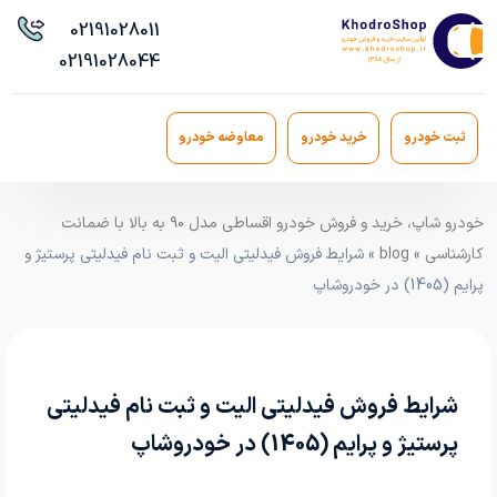
021
91028011
021
91028044
ثبت خودرو
خرید خودرو
معاوضه خودرو
خودرو شاپ، خرید و فروش خودرو اقساطی مدل ۹۰ به بالا با ضمانت
کارشناسی
»
blog
» شرایط فروش فیدلیتی الیت و ثبت نام فیدلیتی پرستیژ و
پرایم (1405) در خودروشاپ
شرایط فروش فیدلیتی الیت و ثبت نام فیدلیتی
پرستیژ و پرایم (1405) در خودروشاپ