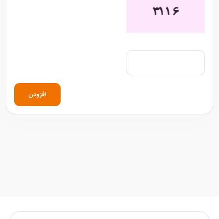
افزودن