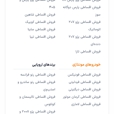
فروش اقساطی پارس دوگانه
۴۰۵
سوز
فروش اقساطی شاهین
فروش اقساطی پژو ۲۰۷
فروش اقساطی کوییک
اتوماتیک
فروش اقساطی ساینا
فروش اقساطی پژو ۲۰۷
فروش اقساطی تیبا
دنده‌ای
فروش اقساطی تارا
خودروهای مونتاژی
برندهای اروپایی
فروش اقساطی فونیکس
فروش اقساطی رنو فرانسه
فروش اقساطی فیدلیتی
فروش اقساطی رنو ساندرو و
فروش اقساطی دیگنیتی
استپ‌وی
فروش اقساطی کرمان موتور
فروش اقساطی تالیسمان و
فروش اقساطی لاماری
کولئوس
فروش اقساطی پژو ۲۰۰۸ و