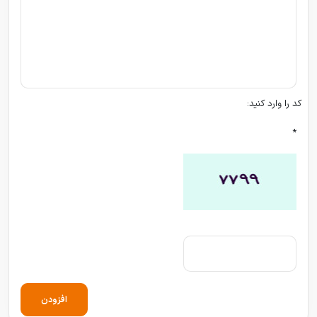
کد را وارد کنید:
*
افزودن