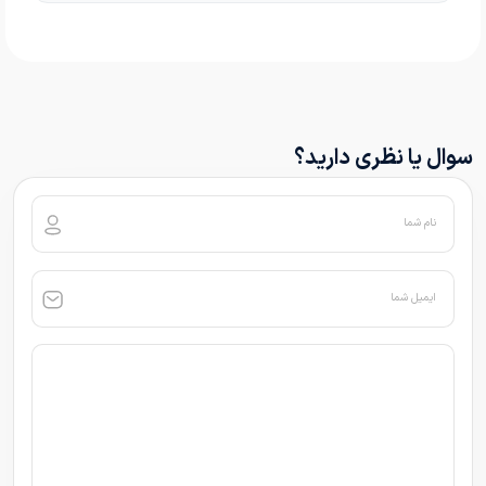
سوال یا نظری دارید؟
نام شما
ایمیل شما