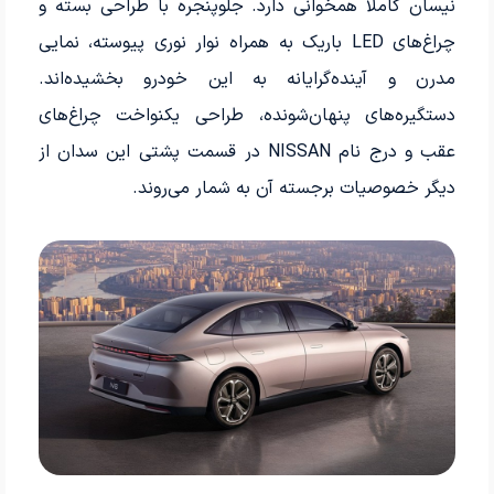
نیسان کاملاً همخوانی دارد. جلوپنجره با طراحی بسته و
چراغ‌های LED باریک به همراه نوار نوری پیوسته، نمایی
مدرن و آینده‌گرایانه به این خودرو بخشیده‌اند.
دستگیره‌های پنهان‌شونده، طراحی یکنواخت چراغ‌های
عقب و درج نام NISSAN در قسمت پشتی این سدان از
دیگر خصوصیات برجسته آن به شمار می‌روند.