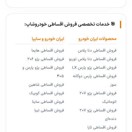
🎯 خدمات تخصصی فروش اقساطی خودروشاپ:
محصولات ایران خودرو
ایران خودرو و سایپا
فروش اقساطی دنا پلاس
فروش اقساطی هایما
فروش اقساطی دنا پلاس توربو
فروش اقساطی پژو ۲۰۶
فروش اقساطی پژو پارس LX
فروش اقساطی پژو پارس و
فروش اقساطی پارس دوگانه
۴۰۵
سوز
فروش اقساطی شاهین
فروش اقساطی پژو ۲۰۷
فروش اقساطی کوییک
اتوماتیک
فروش اقساطی ساینا
فروش اقساطی پژو ۲۰۷
فروش اقساطی تیبا
دنده‌ای
فروش اقساطی تارا