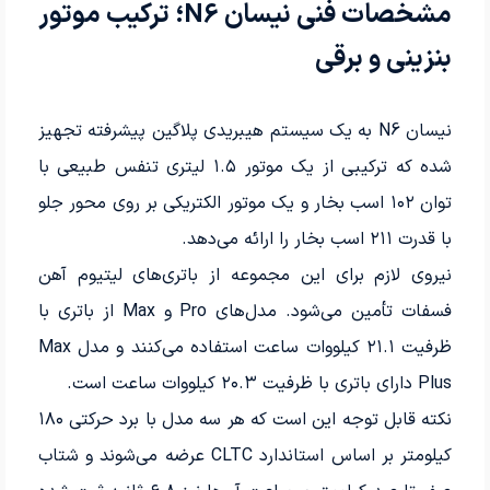
مشخصات فنی نیسان N6؛ ترکیب موتور
بنزینی و برقی
نیسان N6 به یک سیستم هیبریدی پلاگین پیشرفته تجهیز
شده که ترکیبی از یک موتور ۱.۵ لیتری تنفس طبیعی با
توان ۱۰۲ اسب بخار و یک موتور الکتریکی بر روی محور جلو
با قدرت ۲۱۱ اسب بخار را ارائه می‌دهد.
نیروی لازم برای این مجموعه از باتری‌های لیتیوم آهن
فسفات تأمین می‌شود. مدل‌های Pro و Max از باتری با
ظرفیت ۲۱.۱ کیلووات ساعت استفاده می‌کنند و مدل Max
Plus دارای باتری با ظرفیت ۲۰.۳ کیلووات ساعت است.
نکته قابل توجه این است که هر سه مدل با برد حرکتی ۱۸۰
کیلومتر بر اساس استاندارد CLTC عرضه می‌شوند و شتاب