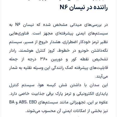
راننده در نیسان N6
در بررسی‌های میدانی مشخص شده که نیسان N6 به
سیستم‌های ایمنی پیشرفته‌ای مجهز است. فناوری‌هایی
نظیر ترمز خودکار اضطراری، هشدار خروج از مسیر، سیستم
نگه‌داشتن خودرو در خطوط، کروز کنترل هوشمند، رادار
تشخیص نقطه کور و دوربین ۳۶۰ درجه از جمله
قابلیت‌های پیشرفته کمک رانندگی این وسیله نقلیه به شمار
می‌آیند.
این سدان با داشتن شش کیسه هوا، سیستم کنترل
پایداری الکترونیکی و ترمز پارک برقی جذابیت خاصی دارد.
علاوه بر این، تجهیزاتی مانند سیستم‌های ABS، EBD و BA
نیز بخشی از امکانات ایمنی آن محسوب می‌شوند.