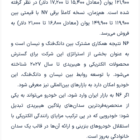
۱۲۱,۹۰۰ یوان (معادل ۱۵,۴۰۰ تا ۱۷,۲۰۰ دلار) در نظر گرفته
شده است. هم‌زمان، نسخه کاملاً برقی N7 با قیمتی بین
۱۱۹,۹۰۰ تا ۱۴۹,۹۰۰ یوان (معادل ۱۶,۸۰۰ تا ۲۱,۰۰۰ دلار) به
فروش می‌رسد.
N6 نتیجه همکاری مشترک بین دانگ‌فنگ و نیسان است و
به عنوان بخشی از استراتژی این شرکت برای گسترش
محصولات الکتریکی و هیبریدی تا سال ۲۰۲۷ شناخته
می‌شود. با توسعه روابط بین نیسان و دانگ‌فنگ، این
خودرو امکان دارد به بازارهای بین‌المللی نیز معرفی شود.
اگر N6 به بازار ایران وارد شود، این خودرو می‌تواند به یکی
از منحصر‌به‌فردترین سدان‌های پلاگین هیبریدی تبدیل
شود؛ خودرویی که در پی ترکیب مزایای رانندگی الکتریکی با
استقلال خودروهای بنزینی و ارائه آن‌ها در قالب یک سدان
خانوادگی به‌روز است.