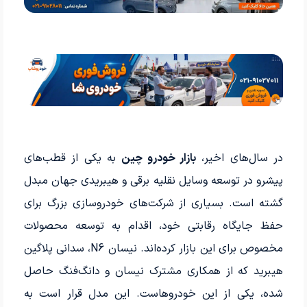
در سال‌های اخیر،
بازار خودرو چین
به یکی از قطب‌های
پیشرو در توسعه وسایل نقلیه برقی و هیبریدی جهان مبدل
گشته است. بسیاری از شرکت‌های خودروسازی بزرگ برای
حفظ جایگاه رقابتی خود، اقدام به توسعه محصولات
مخصوص برای این بازار کرده‌اند. نیسان N6، سدانی پلاگین
هیبرید که از همکاری مشترک نیسان و دانگ‌فنگ حاصل
شده، یکی از این خودروهاست. این مدل قرار است به