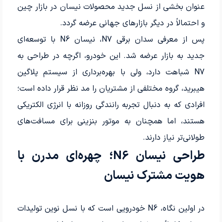
عنوان بخشی از نسل جدید محصولات نیسان در بازار چین
و احتمالاً در دیگر بازارهای جهانی عرضه گردد.
پس از معرفی سدان برقی N7، نیسان N6 با توسعه‌ای
جدید به بازار عرضه شد. این خودرو، اگرچه در طراحی به
N7 شباهت دارد، ولی با بهره‌برداری از سیستم پلاگین
هیبرید، گروه مختلفی از مشتریان را مد نظر قرار داده است؛
افرادی که به دنبال تجربه رانندگی روزانه با انرژی الکتریکی
هستند، اما همچنان به موتور بنزینی برای مسافت‌های
طولانی‌تر نیاز دارند.
طراحی نیسان N6؛ چهره‌ای مدرن با
هویت مشترک نیسان
در اولین نگاه، N6 خودرویی است که با نسل نوین تولیدات