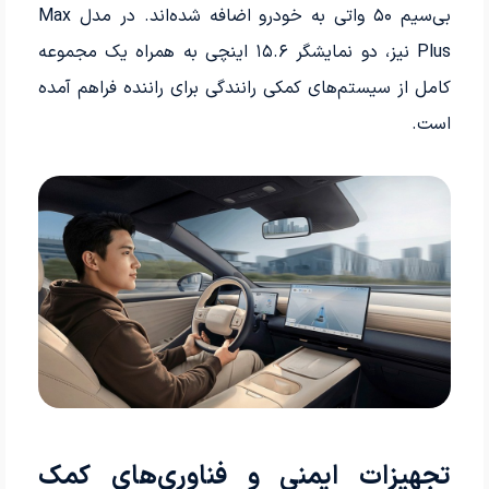
بی‌سیم ۵۰ واتی به خودرو اضافه شده‌اند. در مدل Max
Plus نیز، دو نمایشگر ۱۵.۶ اینچی به همراه یک مجموعه
کامل از سیستم‌های کمکی رانندگی برای راننده فراهم آمده
است.
تجهیزات ایمنی و فناوری‌های کمک