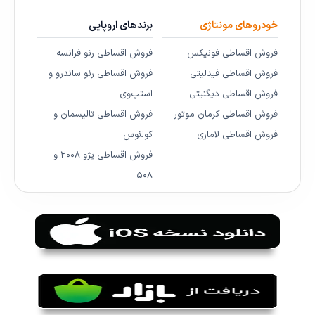
خودروهای مونتاژی
برندهای اروپایی
فروش اقساطی فونیکس
فروش اقساطی رنو فرانسه
فروش اقساطی فیدلیتی
فروش اقساطی رنو ساندرو و
فروش اقساطی دیگنیتی
استپ‌وی
فروش اقساطی کرمان موتور
فروش اقساطی تالیسمان و
فروش اقساطی لاماری
کولئوس
فروش اقساطی پژو ۲۰۰۸ و
۵۰۸