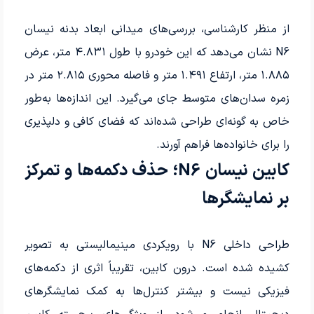
از منظر کارشناسی، بررسی‌های میدانی ابعاد بدنه نیسان
N6 نشان می‌دهد که این خودرو با طول ۴.۸۳۱ متر، عرض
۱.۸۸۵ متر، ارتفاع ۱.۴۹۱ متر و فاصله محوری ۲.۸۱۵ متر در
زمره سدان‌های متوسط جای می‌گیرد. این اندازه‌ها به‌طور
خاص به گونه‌ای طراحی شده‌اند که فضای کافی و دلپذیری
را برای خانواده‌ها فراهم آورند.
کابین نیسان N6؛ حذف دکمه‌ها و تمرکز
بر نمایشگرها
طراحی داخلی N6 با رویکردی مینیمالیستی به تصویر
کشیده شده است. درون کابین، تقریباً اثری از دکمه‌های
فیزیکی نیست و بیشتر کنترل‌ها به کمک نمایشگرهای