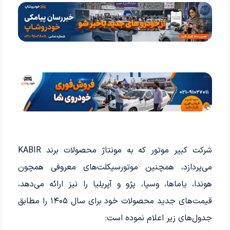
شرکت کبیر موتور که به مونتاژ محصولات برند KABIR
می‌پردازد، همچنین موتورسیکلت‌های معروفی همچون
هوندا، یاماها، وسپا، پژو و آپریلیا را نیز ارائه می‌دهد،
قیمت‌های جدید محصولات خود برای سال ۱۴۰۵ را مطابق
جدول‌های زیر اعلام نموده است: