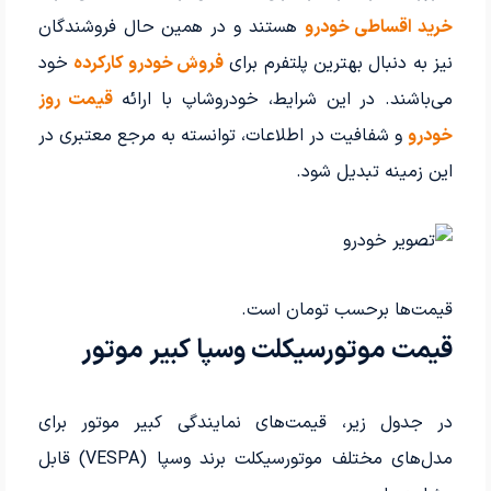
خرید اقساطی خودرو
هستند و در همین حال فروشندگان
نیز به دنبال بهترین پلتفرم برای
فروش خودرو کارکرده
خود
می‌باشند. در این شرایط، خودروشاپ با ارائه
قیمت روز
خودرو
و شفافیت در اطلاعات، توانسته به مرجع معتبری در
این زمینه تبدیل شود.
قیمت‌ها برحسب تومان است.
قیمت موتورسیکلت وسپا کبیر موتور
در جدول زیر، قیمت‌های نمایندگی کبیر موتور برای
مدل‌های مختلف موتورسیکلت برند وسپا (VESPA) قابل