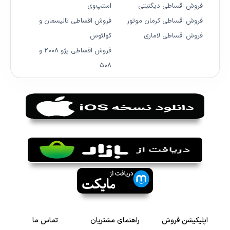
فروش اقساطی دیگنیتی
استپ‌وی
فروش اقساطی کرمان موتور
فروش اقساطی تالیسمان و
فروش اقساطی لاماری
کولئوس
فروش اقساطی پژو ۲۰۰۸ و
۵۰۸
اپلیکیشن فروش
راهنمای مشتریان
تماس ما