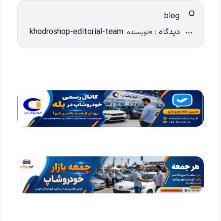
blog
دیدگاه : 0
khodroshop-editorial-team
نویسنده: