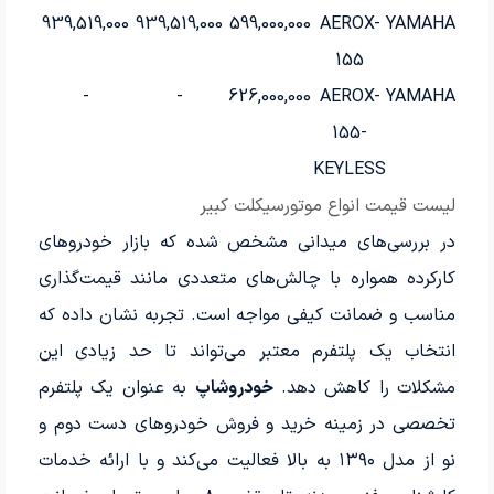
939,519,000
939,519,000
599,000,000
AEROX-
YAMAHA
155
-
-
626,000,000
AEROX-
YAMAHA
155-
KEYLESS
لیست قیمت انواع موتورسیکلت کبیر
در بررسی‌های میدانی مشخص شده که بازار خودروهای
کارکرده همواره با چالش‌های متعددی مانند قیمت‌گذاری
مناسب و ضمانت کیفی مواجه است. تجربه نشان داده که
انتخاب یک پلتفرم معتبر می‌تواند تا حد زیادی این
مشکلات را کاهش دهد.
خودروشاپ
به عنوان یک پلتفرم
تخصصی در زمینه خرید و فروش خودروهای دست دوم و
نو از مدل ۱۳۹۰ به بالا فعالیت می‌کند و با ارائه خدمات