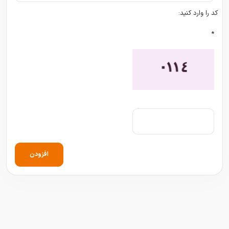
کد را وارد کنید:
*
افزودن