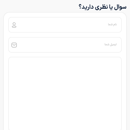
سوال یا نظری دارید؟
نام شما
ایمیل شما