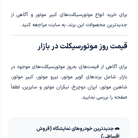
برای خرید انواع موتورسیکلت‌های کبیر موتور و آگاهی از
جدیدترین محصولات این برند، به سایت مراجعه کنید.
قیمت روز موتورسیکلت در بازار
برای آگاهی از قیمت‌های به‌روز موتورسیکلت‌های موجود در
بازار، شامل برندهای کویر موتور، نیرو موتور، کبیر موتور،
شاهین موتور، ایران دوچرخ، نیکران موتور و سایرین، لطفاً
صفحه را بررسی نمایید.
🚗 جدیدترین خودروهای نمایشگاه (فروش
اقساطی)