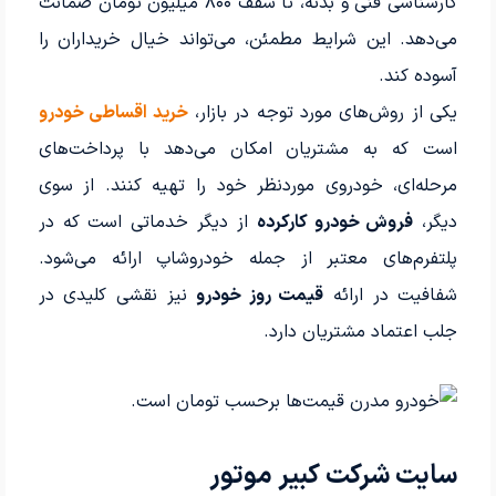
کارشناسی فنی و بدنه، تا سقف ۸۰۰ میلیون تومان ضمانت
می‌دهد. این شرایط مطمئن، می‌تواند خیال خریداران را
آسوده کند.
یکی از روش‌های مورد توجه در بازار،
خرید اقساطی خودرو
است که به مشتریان امکان می‌دهد با پرداخت‌های
مرحله‌ای، خودروی موردنظر خود را تهیه کنند. از سوی
دیگر،
فروش خودرو کارکرده
از دیگر خدماتی است که در
پلتفرم‌های معتبر از جمله خودروشاپ ارائه می‌شود.
شفافیت در ارائه
قیمت روز خودرو
نیز نقشی کلیدی در
جلب اعتماد مشتریان دارد.
قیمت‌ها برحسب تومان است.
سایت شرکت کبیر موتور