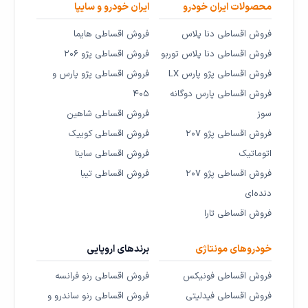
محصولات ایران خودرو
ایران خودرو و سایپا
فروش اقساطی دنا پلاس
فروش اقساطی هایما
فروش اقساطی دنا پلاس توربو
فروش اقساطی پژو ۲۰۶
فروش اقساطی پژو پارس LX
فروش اقساطی پژو پارس و
فروش اقساطی پارس دوگانه
۴۰۵
سوز
فروش اقساطی شاهین
فروش اقساطی پژو ۲۰۷
فروش اقساطی کوییک
اتوماتیک
فروش اقساطی ساینا
فروش اقساطی پژو ۲۰۷
فروش اقساطی تیبا
دنده‌ای
فروش اقساطی تارا
خودروهای مونتاژی
برندهای اروپایی
فروش اقساطی فونیکس
فروش اقساطی رنو فرانسه
فروش اقساطی فیدلیتی
فروش اقساطی رنو ساندرو و