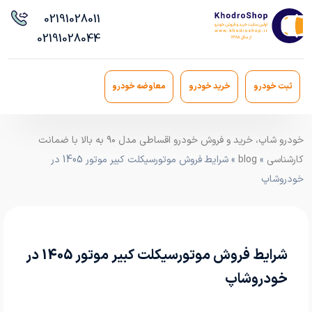
021
91028011
021
91028044
ثبت خودرو
خرید خودرو
معاوضه خودرو
خودرو شاپ، خرید و فروش خودرو اقساطی مدل ۹۰ به بالا با ضمانت
کارشناسی
»
blog
» شرایط فروش موتورسیکلت کبیر موتور 1405 در
خودروشاپ
شرایط فروش موتورسیکلت کبیر موتور 1405 در
خودروشاپ