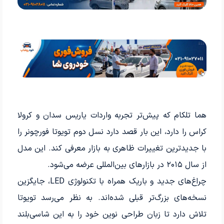
هما تلکام که پیش‌تر تجربه واردات یاریس سدان و کرولا
کراس را دارد، این بار قصد دارد نسل دوم تویوتا فورچونر را
با جدیدترین تغییرات ظاهری به بازار معرفی کند. این مدل
از سال ۲۰۱۵ در بازارهای بین‌المللی عرضه می‌شود.
چراغ‌های جدید و باریک همراه با تکنولوژی LED، جایگزین
نسخه‌های بزرگ‌تر قبلی شده‌اند. به نظر می‌رسد تویوتا
تلاش دارد تا زبان طراحی نوین خود را به این شاسی‌بلند