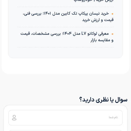
•
خرید نیسان پیکاپ تک کابین مدل ۱۴۰۱؛ بررسی فنی،
قیمت و ارزش خرید
•
معرفی لوکانو L7 مدل ۱۴۰۴؛ بررسی مشخصات، قیمت
و مقایسه بازار
سوال یا نظری دارید؟
نام شما