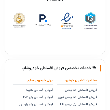
02191027011
🎯 خدمات تخصصی فروش اقساطی خودروشاپ:
محصولات ایران خودرو
ایران خودرو و سایپا
فروش اقساطی دنا پلاس
فروش اقساطی هایما
فروش اقساطی دنا پلاس توربو
فروش اقساطی پژو ۲۰۶
فروش اقساطی پژو پارس LX
فروش اقساطی پژو پارس و