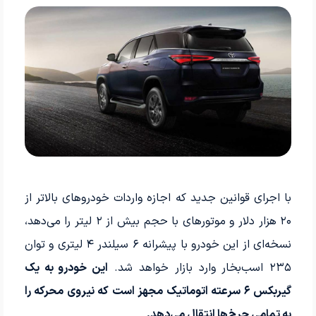
با اجرای قوانین جدید که اجازه واردات خودروهای بالاتر از
۲۰ هزار دلار و موتورهای با حجم بیش از ۲ لیتر را می‌دهد،
نسخه‌ای از این خودرو با پیشرانه ۶ سیلندر ۴ لیتری و توان
۲۳۵ اسب‌بخار وارد بازار خواهد شد.
این خودرو به یک
گیربکس ۶ سرعته اتوماتیک مجهز است که نیروی محرکه را
به تمامی چرخ‌ها انتقال می‌دهد.