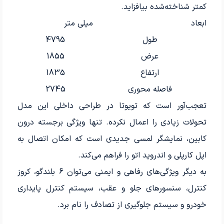
کمتر شناخته‌شده بیافزاید.
ابعاد
میلی متر
طول
4795
عرض
1855
ارتفاع
1835
فاصله محوری
2745
تعجب‌آور است که تویوتا در طراحی داخلی این مدل
تحولات زیادی را اعمال نکرده. تنها ویژگی برجسته درون
کابین، نمایشگر لمسی جدیدی است که امکان اتصال به
اپل کارپلی و اندروید اتو را فراهم می‌کند.
به دیگر ویژگی‌های رفاهی و ایمنی می‌توان 6 بلندگو، کروز
کنترل، سنسورهای جلو و عقب، سیستم کنترل پایداری
خودرو و سیستم جلوگیری از تصادف را نام برد.