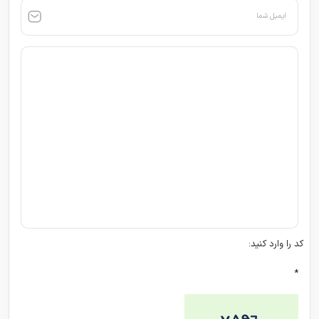
ایمیل شما
کد را وارد کنید:
*