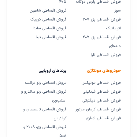
فروش اقساطی پارس دوگانه
۴۰۵
سوز
فروش اقساطی شاهین
فروش اقساطی پژو ۲۰۷
فروش اقساطی کوییک
اتوماتیک
فروش اقساطی ساینا
فروش اقساطی پژو ۲۰۷
فروش اقساطی تیبا
دنده‌ای
فروش اقساطی تارا
خودروهای مونتاژی
برندهای اروپایی
فروش اقساطی فونیکس
فروش اقساطی رنو فرانسه
فروش اقساطی فیدلیتی
فروش اقساطی رنو ساندرو و
فروش اقساطی دیگنیتی
استپ‌وی
فروش اقساطی کرمان موتور
فروش اقساطی تالیسمان و
فروش اقساطی لاماری
کولئوس
فروش اقساطی پژو ۲۰۰۸ و
۵۰۸