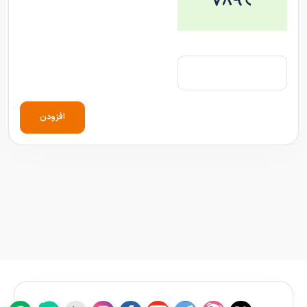
افزودن