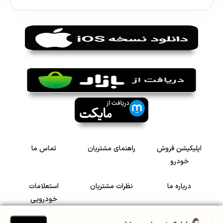
اپلیکیشن فروش
راهنمای مشتریان
تماس ما
خودرو
درباره ما
نظرات مشتریان
استعلامات
خودرویی