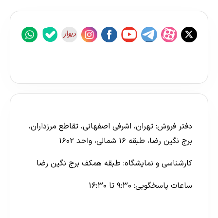
دفتر فروش: تهران، اشرفی اصفهانی، تقاطع مرزداران،
برج نگین رضا، طبقه ۱۶ شمالی، واحد ۱۶۰۲
کارشناسی و نمایشگاه: طبقه همکف برج نگین رضا
ساعات پاسخگویی: ۹:۳۰ تا ۱۶:۳۰