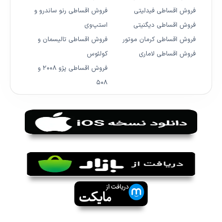
فروش اقساطی فیدلیتی
فروش اقساطی رنو ساندرو و
فروش اقساطی دیگنیتی
استپ‌وی
فروش اقساطی کرمان موتور
فروش اقساطی تالیسمان و
فروش اقساطی لاماری
کولئوس
فروش اقساطی پژو ۲۰۰۸ و
۵۰۸