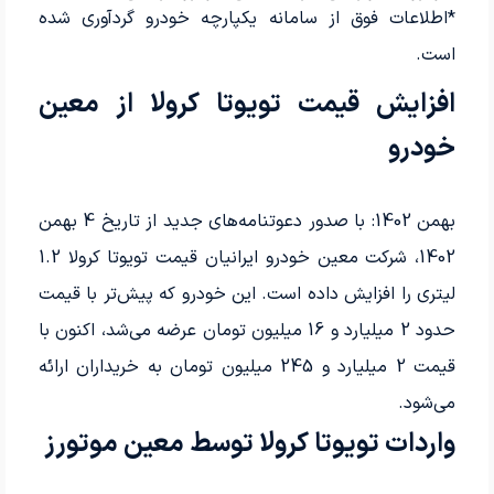
*اطلاعات فوق از سامانه یکپارچه خودرو گردآوری شده
است.
افزایش قیمت تویوتا کرولا از معین
خودرو
بهمن 1402: با صدور دعوتنامه‌های جدید از تاریخ 4 بهمن
1402، شرکت معین خودرو ایرانیان قیمت تویوتا کرولا 1.2
لیتری را افزایش داده است. این خودرو که پیش‌تر با قیمت
حدود 2 میلیارد و 16 میلیون تومان عرضه می‌شد، اکنون با
قیمت 2 میلیارد و 245 میلیون تومان به خریداران ارائه
می‌شود.
واردات تویوتا کرولا توسط معین موتورز