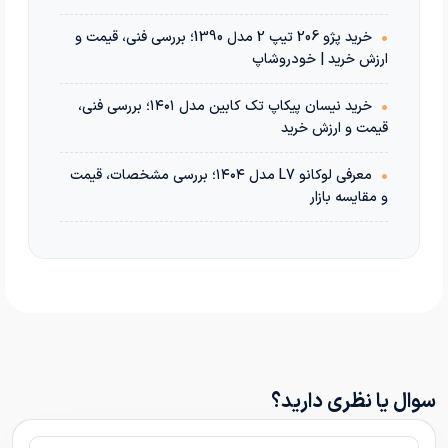
•
خرید پژو 206 تیپ 2 مدل 1390؛ بررسی فنی، قیمت و
ارزش خرید | خودروشاپ
•
خرید نیسان پیکاپ تک کابین مدل ۱۴۰۱؛ بررسی فنی،
قیمت و ارزش خرید
•
معرفی لوکانو L7 مدل ۱۴۰۴؛ بررسی مشخصات، قیمت
و مقایسه بازار
سوال یا نظری دارید؟