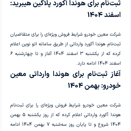
ثبت‌نام برای هوندا آکورد پلاگین هیبرید:
اسفند 1404
شرکت معین خودرو شرایط فروش ویژه‌ای را برای متقاضیان
ثبت‌نام هوندا آکورد وارداتی از طریق سامانه اتو نوین اعلام
کرده که از یکشنبه 3 اسفند 1404 آغاز و تا چهارشنبه 6
اسفند 1404 ادامه دارد.
آغاز ثبت‌نام برای هوندا وارداتی معین
خودرو: بهمن 1404
شرکت معین خودرو شرایط فروش ویژه‌ای را برای ثبت‌نام
هوندا آکورد وارداتی اعلام کرده که از روز یکشنبه 5 بهمن
1404 شروع و تا پایان روز سه‌شنبه 7 بهمن 1404 ادامه