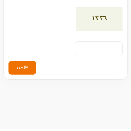
افزودن