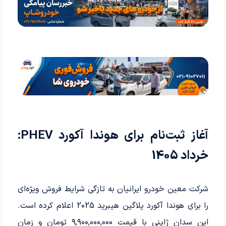
آغاز ثبت‌نام برای هوندا آکورد PHEV:
خرداد 1405
شرکت معین خودرو ایرانیان به تازگی شرایط فروش ویژه‌ای
را برای هوندا آکورد پلاگین هیبرید 2025 اعلام کرده است.
این سدان ژاپنی با قیمت ۹,۹۰۰,۰۰۰,۰۰۰ تومان و زمان