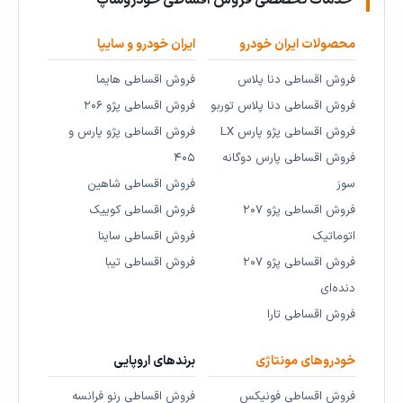
خدمات تخصصی فروش اقساطی خودروشاپ
محصولات ایران خودرو
ایران خودرو و سایپا
فروش اقساطی دنا پلاس
فروش اقساطی هایما
فروش اقساطی دنا پلاس توربو
فروش اقساطی پژو ۲۰۶
فروش اقساطی پژو پارس LX
فروش اقساطی پژو پارس و
فروش اقساطی پارس دوگانه
۴۰۵
سوز
فروش اقساطی شاهین
فروش اقساطی پژو ۲۰۷
فروش اقساطی کوییک
اتوماتیک
فروش اقساطی ساینا
فروش اقساطی پژو ۲۰۷
فروش اقساطی تیبا
دنده‌ای
فروش اقساطی تارا
خودروهای مونتاژی
برندهای اروپایی
فروش اقساطی فونیکس
فروش اقساطی رنو فرانسه