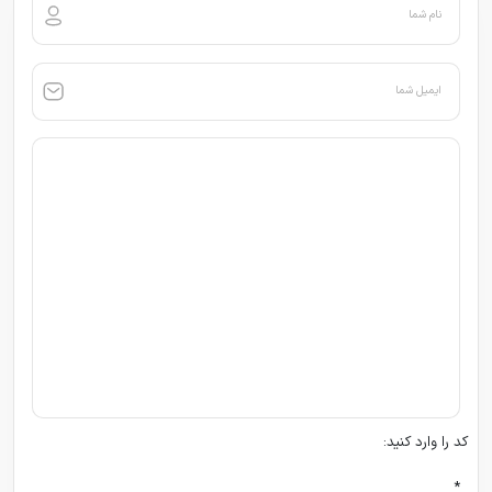
نام شما
ایمیل شما
کد را وارد کنید:
*