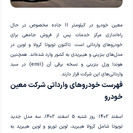
معین خودرو در کیلومتر 11 جاده مخصوص در حال
راه‌اندازی مرکز خدمات پس از فروش جامعی برای
خودروهای وارداتی است. تاکنون تویوتا کرولا و لوین در
مدل‌های بنزینی و هیبریدی به کشور وارد شده‌اند. همچنین
هوندا وزل بنزینی و نسخه برقی آن (e:ns1) در سبد
وارداتی‌های این شرکت قرار دارند.
فهرست خودروهای وارداتی شرکت معین
خودرو
اسفند 1402: روز شنبه 5 اسفند 1402، سه مدل جدید
تویوتا شامل کرولا هیبرید، لوین توربو و لوین هیبرید به