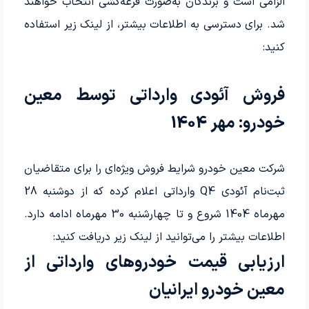
الزامی است و برندگان به‌صورت قرعه‌کشی انتخاب خواهند
شد. برای دسترسی به اطلاعات بیشتر، از لینک زیر استفاده
کنید:
فروش آئودی وارداتی توسط معین
خودرو: مهر 1404
شرکت معین خودرو شرایط فروش ویژه‌ای را برای متقاضیان
ثبت‌نام آئودی Q4 وارداتی اعلام کرده که از دوشنبه 28
مهرماه 1404 شروع و تا چهارشنبه 30 مهرماه ادامه دارد.
اطلاعات بیشتر را می‌توانید از لینک زیر دریافت کنید:
ارزیابی قیمت خودروهای وارداتی از
معین خودرو ایرانیان