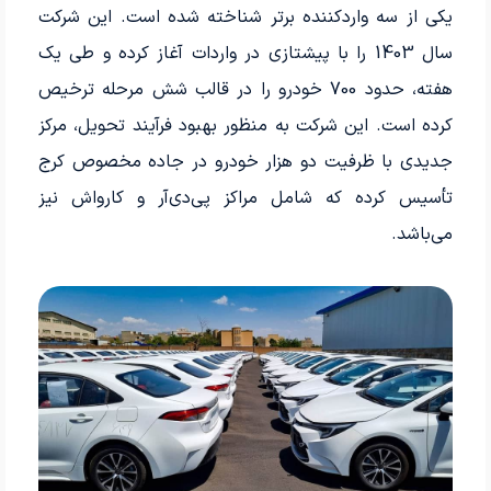
یکی از سه واردکننده برتر شناخته شده است. این شرکت
سال 1403 را با پیشتازی در واردات آغاز کرده و طی یک
هفته، حدود 700 خودرو را در قالب شش مرحله ترخیص
کرده است. این شرکت به منظور بهبود فرآیند تحویل، مرکز
جدیدی با ظرفیت دو هزار خودرو در جاده مخصوص کرج
تأسیس کرده که شامل مراکز پی‌دی‌آر و کارواش نیز
می‌باشد.