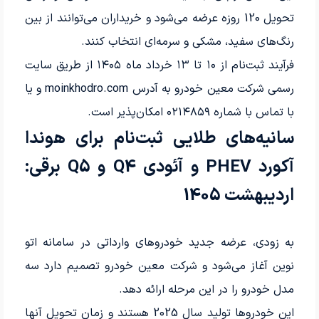
تحویل 120 روزه عرضه می‌شود و خریداران می‌توانند از بین
رنگ‌های سفید، مشکی و سرمه‌ای انتخاب کنند.
فرآیند ثبت‌نام از ۱۰ تا ۱۳ خرداد ماه ۱۴۰۵ از طریق سایت
رسمی شرکت معین خودرو به آدرس moinkhodro.com و یا
با تماس با شماره ۰۲۱۴۸۵۹ امکان‌پذیر است.
سانیه‌های طلایی ثبت‌نام برای هوندا
آکورد PHEV و آئودی Q4 و Q5 برقی:
اردیبهشت 1405
به زودی، عرضه جدید خودروهای وارداتی در سامانه اتو
نوین آغاز می‌شود و شرکت معین خودرو تصمیم دارد سه
مدل خودرو را در این مرحله ارائه دهد.
این خودروها تولید سال 2025 هستند و زمان تحویل آنها