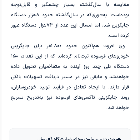
مقایسه با سال‌گذشته بسیار چشمگیر و قابل‌توجه
بوده‌است؛ به‌طوری‌که در سال‌گذشته حدود ۸‌هزار دستگاه
جایگزین شد، اما امسال این عدد از ۷۳‌هزار دستگاه عبور
کرده است.
وی افزود: هم‌اکنون حدود ۸۰۰ نفر برای جایگزینی
خودرو‌‌‌‌‌های فرسوده ثبت‌‌‌‌‌نام کرده‌اند که از این تعداد، ۱۵۰
دستگاه طی چند روز آینده به متقاضیان تحویل داده
خواهدشد و مابقی نیز در مسیر دریافت تسهیلات بانکی
قرار دارند. با ایجاد تعادل در فرآیند تولید خودروسازان،
روند جایگزینی تاکسی‌‌‌‌‌های فرسوده نیز به‌‌‌‌‌تدریج تسریع
خواهد شد.
🚗 جدیدترین خودروهای نمایشگاه (فروش