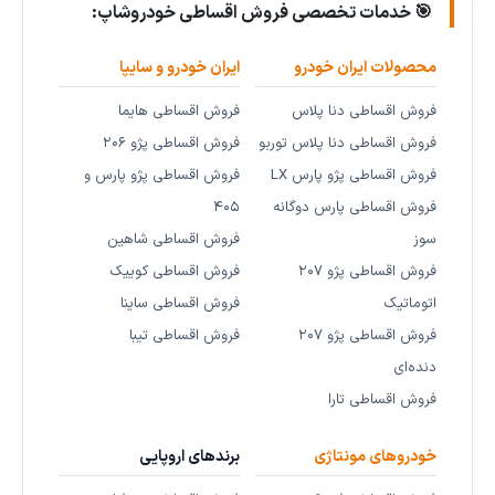
🎯 خدمات تخصصی فروش اقساطی خودروشاپ:
محصولات ایران خودرو
ایران خودرو و سایپا
فروش اقساطی دنا پلاس
فروش اقساطی هایما
فروش اقساطی دنا پلاس توربو
فروش اقساطی پژو ۲۰۶
فروش اقساطی پژو پارس LX
فروش اقساطی پژو پارس و
فروش اقساطی پارس دوگانه
۴۰۵
سوز
فروش اقساطی شاهین
فروش اقساطی پژو ۲۰۷
فروش اقساطی کوییک
اتوماتیک
فروش اقساطی ساینا
فروش اقساطی پژو ۲۰۷
فروش اقساطی تیبا
دنده‌ای
فروش اقساطی تارا
خودروهای مونتاژی
برندهای اروپایی