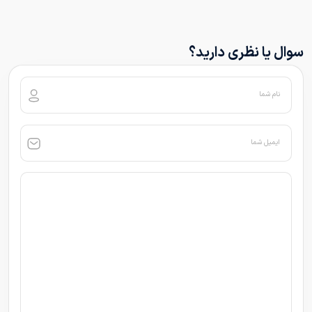
سوال یا نظری دارید؟
نام شما
ایمیل شما