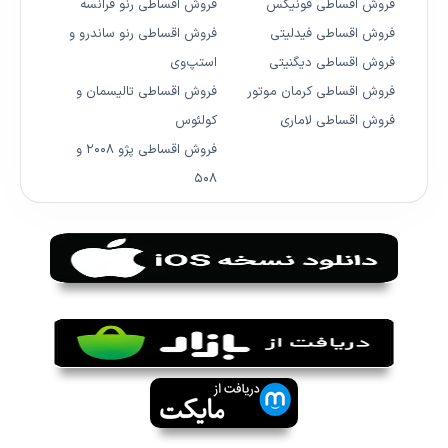
فروش اقساطی فونیکس
فروش اقساطی رنو فرانسه
فروش اقساطی فیدلیتی
فروش اقساطی رنو ساندرو و
فروش اقساطی دیگنیتی
استپ‌وی
فروش اقساطی کرمان موتور
فروش اقساطی تالیسمان و
فروش اقساطی لاماری
کولئوس
فروش اقساطی پژو ۲۰۰۸ و
۵۰۸