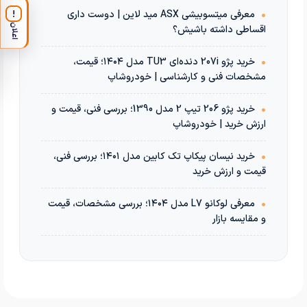
•
معرفی میتسوبیشی ASX مید لاین | دوست داری
!
اعلان
اقساطی داشته باشیش؟
•
خرید پژو 207i دنده‌ای TU3 مدل ۱۴۰۴؛ قیمت،
مشخصات فنی و کارشناسی | خودروشاپ
•
خرید پژو 206 تیپ 2 مدل 1390؛ بررسی فنی، قیمت و
ارزش خرید | خودروشاپ
•
خرید نیسان پیکاپ تک کابین مدل ۱۴۰۱؛ بررسی فنی،
قیمت و ارزش خرید
•
معرفی لوکانو L7 مدل ۱۴۰۴؛ بررسی مشخصات، قیمت
و مقایسه بازار