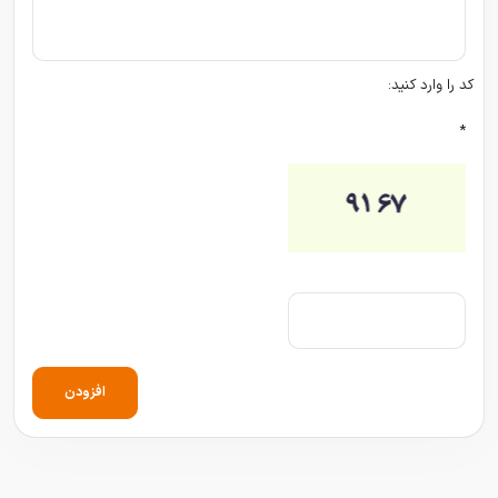
کد را وارد کنید:
*
افزودن