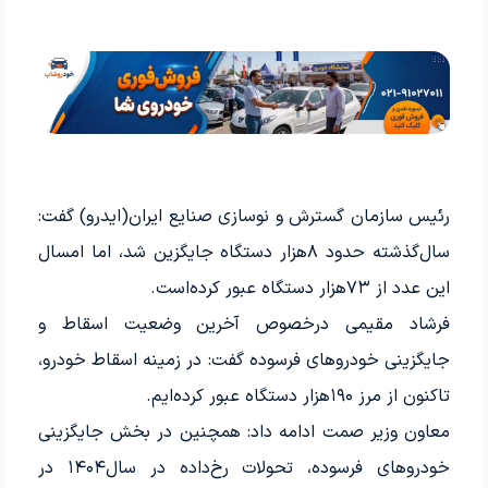
رئیس سازمان گسترش و نوسازی صنایع ایران(ایدرو) گفت:
سال‌گذشته حدود ۸‌هزار دستگاه جایگزین شد، اما امسال
این عدد از ۷۳‌هزار دستگاه عبور کرده‌است.
فرشاد مقیمی درخصوص آخرین وضعیت اسقاط و
جایگزینی خودرو‌‌‌‌‌های فرسوده گفت: در زمینه اسقاط خودرو،
تاکنون از مرز ۱۹۰‌هزار دستگاه عبور کرده‌‌‌‌‌ایم.
معاون وزیر صمت ادامه‌ داد: همچنین در بخش جایگزینی
خودرو‌‌‌‌‌های فرسوده، تحولات رخ‌‌‌‌‌داده در سال‌۱۴۰۴ در