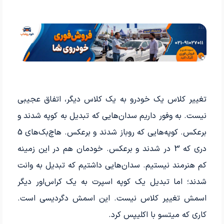
تغییر کلاس یک خودرو به یک کلاس دیگر، اتفاق عجیبی
نیست. به وفور داریم سدان‌هایی که تبدیل به کوپه شدند و
برعکس. کوپه‌هایی که روباز شدند و برعکس. هاچ‌بک‌های 5
دری که 3 در شدند و برعکس. خودمان هم در این زمینه
کم هنرمند نیستیم. سدان‌هایی داشتیم که تبدیل به وانت
شدند؛ اما تبدیل یک کوپه اسپرت به یک کراس‌اور دیگر
اسمش تغییر کلاس نیست. این اسمش دگردیسی است.
کاری که میتسو با اکلیپس کرد.