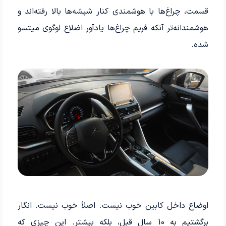
قسمت، چراغ‌ها با هوشمندی کنار شیشه‌ها بالا رفته‌اند و
هوشمندانه‌تر آنکه فریم چراغ‌ها یادآور اضلاع لوگوی میتسو
شده.
اوضاع داخل کابین خوب نیست. اصلاً خوب نیست. انگار
برگشتیم به 10 سال قبل، بلکه بیشتر. این چیزی که