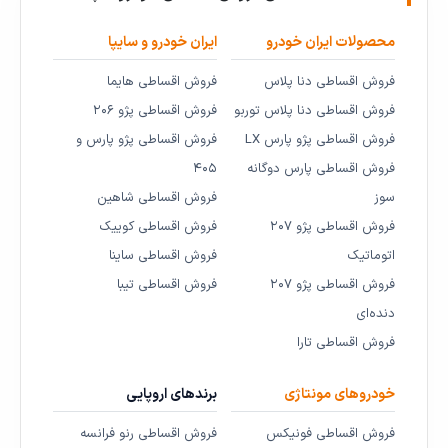
محصولات ایران خودرو
ایران خودرو و سایپا
فروش اقساطی دنا پلاس
فروش اقساطی هایما
فروش اقساطی دنا پلاس توربو
فروش اقساطی پژو ۲۰۶
فروش اقساطی پژو پارس LX
فروش اقساطی پژو پارس و
فروش اقساطی پارس دوگانه
۴۰۵
سوز
فروش اقساطی شاهین
فروش اقساطی پژو ۲۰۷
فروش اقساطی کوییک
اتوماتیک
فروش اقساطی ساینا
فروش اقساطی پژو ۲۰۷
فروش اقساطی تیبا
دنده‌ای
فروش اقساطی تارا
خودروهای مونتاژی
برندهای اروپایی
فروش اقساطی فونیکس
فروش اقساطی رنو فرانسه