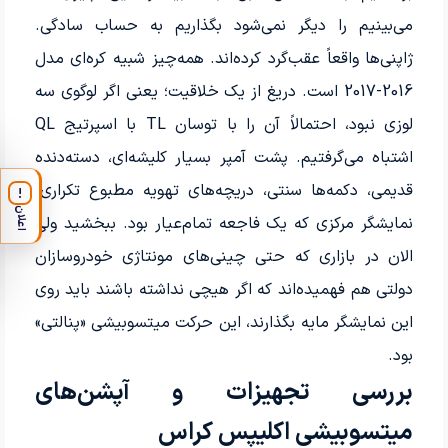
می‌بینیم را دیگر نمی‌شود بگذاریم به حساب سادگی.
ژاپنی‌ها واقعاً عقب‌گرد کرده‌اند. همه‌چیز شبیه کره‌ای مدل
2016-2017 است. دریغ از یک خلاقیت؛ یعنی اگر لوگوی سه
لوزی نبود، احتمالاً آن را با توسان TL با اسپرتیج QL
اشتباه می‌گرفتیم. پشت آمپر بسیار کلیشه‌ای، دسته‌دنده
قدیمی، دکمه‌ها سنتی، دریچه‌های تهویه مطبوع تکراری.
!
اعلان
نمایشگر مرکزی که یک فاجعه تمام‌عیار بود. ببخشید ولی
الان در بازاری که حتی چینی‌های مونتاژی خودروسازان
دولتی هم فهمیده‌اند که اگر هیچی نداشته باشند باید روی
این نمایشگر مایه بگذارند، این حرکت میتسوبیشی «پنالتی»
بود.
بررسی تجهیزات و آپشن‌های
میتسوبیشی اکلیپس کراس