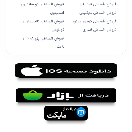
فروش اقساطی فیدلیتی
فروش اقساطی رنو ساندرو و
فروش اقساطی دیگنیتی
استپ‌وی
فروش اقساطی کرمان موتور
فروش اقساطی تالیسمان و
فروش اقساطی لاماری
کولئوس
فروش اقساطی پژو ۲۰۰۸ و
۵۰۸