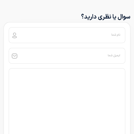
سوال یا نظری دارید؟
نام شما
ایمیل شما