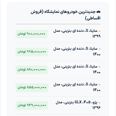
🚗 جدیدترین خودروهای نمایشگاه (فروش
اقساطی)
•
ساینا، S، دنده ای بنزینی، مدل
900,000,000 تومان
1399
•
ساینا، S، دنده ای بنزینی، مدل
995,000,000 تومان
1400
•
ساینا، S، دنده ای بنزینی، مدل
880,000,000 تومان
1400
•
ساینا، S، دنده ای بنزینی، مدل
855,000,000 تومان
1400
•
پژو، 405، GLX بنزینی، مدل
949,000,000 تومان
1396