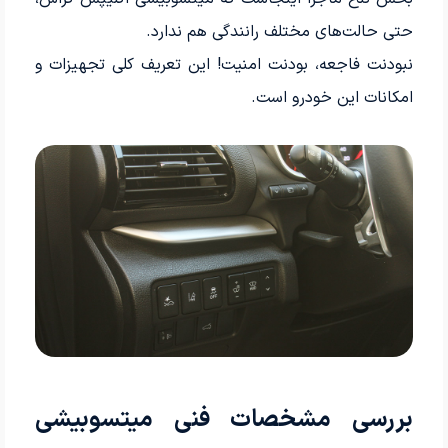
حتی حالت‌های مختلف رانندگی هم ندارد.
نبودنت فاجعه، بودنت امنیت! این تعریف کلی تجهیزات و
امکانات این خودرو است.
بررسی مشخصات فنی میتسوبیشی