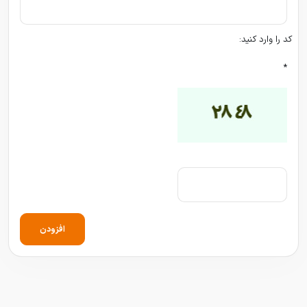
کد را وارد کنید:
*
افزودن