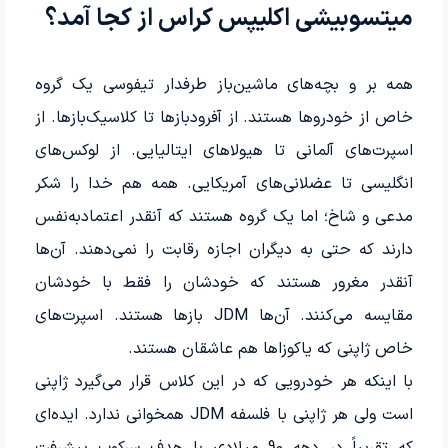
میتسوبیشی اکلیپس کراس از کجا آمد؟
همه بر و بچه‌های ماشین‌باز طرفدار تیفوسی یک گروه
خاص از خودروها هستند. از آفرودبازها تا کلاسیک‌بازها. از
اسپرت‌های آلمانی تا هیولاهای ایتالیایی. از لوکس‌های
انگلیسی تا عضلانی‌های آمریکایی. همه هم خدا را شکر
مدعی و شاخ؛ اما یک گروه هستند که آنقدر اعتمادبه‌نفس
دارند که حتی به دیگران اجازه رقابت را نمی‌دهند. آن‌ها
آنقدر مغرور هستند که خودشان را فقط با خودشان
مقایسه می‌کنند. آن‌ها JDM بازها هستند. اسپرت‌های
خاص ژاپنی که یاکوزاها هم عاشقان هستند.
با اینکه هر خودرویی که در این کلاس قرار می‌گیرد ژاپنی
است ولی هر ژاپنی با فلسفه JDM همخوانی ندارد. ایده‌ای