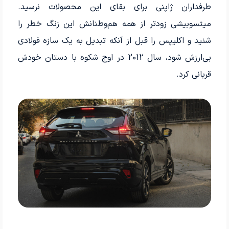
طرفداران ژاپنی برای بقای این محصولات نرسید.
میتسوبیشی زودتر از همه هم‌وطنانش این زنگ خطر را
شنید و اکلیپس را قبل از آنکه تبدیل به یک سازه فولادی
بی‌ارزش شود، سال 2012 در اوج شکوه با دستان خودش
قربانی کرد.