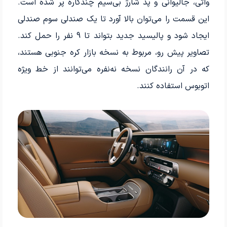
واتی، جالیوانی و پد شارژ بی‌سیم چندکاره پر شده است.
این قسمت را می‌توان بالا آورد تا یک صندلی سوم صندلی
ایجاد شود و پالیسید جدید بتواند تا 9 نفر را حمل کند.
تصاویر پیش رو، مربوط به نسخه بازار کره جنوبی هستند،
که در آن رانندگان نسخه نه‌نفره می‌توانند از خط ویژه
اتوبوس استفاده کنند.