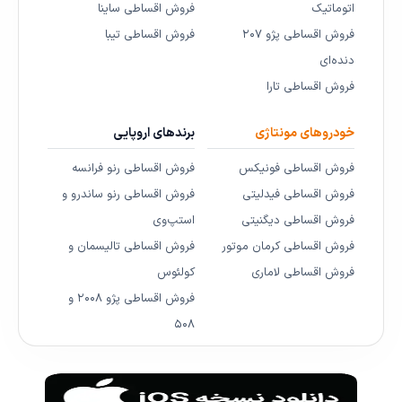
اتوماتیک
فروش اقساطی ساینا
فروش اقساطی پژو ۲۰۷
فروش اقساطی تیبا
دنده‌ای
فروش اقساطی تارا
خودروهای مونتاژی
برندهای اروپایی
فروش اقساطی فونیکس
فروش اقساطی رنو فرانسه
فروش اقساطی فیدلیتی
فروش اقساطی رنو ساندرو و
فروش اقساطی دیگنیتی
استپ‌وی
فروش اقساطی کرمان موتور
فروش اقساطی تالیسمان و
فروش اقساطی لاماری
کولئوس
فروش اقساطی پژو ۲۰۰۸ و
۵۰۸