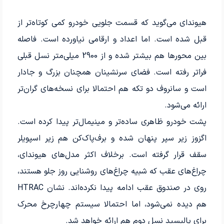
هیوندای می‌گوید که قسمت جلویی خودرو کمی کوتاه‌تر از
قبل شده است. اما اعداد و ارقامی نیاورده است. فاصله
بین محورها هم بیشتر شده و از 2900 میلی‌متر نسل قبلی
فراتر رفته است. فضای سرنشینان همچنان بزرگ و جادار
است و سانروف دو تکه هم احتمالا برای نسخه‌های گران‌تر
ارائه می‌شود.
پشت خودرو ظاهری ساده‌تر و مینیمال‌تر پیدا کرده است.
اگزوز زیر سپر پنهان شده و برف‌پاک‌کن هم زیر اسپویلر
سقف قرار گرفته است. برخلاف اکثر مدل‌های هیوندای،
چراغ‌های عقب که شبیه چراغ‌های روشنایی روز جلو هستند،
روی در صندوق عقب ادامه پیدا نکرده‌اند. نشان HTRAC
هم دیده نمی‌شود، اما احتمالا سیستم چهارچرخ محرک
برای پالیسید نسل دوم هم ارائه خواهد شد.