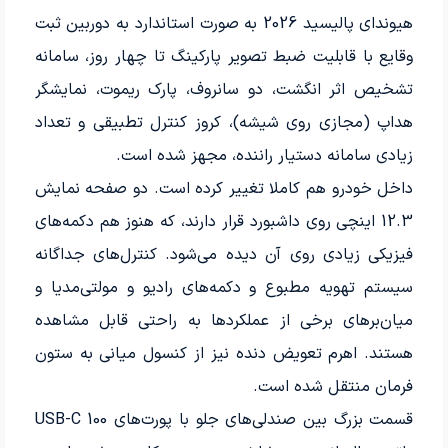
هیوندای پالیسید 2026 به صورت استاندارد به دوربین ثبت
وقایع با قابلیت ضبط تصویر پارکینگ تا چهار روز، سامانه
تشخیص اثر انگشت، دو سانروف، پارک ریموت، نمایشگر
هداپ (مجازی روی شیشه)، کروز کنترل تطبیقی و تعداد
زیادی سامانه دستیار راننده، مجهز شده است.
داخل خودرو هم کاملا تغییر کرده است. دو صفحه نمایش
12.3 اینچی روی داشبورد قرار دارند، که هنوز هم دکمه‌های
فیزیکی زیادی روی آن دیده می‌شود. کنترل‌های جداگانه
سیستم تهویه مطبوع و دکمه‌های رادیو و مولتی‌مدیا و
میان‌برهای برخی از عملکردها به راحتی قابل مشاهده
هستند. اهرم تعویض دنده نیز از کنسول میانی به ستون
فرمان منتقل شده است.
قسمت بزرگ بین صندلی‌های جلو با پورت‌های USB-C 100