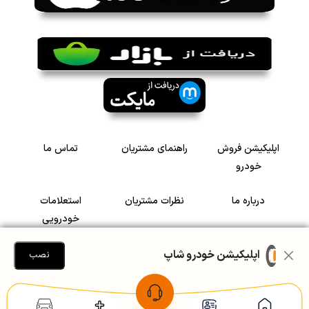
اپلیکیشن فروش
راهنمای مشتریان
تماس ما
خودرو
درباره ما
نظرات مشتریان
استعلامات
خودرویی
سرمایه گذاری در
رضایت مشتریان
اپلیکیشن خودرو شاپ
نصب
خودرو