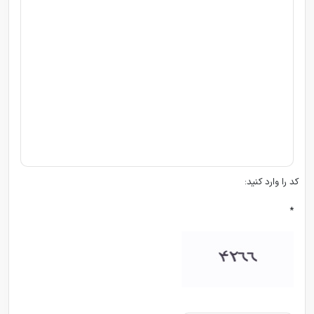
کد را وارد کنید:
*