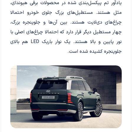
یادآور تم پیکسل‌بندی شده در محصولات برقی هیوندای،
مثل هستند. مستطیل‌های بزرگ جلوی خودرو احتمالا
چراغ‌های دی‌لایت هستند. بین آن‌ها و جلوپنجره بزرگ،
چهار مستطیل دیگر قرار دارد که احتمالا چراغ‌های اصلی با
نور پایین و بالا هستند. یک نوار باریک LED هم بالای
جلوپنجره کشیده شده است.