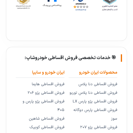
🎯 خدمات تخصصی فروش اقساطی خودروشاپ:
محصولات ایران خودرو
ایران خودرو و سایپا
فروش اقساطی دنا پلاس
فروش اقساطی هایما
فروش اقساطی دنا پلاس توربو
فروش اقساطی پژو ۲۰۶
فروش اقساطی پژو پارس LX
فروش اقساطی پژو پارس و
فروش اقساطی پارس دوگانه
۴۰۵
سوز
فروش اقساطی شاهین
فروش اقساطی پژو ۲۰۷
فروش اقساطی کوییک