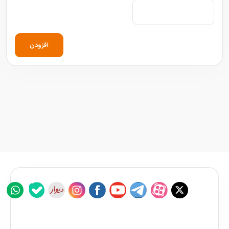
افزودن