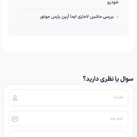
خودرو
•
بررسی ماشین لاماری ایما آرین پارس موتور
سوال یا نظری دارید؟
نام شما
ایمیل شما