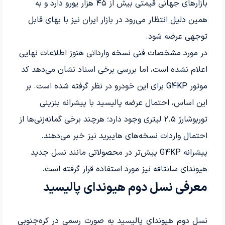
بازارهای جهانی قیمتی بیش از
۴۵
هزار یورو دارد و به
همین دلیل انتظار می‌رود در بازار ایران نیز با بهای قابل
توجهی عرضه شود
.
در مورد مشخصات فنی نسخه وارداتی هنوز اطلاعات نهایی
اعلام نشده است، اما بررسی برخی اسناد نشان می‌دهد کد
موتور
G4KP
برای این خودرو در نظر گرفته شده است. بر
این اساس، احتمال عرضه پالیسید با پیشرانه بنزینی
توربوشارژ
۲.۵
لیتری وجود دارد؛ هرچند برخی گمانه‌زنی‌ها از
احتمال واردات نسخه‌های هایبرید نیز خبر می‌دهند.
پیشرانه
G4KP
پیش‌تر در محصولاتی مانند نسل جدید
هیوندای سانتافه نیز مورد استفاده قرار گرفته است
.
معرفی نسل دوم هیوندای پالیسید
نسل دوم هیوندای پالیسید به صورت رسمی در کره‌جنوبی