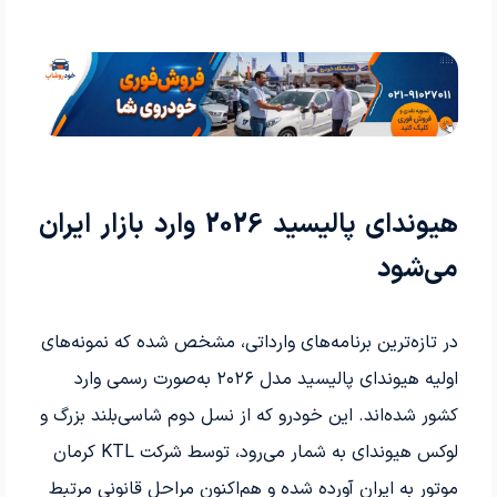
هیوندای پالیسید 2026 وارد بازار ایران
می‌شود
در تازه‌ترین برنامه‌های وارداتی، مشخص شده که نمونه‌های
اولیه هیوندای پالیسید مدل
۲۰۲۶
به‌صورت رسمی وارد
کشور شده‌اند. این خودرو که از نسل دوم شاسی‌بلند بزرگ و
لوکس هیوندای به شمار می‌رود، توسط شرکت
KTL
کرمان
موتور به ایران آورده شده و هم‌اکنون مراحل قانونی مرتبط