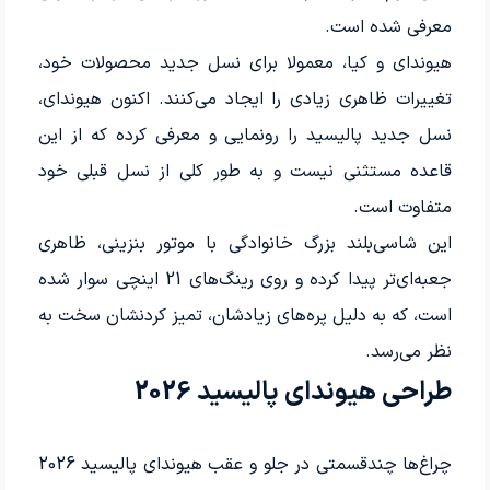
معرفی شده است.
هیوندای و کیا، معمولا برای نسل جدید محصولات خود،
تغییرات ظاهری زیادی را ایجاد می‌کنند. اکنون هیوندای،
نسل جدید پالیسید را رونمایی و معرفی کرده که از این
قاعده مستثنی نیست و به طور کلی از نسل قبلی خود
متفاوت است.
این شاسی‌بلند بزرگ خانوادگی با موتور بنزینی، ظاهری
جعبه‌ای‌تر پیدا کرده و روی رینگ‌های 21 اینچی سوار شده
است، که به دلیل پره‌های زیادشان، تمیز کردنشان سخت به
نظر می‌رسد.
طراحی هیوندای پالیسید 2026
چراغ‌ها چندقسمتی در جلو و عقب هیوندای پالیسید 2026