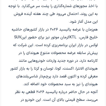
با اخذ مجوزهای شماره‌گذاری را پشت سر می‌گذارد. با توجه
به این روند، احتمال می‌رود طی چند هفته آینده فروش
این مدل آغاز شود
.
هم‌زمان با عرضه پالیسید
۲۰۲۶
در بازار کشورهای حاشیه
خلیج فارس،
KTL
کرمان موتور نیز برای حضور این
SUV
لوکس در بازار ایران برنامه‌ریزی کرده است. این شرکت که
پیش‌تر سابقه عرضه محصولات متنوع هیوندای را در
کارنامه دارد، در دوره جدید واردات خودروهایی مانند
هیوندای الانترا
، اکسنت، کونا، توسان و کرتا را به بازار کشور
معرفی کرده و اکنون قصد دارد پرچم‌دار شاسی‌بلندهای
هیوندای را نیز به سبد محصولات خود اضافه کند
.
آنچه در حال حاضر درباره پالیسید
۲۰۲۶
قطعی به نظر
می‌رسد، سطح قیمتی بالای آن است. این خودرو در