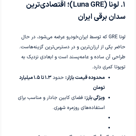
۱
.
لونا
(Luna GRE)
؛ اقتصادی‌ترین
سدان برقی ایران
لونا
GRE
که توسط ایران‌خودرو عرضه می‌شود، در حال
حاضر یکی از ارزان‌ترین و در دسترس‌ترین گزینه‌هاست.
طراحی آن ساده و عامه‌پسند است و ابعادی نزدیک به
تویوتا کمری دارد
.
محدوده قیمت بازار
:
حدود
۱.۳
تا
۱.۵
میلیارد
تومان
ویژگی بارز
:
فضای کابین جادار و مناسب برای
استفاده‌های روزمره شهری
.