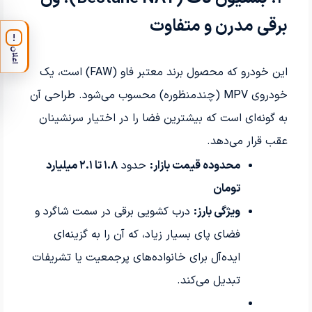
برقی مدرن و متفاوت
!
اعلان
این خودرو که محصول برند معتبر فاو
(FAW)
است، یک
خودروی
MPV
(چندمنظوره) محسوب می‌شود. طراحی آن
به گونه‌ای است که بیشترین فضا را در اختیار سرنشینان
عقب قرار می‌دهد
.
محدوده قیمت بازار
:
حدود
۱.۸
تا
۲.۱
میلیارد
تومان
ویژگی بارز
:
درب کشویی برقی در سمت شاگرد و
فضای پای بسیار زیاد، که آن را به گزینه‌ای
ایده‌آل برای خانواده‌های پرجمعیت یا تشریفات
تبدیل می‌کند
.