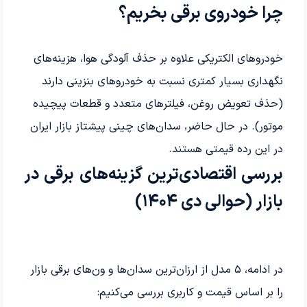
چرا خودروی برقی بخریم؟
خودروهای الکتریکی علاوه بر حذف آلودگی هوا، هزینه‌های
نگهداری بسیار کمتری نسبت به خودروهای بنزینی دارند
(حذف تعویض روغن، فیلترهای متعدد و قطعات پیچیده
موتور). در حال حاضر، سدان‌های چینی پیشتاز بازار ایران
در این رده قیمتی هستند
.
بررسی اقتصادی‌ترین گزینه‌های برقی در
بازار (حوالی دی
۱۴۰۴)
در ادامه،
۵
مدل از ارزان‌ترین سدان‌ها و ون‌های برقی بازار
را بر اساس قیمت و کاربری بررسی می‌کنیم
: