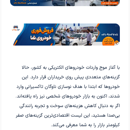
با آغاز موج واردات خودروهای الکتریکی به کشور، حالا
گزینه‌های متعددی پیش روی خریداران قرار دارد. این
خودروها که ابتدا با هدف نوسازی ناوگان تاکسیرانی وارد
شدند، اکنون به بازار خودروهای شخصی نیز راه یافته‌اند.
اگر به دنبال کاهش هزینه‌های سوخت و تجربه رانندگی
بی‌صدا هستید، این لیست اقتصادی‌ترین گزینه‌های صفر
کیلومتر بازار را به شما معرفی می‌کند
.