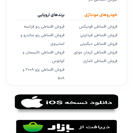
خودروهای مونتاژی
برندهای اروپایی
فروش اقساطی فونیکس
فروش اقساطی رنو فرانسه
فروش اقساطی فیدلیتی
فروش اقساطی رنو ساندرو و
فروش اقساطی دیگنیتی
استپ‌وی
فروش اقساطی کرمان موتور
فروش اقساطی تالیسمان و
فروش اقساطی لاماری
کولئوس
فروش اقساطی پژو ۲۰۰۸ و
۵۰۸