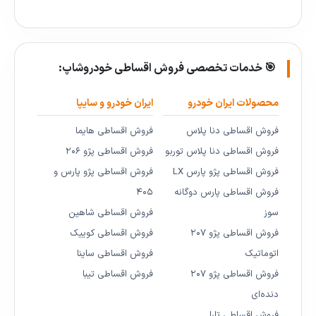
🎯 خدمات تخصصی فروش اقساطی خودروشاپ:
محصولات ایران خودرو
ایران خودرو و سایپا
فروش اقساطی دنا پلاس
فروش اقساطی هایما
فروش اقساطی دنا پلاس توربو
فروش اقساطی پژو ۲۰۶
فروش اقساطی پژو پارس LX
فروش اقساطی پژو پارس و
فروش اقساطی پارس دوگانه
۴۰۵
سوز
فروش اقساطی شاهین
فروش اقساطی پژو ۲۰۷
فروش اقساطی کوییک
اتوماتیک
فروش اقساطی ساینا
فروش اقساطی پژو ۲۰۷
فروش اقساطی تیبا
دنده‌ای
فروش اقساطی تارا