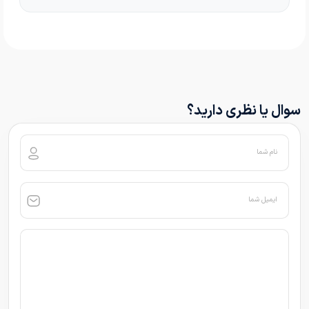
سوال یا نظری دارید؟
نام شما
ایمیل شما