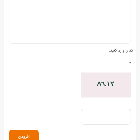
کد را وارد کنید:
*
افزودن