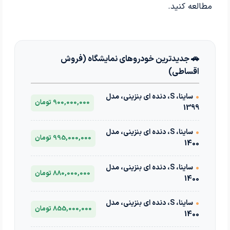
مطالعه کنید.
🚗 جدیدترین خودروهای نمایشگاه (فروش
اقساطی)
•
ساینا، S، دنده ای بنزینی، مدل
900,000,000 تومان
1399
•
ساینا، S، دنده ای بنزینی، مدل
995,000,000 تومان
1400
•
ساینا، S، دنده ای بنزینی، مدل
880,000,000 تومان
1400
•
ساینا، S، دنده ای بنزینی، مدل
855,000,000 تومان
1400