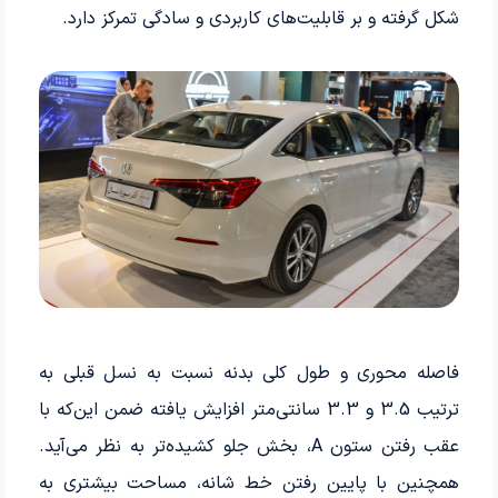
شکل گرفته و بر قابلیت‌های کاربردی و سادگی تمرکز دارد.
فاصله محوری و طول کلی بدنه نسبت به نسل قبلی به
ترتیب 3.5 و 3.3 سانتی‌متر افزایش یافته ضمن این‌که با
عقب رفتن ستون A، بخش جلو کشیده‌تر به نظر می­‌آید.
همچنین با پایین رفتن خط شانه، مساحت بیشتری به