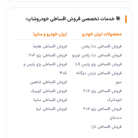
🎯 خدمات تخصصی فروش اقساطی خودروشاپ:
محصولات ایران خودرو
ایران خودرو و سایپا
فروش اقساطی دنا پلاس
فروش اقساطی هایما
فروش اقساطی دنا پلاس توربو
فروش اقساطی پژو ۲۰۶
فروش اقساطی پژو پارس LX
فروش اقساطی پژو پارس و
فروش اقساطی پارس دوگانه
۴۰۵
سوز
فروش اقساطی شاهین
فروش اقساطی پژو ۲۰۷
فروش اقساطی کوییک
اتوماتیک
فروش اقساطی ساینا
فروش اقساطی پژو ۲۰۷
فروش اقساطی تیبا
دنده‌ای
فروش اقساطی تارا