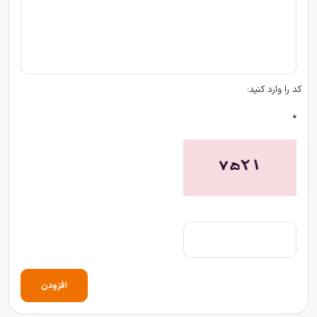
کد را وارد کنید:
*
افزودن