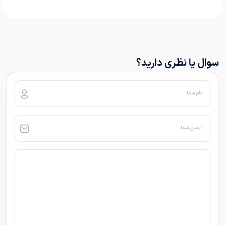
سوال یا نظری دارید؟
نام شما
ایمیل شما