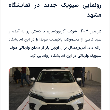
رونمایی سیویک جدید در نمایشگاه
مشهد
شهریور 1403: شرکت آذریوردسال، با دستی پر به آمده و
سبد کاملی از محصولات باکیفیت هوندا را در این نمایشگاه
ارائه داد. آذریوردسال برای اولین بار از سدان وارداتی هوندا
سیویک وارداتی در این نمایشگاه رونمایی کرد.