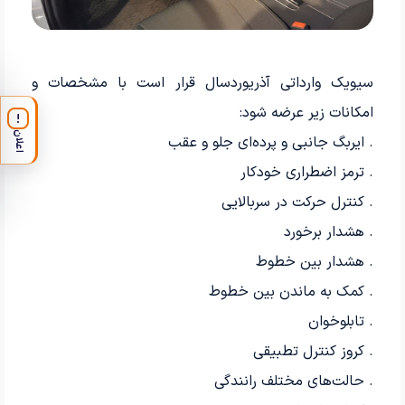
سیویک وارداتی آذریوردسال قرار است با مشخصات و
امکانات زیر عرضه شود:
!
اعلان
. ایربگ جانبی و پرده‌ای جلو و عقب
. ترمز اضطراری خودکار
. کنترل حرکت در سربالایی
. هشدار برخورد
. هشدار بین خطوط
. کمک به ماندن بین خطوط
. تابلوخوان
. کروز کنترل تطبیقی
. حالت‌های مختلف رانندگی