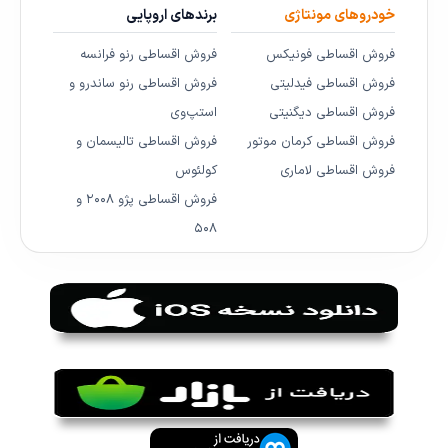
خودروهای مونتاژی
برندهای اروپایی
فروش اقساطی فونیکس
فروش اقساطی رنو فرانسه
فروش اقساطی فیدلیتی
فروش اقساطی رنو ساندرو و
فروش اقساطی دیگنیتی
استپ‌وی
فروش اقساطی کرمان موتور
فروش اقساطی تالیسمان و
فروش اقساطی لاماری
کولئوس
فروش اقساطی پژو ۲۰۰۸ و
۵۰۸