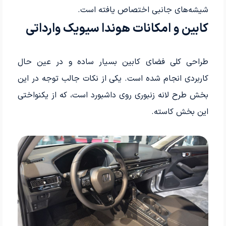
شیشه‌های جانبی اختصاص یافته است.
کابین و امکانات هوندا سیویک وارداتی
طراحی کلی فضای کابین بسیار ساده و در عین حال
کاربردی انجام شده است. یکی از نکات جالب توجه در این
بخش طرح لانه زنبوری روی داشبورد است، که از یکنواختی
این بخش کاسته.