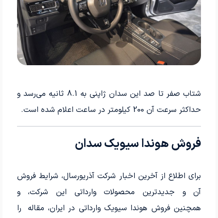
شتاب صفر تا صد این سدان ژاپنی به 8.1 ثانیه می‌رسد و
حداکثر سرعت آن 200 کیلومتر در ساعت اعلام شده است.
فروش هوندا سیویک سدان
برای اطلاع از آخرین اخبار شرکت آذریورسال، شرایط فروش
آن و جدیدترین محصولات وارداتی این شرکت، و
همچنین فروش هوندا سیویک وارداتی در ایران، مقاله
را