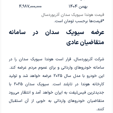
بهمن 1404
4,987,000,000
قیمت هوندا سیویک سدان آذریوردسال
*قیمت‌ها برحسب تومان است.
عرضه سیویک سدان در سامانه
متقاضیان عادی
شرکت آذریوردسال، قرار است هوندا سیویک سدان را در
سامانه خودروهای وارداتی و برای عموم مردم عرضه کند.
این خودرو با مدل سال 2025 عرضه خواهد شد و تولید
کارخانه هوندا در تایلند است. سیویک سدان 2025 با
جدیدترین فیس‌لیفت به ایران خواهد آمد و انتظار می‌رود
متقاضیان خودروهای وارداتی به خوبی از آن استقبال
کنند.