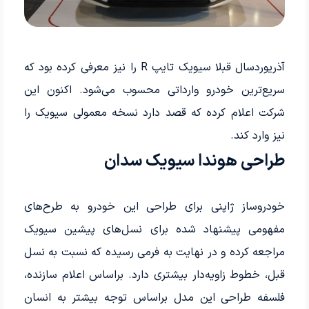
آذریوردسال قبلا سیویک تایپ R را نیز معرفی کرده بود که
سریع‌ترین خودرو وارداتی محسوب می‌شود. اکنون این
شرکت اعلام کرده که قصد دارد نسخه معمولی سیویک را
نیز وارد کند.
طراحی هوندا سیویک سدان
خودروساز ژاپنی برای طراحی این خودرو به طرح‌های
مفهومی پیشنهاد شده برای نسل‌های پیشین سیویک
مراجعه کرده و در نهایت به فرمی رسیده که نسبت به نسل
قبل، خطوط زاویه­‌دار بیشتری دارد. براساس اعلام سازنده،
فلسفه طراحی این مدل براساس توجه بیشتر به انسان