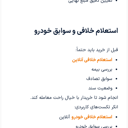
تعیین دقیق مبلغ نهایی
استعلام خلافی و سوابق خودرو
قبل از خرید باید حتماً:
استعلام خلافی آنلاین
بررسی بیمه
سوابق تصادف
وضعیت سند
انجام شود تا خریدار با خیال راحت معامله کند.
انکر تکست‌های کاربردی:
استعلام خلافی خودرو
آنلاین
بررسی سوابق خودرو