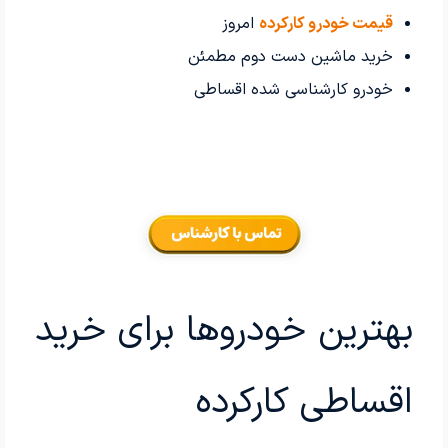
قیمت خودرو کارکرده
امروز
خرید ماشین دست دوم مطمئن
خودرو کارشناسی شده اقساطی
بهترین خودروها برای خرید
اقساطی کارکرده