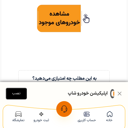
به این مطلب چه امتیازی می‌دهید؟
0
از 5 امتیاز
اپلیکیشن خودرو شاپ
نصب
(
0
نفر امتیاز داده‌اند )
خانه
حساب کاربری
ثبت خودرو
نمایشگاه