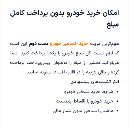
امکان خرید خودرو بدون پرداخت کامل
مبلغ
مهم‌ترین مزیت
خرید اقساطی خودرو
دست دوم
این است
که لازم نیست کل مبلغ خودرو را یکجا پرداخت کنید. شما
می‌توانید بخشی از مبلغ را به‌عنوان پیش‌پرداخت پرداخت
کرده و باقی هزینه را در قالب اقساط تسویه نمایید.
انکر تکست‌های پیشنهادی:
شرایط خرید قسطی خودرو
خرید خودرو با اقساط بلندمدت
ماشین اقساطی بدون فشار مالی