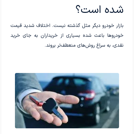
شده است؟
بازار خودرو دیگر مثل گذشته نیست. اختلاف شدید قیمت
خودروها باعث شده بسیاری از خریداران به جای خرید
نقدی، به سراغ روش‌های منعطف‌تر بروند.