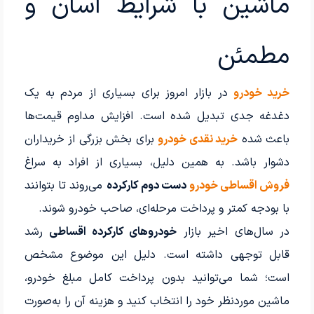
ماشین با شرایط آسان و
مطمئن
خرید خودرو
در بازار امروز برای بسیاری از مردم به یک
دغدغه جدی تبدیل شده است. افزایش مداوم قیمت‌ها
باعث شده
خرید نقدی خودرو
برای بخش بزرگی از خریداران
دشوار باشد. به همین دلیل، بسیاری از افراد به سراغ
فروش اقساطی خودرو
دست دوم کارکرده
می‌روند تا بتوانند
با بودجه کمتر و پرداخت مرحله‌ای، صاحب خودرو شوند.
در سال‌های اخیر بازار
خودروهای کارکرده اقساطی
رشد
قابل توجهی داشته است. دلیل این موضوع مشخص
است؛ شما می‌توانید بدون پرداخت کامل مبلغ خودرو،
ماشین موردنظر خود را انتخاب کنید و هزینه آن را به‌صورت