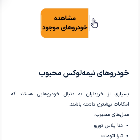
خودروهای نیمه‌لوکس محبوب
بسیاری از خریداران به دنبال خودروهایی هستند که
امکانات بیشتری داشته باشند.
مدل‌های محبوب:
دنا پلاس توربو
تارا اتومات