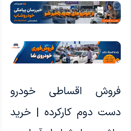
فروش اقساطی خودرو
دست دوم کارکرده | خرید