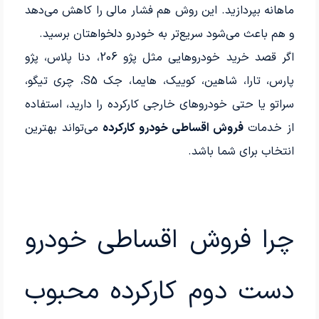
ماهانه بپردازید. این روش هم فشار مالی را کاهش می‌دهد
و هم باعث می‌شود سریع‌تر به خودرو دلخواهتان برسید.
اگر قصد خرید خودروهایی مثل پژو 206، دنا پلاس، پژو
پارس، تارا، شاهین، کوییک، هایما، جک S5، چری تیگو،
سراتو یا حتی خودروهای خارجی کارکرده را دارید، استفاده
از خدمات
فروش اقساطی خودرو کارکرده
می‌تواند بهترین
انتخاب برای شما باشد.
چرا فروش اقساطی خودرو
دست دوم کارکرده محبوب