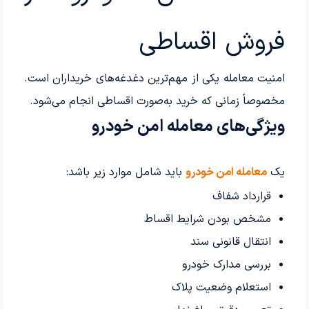
فروش اقساطی
امنیت معامله یکی از مهم‌ترین دغدغه‌های خریداران است.
مخصوصاً زمانی که خرید به‌صورت اقساطی انجام می‌شود.
ویژگی‌های معامله امن خودرو
یک
معامله امن خودرو
باید شامل موارد زیر باشد:
قرارداد شفاف
مشخص بودن شرایط اقساط
انتقال قانونی سند
بررسی مدارک خودرو
استعلام وضعیت پلاک