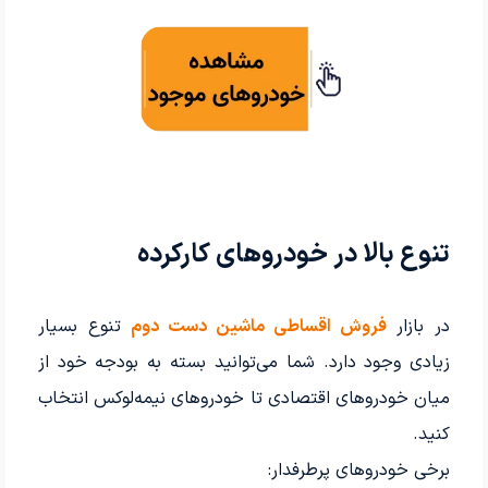
تنوع بالا در خودروهای کارکرده
در بازار
فروش اقساطی ماشین دست دوم
تنوع بسیار
زیادی وجود دارد. شما می‌توانید بسته به بودجه خود از
میان خودروهای اقتصادی تا خودروهای نیمه‌لوکس انتخاب
کنید.
برخی خودروهای پرطرفدار: