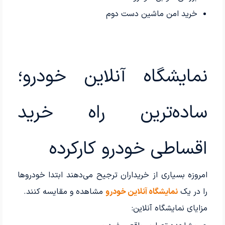
خرید امن ماشین دست دوم
نمایشگاه آنلاین خودرو؛
ساده‌ترین راه خرید
اقساطی خودرو کارکرده
امروزه بسیاری از خریداران ترجیح می‌دهند ابتدا خودروها
را در یک
نمایشگاه آنلاین خودرو
مشاهده و مقایسه کنند.
مزایای نمایشگاه آنلاین: