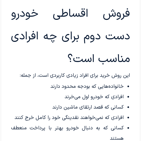
فروش اقساطی خودرو
دست دوم برای چه افرادی
مناسب است؟
این روش خرید برای افراد زیادی کاربردی است، از جمله:
خانواده‌هایی که بودجه محدود دارند
افرادی که خودرو اول می‌خرند
کسانی که قصد ارتقای ماشین دارند
افرادی که نمی‌خواهند نقدینگی خود را کامل خرج کنند
کسانی که به دنبال خودرو بهتر با پرداخت منعطف
هستند