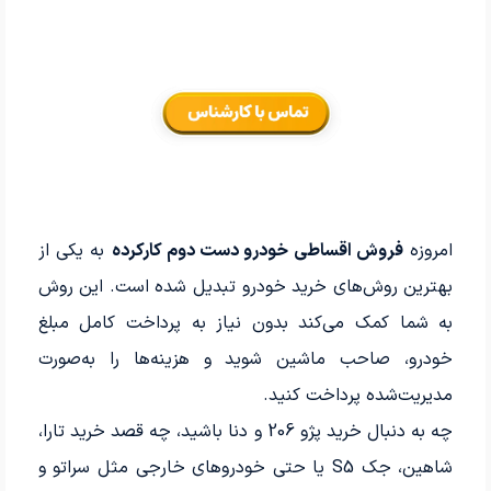
امروزه
فروش اقساطی خودرو دست دوم کارکرده
به یکی از
بهترین روش‌های خرید خودرو تبدیل شده است. این روش
به شما کمک می‌کند بدون نیاز به پرداخت کامل مبلغ
خودرو، صاحب ماشین شوید و هزینه‌ها را به‌صورت
مدیریت‌شده پرداخت کنید.
چه به دنبال خرید پژو 206 و دنا باشید، چه قصد خرید تارا،
شاهین، جک S5 یا حتی خودروهای خارجی مثل سراتو و