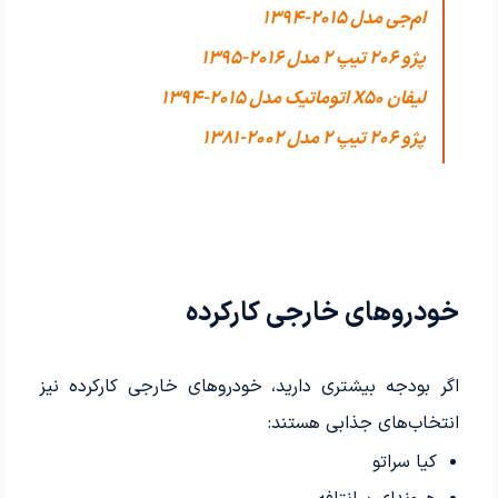
ام‌جی مدل 2015-1394
پژو 206 تیپ ۲ مدل 2016-1395
لیفان X50 اتوماتیک مدل 2015-1394
پژو 206 تیپ ۲ مدل 2002-1381
خودروهای خارجی کارکرده
اگر بودجه بیشتری دارید، خودروهای خارجی کارکرده نیز
انتخاب‌های جذابی هستند:
کیا سراتو