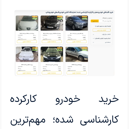
خرید خودرو کارکرده
کارشناسی شده؛ مهم‌ترین