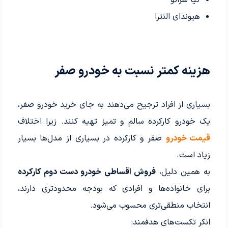
هیوندای النترا
هزینه کمتر نسبت به خودرو صفر
بسیاری از افراد ترجیح می‌دهند به جای خرید خودرو صفر،
یک خودرو کارکرده سالم و تمیز تهیه کنند. زیرا اختلاف
قیمت خودرو
صفر و کارکرده در بسیاری از مدل‌ها بسیار
زیاد است.
به همین دلیل،
فروش اقساطی خودرو دست دوم کارکرده
برای خانواده‌ها و افرادی که بودجه محدودتری دارند،
انتخاب منطقی‌تری محسوب می‌شود.
انکر تکست‌های هدفمند: