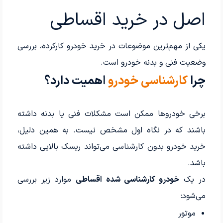
اصل در خرید اقساطی
یکی از مهم‌ترین موضوعات در خرید خودرو کارکرده، بررسی
وضعیت فنی و بدنه خودرو است.
چرا
کارشناسی خودرو
اهمیت دارد؟
برخی خودروها ممکن است مشکلات فنی یا بدنه داشته
باشند که در نگاه اول مشخص نیست. به همین دلیل،
خرید خودرو بدون کارشناسی می‌تواند ریسک بالایی داشته
باشد.
در یک
خودرو کارشناسی شده اقساطی
موارد زیر بررسی
می‌شود:
موتور