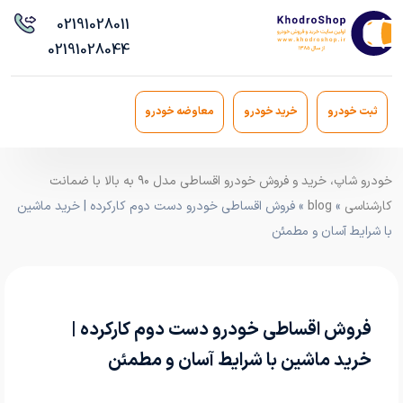
021
91028011
021
91028044
ثبت خودرو
خرید خودرو
معاوضه خودرو
خودرو شاپ، خرید و فروش خودرو اقساطی مدل ۹۰ به بالا با ضمانت
کارشناسی
»
blog
» فروش اقساطی خودرو دست دوم کارکرده | خرید ماشین
با شرایط آسان و مطمئن
فروش اقساطی خودرو دست دوم کارکرده |
خرید ماشین با شرایط آسان و مطمئن