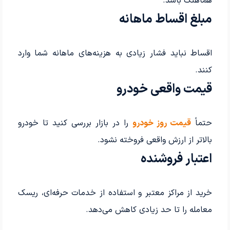
هماهنگ باشد.
مبلغ اقساط ماهانه
اقساط نباید فشار زیادی به هزینه‌های ماهانه شما وارد
کنند.
قیمت واقعی خودرو
حتماً
قیمت روز خودرو
را در بازار بررسی کنید تا خودرو
بالاتر از ارزش واقعی فروخته نشود.
اعتبار فروشنده
خرید از مراکز معتبر و استفاده از خدمات حرفه‌ای، ریسک
معامله را تا حد زیادی کاهش می‌دهد.