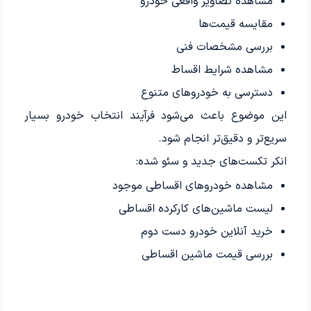
مشاهده تصاویر واقعی خودرو
مقایسه قیمت‌ها
بررسی مشخصات فنی
مشاهده شرایط اقساط
دسترسی به خودروهای متنوع
این موضوع باعث می‌شود فرآیند انتخاب خودرو بسیار
سریع‌تر و دقیق‌تر انجام شود.
انکر تکست‌های جدید و سئو شده:
مشاهده خودروهای اقساطی موجود
لیست ماشین‌های کارکرده اقساطی
خرید آنلاین خودرو دست دوم
بررسی قیمت ماشین اقساطی