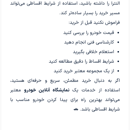
النترا را داشته باشید، استفاده از شرایط اقساطی می‌تواند
مسیر خرید را بسیار ساده‌تر کند.
فراموش نکنید قبل از خرید:
قیمت خودرو را بررسی کنید
کارشناسی فنی انجام دهید
استعلام خلافی بگیرید
شرایط اقساط را دقیق مطالعه کنید
از یک مجموعه معتبر خرید کنید
اگر به دنبال خرید مطمئن، سریع و حرفه‌ای هستید،
استفاده از خدمات یک
نمایشگاه آنلاین خودرو
معتبر
می‌تواند بهترین راه برای پیدا کردن خودرو مناسب با
شرایط اقساطی باشد. 🚗