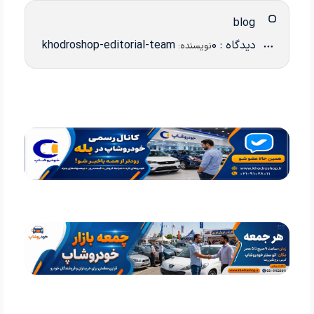
blog
دیدگاه : 0
khodroshop-editorial-team
نویسنده: