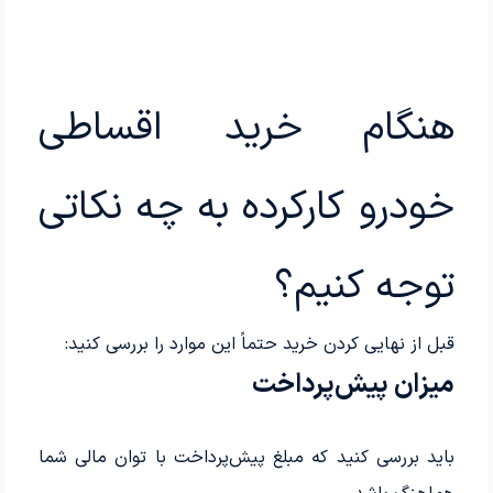
هنگام خرید اقساطی
خودرو کارکرده به چه نکاتی
توجه کنیم؟
قبل از نهایی کردن خرید حتماً این موارد را بررسی کنید:
میزان پیش‌پرداخت
باید بررسی کنید که مبلغ پیش‌پرداخت با توان مالی شما