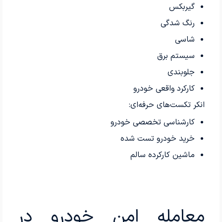
گیربکس
رنگ شدگی
شاسی
سیستم برق
جلوبندی
کارکرد واقعی خودرو
انکر تکست‌های حرفه‌ای:
کارشناسی تخصصی خودرو
خرید خودرو تست شده
ماشین کارکرده سالم
معامله امن خودرو در