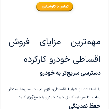
مهم‌ترین مزایای فروش
اقساطی خودرو کارکرده
دسترسی سریع‌تر به خودرو
با استفاده از شرایط اقساطی، لازم نیست سال‌ها منتظر
بمانید تا سرمایه کامل خرید خودرو را جمع‌آوری کنید.
حفظ نقدینگی