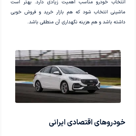
انتخاب خودرو مناسب اهمیت زیادی دارد. بهتر است
ماشینی انتخاب شود که هم بازار خرید و فروش خوبی
داشته باشد و هم هزینه نگهداری آن منطقی باشد.
خودروهای اقتصادی ایرانی