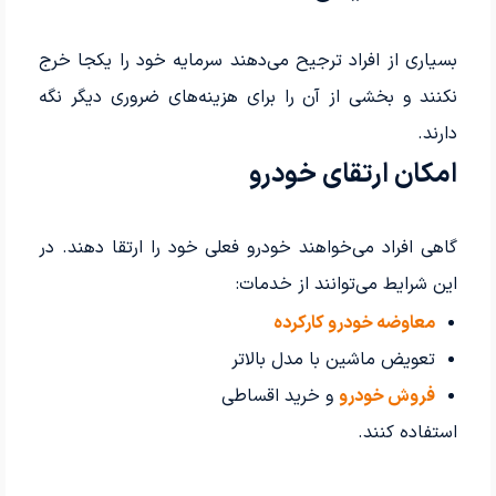
بسیاری از افراد ترجیح می‌دهند سرمایه خود را یکجا خرج
نکنند و بخشی از آن را برای هزینه‌های ضروری دیگر نگه
دارند.
امکان ارتقای خودرو
گاهی افراد می‌خواهند خودرو فعلی خود را ارتقا دهند. در
این شرایط می‌توانند از خدمات:
معاوضه خودرو کارکرده
تعویض ماشین با مدل بالاتر
فروش خودرو
و خرید اقساطی
استفاده کنند.