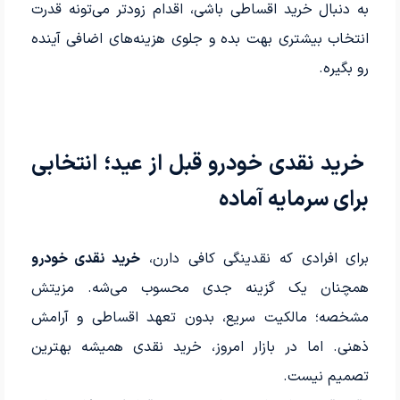
به دنبال خرید اقساطی باشی، اقدام زودتر می‌تونه قدرت
انتخاب بیشتری بهت بده و جلوی هزینه‌های اضافی آینده
رو بگیره.
خرید نقدی خودرو قبل از عید؛ انتخابی
برای سرمایه آماده
برای افرادی که نقدینگی کافی دارن،
خرید نقدی خودرو
همچنان یک گزینه جدی محسوب می‌شه. مزیتش
مشخصه؛ مالکیت سریع، بدون تعهد اقساطی و آرامش
ذهنی. اما در بازار امروز، خرید نقدی همیشه بهترین
تصمیم نیست.