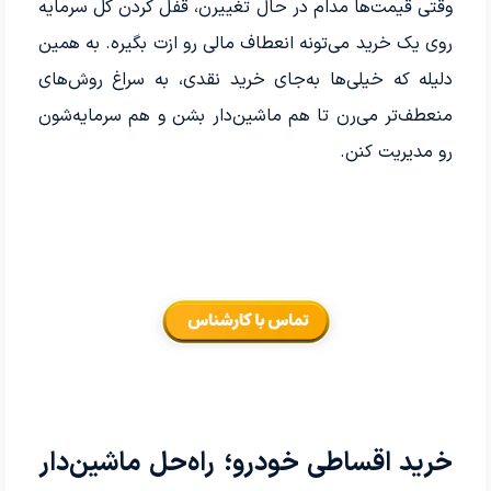
وقتی قیمت‌ها مدام در حال تغییرن، قفل کردن کل سرمایه
روی یک خرید می‌تونه انعطاف مالی رو ازت بگیره. به همین
دلیله که خیلی‌ها به‌جای خرید نقدی، به سراغ روش‌های
منعطف‌تر می‌رن تا هم ماشین‌دار بشن و هم سرمایه‌شون
رو مدیریت کنن.
خرید اقساطی خودرو؛ راه‌حل ماشین‌دار