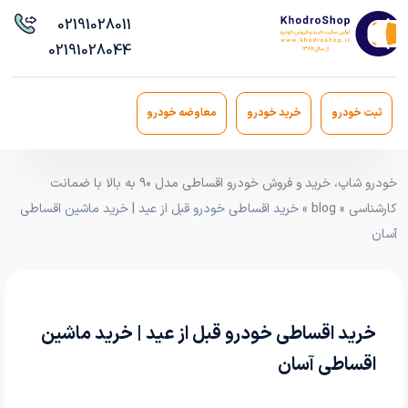
021
91028011
021
91028044
ثبت خودرو
خرید خودرو
معاوضه خودرو
خودرو شاپ، خرید و فروش خودرو اقساطی مدل ۹۰ به بالا با ضمانت
کارشناسی
»
blog
» خرید اقساطی خودرو قبل از عید | خرید ماشین اقساطی
آسان
خرید اقساطی خودرو قبل از عید | خرید ماشین
اقساطی آسان