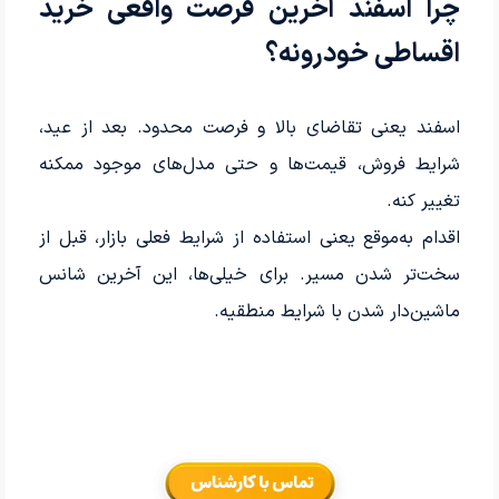
چرا اسفند آخرین فرصت واقعی خرید
اقساطی خودرونه؟
اسفند یعنی تقاضای بالا و فرصت محدود. بعد از عید،
شرایط فروش، قیمت‌ها و حتی مدل‌های موجود ممکنه
تغییر کنه.
اقدام به‌موقع یعنی استفاده از شرایط فعلی بازار، قبل از
سخت‌تر شدن مسیر. برای خیلی‌ها، این آخرین شانس
ماشین‌دار شدن با شرایط منطقیه.