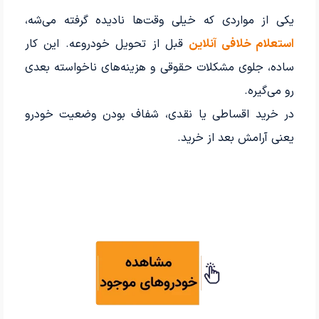
یکی از مواردی که خیلی وقت‌ها نادیده گرفته می‌شه،
استعلام خلافی آنلاین
قبل از تحویل خودروعه. این کار
ساده، جلوی مشکلات حقوقی و هزینه‌های ناخواسته بعدی
رو می‌گیره.
در خرید اقساطی یا نقدی، شفاف بودن وضعیت خودرو
یعنی آرامش بعد از خرید.