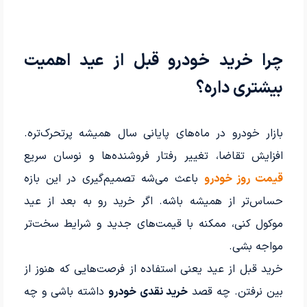
چرا خرید خودرو قبل از عید اهمیت
بیشتری داره؟
بازار خودرو در ماه‌های پایانی سال همیشه پرتحرک‌تره.
افزایش تقاضا، تغییر رفتار فروشنده‌ها و نوسان سریع
قیمت روز خودرو
باعث می‌شه تصمیم‌گیری در این بازه
حساس‌تر از همیشه باشه. اگر خرید رو به بعد از عید
موکول کنی، ممکنه با قیمت‌های جدید و شرایط سخت‌تر
مواجه بشی.
خرید قبل از عید یعنی استفاده از فرصت‌هایی که هنوز از
بین نرفتن. چه قصد
خرید نقدی خودرو
داشته باشی و چه