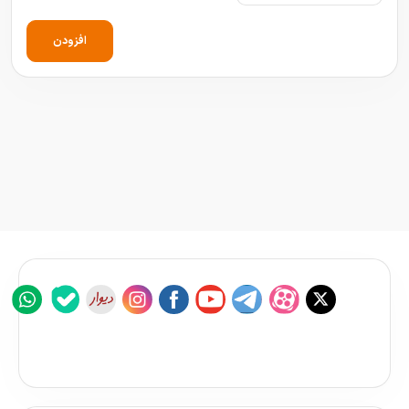
افزودن