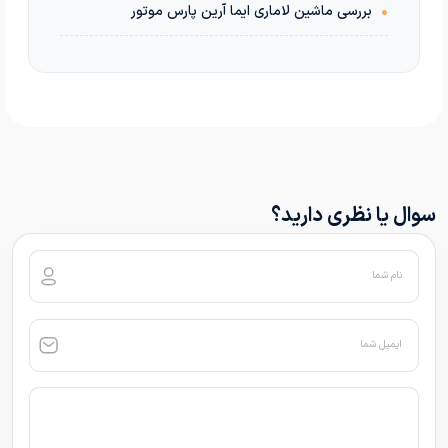
•
بررسی ماشین لاماری ایما آرین پارس موتور
سوال یا نظری دارید؟
نام شما
ایمیل شما