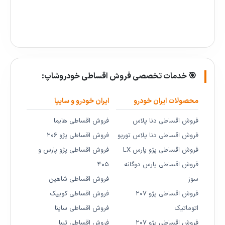
🎯 خدمات تخصصی فروش اقساطی خودروشاپ:
محصولات ایران خودرو
ایران خودرو و سایپا
فروش اقساطی دنا پلاس
فروش اقساطی هایما
فروش اقساطی دنا پلاس توربو
فروش اقساطی پژو ۲۰۶
فروش اقساطی پژو پارس LX
فروش اقساطی پژو پارس و
فروش اقساطی پارس دوگانه
۴۰۵
سوز
فروش اقساطی شاهین
فروش اقساطی پژو ۲۰۷
فروش اقساطی کوییک
اتوماتیک
فروش اقساطی ساینا
فروش اقساطی پژو ۲۰۷
فروش اقساطی تیبا