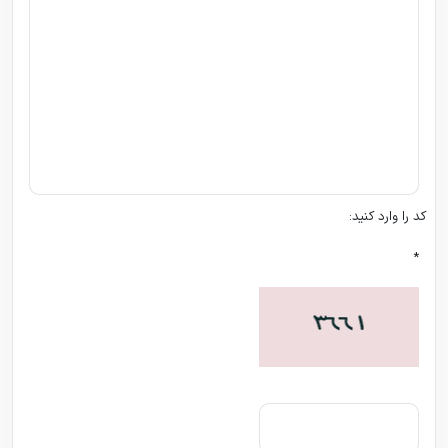
کد را وارد کنید:
*