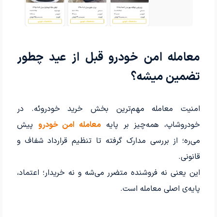
معامله امن خودرو قبل از عید چطور
تضمین میشه؟
امنیت معامله مهم‌ترین بخش خرید خودروئه. در
خودروشاپ، همه‌چیز بر پایه
معامله امن خودرو
پیش
می‌ره؛ از بررسی مدارک گرفته تا تنظیم قرارداد شفاف و
قانونی.
این یعنی نه فروشنده متضرر می‌شه و نه خریدار؛ اعتماد،
پایه‌ی اصلی معامله است.