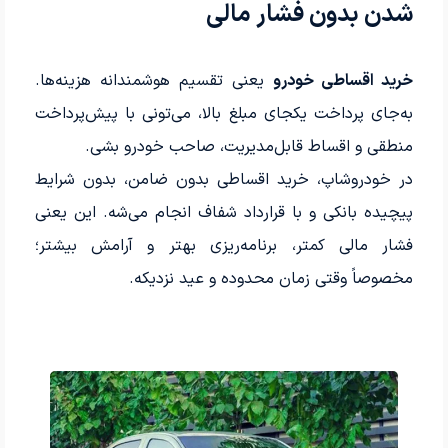
شدن بدون فشار مالی
خرید اقساطی خودرو
یعنی تقسیم هوشمندانه هزینه‌ها.
به‌جای پرداخت یکجای مبلغ بالا، می‌تونی با پیش‌پرداخت
منطقی و اقساط قابل‌مدیریت، صاحب خودرو بشی.
در خودروشاپ، خرید اقساطی بدون ضامن، بدون شرایط
پیچیده بانکی و با قرارداد شفاف انجام می‌شه. این یعنی
فشار مالی کمتر، برنامه‌ریزی بهتر و آرامش بیشتر؛
مخصوصاً وقتی زمان محدوده و عید نزدیکه.