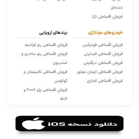
دنده‌ای
فروش اقساطی تارا
خودروهای مونتاژی
برندهای اروپایی
فروش اقساطی فونیکس
فروش اقساطی رنو فرانسه
فروش اقساطی فیدلیتی
فروش اقساطی رنو ساندرو و
فروش اقساطی دیگنیتی
استپ‌وی
فروش اقساطی کرمان موتور
فروش اقساطی تالیسمان و
فروش اقساطی لاماری
کولئوس
فروش اقساطی پژو ۲۰۰۸ و
۵۰۸