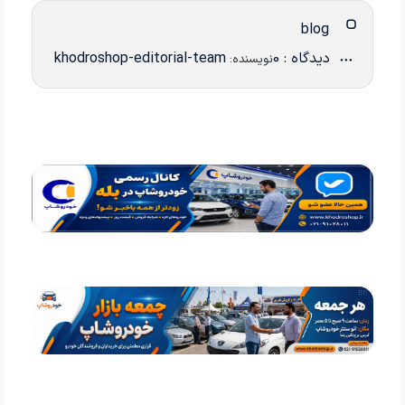
blog
دیدگاه : 0
khodroshop-editorial-team
نویسنده: