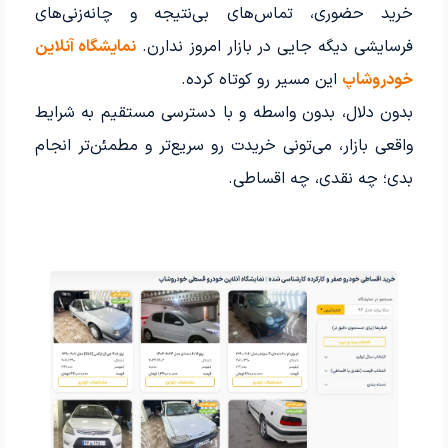
خرید حضوری، تماس‌های بی‌نتیجه و چانه‌زنی‌های
فرسایشی دیگه جایی در بازار امروز ندارن.
نمایشگاه آنلاین
خودروشاپ
این مسیر رو کوتاه کرده.
بدون دلال، بدون واسطه و با دسترسی مستقیم به شرایط
واقعی بازار، می‌تونی خریدت رو سریع‌تر و مطمئن‌تر انجام
بدی؛ چه نقدی، چه اقساطی.