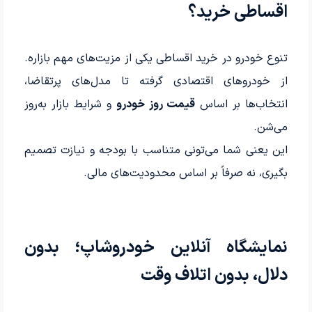
اقساطی خرید؟
تنوع خودرو در خرید اقساطی یکی از مزیت‌های مهم بازاره.
از خودروهای اقتصادی گرفته تا مدل‌های پرتقاضا،
انتخاب‌ها بر اساس
قیمت روز خودرو
و شرایط بازار به‌روز
می‌شن.
این یعنی شما می‌تونی متناسب با بودجه و نیازت تصمیم
بگیری، نه صرفاً بر اساس محدودیت‌های مالی.
نمایشگاه آنلاین خودروشاپ؛ بدون
دلال، بدون اتلاف وقت