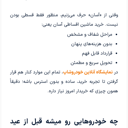
وقتی از «آسان» حرف می‌زنیم، منظور فقط قسطی بودن
نیست. خرید ماشین اقساطی آسان یعنی:
مراحل شفاف و مشخص
بدون هزینه‌های پنهان
قرارداد قابل فهم
تحویل سریع و مطمئن
در
نمایشگاه آنلاین خودروشاپ
، تمام این موارد کنار هم قرار
گرفتن تا تجربه خرید، ساده و بدون استرس باشه؛ دقیقاً
همون چیزی که خریدار امروز نیاز داره.
چه خودروهایی رو میشه قبل از عید