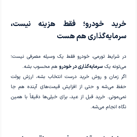
خرید خودرو؛ فقط هزینه نیست،
سرمایه‌گذاری هم هست
در شرایط تورمی، خودرو فقط یک وسیله مصرفی نیست؛
می‌تونه یک
سرمایه‌گذاری در خودرو
هم محسوب بشه.
اگر زمان و روش خرید درست انتخاب بشه، ارزش پولت
حفظ می‌شه و حتی از افزایش قیمت‌های آینده هم جا
نمی‌مونی. خرید قبل از عید، برای خیلی‌ها دقیقاً با همین
نگاه انجام می‌شه.