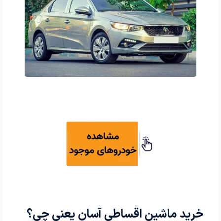
خرید ماشین اقساطی آسان یعنی چی؟