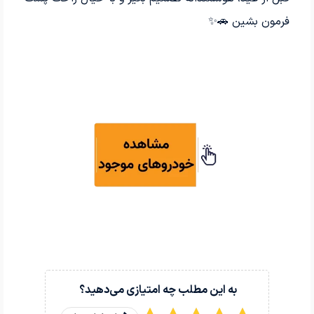
فرمون بشین 🚗✨
به این مطلب چه امتیازی می‌دهید؟