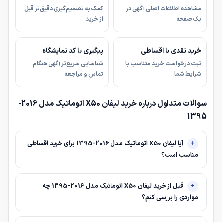
مشاهده اطلاعات اصلی آگهی در
کمک به تصمیم‌گیری دقیق‌تر قبل
یک صفحه
از خرید
خرید نقدی یا اقساطی
پیگیری با کد نمایشگاه
ثبت درخواست خرید متناسب با
شناسایی سریع‌تر آگهی هنگام
شرایط شما
تماس و مراجعه
سوالات متداول درباره خرید لیفان X50 اتوماتیک مدل 2016-
1395
آیا لیفان X50 اتوماتیک مدل 2016-1395 برای خرید اقساطی
مناسب است؟
قبل از خرید لیفان X50 اتوماتیک مدل 2016-1395 چه
مواردی را بررسی کنم؟