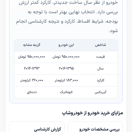
خودرو از نظر سال ساخت جدیدتر، کارکرد کمتر ارزش
بررسی دارد. انتخاب نهایی بهتر است با توجه به
بودجه، شرایط اقساط، کارکرد و نتیجه کارشناسی انجام
شود.
شاخص
این خودرو
گزینه مشابه
قیمت
950,000,000 تومان
950,000,000 تومان
سال
2016-1395
2014-1393
کارکرد
183,000 کیلومتر
220,000 کیلومتر
گیربکس
اتوماتیک
دنده‌ای
مزایای خرید خودرو از خودروشاپ
بررسی مشخصات خودرو
گزارش کارشناسی