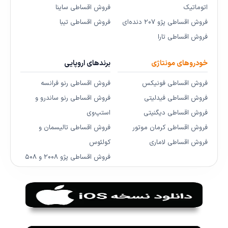
اتوماتیک
فروش اقساطی ساینا
فروش اقساطی پژو ۲۰۷ دنده‌ای
فروش اقساطی تیبا
فروش اقساطی تارا
خودروهای مونتاژی
برندهای اروپایی
فروش اقساطی فونیکس
فروش اقساطی رنو فرانسه
فروش اقساطی فیدلیتی
فروش اقساطی رنو ساندرو و
فروش اقساطی دیگنیتی
استپ‌وی
فروش اقساطی کرمان موتور
فروش اقساطی تالیسمان و
فروش اقساطی لاماری
کولئوس
فروش اقساطی پژو ۲۰۰۸ و ۵۰۸