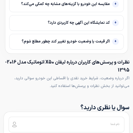
مقایسه این خودرو با گزینه‌های مشابه چه کمکی می‌کند؟
کد نمایشگاه این آگهی چه کاربردی دارد؟
اگر قیمت یا وضعیت خودرو تغییر کند چطور مطلع شوم؟
نظرات و پرسش‌های کاربران درباره لیفان X50 اتوماتیک مدل 2016-
1395
اگر درباره وضعیت، شرایط خرید نقدی یا اقساطی این خودرو سوالی دارید،
می‌توانید از بخش نظرات و پرسش‌ها استفاده کنید.
سوال یا نظری دارید؟
نام شما