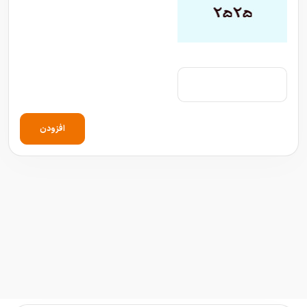
افزودن