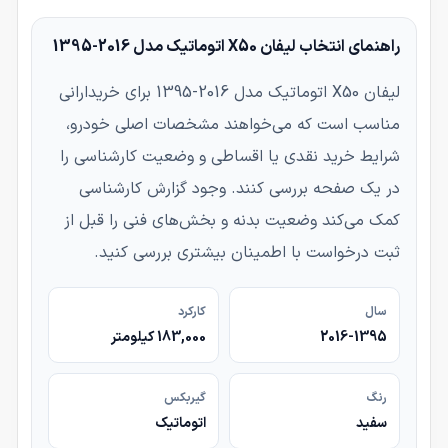
راهنمای انتخاب لیفان X50 اتوماتیک مدل 2016-1395
لیفان X50 اتوماتیک مدل 2016-1395 برای خریدارانی
مناسب است که می‌خواهند مشخصات اصلی خودرو،
شرایط خرید نقدی یا اقساطی و وضعیت کارشناسی را
در یک صفحه بررسی کنند. وجود گزارش کارشناسی
کمک می‌کند وضعیت بدنه و بخش‌های فنی را قبل از
ثبت درخواست با اطمینان بیشتری بررسی کنید.
سال
کارکرد
2016-1395
183,000 کیلومتر
رنگ
گیربکس
سفید
اتوماتیک