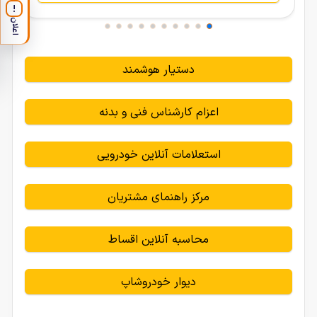
!
اعلان
دستیار هوشمند
اعزام کارشناس فنی و بدنه
استعلامات آنلاین خودرویی
مرکز راهنمای مشتریان
محاسبه آنلاین اقساط
دیوار خودروشاپ