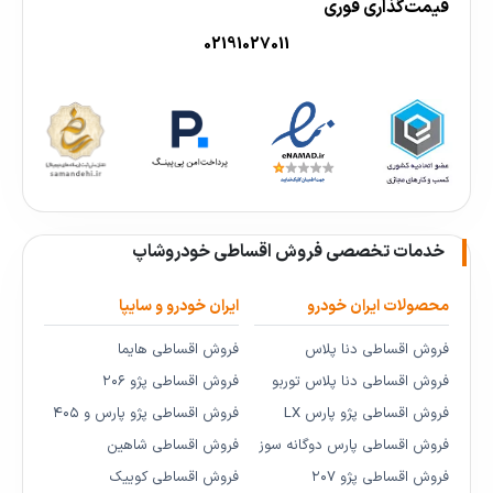
قیمت‌گذاری فوری
02191027011
خدمات تخصصی فروش اقساطی خودروشاپ
محصولات ایران خودرو
ایران خودرو و سایپا
فروش اقساطی دنا پلاس
فروش اقساطی هایما
فروش اقساطی دنا پلاس توربو
فروش اقساطی پژو ۲۰۶
فروش اقساطی پژو پارس LX
فروش اقساطی پژو پارس و ۴۰۵
فروش اقساطی پارس دوگانه سوز
فروش اقساطی شاهین
فروش اقساطی پژو ۲۰۷
فروش اقساطی کوییک