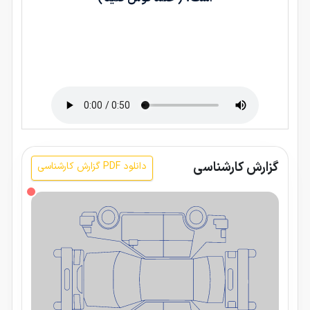
گزارش کارشناسی
دانلود PDF گزارش کارشناسی