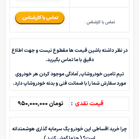
تماس با کارشناس :
در نظر داشته باشین قیمت ها مقطوع نیست و جهت اطلاع
دقیق با ما تماس بگیرید.
تیم تامین خودروشاپ, آمادگی موجود کردن هر خودروی
مورد سفارش شما را با ضمانت فنی و بدنه خودروشاپ دارد.
قیمت نقدی
:
تومان 950,000,000
چرا خرید اقساطی این خودرو یگ سرمایه گذاری هوشمندانه
است؟ ( حتما گوش کنید )