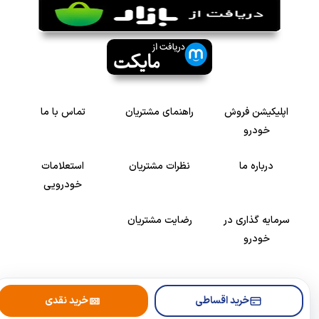
اپلیکیشن فروش
راهنمای مشتریان
تماس با ما
خودرو
درباره ما
نظرات مشتریان
استعلامات
خودرویی
سرمایه گذاری در
رضایت مشتریان
خودرو
Copyright © 2005-2026
Khodroshop.ir
خرید اقساطی
خرید نقدی