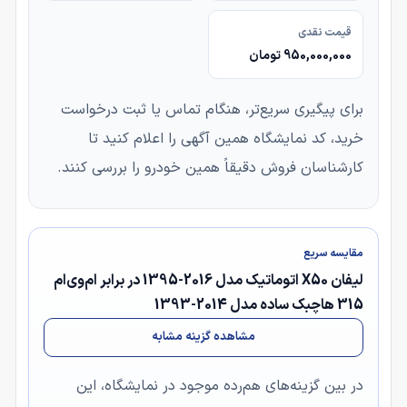
قیمت نقدی
950,000,000 تومان
برای پیگیری سریع‌تر، هنگام تماس یا ثبت درخواست
خرید، کد نمایشگاه همین آگهی را اعلام کنید تا
کارشناسان فروش دقیقاً همین خودرو را بررسی کنند.
مقایسه سریع
لیفان X50 اتوماتیک مدل 2016-1395 در برابر ام‌وی‌ام
315 هاچبک ساده مدل 2014-1393
مشاهده گزینه مشابه
در بین گزینه‌های هم‌رده موجود در نمایشگاه، این