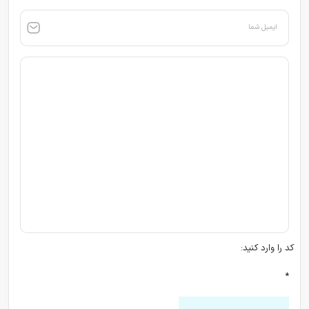
ایمیل شما
کد را وارد کنید:
*