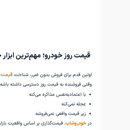
قیمت روز خودرو؛ مهم‌ترین ابزار 
اولین قدم برای فروش بدون ضرر، شناخت
قیمت ر
وقتی فروشنده به قیمت روز دسترسی داشته باشه:
با اعتمادبه‌نفس مذاکره می‌کنه
عجله نمی‌کنه
زیر قیمت واقعی نمی‌فروشه
در
خودروشاپ
، قیمت‌گذاری بر اساس واقعیت بازار