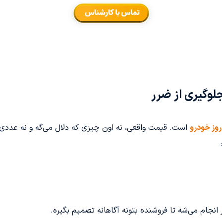
جلوگیری از ضرر
وز خودرو
است. قیمت واقعی، نه اون چیزی که دلال می‌گه و نه عددی
 انجام می‌شه تا فروشنده بتونه آگاهانه تصمیم بگیره.