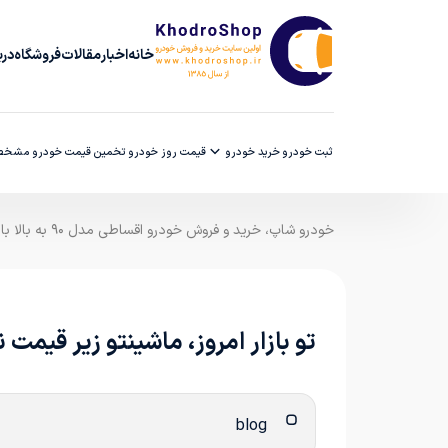
خانه
اخبار
مقالات
فروشگاه
دربا
ثبت خودرو
خرید خودرو
قیمت روز خودرو
تخمین قیمت خودرو
مشخصا
خودرو شاپ، خرید و فروش خودرو اقساطی مدل ۹۰ به بالا با ضمانت کارشناسی
تو بازار امروز، ماشینتو زیر قی
blog