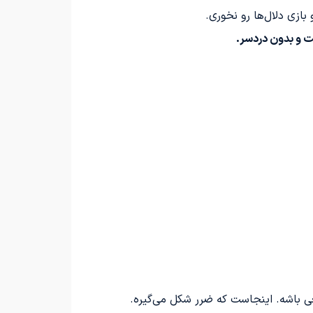
ازی دلال‌ها رو نخوری.
ت و بدون دردسر.
قعی باشه. اینجاست که ضرر شکل می‌گیره.