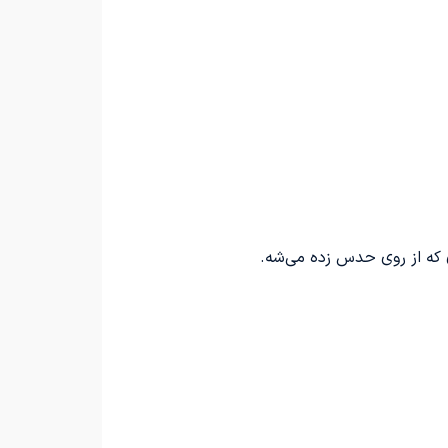
 که از روی حدس زده می‌شه.