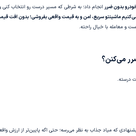
ودرو بدون ضرر
انجام داد؛ به شرطی که مسیر درست رو انتخاب کنی و ب
ی‌کنیم ماشینتو سریع، امن و به قیمت واقعی بفروشی؛ بدون افت قیم
ست و معامله با خیال راحته.
رر می‌کنن؟
ت درسته.
پیشنهادی که میاد جذاب به نظر می‌رسه؛ حتی اگه پایین‌تر از ارزش وا