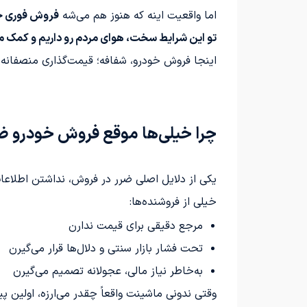
اما واقعیت اینه که هنوز هم می‌شه
فروش فوری خ
تو این شرایط سخت، هوای مردم رو داریم و کمک م
اینجا فروش خودرو، شفافه؛ قیمت‌گذاری منصفانه‌
چرا خیلی‌ها موقع فروش خودرو ض
یکی از دلایل اصلی ضرر در فروش، نداشتن اطلاعا
خیلی از فروشنده‌ها:
مرجع دقیقی برای قیمت ندارن
تحت فشار بازار سنتی و دلال‌ها قرار می‌گیرن
به‌خاطر نیاز مالی، عجولانه تصمیم می‌گیرن
وقتی ندونی ماشینت واقعاً چقدر می‌ارزه، اولین 