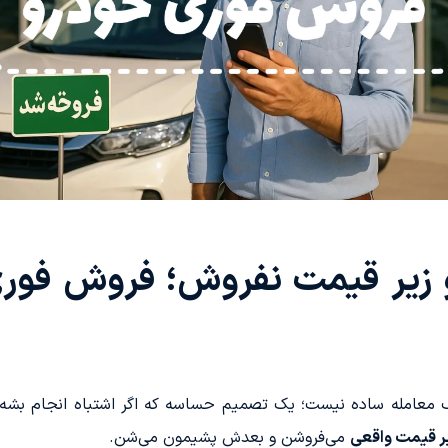
نتو زیر قیمت نفروش؛ فروش فو
عامله ساده نیست؛ یک تصمیم حساسه که اگر اشتباه انجام بشه، می
ر قیمت واقعی
می‌فروشن و بعدش پشیمون می‌شن.