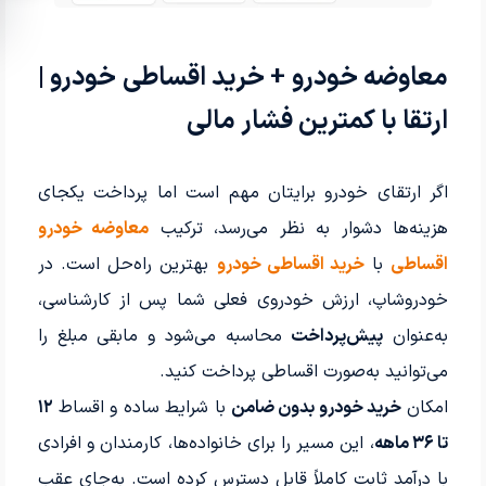
معاوضه خودرو + خرید اقساطی خودرو |
ارتقا با کمترین فشار مالی
اگر ارتقای خودرو برایتان مهم است اما پرداخت یکجای
هزینه‌ها دشوار به نظر می‌رسد، ترکیب
معاوضه خودرو
اقساطی
با
خرید اقساطی خودرو
بهترین راه‌حل است. در
خودروشاپ، ارزش خودروی فعلی شما پس از کارشناسی،
به‌عنوان
پیش‌پرداخت
محاسبه می‌شود و مابقی مبلغ را
می‌توانید به‌صورت اقساطی پرداخت کنید.
امکان
خرید خودرو بدون ضامن
با شرایط ساده و اقساط
۱۲
تا ۳۶ ماهه
، این مسیر را برای خانواده‌ها، کارمندان و افرادی
با درآمد ثابت کاملاً قابل دسترس کرده است. به‌جای عقب