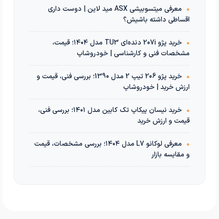
•
معرفی میتسوبیشی ASX مید لاین | دوست داری
اقساطی داشته باشیش؟
•
خرید پژو 207i دنده‌ای TU3 مدل ۱۴۰۴؛ قیمت،
مشخصات فنی و کارشناسی | خودروشاپ
•
خرید پژو 206 تیپ 2 مدل 1390؛ بررسی فنی، قیمت و
ارزش خرید | خودروشاپ
•
خرید نیسان پیکاپ تک کابین مدل ۱۴۰۱؛ بررسی فنی،
قیمت و ارزش خرید
•
معرفی لوکانو L7 مدل ۱۴۰۴؛ بررسی مشخصات، قیمت
و مقایسه بازار