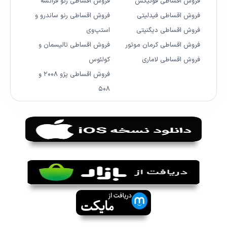
فروش اقساطی فونیکس
فروش اقساطی رنو فرانسه
فروش اقساطی فیدلیتی
فروش اقساطی رنو ساندرو و
فروش اقساطی دیگنیتی
استپ‌وی
فروش اقساطی کرمان موتور
فروش اقساطی تالیسمان و
فروش اقساطی لاماری
کولئوس
فروش اقساطی پژو ۲۰۰۸ و
۵۰۸