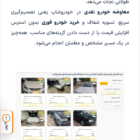
طولانی نجات می‌دهد.
معاوضه خودرو نقدی
در خودروشاپ یعنی تصمیم‌گیری
سریع، تسویه شفاف و
خرید خودرو فوری
بدون استرس
افزایش قیمت یا از دست دادن گزینه‌های مناسب. همه‌چیز
در یک مسیر مشخص و مطمئن انجام می‌شود.
!
اعلان