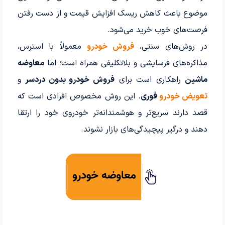
موضوع باعث کاهش ریسک افزایش قیمت و از دست رفتن
فرصت‌های خوب خرید می‌شود.
در روش‌های سنتی،
فروش خودرو
معمولاً با استرس،
مذاکره‌های فرسایشی و بلاتکلیفی همراه است؛ اما
معاوضه
ماشین
راهکاری است برای
فروش خودرو بدون دردسر
و
تعویض خودرو
فوری
. این روش مخصوص افرادی است که
قصد دارند سریع‌تر و هوشمندانه‌تر خودروی خود را ارتقا
دهند و درگیر پیچیدگی‌های بازار نشوند.