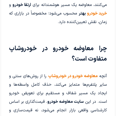
می‌کنند، معاوضه یک مسیر هوشمندانه برای
ارتقا خودرو
و
خرید خودرو
بهتر
محسوب می‌شود؛ مخصوصاً در بازاری که
زمان، نقش تعیین‌کننده دارد.
چرا معاوضه خودرو در خودروشاپ
متفاوت است؟
آنچه
معاوضه خودرو در خودروشاپ
را از روش‌های سنتی و
سایر پلتفرم‌ها متمایز می‌کند، حذف کامل واسطه‌ها و
ایجاد یک مسیر شفاف و مستقیم برای تعویض خودرو
است. در این
سایت معاوضه خودرو
، قیمت‌گذاری بر اساس
کارشناسی واقعی بازار انجام می‌شود، نه قیمت‌سازی و