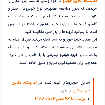
نمایشگاه آنلاین خودرو
در خودروشاپ به شما این امکان را
می‌دهد که بدون مراجعه حضوری، انواع خودروهای صفر و
کارکرده را در یک محیط شفاف بررسی کنید. مشخصات
کامل، قیمت‌ها و شرایط خرید به‌صورت واضح در دسترس
است تا بتوانید گزینه‌ها را به‌راحتی مقایسه کنید.
این
سایت خرید خودرو
به شما کمک می‌کند قبل از اقدام به
معاوضه، انتخابی هوشمندانه داشته باشید و بدون اتلاف
وقت، مسیر
خرید خودرو اینترنتی
را با اطمینان طی کنید.
همه‌چیز برای تصمیم‌گیری سریع و دقیق آماده است.
آخرین خودروهای ثبت شده در
نمایشگاه آنلاین
خودروشاپ
رو ببین:
پراید 131 EX مدل 2007-1386