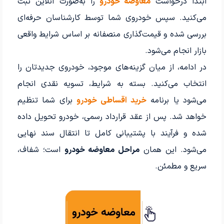
ابتدا درخواست
معاوضه خودرو
را به‌صورت آنلاین ثبت
می‌کنید. سپس خودروی شما توسط کارشناسان حرفه‌ای
بررسی شده و قیمت‌گذاری منصفانه بر اساس شرایط واقعی
بازار انجام می‌شود.
در ادامه، از میان گزینه‌های موجود، خودروی جدیدتان را
انتخاب می‌کنید. بسته به شرایط، تسویه نقدی انجام
می‌شود یا برنامه
خرید اقساطی خودرو
برای شما تنظیم
خواهد شد. پس از عقد قرارداد رسمی، خودرو تحویل داده
شده و فرآیند با پشتیبانی کامل تا انتقال سند نهایی
می‌شود. این همان
مراحل معاوضه خودرو
است؛ شفاف،
سریع و مطمئن.