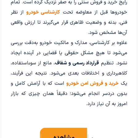
رایج خرید و فروش سنتی را به صفر نزدیک کرده است. تمام
خودروها قبل از معاوضه تحت
کارشناسی خودرو
از نظر
فنی، بدنه و وضعیت ظاهری قرار می‌گیرند تا ارزش واقعی
آن‌ها مشخص شود.
علاوه بر کارشناسی، مدارک و مالکیت خودرو به‌دقت بررسی
می‌شود تا هیچ مشکل حقوقی یا قضایی در آینده ایجاد
نشود. تنظیم
قرارداد رسمی و شفاف
، مانع از سوءاستفاده،
کلاهبرداری و اختلافات بعدی می‌شود. نتیجه این فرآیند،
یک
خرید و فروش امن خودرو
است که با آرامش کامل و
بدون دردسر انجام می‌شود؛ دقیقاً همان چیزی که بازار
امروز به آن نیاز دارد.