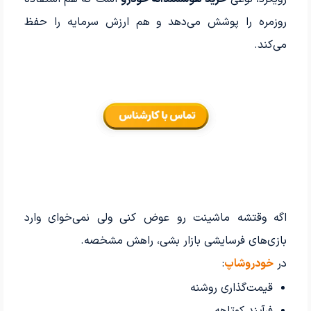
روزمره را پوشش می‌دهد و هم ارزش سرمایه را حفظ
می‌کند.
اگه وقتشه ماشینت رو عوض کنی ولی نمی‌خوای وارد
بازی‌های فرسایشی بازار بشی، راهش مشخصه.
در
خودروشاپ
:
قیمت‌گذاری روشنه
فرآیند کوتاهه