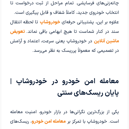
چانه‌زنی‌های فرسایشی. تمام مراحل از ثبت درخواست تا
انتخاب خودروی جدید، کاملاً شفاف و قابل پیگیری است.
علاوه بر این، پشتیبانی حرفه‌ای
خودروشاپ
تا لحظه انتقال
سند در کنار شماست تا هیچ ابهامی باقی نماند.
تعویض
ماشین آنلاین
در خودروشاپ یعنی سرعت، اعتماد و آرامش
در تصمیمی که معمولاً پرریسک به نظر می‌رسد.
معامله امن خودرو در خودروشاپ |
پایان ریسک‌های سنتی
یکی از بزرگ‌ترین نگرانی‌ها در بازار خودرو، امنیت معامله
است. خودروشاپ با تمرکز بر
معامله امن خودرو
، ریسک‌های