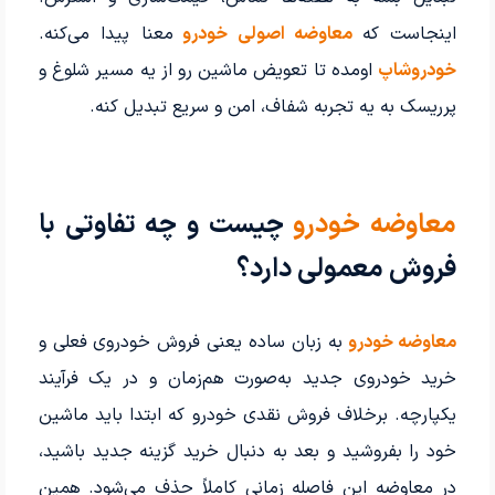
اینجاست که
معاوضه اصولی خودرو
معنا پیدا می‌کنه.
خودروشاپ
اومده تا تعویض ماشین رو از یه مسیر شلوغ و
پرریسک به یه تجربه شفاف، امن و سریع تبدیل کنه.
معاوضه خودرو
چیست و چه تفاوتی با
فروش معمولی دارد؟
معاوضه خودرو
به زبان ساده یعنی فروش خودروی فعلی و
خرید خودروی جدید به‌صورت هم‌زمان و در یک فرآیند
یکپارچه. برخلاف فروش نقدی خودرو که ابتدا باید ماشین
خود را بفروشید و بعد به دنبال خرید گزینه جدید باشید،
در معاوضه این فاصله زمانی کاملاً حذف می‌شود. همین