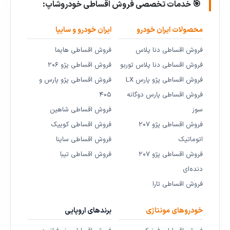
🎯 خدمات تخصصی فروش اقساطی خودروشاپ:
محصولات ایران خودرو
ایران خودرو و سایپا
فروش اقساطی دنا پلاس
فروش اقساطی هایما
فروش اقساطی دنا پلاس توربو
فروش اقساطی پژو ۲۰۶
فروش اقساطی پژو پارس LX
فروش اقساطی پژو پارس و
فروش اقساطی پارس دوگانه
۴۰۵
سوز
فروش اقساطی شاهین
فروش اقساطی پژو ۲۰۷
فروش اقساطی کوییک
اتوماتیک
فروش اقساطی ساینا
فروش اقساطی پژو ۲۰۷
فروش اقساطی تیبا
دنده‌ای
فروش اقساطی تارا
خودروهای مونتاژی
برندهای اروپایی