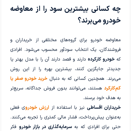
چه کسانی بیشترین سود را از معاوضه
خودرو می‌برند؟
معاوضه خودرو برای گروه‌های مختلفی از خریداران و
فروشندگان، یک انتخاب سودآور محسوب می‌شود. افرادی
که
خودرو کارکرده
دارند و قصد دارند آن را با مدل بهتر یا
جدیدتر جایگزین کنند، بیشترین بهره را از این روش
می‌برند. همچنین کسانی که به دنبال
خرید خودرو صفر یا
کم‌کارکرد
هستند، می‌توانند بدون فروش جداگانه، سریع‌تر
به هدف خود برسند.
خریداران اقساطی
نیز با استفاده از
ارزش خودرو
ی فعلی
به‌عنوان پیش‌پرداخت، فشار مالی کمتری را تجربه می‌کنند.
حتی برای افرادی که به
سرمایه‌گذاری در بازار خودرو
فکر