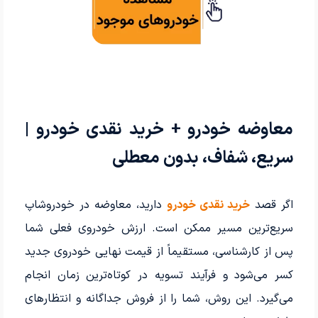
معاوضه خودرو + خرید نقدی خودرو |
سریع، شفاف، بدون معطلی
اگر قصد
خرید نقدی خودرو
دارید، معاوضه در خودروشاپ
سریع‌ترین مسیر ممکن است. ارزش خودروی فعلی شما
پس از کارشناسی، مستقیماً از قیمت نهایی خودروی جدید
کسر می‌شود و فرآیند تسویه در کوتاه‌ترین زمان انجام
می‌گیرد. این روش، شما را از فروش جداگانه و انتظارهای