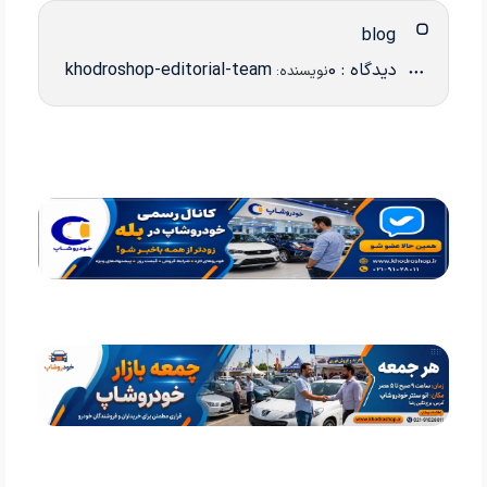
blog
دیدگاه : 0
khodroshop-editorial-team
نویسنده: