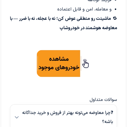
و معامله، امن و قابل اعتماده
🔁
ماشینت رو منطقی عوض کن؛ نه با عجله، نه با ضرر — با
معاوضه هوشمند در خودروشاپ
سوالات متداول
❓چرا معاوضه می‌تونه بهتر از فروش و خرید جداگانه
باشه؟