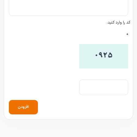
کد را وارد کنید:
*
افزودن