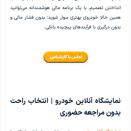
انداختن تصمیم، با یک برنامه مالی هوشمندانه می‌توانید
همین حالا خودروی بهتری سوار شوید؛ بدون فشار مالی و
بدون درگیری با فرآیندهای پیچیده بانکی.
نمایشگاه آنلاین خودرو | انتخاب راحت
بدون مراجعه حضوری