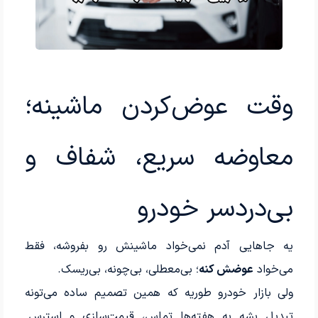
وقت عوض‌کردن ماشینه؛
معاوضه سریع، شفاف و
بی‌دردسر خودرو
یه جاهایی آدم نمی‌خواد ماشینش رو بفروشه، فقط
می‌خواد
عوضش کنه
؛ بی‌معطلی، بی‌چونه، بی‌ریسک.
ولی بازار خودرو طوریه که همین تصمیم ساده می‌تونه
تبدیل بشه به هفته‌ها تماس، قیمت‌سازی و استرس.