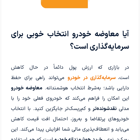
آیا معاوضه خودرو انتخاب خوبی برای
سرمایه‌گذاری است؟
در بازاری که ارزش پول دائماً در حال کاهش
است،
سرمایه‌گذاری در خودرو
می‌تواند راهی برای حفظ
دارایی باشد؛ به‌شرط انتخاب هوشمندانه.
معاوضه خودرو
این امکان را فراهم می‌کند که خودروی فعلی خود را با
مدلی
نقدشونده‌تر
و کم‌ریسک‌تر جایگزین کنید. با انتخاب
خودروهای پرتقاضا و به‌روز، احتمال افت قیمت کاهش
می‌یابد و انعطاف‌پذیری مالی شما افزایش پیدا می‌کند. این
رویکرد، نوعی
خرید هوشمندانه خودرو
است که هم استفاده