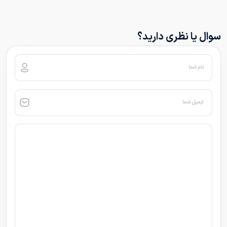
سوال یا نظری دارید؟
نام شما
ایمیل شما