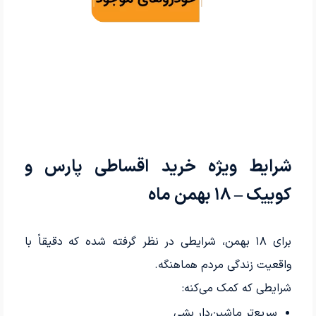
شرایط ویژه خرید اقساطی پارس و
کوییک – ۱۸ بهمن ماه
برای ۱۸ بهمن، شرایطی در نظر گرفته شده که دقیقاً با
واقعیت زندگی مردم هماهنگه.
شرایطی که کمک می‌کنه:
سریع‌تر ماشین‌دار بشی