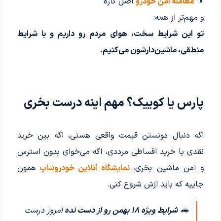
معامله امن خودرو
اصل کاره
و مهم‌تر از همه:
تو این شرایط سخت، هوای مردم رو داریم و با شرایط
منطقی، ماشین‌دارشون می‌کنیم.
پارس یا کوییک؟ مهم اینه درست بخری
اگه دنبال دونستن قیمت واقعی هستی، اگه بین خرید
نقدی یا خرید اقساطی مرددی، اگه می‌خوای بدون استرس
و امن ماشین بخری،
نمایشگاه آنلاین خودروشاپ
همون
جاییه که باید ازش شروع کنی.
🚗
شرایط ویژه ۱۸ بهمن رو از دست نده
امروز درست