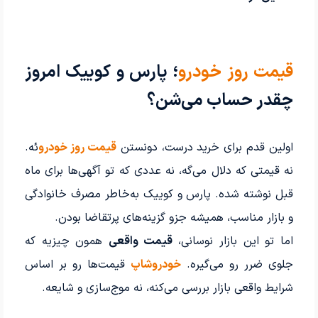
قیمت روز خودرو
؛ پارس و کوییک امروز
چقدر حساب می‌شن؟
اولین قدم برای خرید درست، دونستن
قیمت روز خودرو
ئه.
نه قیمتی که دلال می‌گه، نه عددی که تو آگهی‌ها برای ماه
قبل نوشته شده. پارس و کوییک به‌خاطر مصرف خانوادگی
و بازار مناسب، همیشه جزو گزینه‌های پرتقاضا بودن.
اما تو این بازار نوسانی،
قیمت واقعی
همون چیزیه که
جلوی ضرر رو می‌گیره.
خودروشاپ
قیمت‌ها رو بر اساس
شرایط واقعی بازار بررسی می‌کنه، نه موج‌سازی و شایعه.