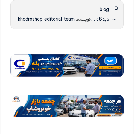
blog
دیدگاه : 0
khodroshop-editorial-team
نویسنده: