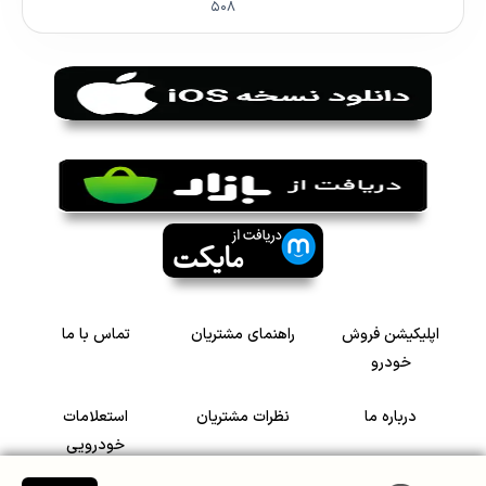
۵۰۸
اپلیکیشن فروش
راهنمای مشتریان
تماس با ما
خودرو
درباره ما
نظرات مشتریان
استعلامات
خودرویی