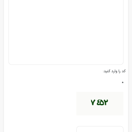
کد را وارد کنید:
*