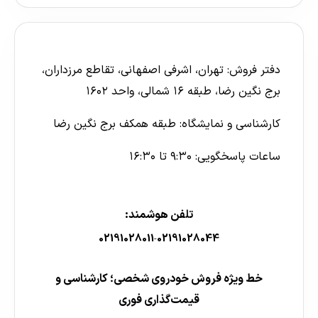
دفتر فروش: تهران، اشرفی اصفهانی، تقاطع مرزداران،
برج نگین رضا، طبقه ۱۶ شمالی، واحد ۱۶۰۲
کارشناسی و نمایشگاه: طبقه همکف برج نگین رضا
ساعات پاسخگویی: ۹:۳۰ تا ۱۶:۳۰
تلفن هوشمند:
02191028011
02191028044
-
خط ویژه فروش خودروی شخصی؛ کارشناسی و
قیمت‌گذاری فوری