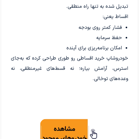
تبدیل شده به تنها راه منطقی.
اقساط یعنی:
فشار کمتر روی بودجه
حفظ سرمایه
امکان برنامه‌ریزی برای آینده
خودروشاپ خرید اقساطی رو طوری طراحی کرده که به‌جای
استرس، آرامش بیاره؛ نه قسط‌های غیرمنطقی، نه
وعده‌های توخالی.