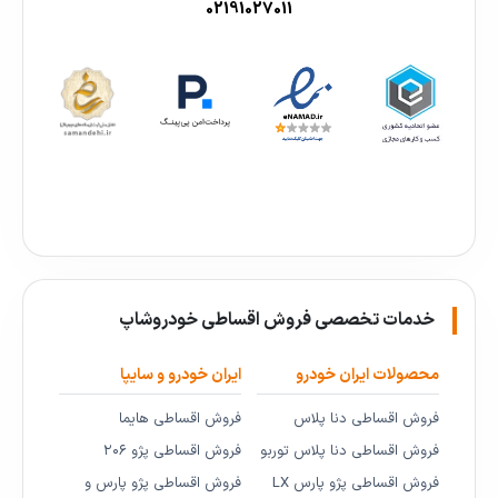
02191027011
خدمات تخصصی فروش اقساطی خودروشاپ
محصولات ایران خودرو
ایران خودرو و سایپا
فروش اقساطی دنا پلاس
فروش اقساطی هایما
فروش اقساطی دنا پلاس توربو
فروش اقساطی پژو ۲۰۶
فروش اقساطی پژو پارس LX
فروش اقساطی پژو پارس و