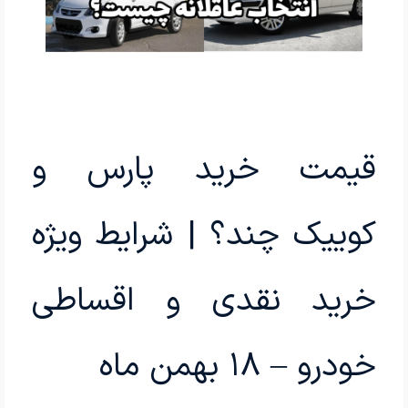
قیمت خرید پارس و
کوییک چند؟ | شرایط ویژه
خرید نقدی و اقساطی
خودرو – ۱۸ بهمن ماه