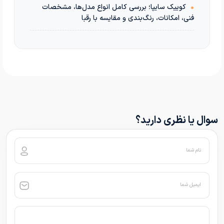
•
کوییک سایپا؛ بررسی کامل انواع مدل‌ها، مشخصات
فنی، امکانات، رنگ‌بندی و مقایسه با رقبا
سوال یا نظری دارید؟
نام شما
ایمیل شما