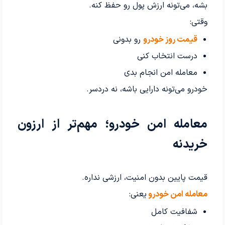
بشه، می‌تونه ارزش پول رو حفظ کنه.
وقتی:
قیمت روز خودرو
رو بدونی
درست انتخاب کنی
معامله امن انجام بدی
خودرو می‌تونه دارایی باشه، نه دردسر.
معامله امن خودرو؛ مهم‌تر از ارزون
خریدنه
قیمت پایین بدون امنیت، ارزشی نداره.
معامله امن خودرو
یعنی:
شفافیت کامل