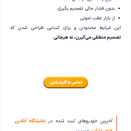
بدون فشار مالی تصمیم بگیری
از بازار عقب نمونی
این شرایط محدودن و برای کسایی طراحی شدن که
تصمیم منطقی می‌گیرن، نه هیجانی
.
آخرین خودروهای ثبت شده در
نمایشگاه آنلاین
خودروشاپ
رو ببین: