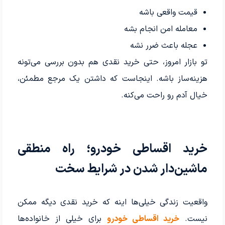
قیمت واقعی باشه
معامله امن انجام بشه
عجله باعث ضرر نشه
تو بازار امروز، حتی خرید نقدی هم بدون بررسی می‌تونه
هزینه‌ساز باشه. اینجاست که داشتن یک مرجع مطمئن،
خیال آدم رو راحت می‌کنه.
خرید اقساطی خودرو؛ راه منطقی
ماشین‌دار شدن در شرایط سخت
واقعیت زندگی خیلی‌ها اینه که خرید نقدی دیگه ممکن
نیست.
خرید اقساطی خودرو
برای خیلی از خانواده‌ها