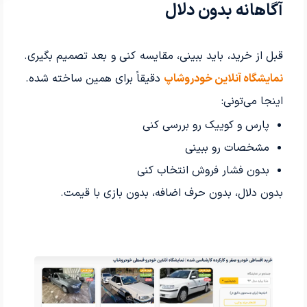
آگاهانه بدون دلال
قبل از خرید، باید ببینی، مقایسه کنی و بعد تصمیم بگیری.
نمایشگاه آنلاین خودروشاپ
دقیقاً برای همین ساخته شده.
اینجا می‌تونی:
پارس و کوییک رو بررسی کنی
مشخصات رو ببینی
بدون فشار فروش انتخاب کنی
بدون دلال، بدون حرف اضافه، بدون بازی با قیمت.