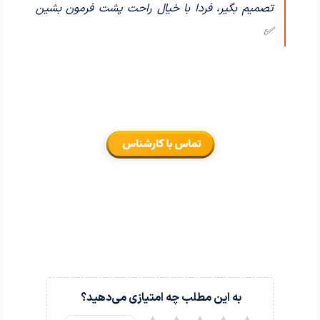
تصمیم بگیر، فردا با خیال راحت پشت فرمون بشین
✅
به این مطلب چه امتیازی می‌دهید؟