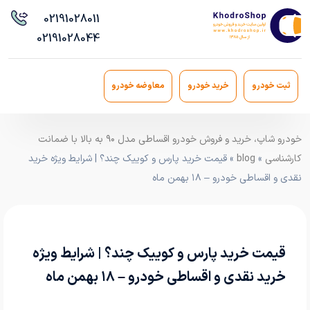
021
91028011
021
91028044
ثبت خودرو
خرید خودرو
معاوضه خودرو
خودرو شاپ، خرید و فروش خودرو اقساطی مدل ۹۰ به بالا با ضمانت
کارشناسی
»
blog
» قیمت خرید پارس و کوییک چند؟ | شرایط ویژه خرید
نقدی و اقساطی خودرو – ۱۸ بهمن ماه
قیمت خرید پارس و کوییک چند؟ | شرایط ویژه
خرید نقدی و اقساطی خودرو – ۱۸ بهمن ماه