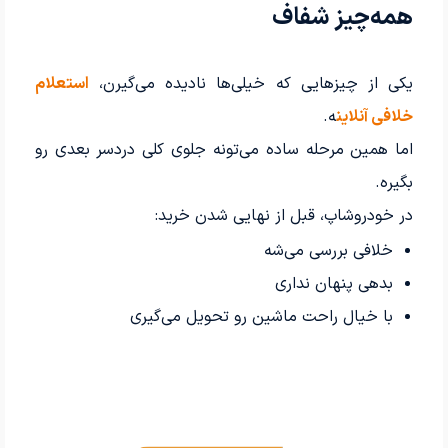
همه‌چیز شفاف
یکی از چیزهایی که خیلی‌ها نادیده می‌گیرن،
استعلام
خلافی آنلاین
ه.
اما همین مرحله ساده می‌تونه جلوی کلی دردسر بعدی رو
بگیره.
در خودروشاپ، قبل از نهایی شدن خرید:
خلافی بررسی می‌شه
بدهی پنهان نداری
با خیال راحت ماشین رو تحویل می‌گیری