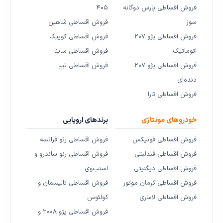
فروش اقساطی پارس دوگانه
۴۰۵
سوز
فروش اقساطی شاهین
فروش اقساطی پژو ۲۰۷
فروش اقساطی کوییک
اتوماتیک
فروش اقساطی ساینا
فروش اقساطی پژو ۲۰۷
فروش اقساطی تیبا
دنده‌ای
فروش اقساطی تارا
خودروهای مونتاژی
برندهای اروپایی
فروش اقساطی فونیکس
فروش اقساطی رنو فرانسه
فروش اقساطی فیدلیتی
فروش اقساطی رنو ساندرو و
فروش اقساطی دیگنیتی
استپ‌وی
فروش اقساطی کرمان موتور
فروش اقساطی تالیسمان و
فروش اقساطی لاماری
کولئوس
فروش اقساطی پژو ۲۰۰۸ و