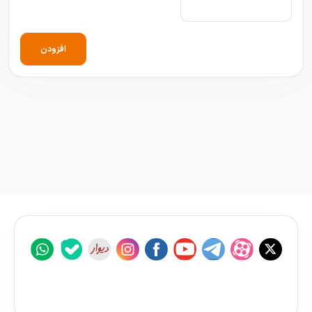
افزودن