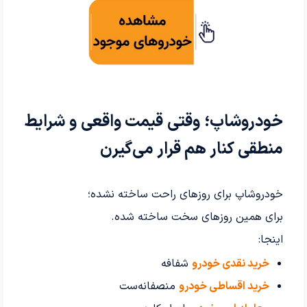
خودروشاپ؛ وقتی قیمت واقعی و شرایط
منطقی کنار هم قرار می‌گیرن
خودروشاپ برای روزهای راحت ساخته نشده؛
برای همین روزهای سخت ساخته شده.
اینجا:
خرید نقدی خودرو
شفافه
خرید اقساطی خودرو
منصفانه‌ست