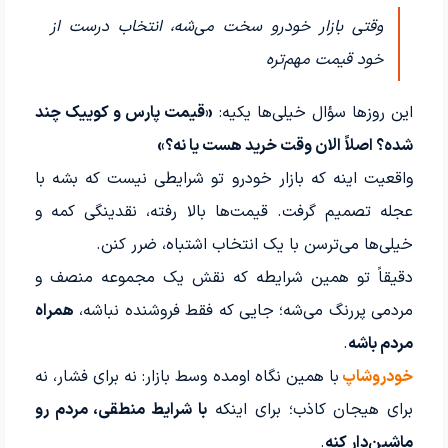
وقتی بازار خودرو سخت می‌شه، انتخاب درست از
خود قیمت مهم‌تره
این روزها سؤال خیلی‌ها یکیه:
«قیمت پارس و کوییک چند
شده؟ اصلاً الان وقت خرید هست یا نه؟»
واقعیت اینه که بازار خودرو تو شرایطی نیست که بشه با
عجله تصمیم گرفت. قیمت‌ها بالا رفته، نقدینگی کمه و
خیلی‌ها می‌ترسن با یک انتخاب اشتباه، ضرر کنن.
دقیقاً تو همین شرایطه که نقش یک مجموعه منصف و
مردمی پررنگ می‌شه؛ جایی که فقط فروشنده نباشه،
همراه
مردم باشه
.
خودروشاپ
با همین نگاه اومده وسط بازار: نه برای فشار، نه
برای هیجان کاذب؛ برای اینکه
با شرایط منطقی، مردم رو
ماشین‌دار کنه
.