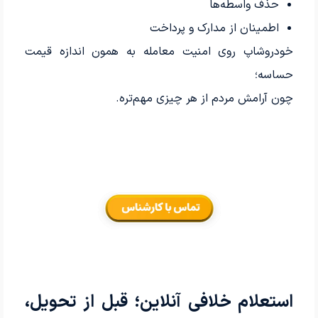
حذف واسطه‌ها
اطمینان از مدارک و پرداخت
خودروشاپ روی امنیت معامله به همون اندازه قیمت
حساسه؛
چون آرامش مردم از هر چیزی مهم‌تره.
استعلام خلافی آنلاین؛ قبل از تحویل،