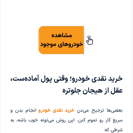
خرید نقدی خودرو؛ وقتی پول آماده‌ست،
عقل از هیجان جلوتره
بعضی‌ها ترجیح می‌دن
خرید نقدی خودرو
انجام بدن و
سریع کار رو تموم کنن. این روش می‌تونه خوب باشه، به
شرطی که: