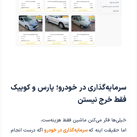
سرمایه‌گذاری در خودرو؛ پارس و کوییک
فقط خرج نیستن
خیلی‌ها فکر می‌کنن ماشین فقط هزینه‌ست،
اما حقیقت اینه که
سرمایه‌گذاری در خودرو
اگه درست انجام