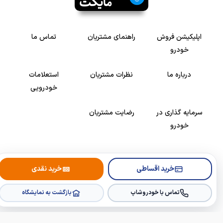
اپلیکیشن فروش
راهنمای مشتریان
تماس ما
خودرو
درباره ما
نظرات مشتریان
استعلامات
خودرویی
سرمایه گذاری در
رضایت مشتریان
خودرو
Copyright © 2005-2026
Khodroshop.ir
خرید اقساطی
خرید نقدی
تماس با خودروشاپ
بازگشت به نمایشگاه