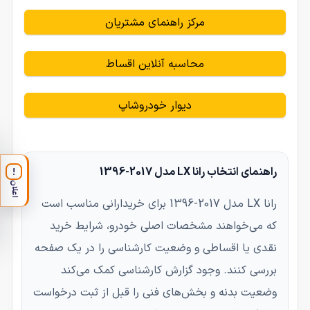
مرکز راهنمای مشتریان
محاسبه آنلاین اقساط
دیوار خودروشاپ
راهنمای انتخاب رانا LX مدل 2017-1396
!
اعلان
رانا LX مدل 2017-1396 برای خریدارانی مناسب است
که می‌خواهند مشخصات اصلی خودرو، شرایط خرید
نقدی یا اقساطی و وضعیت کارشناسی را در یک صفحه
بررسی کنند. وجود گزارش کارشناسی کمک می‌کند
وضعیت بدنه و بخش‌های فنی را قبل از ثبت درخواست