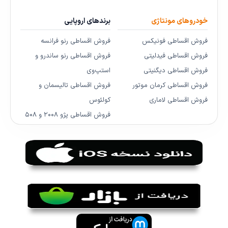
خودروهای مونتاژی
برندهای اروپایی
فروش اقساطی فونیکس
فروش اقساطی رنو فرانسه
فروش اقساطی فیدلیتی
فروش اقساطی رنو ساندرو و
فروش اقساطی دیگنیتی
استپ‌وی
فروش اقساطی کرمان موتور
فروش اقساطی تالیسمان و
فروش اقساطی لاماری
کولئوس
فروش اقساطی پژو ۲۰۰۸ و ۵۰۸