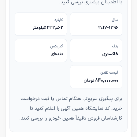
با اطمینان بیشتری بررسی کنید.
سال
کارکرد
2017-1396
232,062 کیلومتر
رنگ
گیربکس
خاکستری
دنده‌ای
قیمت نقدی
840,000,000 تومان
برای پیگیری سریع‌تر، هنگام تماس یا ثبت درخواست
خرید، کد نمایشگاه همین آگهی را اعلام کنید تا
کارشناسان فروش دقیقاً همین خودرو را بررسی کنند.