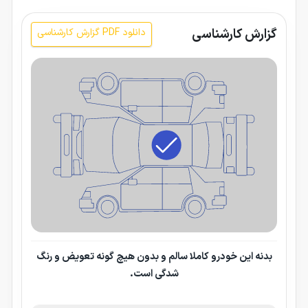
گزارش کارشناسی
دانلود PDF گزارش کارشناسی
بدنه این خودرو کاملا سالم و بدون هیچ گونه تعویض و رنگ
شدگی است.