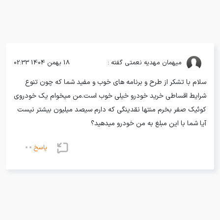
میهمان
مهدیه نعمتی گفته :
18 بهمن 1404 02:33
سلام با تشکر از طرح و برنامه های خوب و مفید شما که چون تنوع
شرایط اقساطی خرید خودرو خیلی خوب است.من میخوام یک خودروی
کوئیک صفر بخرم منتها نقدینگی که دارم سیصد میلیون بیشتر نیست
آیا شما با این مبلغ به من خودرو میدهید؟
پاسخ