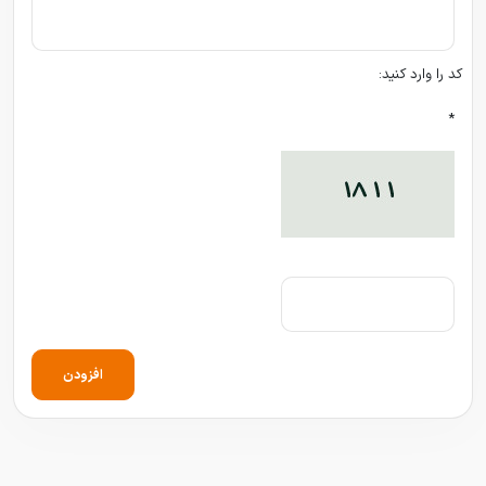
کد را وارد کنید:
*
افزودن