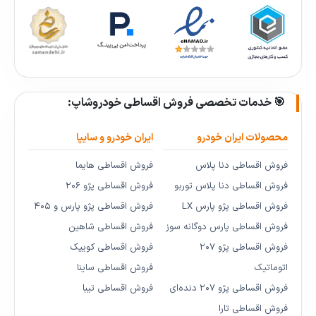
🎯 خدمات تخصصی فروش اقساطی خودروشاپ:
محصولات ایران خودرو
ایران خودرو و سایپا
فروش اقساطی دنا پلاس
فروش اقساطی هایما
فروش اقساطی دنا پلاس توربو
فروش اقساطی پژو ۲۰۶
فروش اقساطی پژو پارس LX
فروش اقساطی پژو پارس و ۴۰۵
فروش اقساطی پارس دوگانه سوز
فروش اقساطی شاهین
فروش اقساطی پژو ۲۰۷
فروش اقساطی کوییک
اتوماتیک
فروش اقساطی ساینا
فروش اقساطی پژو ۲۰۷ دنده‌ای
فروش اقساطی تیبا
فروش اقساطی تارا