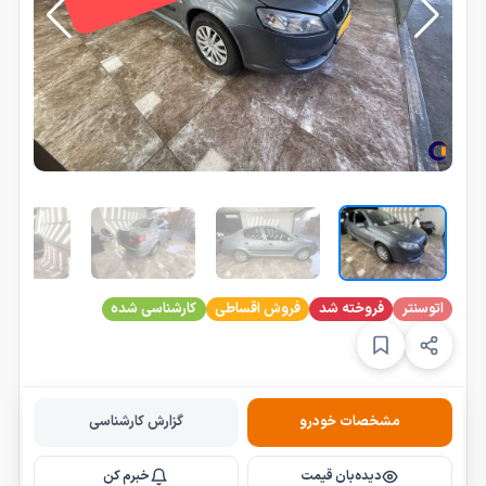
اتوسنتر
فروخته شد
فروش اقساطی
کارشناسی شده
مشخصات خودرو
گزارش کارشناسی
دیده‌بان قیمت
خبرم کن