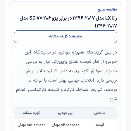
مقایسه سریع
رانا LX مدل 2017-1396 در برابر پژو 206 SD V8 مدل
2017-1396
مشاهده گزینه مشابه
در بین گزینه‌های هم‌رده موجود در نمایشگاه، این
خودرو از نظر قیمت نقدی پایین‌تر، نیاز به بررسی
دقیق‌تر سوابق نگهداری به دلیل کارکرد بالاتر ارزش
بررسی دارد. انتخاب نهایی بهتر است با توجه به
بودجه، شرایط اقساط، کارکرد و نتیجه کارشناسی انجام
شود.
شاخص
این خودرو
گزینه مشابه
قیمت
840,000,000 تومان
850,000,000 تومان