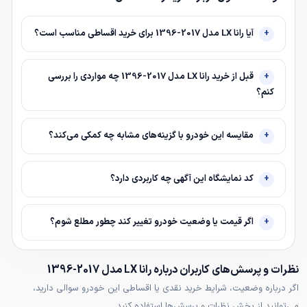
آیا رانا LX مدل 2017-1396 برای خرید اقساطی مناسب است؟
قبل از خرید رانا LX مدل 2017-1396 چه مواردی را بررسی
کنم؟
مقایسه این خودرو با گزینه‌های مشابه چه کمکی می‌کند؟
کد نمایشگاه این آگهی چه کاربردی دارد؟
اگر قیمت یا وضعیت خودرو تغییر کند چطور مطلع شوم؟
نظرات و پرسش‌های کاربران درباره رانا LX مدل 2017-1396
اگر درباره وضعیت، شرایط خرید نقدی یا اقساطی این خودرو سوالی دارید،
می‌توانید از بخش نظرات و پرسش‌ها استفاده کنید.