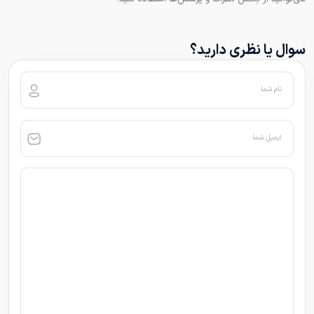
سوال یا نظری دارید؟
نام شما
ایمیل شما