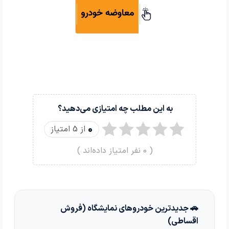
به این مطلب چه امتیازی می‌دهید؟
0
از 5 امتیاز
(
0
نفر امتیاز داده‌اند )
🚗 جدیدترین خودروهای نمایشگاه (فروش
اقساطی)