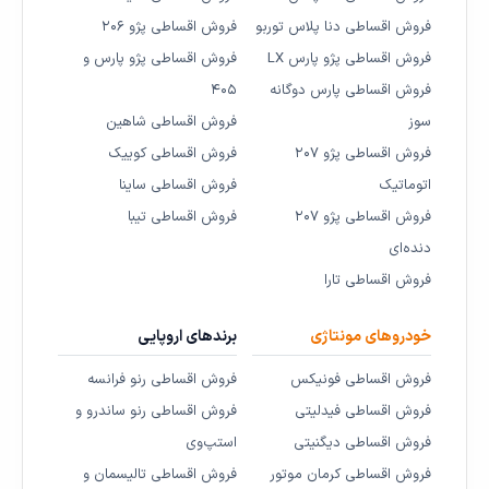
فروش اقساطی دنا پلاس توربو
فروش اقساطی پژو ۲۰۶
فروش اقساطی پژو پارس LX
فروش اقساطی پژو پارس و
فروش اقساطی پارس دوگانه
۴۰۵
سوز
فروش اقساطی شاهین
فروش اقساطی پژو ۲۰۷
فروش اقساطی کوییک
اتوماتیک
فروش اقساطی ساینا
فروش اقساطی پژو ۲۰۷
فروش اقساطی تیبا
دنده‌ای
فروش اقساطی تارا
خودروهای مونتاژی
برندهای اروپایی
فروش اقساطی فونیکس
فروش اقساطی رنو فرانسه
فروش اقساطی فیدلیتی
فروش اقساطی رنو ساندرو و
فروش اقساطی دیگنیتی
استپ‌وی
فروش اقساطی کرمان موتور
فروش اقساطی تالیسمان و