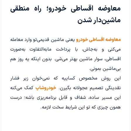
معاوضه اقساطی خودرو؛ راه منطقی
ماشین‌دار شدن
معاوضه اقساطی خودرو
یعنی ماشین قدیمی‌تو وارد معامله
می‌کنی و به‌جاش، با پرداخت مابه‌التفاوت به‌صورت
اقساطی، سوار ماشین بهتر می‌شی. بدون اینکه یه روز هم
بی‌ماشین بمونی.
این روش مخصوص کساییه که نمی‌خوان زیر فشار
نقدینگی تصمیم عجولانه بگیرن.
خودروشاپ
کمک می‌کنه
این مسیر ساده، شفاف و قابل برنامه‌ریزی باشه؛ درست
همون چیزی که تو این شرایط سخت لازمه.