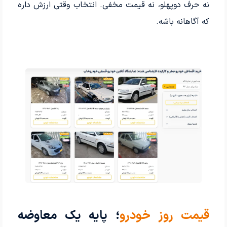
نه حرف دوپهلو، نه قیمت مخفی. انتخاب وقتی ارزش داره
که آگاهانه باشه.
قیمت روز خودرو
؛ پایه یک معاوضه