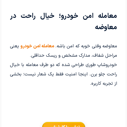
معامله امن خودرو؛ خیال راحت در
معاوضه
معاوضه وقتی خوبه که امن باشه.
معامله امن خودرو
یعنی
مراحل شفاف، مدارک مشخص و ریسک حداقلی.
خودروشاپ طوری طراحی شده که دو طرف معامله با خیال
راحت جلو برن. اینجا امنیت فقط یک شعار نیست؛ بخشی
از تجربه کاربره.