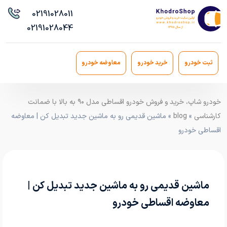
021
91028011
021
91028044
ثبت خودرو
خرید خودرو
معاوضه خودرو
خودرو شاپ، خرید و فروش خودرو اقساطی مدل ۹۰ به بالا با ضمانت
کارشناسی
»
blog
» ماشین قدیمی رو به ماشین جدید تبدیل کن | معاوضه
اقساطی خودرو
ماشین قدیمی رو به ماشین جدید تبدیل کن |
معاوضه اقساطی خودرو