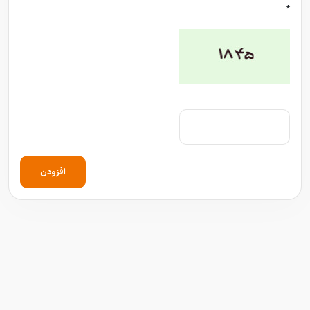
*
افزودن