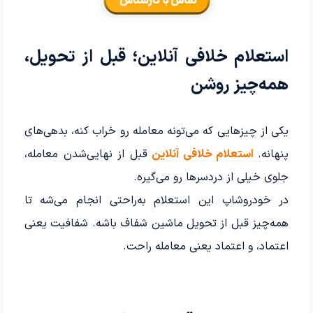
استعلام خلافی آنلاین؛ قبل از تحویل،
همه‌چیز روشن
یکی از چیزهایی که می‌تونه معامله رو خراب کنه، بدهی‌های
پنهانه.
استعلام خلافی آنلاین
قبل از نهایی‌شدن معامله،
جلوی خیلی از دردسرها رو می‌گیره.
در خودروشاپ این استعلام به‌راحتی انجام می‌شه تا
همه‌چیز قبل از تحویل ماشین شفاف باشه. شفافیت یعنی
اعتماد، و اعتماد یعنی معامله راحت.