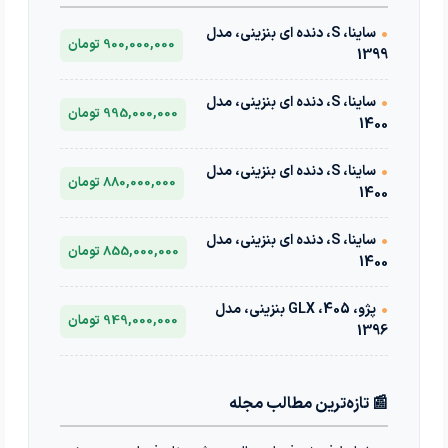
•
ساینا، S، دنده ای بنزینی، مدل
900,000,000 تومان
1399
•
ساینا، S، دنده ای بنزینی، مدل
995,000,000 تومان
1400
•
ساینا، S، دنده ای بنزینی، مدل
880,000,000 تومان
1400
•
ساینا، S، دنده ای بنزینی، مدل
855,000,000 تومان
1400
•
پژو، 405، GLX بنزینی، مدل
949,000,000 تومان
1396
📰 تازه‌ترین مطالب مجله