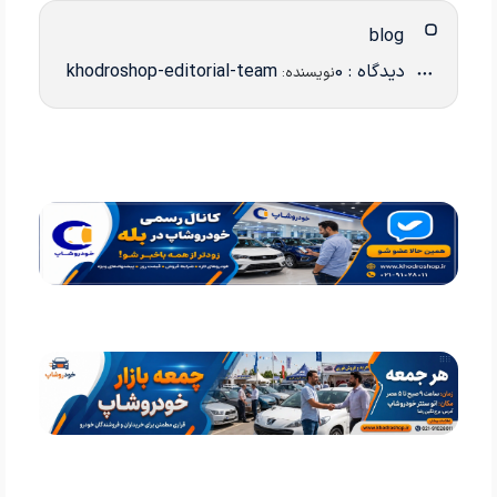
blog
دیدگاه : 0
khodroshop-editorial-team
نویسنده: