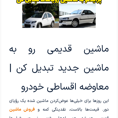
ماشین قدیمی رو به
ماشین جدید تبدیل کن |
معاوضه اقساطی خودرو
این روزها برای خیلی‌ها عوض‌کردن ماشین شده یک رؤیای
دور. قیمت‌ها بالاست، نقدینگی کمه و
فروش ماشین