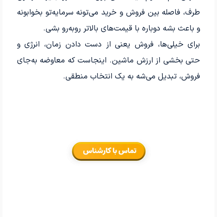
طرف، فاصله بین فروش و خرید می‌تونه سرمایه‌تو بخوابونه
و باعث بشه دوباره با قیمت‌های بالاتر روبه‌رو بشی.
برای خیلی‌ها، فروش یعنی از دست دادن زمان، انرژی و
حتی بخشی از ارزش ماشین. اینجاست که معاوضه به‌جای
فروش، تبدیل می‌شه به یک انتخاب منطقی.