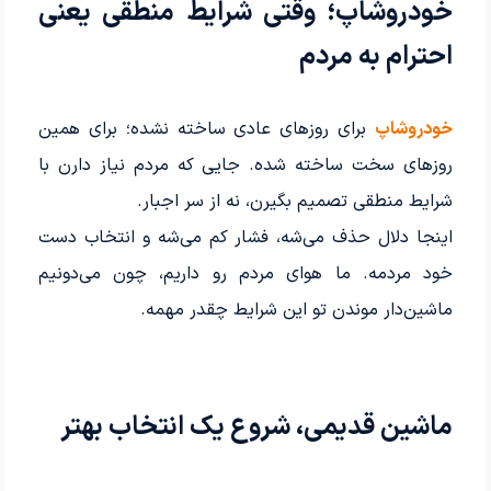
خودروشاپ؛ وقتی شرایط منطقی یعنی
احترام به مردم
خودروشاپ
برای روزهای عادی ساخته نشده؛ برای همین
روزهای سخت ساخته شده. جایی که مردم نیاز دارن با
شرایط منطقی تصمیم بگیرن، نه از سر اجبار.
اینجا دلال حذف می‌شه، فشار کم می‌شه و انتخاب دست
خود مردمه. ما هوای مردم رو داریم، چون می‌دونیم
ماشین‌دار موندن تو این شرایط چقدر مهمه.
ماشین قدیمی، شروع یک انتخاب بهتر