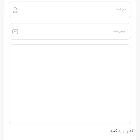
نام شما
ایمیل شما
کد را وارد کنید: