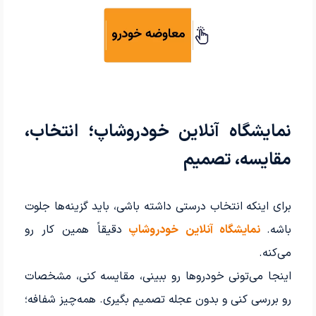
نمایشگاه آنلاین خودروشاپ؛ انتخاب،
مقایسه، تصمیم
برای اینکه انتخاب درستی داشته باشی، باید گزینه‌ها جلوت
باشه.
نمایشگاه آنلاین خودروشاپ
دقیقاً همین کار رو
می‌کنه.
اینجا می‌تونی خودروها رو ببینی، مقایسه کنی، مشخصات
رو بررسی کنی و بدون عجله تصمیم بگیری. همه‌چیز شفافه؛