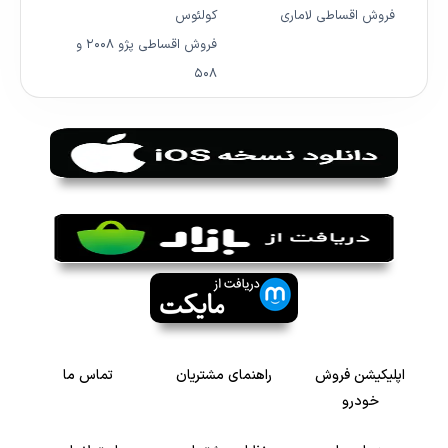
فروش اقساطی لاماری
کولئوس
فروش اقساطی پژو ۲۰۰۸ و
۵۰۸
اپلیکیشن فروش
راهنمای مشتریان
تماس ما
خودرو