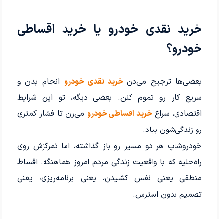
خرید نقدی خودرو یا خرید اقساطی
خودرو؟
بعضی‌ها ترجیح می‌دن
خرید نقدی خودرو
انجام بدن و
سریع کار رو تموم کنن. بعضی دیگه، تو این شرایط
اقتصادی، سراغ
خرید اقساطی خودرو
می‌رن تا فشار کمتری
رو زندگی‌شون بیاد.
خودروشاپ هر دو مسیر رو باز گذاشته، اما تمرکزش روی
راه‌حلیه که با واقعیت زندگی مردم امروز هماهنگه. اقساط
منطقی یعنی نفس کشیدن، یعنی برنامه‌ریزی، یعنی
تصمیم بدون استرس.