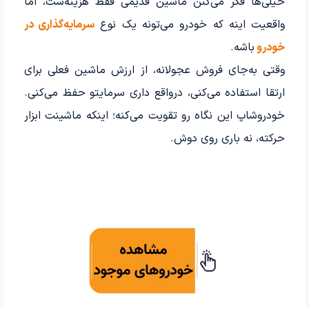
خیلی‌ها فکر می‌کنن ماشین قدیمی فقط هزینه‌ست، اما
واقعیت اینه که خودرو می‌تونه یک نوع
سرمایه‌گذاری در
خودرو
باشه.
وقتی به‌جای فروش عجولانه، از ارزش ماشین فعلی برای
ارتقا استفاده می‌کنی، درواقع داری سرمایتو حفظ می‌کنی.
خودروشاپ این نگاه رو تقویت می‌کنه؛ اینکه ماشینت ابزار
حرکته، نه باری روی دوش.