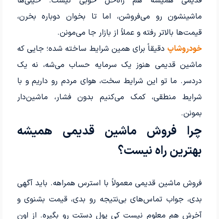
قدیمی همیشه هم راه‌حل خوبی نیست. خیلی‌ها
ماشینشون رو می‌فروشن، اما تا بخوان دوباره بخرن،
قیمت‌ها بالاتر رفته و عملاً از بازار جا می‌مونن.
خودروشاپ
دقیقاً برای همین شرایط ساخته شده؛ جایی که
ماشین قدیمی هنوز یک سرمایه حساب می‌شه، نه یک
دردسر. ما تو این شرایط سخت، هوای مردم رو داریم و با
شرایط منطقی، کمک می‌کنیم بدون فشار، ماشین‌دار
بمونن.
چرا فروش ماشین قدیمی همیشه
بهترین راه نیست؟
فروش ماشین قدیمی معمولاً با استرس همراهه. باید آگهی
بدی، جواب تماس‌های بی‌نتیجه رو بدی، قیمت بشنوی و
آخرش هم معلوم نیست کی پول دستت رو بگیره. از اون