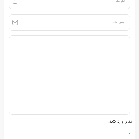
نام شما
ایمیل شما
کد را وارد کنید:
*