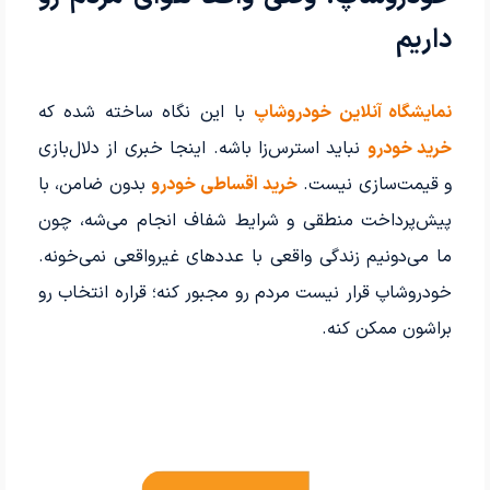
داریم
نمایشگاه آنلاین خودروشاپ
با این نگاه ساخته شده که
خرید خودرو
نباید استرس‌زا باشه. اینجا خبری از دلال‌بازی
و قیمت‌سازی نیست.
خرید اقساطی خودرو
بدون ضامن، با
پیش‌پرداخت منطقی و شرایط شفاف انجام می‌شه، چون
ما می‌دونیم زندگی واقعی با عددهای غیرواقعی نمی‌خونه.
خودروشاپ قرار نیست مردم رو مجبور کنه؛ قراره انتخاب رو
براشون ممکن کنه.