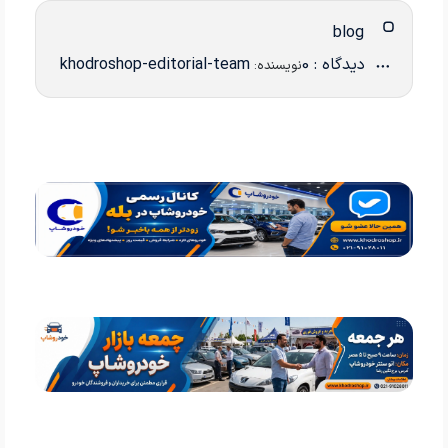
blog
دیدگاه : 0
khodroshop-editorial-team
نویسنده: