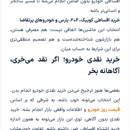
اقساطی خودرو بدون ضامن انجام می‌شه تا مسیر ساده‌تر
و انسانی‌تر باشه.
خرید اقساطی کوییک، ۲۰۶، پارس و خودروهای پرتقاضا
انتخاب این ماشین‌ها اتفاقی نیست؛ هم مصرفی هستن،
هم بازارشون شناخته‌شده‌ست و هم تصمیم منطقی‌تری
برای این شرایط به حساب میان.
خرید نقدی خودرو؛ اگر نقد می‌خری،
آگاهانه بخر
بعضی‌ها هنوز ترجیح می‌دن خرید نقدی خودرو انجام بدن.
این انتخاب می‌تونه خوب باشه، به شرطی که بر اساس
قیمت روز خودرو
و اطلاعات واقعی بازار انجام بشه. خرید
نقدی بدون آگاهی، توی این بازار می‌تونه به همون اندازه
خرید اشتباه اقساطی ضرر داشته باشه. تفاوت خودروشاپ