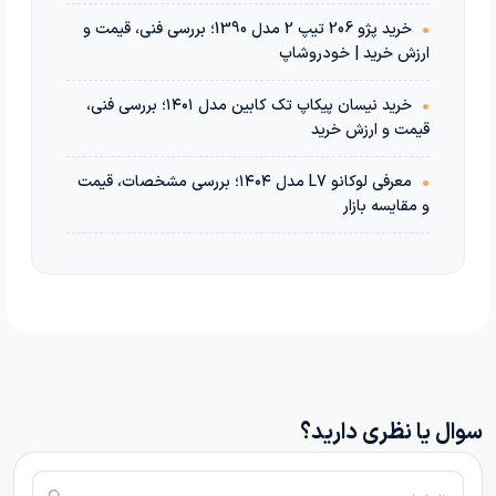
•
خرید پژو 206 تیپ 2 مدل 1390؛ بررسی فنی، قیمت و
ارزش خرید | خودروشاپ
•
خرید نیسان پیکاپ تک کابین مدل ۱۴۰۱؛ بررسی فنی،
قیمت و ارزش خرید
•
معرفی لوکانو L7 مدل ۱۴۰۴؛ بررسی مشخصات، قیمت
و مقایسه بازار
سوال یا نظری دارید؟