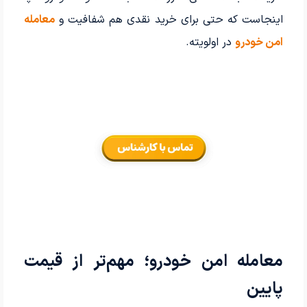
اینجاست که حتی برای خرید نقدی هم شفافیت و
معامله
امن خودرو
در اولویته.
معامله امن خودرو؛ مهم‌تر از قیمت
پایین