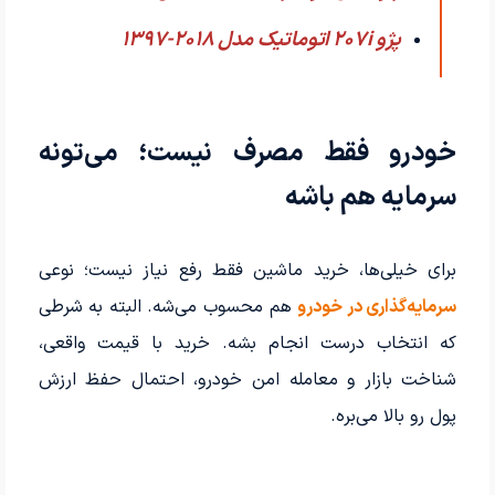
پژو 207i اتوماتیک مدل 2018-1397
خودرو فقط مصرف نیست؛ می‌تونه
سرمایه هم باشه
برای خیلی‌ها، خرید ماشین فقط رفع نیاز نیست؛ نوعی
سرمایه‌گذاری در خودرو
هم محسوب می‌شه. البته به شرطی
که انتخاب درست انجام بشه. خرید با قیمت واقعی،
شناخت بازار و معامله امن خودرو، احتمال حفظ ارزش
پول رو بالا می‌بره.