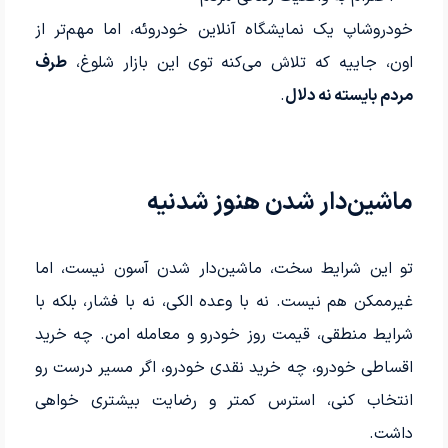
خودروشاپ یک نمایشگاه آنلاین خودروئه، اما مهم‌تر از
اون، جاییه که تلاش می‌کنه توی این بازار شلوغ،
طرف
مردم بایسته نه دلال
.
ماشین‌دار شدن هنوز شدنیه
تو این شرایط سخت، ماشین‌دار شدن آسون نیست، اما
غیرممکن هم نیست. نه با وعده الکی، نه با فشار، بلکه با
شرایط منطقی، قیمت روز خودرو و معامله امن. چه خرید
اقساطی خودرو، چه خرید نقدی خودرو، اگر مسیر درست رو
انتخاب کنی، استرس کمتر و رضایت بیشتری خواهی
داشت.