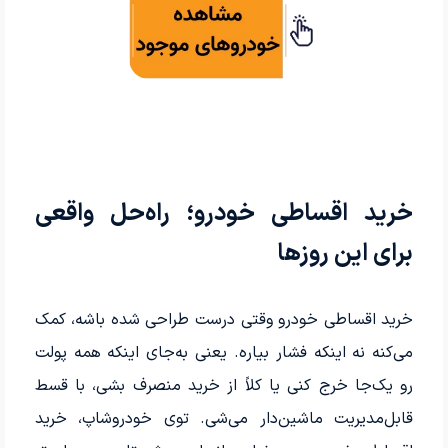
خرید اقساطی خودرو؛ راه‌حل واقعی
برای این روزها
خرید اقساطی خودرو وقتی درست طراحی شده باشه، کمک
می‌کنه نه اینکه فشار بیاره. یعنی به‌جای اینکه همه پولت
رو یک‌جا خرج کنی یا کلاً از خرید منصرف بشی، با قسط
قابل‌مدیریت ماشین‌دار می‌شی. توی خودروشاپ، خرید