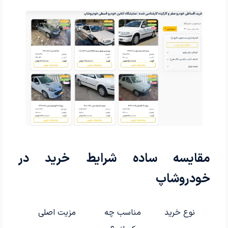
مقایسه ساده شرایط خرید در
خودروشاپ
نوع خرید
مناسب چه
مزیت اصلی