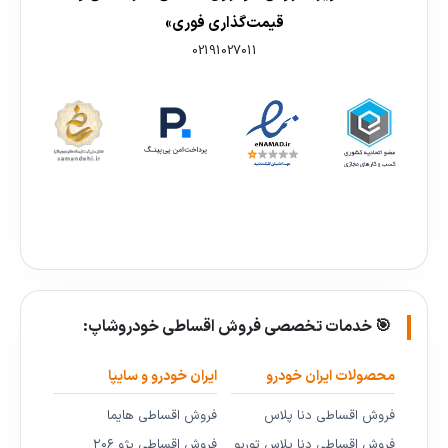
قیمت‌گذاری فوری»
02191027011
🎯 خدمات تخصصی فروش اقساطی خودروشاپ:
محصولات ایران خودرو
ایران خودرو و سایپا
فروش اقساطی دنا پلاس
فروش اقساطی هایما
فروش اقساطی دنا پلاس توربو
فروش اقساطی پژو ۲۰۶