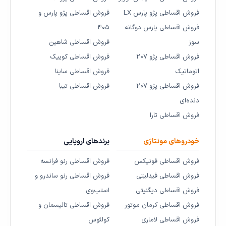
فروش اقساطی پژو پارس LX
فروش اقساطی پژو پارس و
فروش اقساطی پارس دوگانه
۴۰۵
سوز
فروش اقساطی شاهین
فروش اقساطی پژو ۲۰۷
فروش اقساطی کوییک
اتوماتیک
فروش اقساطی ساینا
فروش اقساطی پژو ۲۰۷
فروش اقساطی تیبا
دنده‌ای
فروش اقساطی تارا
خودروهای مونتاژی
برندهای اروپایی
فروش اقساطی فونیکس
فروش اقساطی رنو فرانسه
فروش اقساطی فیدلیتی
فروش اقساطی رنو ساندرو و
فروش اقساطی دیگنیتی
استپ‌وی
فروش اقساطی کرمان موتور
فروش اقساطی تالیسمان و
فروش اقساطی لاماری
کولئوس