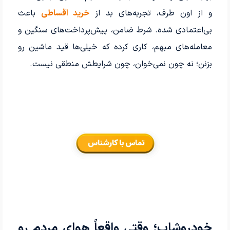
و از اون طرف، تجربه‌های بد از
خرید اقساطی
باعث
بی‌اعتمادی شده. شرط ضامن، پیش‌پرداخت‌های سنگین و
معامله‌های مبهم، کاری کرده که خیلی‌ها قید ماشین رو
بزنن؛ نه چون نمی‌خوان، چون شرایطش منطقی نیست.
خودروشاپ؛ وقتی واقعاً هوای مردم رو