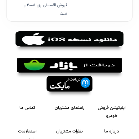
فروش اقساطی پژو ۲۰۰۸ و
۵۰۸
اپلیکیشن فروش
راهنمای مشتریان
تماس ما
خودرو
درباره ما
نظرات مشتریان
استعلامات