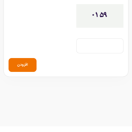
افزودن