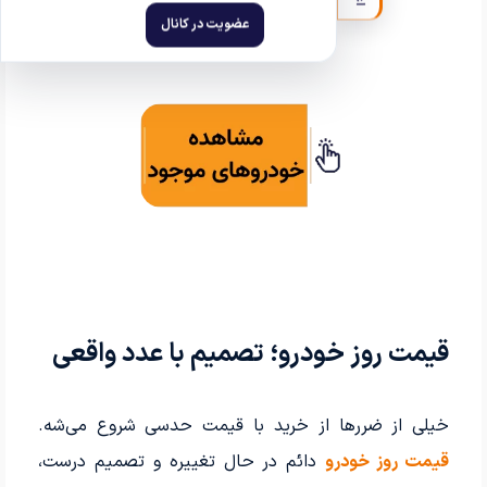
قیمت روز خودرو؛ تصمیم با عدد واقعی
خیلی از ضررها از خرید با قیمت حدسی شروع می‌شه.
قیمت روز خودرو
دائم در حال تغییره و تصمیم درست،