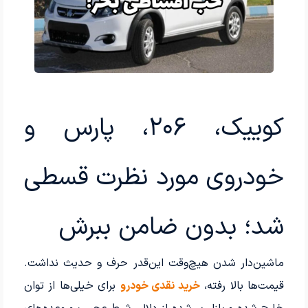
کوییک، ۲۰۶، پارس و
خودروی مورد نظرت قسطی
شد؛ بدون ضامن ببرش
ماشین‌دار شدن هیچ‌وقت این‌قدر حرف و حدیث نداشت.
قیمت‌ها بالا رفته،
خرید نقدی خودرو
برای خیلی‌ها از توان