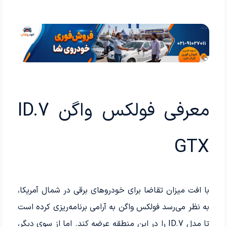
معرفی فولکس واگن ID.7
GTX
با افت میزان تقاضا برای خودروهای برقی در شمال آمریکا،
به نظر می‌رسد فولکس واگن به آرامی برنامه‌ریزی کرده است
تا مدل ID.7 را در این منطقه عرضه کند. اما از سوی دیگر،