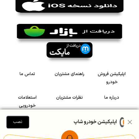
اپلیکیشن فروش
راهنمای مشتریان
تماس ما
خودرو
درباره ما
نظرات مشتریان
استعلامات
خودرویی
سرمایه گذاری در
رضایت مشتریان
اپلیکیشن خودرو شاپ
نصب
خودرو