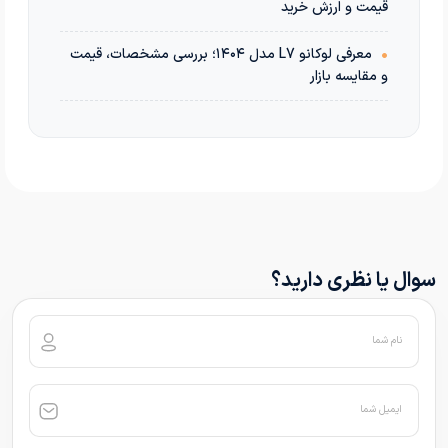
قیمت و ارزش خرید
•
معرفی لوکانو L7 مدل ۱۴۰۴؛ بررسی مشخصات، قیمت
و مقایسه بازار
سوال یا نظری دارید؟
نام شما
ایمیل شما