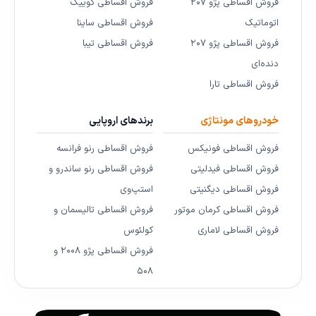
فروش اقساطی پژو ۲۰۷
فروش اقساطی کوییک
اتوماتیک
فروش اقساطی ساینا
فروش اقساطی پژو ۲۰۷
فروش اقساطی تیبا
دنده‌ای
فروش اقساطی تارا
خودروهای مونتاژی
برندهای اروپایی
فروش اقساطی فونیکس
فروش اقساطی رنو فرانسه
فروش اقساطی فیدلیتی
فروش اقساطی رنو ساندرو و
فروش اقساطی دیگنیتی
استپ‌وی
فروش اقساطی کرمان موتور
فروش اقساطی تالیسمان و
فروش اقساطی لاماری
کولئوس
فروش اقساطی پژو ۲۰۰۸ و
۵۰۸