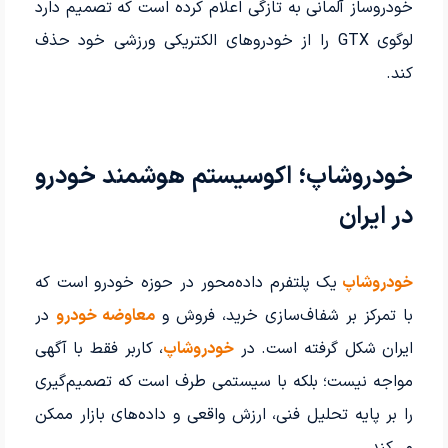
خودروساز آلمانی به تازگی اعلام کرده است که تصمیم دارد
لوگوی GTX را از خودروهای الکتریکی ورزشی خود حذف
کند.
خودروشاپ؛ اکوسیستم هوشمند خودرو
در ایران
خودروشاپ
یک پلتفرم داده‌محور در حوزه خودرو است که
با تمرکز بر شفاف‌سازی خرید، فروش و
معاوضه خودرو
در
ایران شکل گرفته است. در
خودروشاپ
، کاربر فقط با آگهی
مواجه نیست؛ بلکه با سیستمی طرف است که تصمیم‌گیری
را بر پایه تحلیل فنی، ارزش واقعی و داده‌های بازار ممکن
می‌کند.