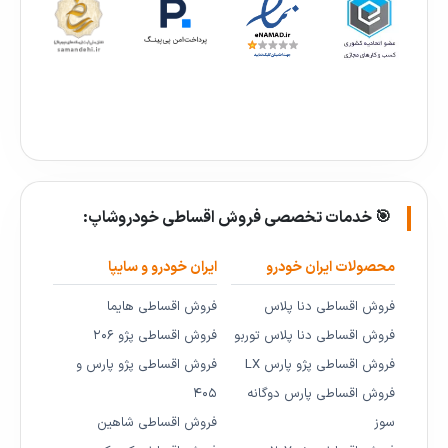
🎯 خدمات تخصصی فروش اقساطی خودروشاپ:
محصولات ایران خودرو
ایران خودرو و سایپا
فروش اقساطی دنا پلاس
فروش اقساطی هایما
فروش اقساطی دنا پلاس توربو
فروش اقساطی پژو ۲۰۶
فروش اقساطی پژو پارس LX
فروش اقساطی پژو پارس و
فروش اقساطی پارس دوگانه
۴۰۵
سوز
فروش اقساطی شاهین