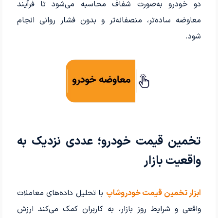
دو خودرو به‌صورت شفاف محاسبه می‌شود تا فرآیند
معاوضه ساده‌تر، منصفانه‌تر و بدون فشار روانی انجام
شود.
تخمین قیمت خودرو؛ عددی نزدیک به
واقعیت بازار
ابزار تخمین قیمت خودروشاپ
با تحلیل داده‌های معاملات
واقعی و شرایط روز بازار، به کاربران کمک می‌کند ارزش