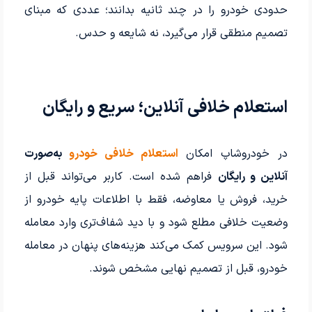
حدودی خودرو را در چند ثانیه بدانند؛ عددی که مبنای
تصمیم منطقی قرار می‌گیرد، نه شایعه و حدس.
استعلام خلافی آنلاین؛ سریع و رایگان
در خودروشاپ امکان
استعلام خلافی خودرو
به‌صورت
آنلاین و رایگان
فراهم شده است. کاربر می‌تواند قبل از
خرید، فروش یا معاوضه، فقط با اطلاعات پایه خودرو از
وضعیت خلافی مطلع شود و با دید شفاف‌تری وارد معامله
شود. این سرویس کمک می‌کند هزینه‌های پنهان در معامله
خودرو، قبل از تصمیم نهایی مشخص شوند.