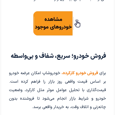
فروش خودرو؛ سریع، شفاف و بی‌واسطه
برای
فروش خودرو کارکرده،
خودروشاپ امکان عرضه خودرو
بر اساس قیمت واقعی روز بازار را فراهم کرده است.
قیمت‌گذاری با تحلیل عوامل موثر مثل کارکرد، وضعیت
خودرو و شرایط بازار انجام می‌شود تا فروشنده بدون
چانه‌زنی و اتلاف وقت، به خریدار واقعی برسد.