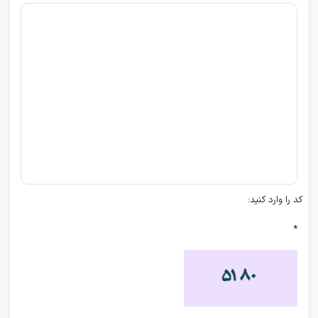
کد را وارد کنید:
*