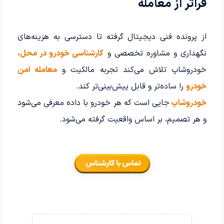
فراتر از معامله
از پرونده فنی دیجیتال گرفته تا دسترسی به هزینه‌های
نگهداری و مشاوره تخصصی و
کارشناسی خودرو در محل،
خودروشاپ تلاش می‌کند تجربه مالکیت و
معامله امن
خودرو
را ساده‌تر و قابل پیش‌بینی‌تر کند.
خودروشاپ
جایی است که هر خودرو با داده معرفی می‌شود
و هر تصمیم، بر اساس واقعیت گرفته می‌شود.