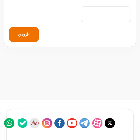
افزودن