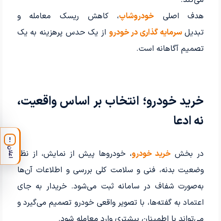
هدف اصلی
خودروشاپ
، کاهش ریسک معامله و
تبدیل
سرمایه گذاری در خودرو
از یک حدس پرهزینه به یک
تصمیم آگاهانه است.
خرید خودرو؛ انتخاب بر اساس واقعیت،
نه ادعا
!
اعلان
در بخش
خرید خودرو
، خودروها پیش از نمایش، از نظر
وضعیت بدنه، فنی و سلامت کلی بررسی و اطلاعات آن‌ها
به‌صورت شفاف در سامانه ثبت می‌شود. خریدار به جای
اعتماد به گفته‌ها، با تصویر واقعی خودرو تصمیم می‌گیرد و
می‌تواند با اطمینان بیشتری وارد معامله شود.