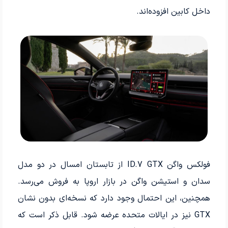
داخل کابین افزوده‌اند.
فولکس واگن ID.7 GTX از تابستان امسال در دو مدل
سدان و استیشن واگن در بازار اروپا به فروش می‌رسد.
همچنین، این احتمال وجود دارد که نسخه‌ای بدون نشان
GTX نیز در ایالات متحده عرضه شود. قابل ذکر است که