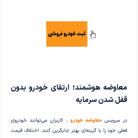
معاوضه هوشمند؛ ارتقای خودرو بدون
قفل شدن سرمایه
در سرویس
معاوضه خودرو
، کاربران می‌توانند خودروی
فعلی خود را با گزینه‌ای بهتر جایگزین کنند. اختلاف قیمت