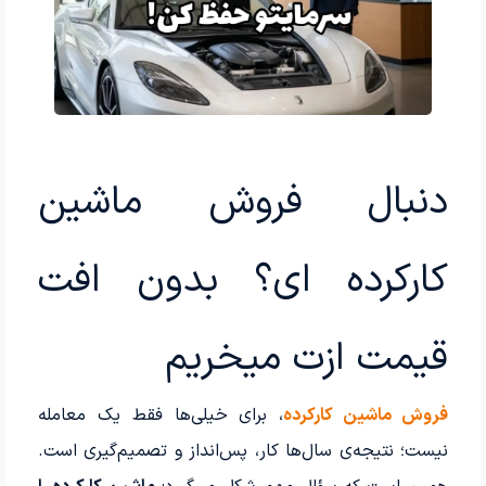
دنبال فروش ماشین
کارکرده ای؟ بدون افت
قیمت ازت میخریم
فروش ماشین کارکرده
، برای خیلی‌ها فقط یک معامله
نیست؛ نتیجه‌ی سال‌ها کار، پس‌انداز و تصمیم‌گیری است.