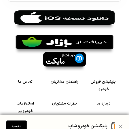
اپلیکیشن فروش
راهنمای مشتریان
تماس ما
خودرو
درباره ما
نظرات مشتریان
استعلامات
خودرویی
سرمایه گذاری در
رضایت مشتریان
اپلیکیشن خودرو شاپ
نصب