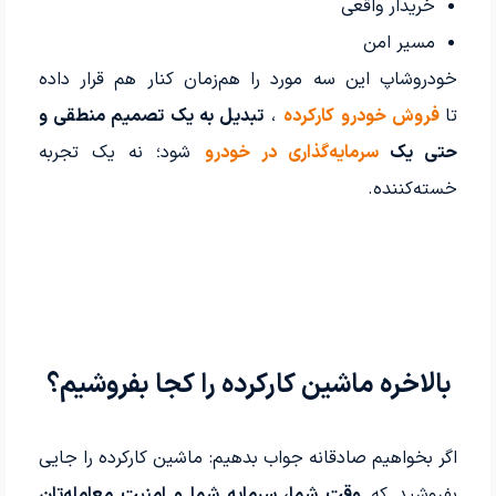
خریدار واقعی
مسیر امن
خودروشاپ این سه مورد را هم‌زمان کنار هم قرار داده
تا
فروش خودرو کارکرده
،
تبدیل به یک تصمیم منطقی و
حتی یک
سرمایه‌گذاری در خودرو
شود؛ نه یک تجربه
خسته‌کننده.
بالاخره ماشین کارکرده را کجا بفروشیم؟
اگر بخواهیم صادقانه جواب بدهیم: ماشین کارکرده را جایی
بفروشید که
وقت شما، سرمایه شما و امنیت معامله‌تان