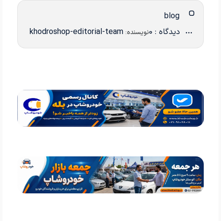
blog
دیدگاه : 0
khodroshop-editorial-team
نویسنده: