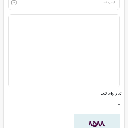
ایمیل شما
کد را وارد کنید:
*