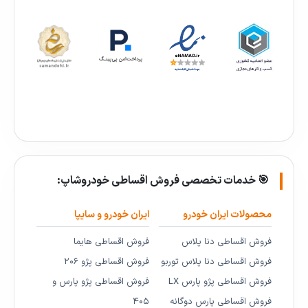
🎯 خدمات تخصصی فروش اقساطی خودروشاپ:
محصولات ایران خودرو
ایران خودرو و سایپا
فروش اقساطی دنا پلاس
فروش اقساطی هایما
فروش اقساطی دنا پلاس توربو
فروش اقساطی پژو ۲۰۶
فروش اقساطی پژو پارس LX
فروش اقساطی پژو پارس و
فروش اقساطی پارس دوگانه
۴۰۵