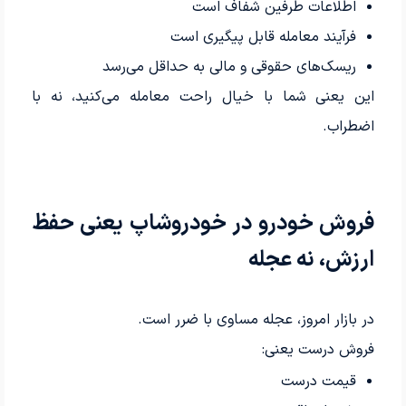
اطلاعات طرفین شفاف است
فرآیند معامله قابل پیگیری است
ریسک‌های حقوقی و مالی به حداقل می‌رسد
این یعنی شما با خیال راحت معامله می‌کنید، نه با
اضطراب.
فروش خودرو در خودروشاپ یعنی حفظ
ارزش، نه عجله
در بازار امروز، عجله مساوی با ضرر است.
فروش درست یعنی:
قیمت درست