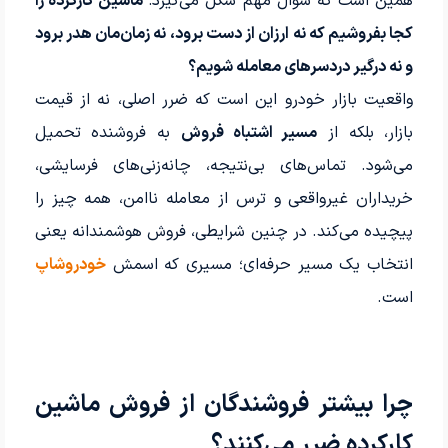
همین است که سؤال مهم شکل می‌گیرد:
ماشین کارکرده را
کجا بفروشیم که نه ارزان از دست برود، نه زمان‌مان هدر برود
و نه درگیر دردسرهای معامله شویم؟
واقعیت بازار خودرو این است که ضرر اصلی، نه از قیمت
بازار، بلکه از
مسیر اشتباه فروش
به فروشنده تحمیل
می‌شود. تماس‌های بی‌نتیجه، چانه‌زنی‌های فرسایشی،
خریداران غیرواقعی و ترس از معامله ناامن، همه چیز را
پیچیده می‌کند. در چنین شرایطی، فروش هوشمندانه یعنی
انتخاب یک مسیر حرفه‌ای؛ مسیری که اسمش
خودروشاپ
است.
چرا بیشتر فروشندگان از فروش ماشین
کارکرده ضرر می‌کنند؟