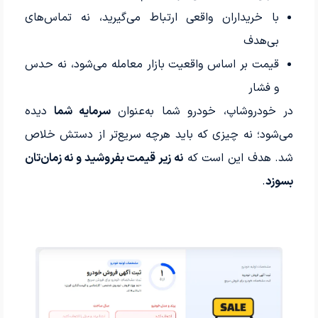
با خریداران واقعی ارتباط می‌گیرید، نه تماس‌های
بی‌هدف
قیمت بر اساس واقعیت بازار معامله می‌شود، نه حدس
و فشار
در خودروشاپ، خودرو شما به‌عنوان
سرمایه شما
دیده
می‌شود؛ نه چیزی که باید هرچه سریع‌تر از دستش خلاص
شد. هدف این است که
نه زیر قیمت بفروشید و نه زمان‌تان
بسوزد
.