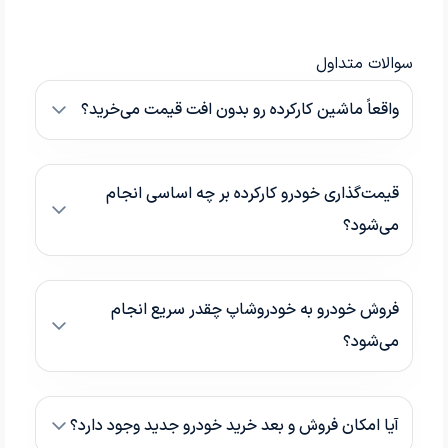
سوالات متداول
واقعاً ماشین کارکرده رو بدون افت قیمت می‌خرید؟
قیمت‌گذاری خودرو کارکرده بر چه اساسی انجام
می‌شود؟
فروش خودرو به خودروشاپ چقدر سریع انجام
می‌شود؟
آیا امکان فروش و بعد خرید خودرو جدید وجود دارد؟