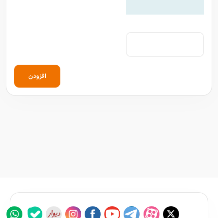
افزودن