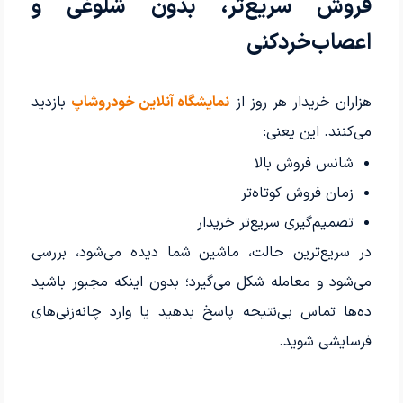
فروش سریع‌تر، بدون شلوغی و
اعصاب‌خردکنی
هزاران خریدار هر روز از
نمایشگاه آنلاین خودروشاپ
بازدید
می‌کنند. این یعنی:
شانس فروش بالا
زمان فروش کوتاه‌تر
تصمیم‌گیری سریع‌تر خریدار
در سریع‌ترین حالت، ماشین شما دیده می‌شود، بررسی
می‌شود و معامله شکل می‌گیرد؛ بدون اینکه مجبور باشید
ده‌ها تماس بی‌نتیجه پاسخ بدهید یا وارد چانه‌زنی‌های
فرسایشی شوید.