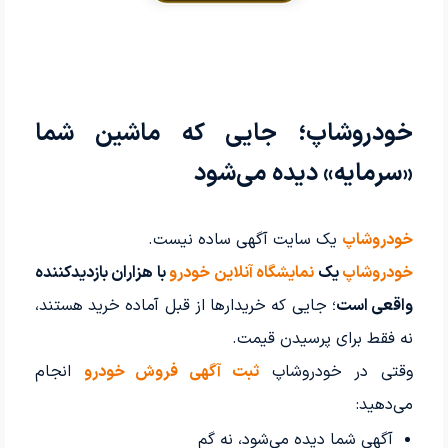
خودروشاپ؛ جایی که ماشین شما
«سرمایه» دیده می‌شود
خودروشاپ
یک سایت آگهی ساده نیست.
خودروشاپ
یک
نمایشگاه آنلاین خودرو
با هزاران بازدیدکننده
واقعی است
؛ جایی که خریدارها از قبل آماده خرید هستند،
نه فقط برای پرسیدن قیمت.
وقتی در خودروشاپ
ثبت آگهی فروش خودرو
انجام
می‌دهید:
آگهی شما دیده می‌شود، نه گم