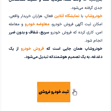
جدی گرفته می‌شود.
خودروشاپ
با
نمایشگاه آنلاین
فعال، هزاران خریدار واقعی،
امکان ثبت آگهی فروش خودرو،
معاوضه خودرو
و معامله
امن، کاری کرده که فروش خودرو
سریع، شفاف و بدون ضرر
انجام شود.
خودروشاپ همان جایی است که
فروش خودرو
از یک
دغدغه، به یک تصمیم هوشمندانه تبدیل می‌شود.