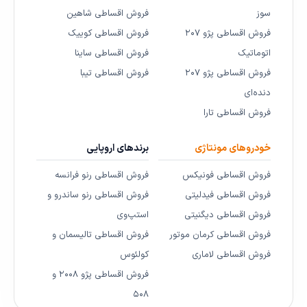
سوز
فروش اقساطی شاهین
فروش اقساطی پژو ۲۰۷
فروش اقساطی کوییک
اتوماتیک
فروش اقساطی ساینا
فروش اقساطی پژو ۲۰۷
فروش اقساطی تیبا
دنده‌ای
فروش اقساطی تارا
خودروهای مونتاژی
برندهای اروپایی
فروش اقساطی فونیکس
فروش اقساطی رنو فرانسه
فروش اقساطی فیدلیتی
فروش اقساطی رنو ساندرو و
فروش اقساطی دیگنیتی
استپ‌وی
فروش اقساطی کرمان موتور
فروش اقساطی تالیسمان و
فروش اقساطی لاماری
کولئوس
فروش اقساطی پژو ۲۰۰۸ و
۵۰۸