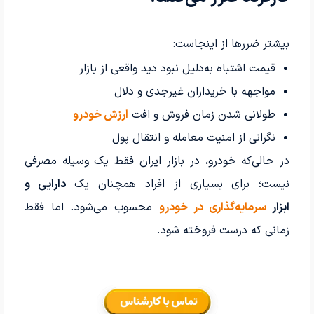
بیشتر ضررها از اینجاست:
قیمت اشتباه به‌دلیل نبود دید واقعی از بازار
مواجهه با خریداران غیرجدی و دلال
طولانی شدن زمان فروش و افت
ارزش خودرو
نگرانی از امنیت معامله و انتقال پول
در حالی‌که خودرو، در بازار ایران فقط یک وسیله مصرفی
نیست؛ برای بسیاری از افراد همچنان یک
دارایی و
ابزار
سرمایه‌گذاری در خودرو
محسوب می‌شود. اما فقط
زمانی که درست فروخته شود.