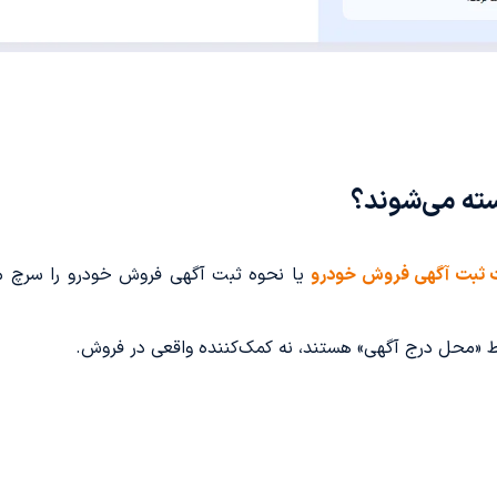
سته می‌شوند؟
 ثبت آگهی فروش خودرو
یا نحوه ثبت آگهی فروش خودرو را سرچ می‌کن
 «محل درج آگهی» هستند، نه کمک‌کننده واقعی در فروش.