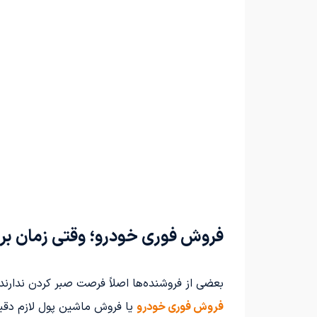
فروش فوری خودرو؛ وقتی زمان بر
بعضی از فروشنده‌ها اصلاً فرصت صبر کردن ندارند.
فروش فوری خودرو
یا فروش ماشین پول لازم دقیق