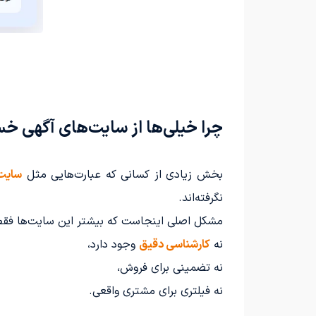
چرا خیلی‌ها از سایت‌های آگهی خ
بخش زیادی از کسانی که عبارت‌هایی مثل
سایت
نگرفته‌اند.
مشکل اصلی اینجاست که بیشتر این سایت‌ها فقط
نه
کارشناسی دقیق
وجود دارد،
نه تضمینی برای فروش،
نه فیلتری برای مشتری واقعی.