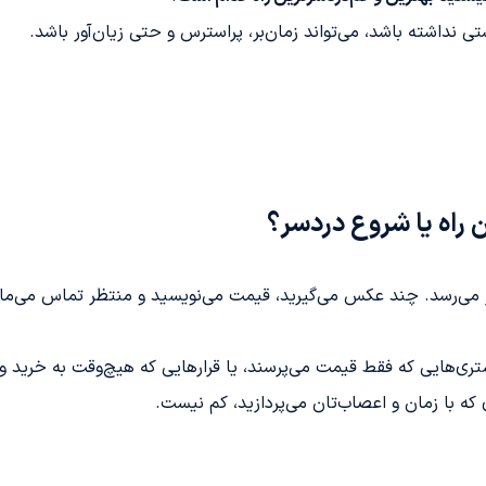
تی نداشته باشد، می‌تواند زمان‌بر، پراسترس و حتی زیان‌آور باشد.
 راه یا شروع دردسر؟
می‌رسد. چند عکس می‌گیرید، قیمت می‌نویسید و منتظر تماس می‌مان
تری‌هایی که فقط قیمت می‌پرسند، یا قرارهایی که هیچ‌وقت به خرید و
 که با زمان و اعصاب‌تان می‌پردازید، کم نیست.