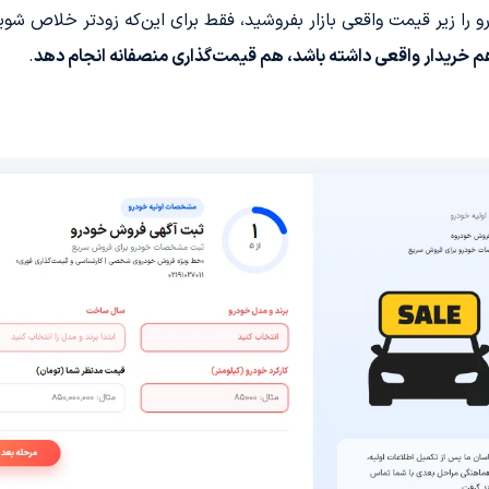
و را زیر قیمت واقعی بازار بفروشید، فقط برای این‌که زودتر خلاص شوی
م خریدار واقعی داشته باشد، هم قیمت‌گذاری منصفانه انجام دهد
.