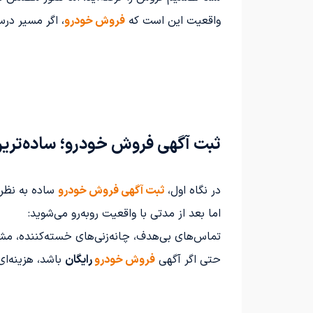
واقعیت این است که
فروش خودرو
، اگر مسیر درس
ثبت آگهی فروش خودرو؛ ساده‌ترین
در نگاه اول،
ثبت آگهی فروش خودرو
ساده به نظر 
اما بعد از مدتی با واقعیت روبه‌رو می‌شوید:
تماس‌های بی‌هدف، چانه‌زنی‌های خسته‌کننده، مش
حتی اگر آگهی
فروش خودرو
رایگان
باشد، هزینه‌ای