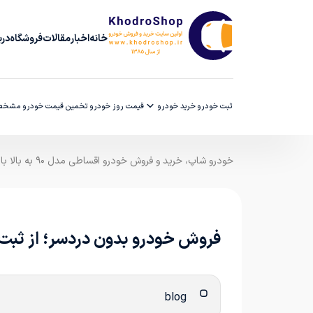
خانه
اخبار
مقالات
فروشگاه
دربا
ثبت خودرو
خرید خودرو
قیمت روز خودرو
تخمین قیمت خودرو
مشخصا
خودرو شاپ، خرید و فروش خودرو اقساطی مدل ۹۰ به بالا با ضمانت کارشناسی
فروش خودرو بدون دردسر؛ از ثبت 
blog