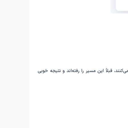
ند، قبلاً این مسیر را رفته‌اند و نتیجه خوبی