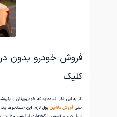
فروش خودرو بدون درد
کلیک
اگر به این فکر افتاده‌اید که خودروی‌تان را بفرو
حتی
فروش ماشین
پول لازم. این جستجوها یک چ
شما تصمیم فروش را گرفته‌اید، اما هنوز مطمئن 