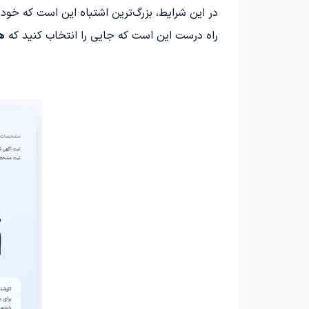
در این شرایط، بزرگ‌ترین اشتباه این است که خودر
راه درست این است که جایی را انتخاب کنید که
ه