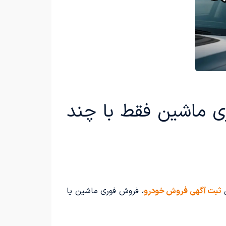
ی ماشین فقط با چند
ل
ثبت آگهی فروش خودرو
، فروش فوری ماشین یا