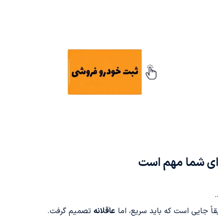
ای شما مهم است
اً جایی است که باید سریع، اما
عاقلانه
تصمیم گرفت.