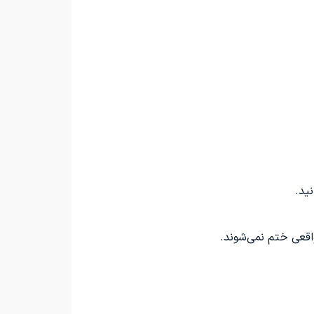
ید.
اقعی ختم نمی‌شوند.