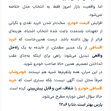
اما واقعیت بازار امروز فقط به انتخاب مدل خلاصه
نمی‌شود.
افزایش
قیمت خودرو
، سخت‌تر شدن خرید نقدی و نگرانی
از تعهدات بلندمدت باعث شده انتخاب اشتباه، هزینه‌ای
فراتر از پول داشته باشد. درست همین‌جاست که
خرید
اقساطی
از یک مسیر مطمئن، از «ایده» به یک
راه‌حل
واقعی
تبدیل می‌شود؛ راهی برای اینکه به‌جای عقب
انداختن تصمیم، همین حالا صاحب خودرو شوید.
در این میان، همه پلتفرم‌ها شبیه هم نیستند.
خودروشاپ
صرفاً محل ثبت آگهی نیست؛ بلکه بستری است که
خرید
اقساطی خودرو
را
شفاف، امن و قابل پیش‌بینی
کرده است.
حالا سؤال اصلی دوباره مطرح می‌شود:
پارس بهتر است، دنا یا ۲۰۶؟