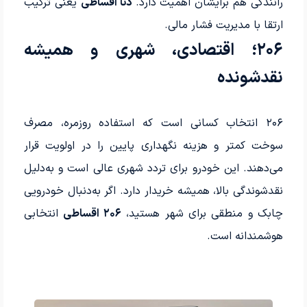
رانندگی هم برایشان اهمیت دارد.
دنا اقساطی
یعنی ترکیب
ارتقا با مدیریت فشار مالی.
۲۰۶؛ اقتصادی، شهری و همیشه
نقدشونده
۲۰۶ انتخاب کسانی است که استفاده روزمره، مصرف
سوخت کمتر و هزینه نگهداری پایین را در اولویت قرار
می‌دهند. این خودرو برای تردد شهری عالی است و به‌دلیل
نقدشوندگی بالا، همیشه خریدار دارد. اگر به‌دنبال خودرویی
چابک و منطقی برای شهر هستید،
۲۰۶ اقساطی
انتخابی
هوشمندانه است.