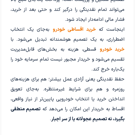
می‌تواند تمام نقدینگی را درگیر کند و حتی بعد از خرید،
فشار مالی ادامه‌دار ایجاد شود.
اینجاست که
خرید اقساطی خودرو
به‌جای یک انتخاب
اضطراری، به یک تصمیم هوشمندانه تبدیل می‌شود. با
خرید خودرو
قسطی، هزینه به بخش‌های قابل‌مدیریت
تقسیم می‌شود و خریدار مجبور نیست تمام سرمایه خود را
یک‌باره خرج کند.
حفظ نقدینگی یعنی آزادی عمل بیشتر؛ هم برای هزینه‌های
روزمره و هم برای شرایط غیرمنتظره. به‌جای تعویق
انداختن خرید یا انتخاب خودرویی پایین‌تر از نیاز واقعی،
اقساط به خریدار این امکان را می‌دهد که
تصمیم منطقی
بگیرد، نه تصمیم عجولانه یا از سر اجبار
.