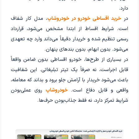
دارد.
در
خرید اقساطی خودرو در خودروشاپ
، مدل کار شفاف
است. شرایط اقساط از ابتدا مشخص می‌شود، قرارداد
رسمی تنظیم شده و خریدار دقیقاً می‌داند وارد چه تعهدی
می‌شود. بدون ابهام، بدون بندهای پنهان.
در بسیاری از طرح‌ها، خودرو اقساطی بدون ضامن واقعاً
قابل اجراست، نه صرفاً یک تیتر تبلیغاتی. این شفافیت
باعث می‌شود خریدار با آرامش جلو برود و بداند که معامله،
واقعی و قابل دفاع است.
خودروشاپ
روی عملی‌بودن
شرایط تمرکز دارد، نه فقط جذاب‌بودن حرف‌ها.