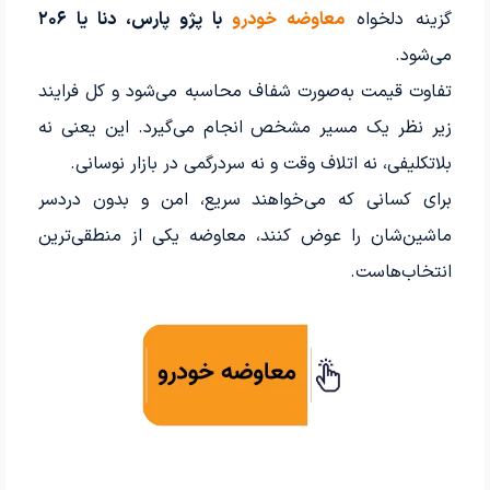
گزینه دلخواه
معاوضه خودرو
با پژو پارس، دنا یا ۲۰۶
می‌شود.
تفاوت قیمت به‌صورت شفاف محاسبه می‌شود و کل فرایند
زیر نظر یک مسیر مشخص انجام می‌گیرد. این یعنی نه
بلاتکلیفی، نه اتلاف وقت و نه سردرگمی در بازار نوسانی.
برای کسانی که می‌خواهند سریع، امن و بدون دردسر
ماشین‌شان را عوض کنند، معاوضه یکی از منطقی‌ترین
انتخاب‌هاست.