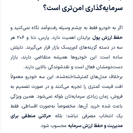
سرمایه‌گذاری امن‌تری است؟
اگر به خودرو فقط به چشم وسیله رفت‌وآمد نگاه نمی‌کنید و
حفظ ارزش پول
برایتان اهمیت دارد، پارس، دنا و ۲۰۶ هر
سه در دسته گزینه‌های کم‌ریسک بازار قرار می‌گیرند. دلیلش
ساده است: این خودروها همیشه متقاضی دارند، بازار
دست‌دومشان فعال است و نقدشوندگی بالایی دارند.
برخلاف مدل‌های کمترشناخته‌شده، این سه خودرو معمولاً
افت قیمت کمتری را تجربه می‌کنند و در صورت تصمیم به
فروش، زمان زیادی سرمایه‌تان بلوکه نمی‌شود. همین ویژگی
باعث شده خرید آن‌ها، مخصوصاً به‌صورت اقساطی، فقط
یک انتخاب مصرفی نباشد؛ بلکه
حرکتی منطقی برای
مدیریت و حفظ ارزش سرمایه
محسوب شود.