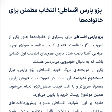
پژو پارس اقساطی؛ انتخاب مطمئن برای
خانواده‌ها
پژو پارس اقساطی
برای بسیاری از خانواده‌ها هنوز یکی از
امن‌ترین گزینه‌هاست. فضای کابین مناسب، سواری نرم و
طراحی آشنا باعث شده پارس همچنان انتخاب اول کسانی
باشد که به دنبال خودرویی بی‌دردسر هستند.
یکی از مزیت‌های بزرگ خرید اقساطی پژو پارس،
بازار
دست‌دوم قدرتمند
آن است. در صورت نیاز، فروش پارس
معمولاً سریع‌تر و با افت قیمت معقول‌تری انجام می‌شود.
همین موضوع ریسک خرید را پایین می‌آورد.
علاوه بر این، شرایط اقساطی متنوع، پیش‌پرداخت‌های
منعطف و برنامه پرداخت قابل تنظیم باعث شده