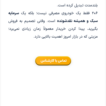
بلندمدت تبدیل کرده است.
۲۰۶ فقط یک خودروی مصرفی نیست؛ بلکه یک
سرمایه
سبک و همیشه نقدشونده
است. وقتی تصمیم به فروش
بگیرید، پیدا کردن خریدار معمولاً زمان زیادی نمی‌برد؛
مزیتی که در بازار امروز اهمیت بالایی دارد.