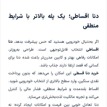
دنا اقساطی؛ یک پله بالاتر با شرایط
منطقی
اگر به‌دنبال خودرویی هستید که حس پیشرفت بدهد،
دنا
اقساطی
انتخاب قابل‌توجهی است. طراحی به‌روزتر،
امکانات رفاهی بهتر و کابین مدرن‌تر باعث شده دنا برای
کسانی که قصد ارتقا دارند جذاب باشد.
خرید دنا قسطی
این امکان را می‌دهد که بدون پرداخت
نقدی سنگین، وارد سطح بالاتری از انتخاب خودرویی شوید.
اقساط بلندمدت و شرایط منطقی، فشار مالی را کنترل
می‌کند و تجربه مالکیت لذت‌بخش‌تری می‌سازد.
دنا تعادل خوبی بین قیمت و امکانات ایجاد کرده؛ نه