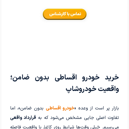
خرید خودرو اقساطی بدون ضامن؛
واقعیت خودروشاپ
بازار پر است از وعده «
خودرو اقساطی
بدون ضامن»، اما
تفاوت اصلی جایی مشخص می‌شود که به
قرارداد واقعی
می‌رسیم. خیلی وقت‌ها شرایط روی کاغذ با واقعیت فاصله