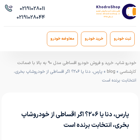
021
91028011
021
91028044
ثبت خودرو
خرید خودرو
معاوضه خودرو
خودرو شاپ، خرید و فروش خودرو اقساطی مدل ۹۰ به بالا با ضمانت
کارشناسی
»
blog
» پارس، دنا یا ۲۰۶؟ اگر اقساطی از خودروشاپ بخری،
انتخابت برنده است
پارس، دنا یا ۲۰۶؟ اگر اقساطی از خودروشاپ
بخری، انتخابت برنده است