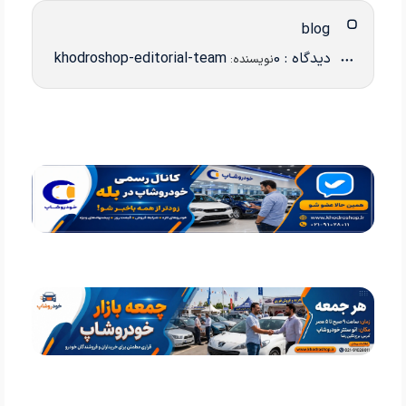
blog
دیدگاه : 0
khodroshop-editorial-team
نویسنده: