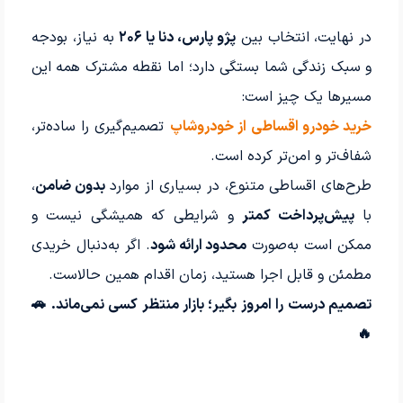
در نهایت، انتخاب بین
پژو پارس، دنا یا ۲۰۶
به نیاز، بودجه
و سبک زندگی شما بستگی دارد؛ اما نقطه مشترک همه این
مسیرها یک چیز است:
خرید خودرو اقساطی از خودروشاپ
تصمیم‌گیری را ساده‌تر،
شفاف‌تر و امن‌تر کرده است.
طرح‌های اقساطی متنوع، در بسیاری از موارد
بدون ضامن
،
با
پیش‌پرداخت کمتر
و شرایطی که همیشگی نیست و
ممکن است به‌صورت
محدود ارائه شود
. اگر به‌دنبال خریدی
مطمئن و قابل اجرا هستید، زمان اقدام همین حالاست.
تصمیم درست را امروز بگیر؛ بازار منتظر کسی نمی‌ماند. 🚗
🔥