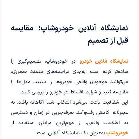
نمایشگاه آنلاین خودروشاپ؛ مقایسه
قبل از تصمیم
نمایشگاه آنلاین خودرو
در خودروشاپ، تصمیم‌گیری را
ساده‌تر کرده است. به‌جای مراجعه‌های متعدد حضوری،
می‌توانید موجودی واقعی خودروها را ببینید، مدل‌ها را
مقایسه کنید و شرایط اقساط هر خودرو را بررسی کنید.
این شفافیت باعث می‌شود انتخاب شما آگاهانه باشد، نه
عجولانه. کاهش رفت‌وآمد، صرفه‌جویی در زمان و دسترسی
به اطلاعات واقعی، از مهم‌ترین مزایای استفاده از
خودروشاپ
به‌عنوان یک نمایشگاه آنلاین است.