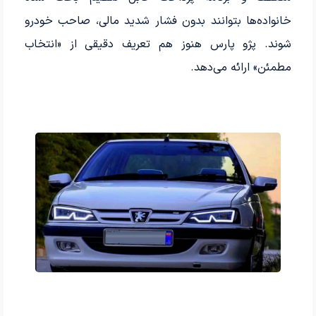
خانواده‌ها بتوانند بدون فشار شدید مالی، صاحب خودرو
شوند. پژو پارس هنوز هم تعریف دقیقی از «انتخاب
مطمئن» ارائه می‌دهد.