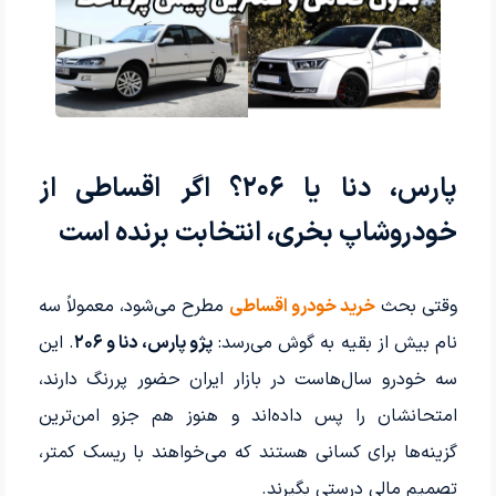
پارس، دنا یا ۲۰۶؟ اگر اقساطی از
خودروشاپ بخری، انتخابت برنده است
وقتی بحث
خر
ید خودرو
اقساطی
مطرح می‌شود، معمولاً سه
نام بیش از بقیه به گوش می‌رسد:
پژو پارس، دنا و ۲۰۶
. این
سه خودرو سال‌هاست در بازار ایران حضور پررنگ دارند،
امتحانشان را پس داده‌اند و هنوز هم جزو امن‌ترین
گزینه‌ها برای کسانی هستند که می‌خواهند با ریسک کمتر،
تصمیم مالی درستی بگیرند.