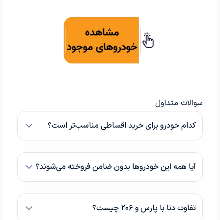
سوالات متداول
کدام خودرو برای خرید اقساطی مناسب‌تر است؟
آیا همه این خودروها بدون ضامن فروخته می‌شوند؟
تفاوت دنا با پارس و ۲۰۶ چیست؟