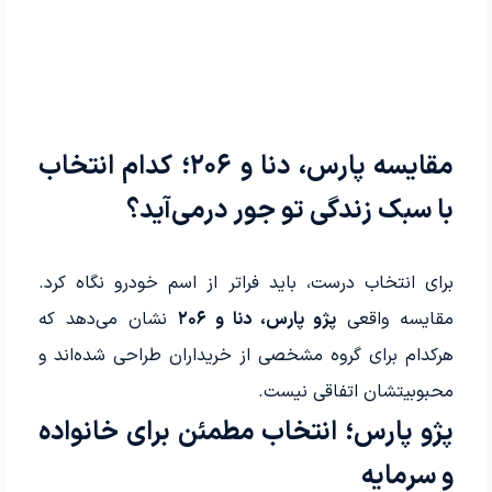
مقایسه پارس، دنا و ۲۰۶؛ کدام انتخاب
با سبک زندگی تو جور درمی‌آید؟
برای انتخاب درست، باید فراتر از اسم خودرو نگاه کرد.
مقایسه واقعی
پژو پارس، دنا و ۲۰۶
نشان می‌دهد که
هرکدام برای گروه مشخصی از خریداران طراحی شده‌اند و
محبوبیتشان اتفاقی نیست.
پژو پارس؛ انتخاب مطمئن برای خانواده
و سرمایه