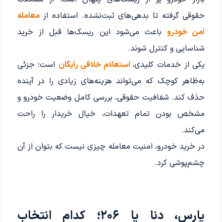
حقوقی گرفته تا بدهی‌های ثبت‌نشده. استفاده از
معامله
امن خودرو
باعث می‌شود این ریسک‌ها قبل از خرید
شناسایی و کنترل شوند.
یکی از خدمات کلیدی،
استعلام خلافی رایگان
است؛ جزئی
به‌ظاهر کوچک که می‌تواند هزینه‌های زیادی را در آینده
حذف کند. شفافیت حقوقی، بررسی کامل وضعیت خودرو و
مشخص بودن تمام تعهدات، خیال خریدار را راحت
می‌کند.
در خرید خودرو، امنیت معامله چیزی نیست که بتوان از آن
چشم‌پوشی کرد.
پارس، دنا یا ۲۰۶؛ کدام انتخاب