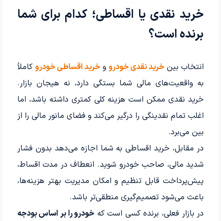
خرید نقدی یا اقساطی؛ کدام برای شما
برنده است؟
انتخاب بین
خرید نقدی خودرو
و
خرید اقساطی خودرو
کاملاً
به واقعیت‌های مالی شما بستگی دارد، نه هیجان بازار.
خرید نقدی ممکن است هزینه کلی کمتری داشته باشد، اما
اغلب تمام نقدینگی را درگیر می‌کند و فضای مانور مالی را از
بین می‌برد.
در مقابل، خرید اقساطی به شما اجازه می‌دهد بدون فشار
شدید مالی، صاحب خودرو شوید. انعطاف در مدت اقساط،
پیش‌پرداخت قابل تنظیم و امکان مدیریت بهتر هزینه‌ها،
باعث می‌شود تصمیم‌گیری منطقی‌تر باشد.
در بازار فعلی، برنده کسی است که
خودرو را بر اساس بودجه