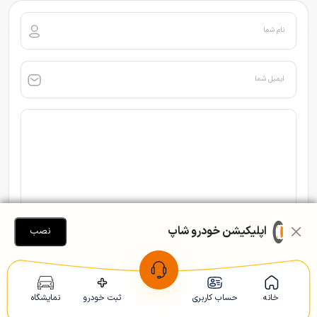
نام شما
ایمیل شما
اپلیکیشن خودرو شاپ
نصب
خانه
حساب کاربری
ثبت خودرو
نمایشگاه
کد را وارد کنید: