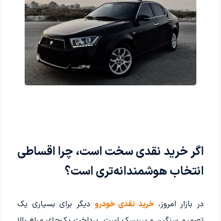
اگر خرید نقدی سخت است، چرا اقساطی
انتخاب هوشمندانه‌تری است؟
در بازار امروز،
خرید نقدی خودرو
دیگر برای بسیاری یک
تصمیم سنگین و پرریسک است. پرداخت یک‌جای مبلغ بالا