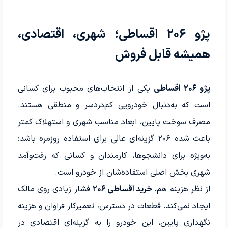
پژو ۲۰۶ اقساطی؛ شهری، اقتصادی،
همیشه قابل فروش
پژو ۲۰۶ اقساطی
یکی از انتخاب‌های محبوب برای کسانی
است که به‌دنبال خودرویی کم‌دردسر و منطقی هستند.
مصرف سوخت پایین، ابعاد مناسب شهری و استهلاک کمتر
باعث شده ۲۰۶ گزینه‌ای عالی برای استفاده روزمره باشد؛
به‌ویژه برای دانشجوها، کارمندان و کسانی که رفت‌وآمد
شهری بخش اصلی استفاده‌شان از خودرو است.
از نظر هزینه هم،
خرید اقساطی ۲۰۶
فشار زیادی روی مالک
ایجاد نمی‌کند. قطعات در دسترس، تعمیرکار فراوان و هزینه
نگهداری پایین، این خودرو را به گزینه‌ای اقتصادی در