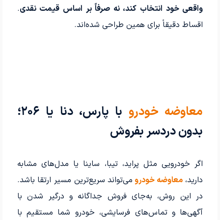
واقعی خود انتخاب کند، نه صرفاً بر اساس قیمت نقدی
.
اقساط دقیقاً برای همین طراحی شده‌اند.
معاوضه خودرو
با پارس، دنا یا ۲۰۶؛
بدون دردسر بفروش
اگر خودرویی مثل پراید، تیبا، ساینا یا مدل‌های مشابه
دارید،
معاوضه خودرو
می‌تواند سریع‌ترین مسیر ارتقا باشد.
در این روش، به‌جای فروش جداگانه و درگیر شدن با
آگهی‌ها و تماس‌های فرسایشی، خودرو شما مستقیم با