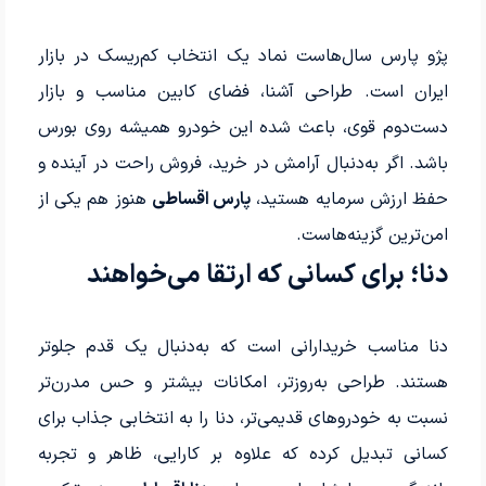
پژو پارس سال‌هاست نماد یک انتخاب کم‌ریسک در بازار
ایران است. طراحی آشنا، فضای کابین مناسب و بازار
دست‌دوم قوی، باعث شده این خودرو همیشه روی بورس
باشد. اگر به‌دنبال آرامش در خرید، فروش راحت در آینده و
حفظ ارزش سرمایه هستید،
پارس اقساطی
هنوز هم یکی از
امن‌ترین گزینه‌هاست.
دنا؛ برای کسانی که ارتقا می‌خواهند
دنا مناسب خریدارانی است که به‌دنبال یک قدم جلوتر
هستند. طراحی به‌روزتر، امکانات بیشتر و حس مدرن‌تر
نسبت به خودروهای قدیمی‌تر، دنا را به انتخابی جذاب برای
کسانی تبدیل کرده که علاوه بر کارایی، ظاهر و تجربه