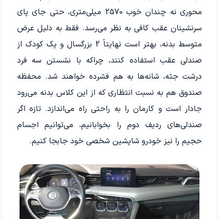
محوری نه چندان خوب 2570 میلی‌متری، حتی جای پای
سرنشینان عقب کافی به نظر می‌رسد. فقط به دلیل عرض
متوسط بدنه، بهتر است نهایتاً 2 بزرگسال و یک کودک از
صندلی عقب استفاده کنند، چراکه با نشستن سه فرد
درشت جثه، شانه‌ها به هم فشرده خواهند شد. محفظه
صندوق هم به نسبت انتظاری که از این کلاس بدنه می‌رود
جادار است و کارمان را به راحتی راه می‌اندازد. تازه اگر
صندلی‌های ردیف دوم را بخوابانیم، می‌توانیم اجسام
حجیم را نیز خودرو شاپشین شخصی خود جابجا کنیم.