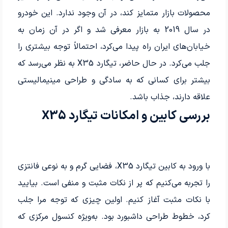
محصولات بازار متمایز کند، در آن وجود ندارد. این خودرو
در سال 2019 به بازار معرفی شد و اگر در آن زمان به
خیابان‌های ایران راه پیدا می‌کرد، احتمالاً توجه بیشتری را
جلب می‌کرد. در حال حاضر، تیگارد X35 به نظر می‌رسد که
بیشتر برای کسانی که به سادگی و طراحی مینیمالیستی
علاقه دارند، جذاب باشد.
بررسی کابین و امکانات تیگارد X35
با ورود به کابین تیگارد X35، فضایی گرم و به نوعی فانتزی
را تجربه می‌کنیم که پر از نکات مثبت و منفی است. بیایید
با نکات مثبت آغاز کنیم. اولین چیزی که توجه مرا جلب
کرد، خطوط طراحی داشبورد بود. به‌ویژه کنسول مرکزی که