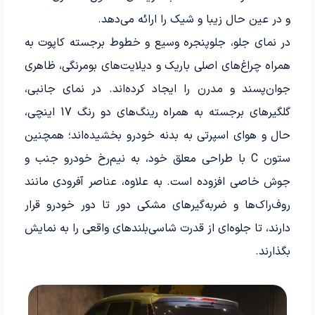
و در عین حال زیبا و شیک را ارائه می‌دهد.
در نمای جلو، جلوپنجره وسیع و خطوط برجسته کاپوت به
همراه چراغ‌های اصلی باریک و دیلایت‌های بومرنگی، ظاهری
جوان‌پسند و مدرن را ایجاد کرده‌اند. در نمای جانبی،
گلگیرهای برجسته به همراه رینگ‌های دو رنگ 17 اینچی،
حال و هوای اسپرتی به بدنه خودرو بخشیده‌اند؛ همچنین
ستون C با طراحی معلق خود، به نیم‌رخ خودرو جنب و
جوش خاصی افزوده است. به علاوه، عناصر آفرودی مانند
روف‌راک‌ها و ضربه‌گیرهای مشکی دور تا دور خودرو قرار
دارند، تا جلوه‌ای از قدرت شاسی‌بلندهای واقعی را به نمایش
بگذارند.