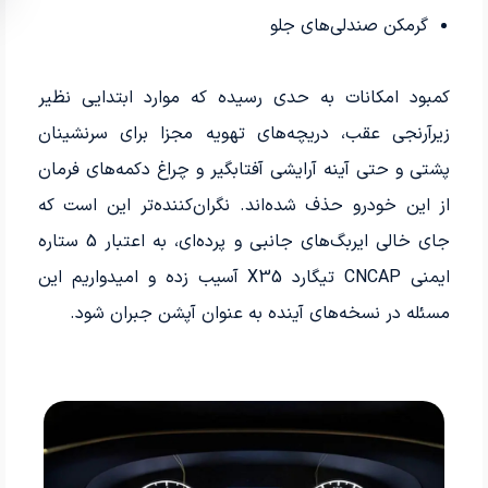
گرمکن صندلی‌های جلو
کمبود امکانات به حدی رسیده که موارد ابتدایی نظیر
زیرآرنجی عقب، دریچه‌های تهویه مجزا برای سرنشینان
پشتی و حتی آینه آرایشی آفتابگیر و چراغ دکمه‌های فرمان
از این خودرو حذف شده‌اند. نگران‌کننده‌تر این است که
جای خالی ایربگ‌های جانبی و پرده‌ای، به اعتبار 5 ستاره
ایمنی CNCAP تیگارد X35 آسیب زده و امیدواریم این
مسئله در نسخه‌های آینده به عنوان آپشن جبران شود.