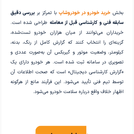
بخش
خرید خودرو در خودروشاپ
با تمرکز بر
بررسی دقیق
سابقه فنی و کارشناسی قبل از معامله
طراحی شده است.
خریداران می‌توانند از میان هزاران خودرو تست‌شده،
گزینه‌ای را انتخاب کنند که گزارش کامل از رنگ، بدنه،
کیلومتر، وضعیت موتور و گیربکس آن به‌صورت عددی و
تصویری در سامانه ثبت شده است. هر خودرو دارای یک
«گزارش کارشناسی دیجیتال» است که صحت اطلاعات آن
توسط تیم فنی تأیید می‌شود. این فرآیند مانع از هرگونه
اظهار خلاف واقع درباره سلامت خودرو می‌شود.