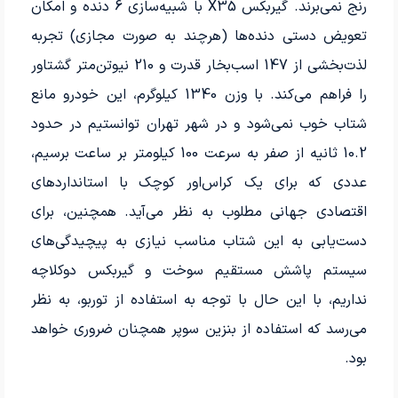
رنج نمی‌برند. گیربکس X35 با شبیه‌سازی 6 دنده و امکان
تعویض دستی دنده‌ها (هرچند به صورت مجازی) تجربه
لذت‌بخشی از 147 اسب‌بخار قدرت و 210 نیوتن‌متر گشتاور
را فراهم می‌کند. با وزن 1340 کیلوگرم، این خودرو مانع
شتاب خوب نمی‌شود و در شهر تهران توانستیم در حدود
10.2 ثانیه از صفر به سرعت 100 کیلومتر بر ساعت برسیم،
عددی که برای یک کراس‌اور کوچک با استانداردهای
اقتصادی جهانی مطلوب به نظر می‌آید. همچنین، برای
دست‌یابی به این شتاب مناسب نیازی به پیچیدگی‌های
سیستم پاشش مستقیم سوخت و گیربکس دوکلاچه
نداریم، با این حال با توجه به استفاده از توربو، به نظر
می‌رسد که استفاده از بنزین سوپر همچنان ضروری خواهد
بود.