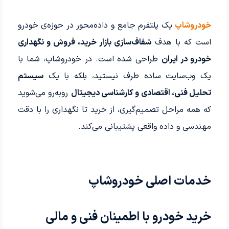
خودروشاپ
یک پلتفرم جامع و داده‌محور در حوزه‌ی خودرو
است که با هدف
شفاف‌سازی بازار خرید، فروش و نگهداری
خودرو در ایران
طراحی شده است. در خودروشاپ، شما با
یک وب‌سایت ساده طرف نیستید، بلکه با یک
سیستم
تحلیل فنی، اقتصادی و کارشناسی دیجیتال
روبه‌رو می‌شوید
که همه مراحل تصمیم‌گیری، از خرید تا نگهداری را با دقت
مهندسی و داده واقعی پشتیبانی می‌کند.
خدمات اصلی خودروشاپ
خرید خودرو با اطمینان فنی و مالی