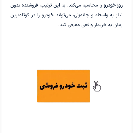
روز خودرو
را محاسبه می‌کند. به این ترتیب، فروشنده بدون
نیاز به واسطه و چانه‌زنی، می‌تواند خودرو را در کوتاه‌ترین
زمان به خریدار واقعی معرفی کند.