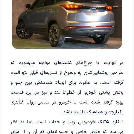
در نهایت، با چراغ‌های کشیده‌ای مواجه می‌شویم که
طراحی روشنایی‌شان به وضوح از نسل‌های قبلی پژو الهام
گرفته است. به علاوه، برای ایجاد هماهنگی بین جلو و
بخش پشتی خودرو، از خطوط تند و تیز در این قسمت
بهره گرفته شده است تا خودرو در تمامی زوایا ظاهری
یکپارچه و هماهنگ داشته باشد.
تیگارد X35، خودرویی زیبا و جذاب است، اما به نظر
می‌رسد که عنصر خاص و جسورانه‌ای که آن را از سایر