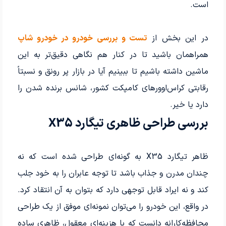
است.
در این بخش از
تست و بررسی خودرو در خودرو شاپ
همراهمان باشید تا در کنار هم نگاهی دقیق‌تر به این
ماشین داشته باشیم تا ببینیم آیا‎ در بازار پر رونق و نسبتاً
رقابتی کراس‌اوورهای کامپکت کشور، شانس برنده شدن را
دارد یا خیر.
بررسی طراحی ظاهری تیگارد X35
ظاهر تیگارد X35 به گونه‌ای طراحی شده است که نه
چندان مدرن و جذاب باشد تا توجه عابران را به خود جلب
کند و نه ایراد قابل توجهی دارد که بتوان به آن انتقاد کرد.
در واقع، این خودرو را می‌توان نمونه‌ای موفق از یک طراحی
محافظه‌کارانه دانست که با هزینه‌ای معقول، ظاهری ساده