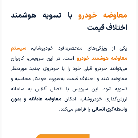
معاوضه خودرو
با تسویه هوشمند
اختلاف قیمت
یکی از ویژگی‌های منحصربه‌فرد خودروشاپ،
سیستم
معاوضه هوشمند خودرو
است. در این سرویس، کاربران
می‌توانند خودرو قبلی خود را با خودروی جدید موردنظر
معاوضه کنند و اختلاف قیمت به‌صورت خودکار محاسبه و
تسویه شود. این سرویس با اتصال آنلاین به سامانه
ارزش‌گذاری خودروشاپ، امکان
معاوضه عادلانه و بدون
واسطه‌گری انسانی
را فراهم می‌کند.