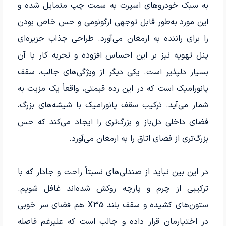
به سبک خودروهای اسپرت به سمت چپ متمایل شده و
این مورد به‌طور قابل توجهی ارگونومی و حس خاص بودن
را برای راننده به ارمغان می‌آورد. طراحی جذاب جزیره‌ای
پنل تهویه نیز بر این احساس افزوده و تجربه کار با آن
بسیار دلپذیر است. یکی دیگر از ویژگی‌های جالب، سقف
پانورامیک است که در این رده قیمتی، واقعاً یک مزیت به
شمار می‌آید. ترکیب سقف پانورامیک با شیشه‌های بزرگ،
فضای داخلی دل‌باز و بزرگ‌تری را ایجاد می‌کند که حس
بزرگ‌تری از فضای اتاق را به ارمغان می‌آورد.
در این بین نباید از صندلی‌‌های نسبتاً راحت و جادار که با
ترکیبی از چرم و پارچه روکش شده‌اند غافل شویم.
ستون‌های کشیده و سقف بلند X35 هم فضای سر خوبی
در اختیارمان قرار داده و جالب است که علیرغم فاصله