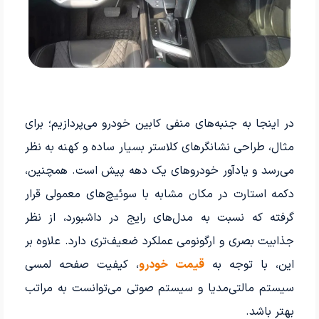
در اینجا به جنبه‌های منفی کابین خودرو می‌پردازیم؛ برای
مثال، طراحی نشانگرهای کلاستر بسیار ساده و کهنه به نظر
می‌رسد و یادآور خودروهای یک دهه پیش است. همچنین،
دکمه استارت در مکان مشابه با سوئیچ‌های معمولی قرار
گرفته که نسبت به مدل‌های رایج در داشبورد، از نظر
جذابیت بصری و ارگونومی عملکرد ضعیف‌تری دارد. علاوه بر
این، با توجه به
قیمت خودرو
، کیفیت صفحه لمسی
سیستم مالتی‌مدیا و سیستم صوتی می‌توانست به مراتب
بهتر باشد.