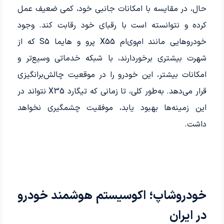
حال، در مقایسه با امکانات جانبی خود، کمی ضعیف عمل
کرده و نتوانسته است با رقبای خود رقابت کند. وجود
خودروهایی مانند ام‌وی‌ام X55 پرو و هایما S5 که از
شهرت بیشتری برخوردارند، با شبکه خدماتی وسیع‌تر و
امکانات بیشتر، این خودرو را در موقعیت چالش‌برانگیزی
قرار می‌دهد. به‌طور کلی، تا زمانی که تیگارد X35 نتواند در
این زمینه‌ها بهبود یابد، موفقیت چشمگیری نخواهد
داشت.
خودروشاپ؛ اکوسیستم هوشمند خودرو
در ایران