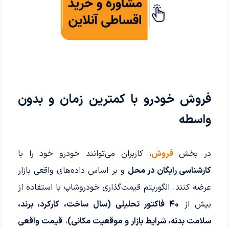
فروش خودرو با کمترین زمان و بدون
واسطه
در بخش
فروش
، کاربران می‌توانند خودرو خود را با
کارشناسی رایگان در محل
و بر اساس داده‌های واقعی بازار
عرضه کنند. الگوریتم قیمت‌گذاری خودروشاپ با استفاده از
بیش از
۴۰ فاکتور تحلیلی (سال ساخت، کارکرد، برند،
سلامت بدنه، شرایط بازار و موقعیت مکانی)
،
قیمت واقعی