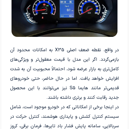
در واقع، نقطه ضعف اصلی X35 به امکانات محدود آن
بازمی‌گردد. اگر این مدل با قیمت معقول‌تر و ویژگی‌های
کامل‌تری به بازار عرضه شود، احتمالاً محبوبیت آن به شدت
افزایش خواهد یافت. اما در حال حاضر، حتی خودروهای
قدیمی‌تر مانند هایما S5 نیز می‌توانند با این محصول
جدید رقابت کنند و برتری داشته باشند.
در اینجا برخی از امکاناتی که در خودرو موجود است، شامل
سیستم کنترل کشش و پایداری هوشمند، کنترل حرکت در
سربالایی، سامانه پایش فشار باد تایرها، فرمان برقی، کروز