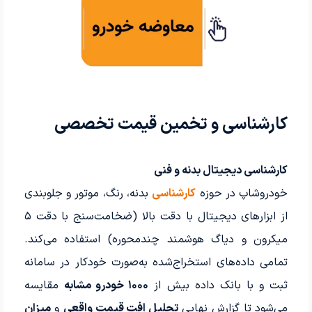
کارشناسی و تخمین قیمت تخصصی
کارشناسی دیجیتال بدنه و فنی
خودروشاپ در حوزه
کارشناسی
بدنه، رنگ، موتور و جلوبندی
از ابزارهای دیجیتال با دقت بالا (ضخامت‌سنج با دقت ۵
میکرون و دیاگ هوشمند چندمحوره) استفاده می‌کند.
تمامی داده‌های استخراج‌شده به‌صورت خودکار در سامانه
ثبت و با بانک داده بیش از
۱۰۰۰ خودرو مشابه
مقایسه
می‌شود تا گزارش نهایی
تحلیل افت قیمت واقعی
و
میزان