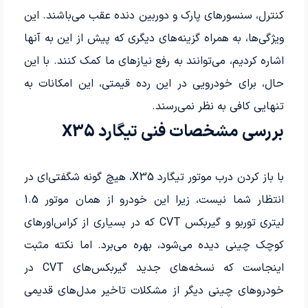
کنترل، سنسورهای پارک و دوربین دنده عقب می‌باشند. این
ویژگی‌ها، به همراه گزینه‌های دیگری که پیش از این به آنها
اشاره کردیم، می‌توانند به رفع نیازهای ما کمک کنند. با این
حال، برای خودرویی در این رده قیمتی، این امکانات به
تنهایی کافی به نظر نمی‌رسند.
بررسی مشخصات فنی تیگارد X35
با باز کردن درب موتور تیگارد X35، هیچ گونه شگفتی‌ای در
انتظار شما نیست، زیرا این خودرو از همان موتور 1.5
لیتری توربو و گیربکس CVT که در بسیاری از کراس‌اورهای
کوچک چینی دیده می‌شود، بهره می‌برد. اما نکته مثبت
اینجاست که نسخه‌های جدید گیربکس‌های CVT در
خودروهای چینی دیگر از مشکلات تاخیر مدل‌های قدیمی