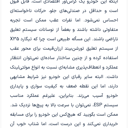
اینکه این خودرو یک کراس‌اور اقتصادی است، قابل قبول
است و حداقل در صندلی‌های جلو، حرکات ناخواسته‌ای
احساس نمی‌شود. اما نفرات عقب ممکن است تجربه
متفاوتی داشته باشند و بعضاً از نوسانات سیستم تعلیق
ناراضی باشند. این مسأله طبیعی است چرا که تیگارد X35
از سیستم تعلیق تورشن‌بیند ارزان‌قیمت برای محور عقب
استفاده کرده و از چنین ساختار ساده‌ای نمی‌توان انتظار
عملکرد و انعطاف‌پذیری مشابه‌ای نسبت به انواع مولتی‌لینک
داشت. البته سایر رقبای این خودرو نیز شرایط مشابهی
دارند، اما این نقطه ضعف به کیفیت سواری و پایداری
خودرو آسیب می‌زند. بنابراین، علیرغم عملکرد مناسب
سیستم ESP، نمی‌توان با سرعت بالا به پیچ‌ها نزدیک شد.
ممکن است بگویید که هیچ‌کس این خودرو را برای مسابقه
خریداری نمی‌کند و این درست است، اما شتاب خوب آن