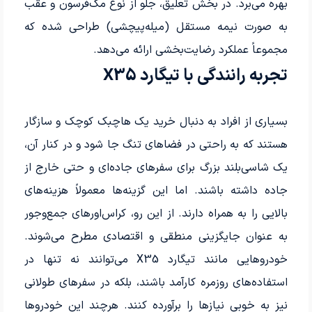
بهره می‌برد. در بخش تعلیق، جلو از نوع مک‌فرسون و عقب
به صورت نیمه مستقل (میله‌پیچشی) طراحی شده که
مجموعاً عملکرد رضایت‌بخشی ارائه می‌دهد.
تجربه رانندگی با تیگارد X35
بسیاری از افراد به دنبال خرید یک هاچبک کوچک و سازگار
هستند که به راحتی در فضاهای تنگ جا شود و در کنار آن،
یک شاسی‌بلند بزرگ برای سفرهای جاده‌ای و حتی خارج از
جاده داشته باشند. اما این گزینه‌ها معمولاً هزینه‌های
بالایی را به همراه دارند. از این رو، کراس‌اورهای جمع‌وجور
به عنوان جایگزینی منطقی و اقتصادی مطرح می‌شوند.
خودروهایی مانند تیگارد X35 می‌توانند نه تنها در
استفاده‌های روزمره کارآمد باشند، بلکه در سفرهای طولانی
نیز به خوبی نیازها را برآورده کنند. هرچند این خودروها