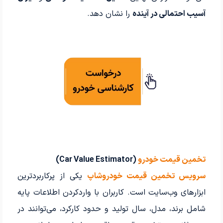
آسیب احتمالی در آینده
را نشان دهد.
تخمین قیمت خودرو
(Car Value Estimator)
سرویس تخمین قیمت خودروشاپ
یکی از پرکاربردترین
ابزارهای وب‌سایت است. کاربران با واردکردن اطلاعات پایه
شامل برند، مدل، سال تولید و حدود کارکرد، می‌توانند در