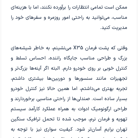
ممکن است تمامی انتظارات را برآورده نکنند، اما با هزینه‌ای
مناسب، می‌توانید به راحتی امور روزمره و سفرهای خود را
مدیریت کنید.
وقتی که پشت فرمان X35 می‌نشینم، به خاطر شیشه‌های
بزرگ و طراحی مناسب جایگاه راننده، احساس تسلط و
کنترل خوبی بر روی خودرو دارم. البته اگر آینه‌ها بزرگ‌تر و
تجهیزات مانند سنسورها و دوربین‌ها بیشتری داشتم،
تجربه بهتری می‌داشتم، اما همین حالا نیز کنترل خودرو
بسیار ساده است. صندلی‌ها از راحتی مناسبی برخوردارند و
طراحی ارگونومیک ادوات به همراه عملکرد کارآمد سیستم
تهویه و فرمان نرم، موجب شده تا تحمل ترافیک سنگین
تهران برایم آسان‌تر شود. کیفیت سواری نیز با توجه به