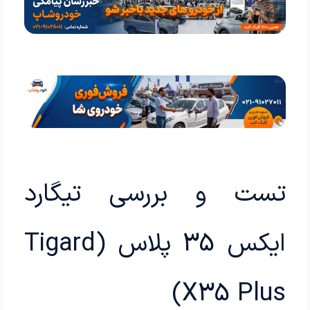
تست و بررسی تیگارد
ایکس 35 پلاس (Tigard
X35 Plus)