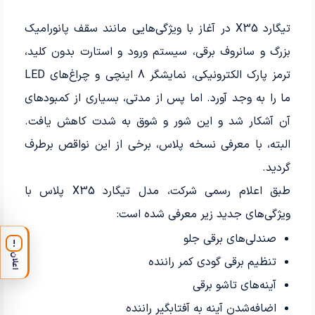
تیگارد X35 در آغاز با ویژگی‌هایی مانند سقف پانورامیک
بزرگ و سانروف برقی، سیستم ورود و استارت بدون کلید،
ترمز پارک الکترونیکی، نمایشگر 8 اینچی و چراغ‌های LED
ما را به وجد آورد. اما پس از مدتی، بسیاری از کمبودهای
آن آشکار شد و این شور و شوق به شدت کاهش یافت.
البته، با معرفی نسخه پلاس، برخی از این نواقص برطرف
گردید.
طبق اعلام رسمی شرکت، مدل تیگارد X35 پلاس با
ویژگی‌های جدید زیر معرفی شده است:
صندلی‌های برقی جلو
!
اعلان
تنظیم برقی گودی کمر راننده
آینه‌های تاشو برقی
اضافه‌شدن آینه به آفتابگیر راننده