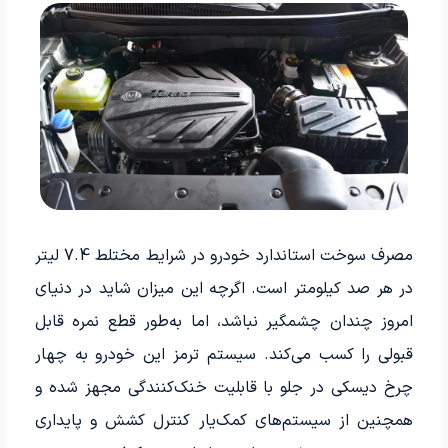
مصرف سوخت استاندارد خودرو در شرایط مختلط 7.4 لیتر
در هر صد کیلومتر است. اگرچه این میزان شاید در دنیای
امروز چندان چشمگیر نباشد، اما به‌طور قطع نمره قابل
قبولی را کسب می‌کند. سیستم ترمز این خودرو به چهار
چرخ دیسکی در جلو با قابلیت خنک‌کنندگی مجهز شده و
همچنین از سیستم‌های کمک‌یار کنترل کشش و پایداری