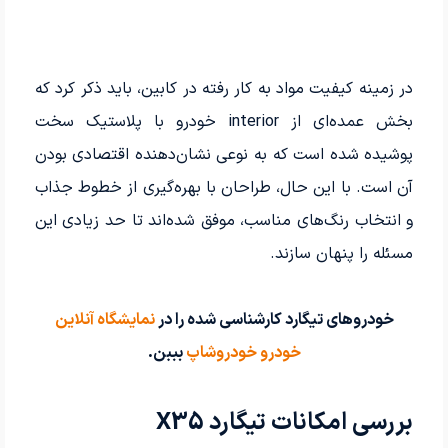
در زمینه کیفیت مواد به کار رفته در کابین، باید ذکر کرد که
بخش عمده‌ای از interior خودرو با پلاستیک سخت
پوشیده شده است که به نوعی نشان‌دهنده اقتصادی بودن
آن است. با این حال، طراحان با بهره‌گیری از خطوط جذاب
و انتخاب رنگ‌های مناسب، موفق شده‌اند تا حد زیادی این
مسئله را پنهان سازند.
خودروهای تیگارد کارشناسی شده را در
نمایشگاه آنلاین
خودرو
خودروشاپ
بببن.
بررسی امکانات تیگارد X35