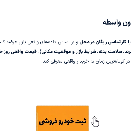
ون واسطه
با
کارشناسی رایگان در محل
و بر اساس داده‌های واقعی بازار عرضه کنن
،
قیمت واقعی روز خ
 در کوتاه‌ترین زمان به خریدار واقعی معرفی کند.