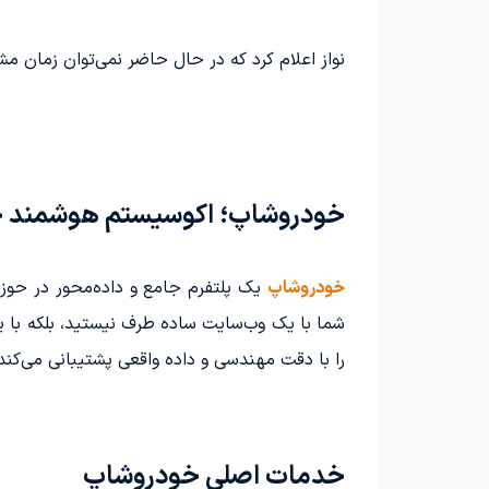
نواز اعلام کرد که در حال حاضر نمی‌توان زمان مش
خودروشاپ؛ اکوسیستم هوشمند خو
خودروشاپ
یک پلتفرم جامع و داده‌محور در حوز
شما با یک وب‌سایت ساده طرف نیستید، بلکه با 
را با دقت مهندسی و داده واقعی پشتیبانی می‌کند
خدمات اصلی خودروشاپ