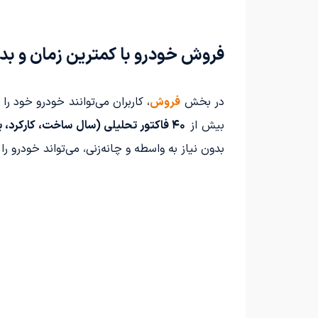
فروش خودرو با کمترین زمان و بد
در بخش
فروش
، کاربران می‌توانند خودرو خود را 
بیش از
۴۰ فاکتور تحلیلی (سال ساخت، کارکرد، برند، سلامت بدنه، شرایط بازار و موقعیت مکانی)
بدون نیاز به واسطه و چانه‌زنی، می‌تواند خودرو را