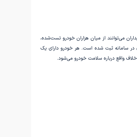
ان می‌توانند از میان هزاران خودرو تست‌شده،
ری در سامانه ثبت شده است. هر خودرو دارای یک
خلاف واقع درباره سلامت خودرو می‌شود.