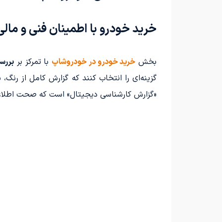
خرید خودرو با اطمینان فنی و مالی
بخش
خرید خودرو در خودروشاپ
با تمرکز بر
بررس
گزینه‌ای را انتخاب کنند که گزارش کامل از رنگ
«گزارش کارشناسی دیجیتال» است که صحت اطلاعات 