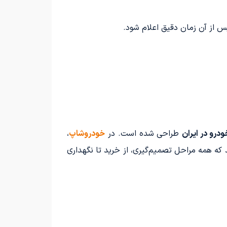
پس از آن زمان دقیق اعلام شود.
درو در ایران
طراحی شده است. در
خودروشاپ
،
 که همه مراحل تصمیم‌گیری، از خرید تا نگهداری