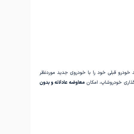
د خودرو قبلی خود را با خودروی جدید موردنظر
گذاری خودروشاپ، امکان
معاوضه عادلانه و بدون