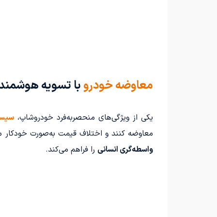
معاوضه خودرو
با تسویه هوشمند
یکی از ویژگی‌های منحصربه‌فرد خودروشاپ،
سیست
معاوضه کنند و اختلاف قیمت به‌صورت خودکار م
واسطه‌گری انسانی
را فراهم می‌کند.