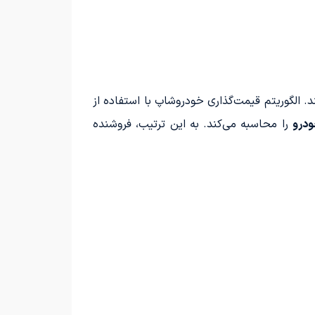
د. الگوریتم قیمت‌گذاری خودروشاپ با استفاده از
ودرو
را محاسبه می‌کند. به این ترتیب، فروشنده