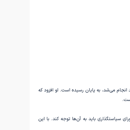
صاحبه تلویزیونی اعلام کرد که ۹۰ درصد از اقداماتی که باید انجام می‌شد، به پایان رسیده است. او افزود که
ست.
ی سیاستگذاری باید به آن‌ها توجه کند. با این