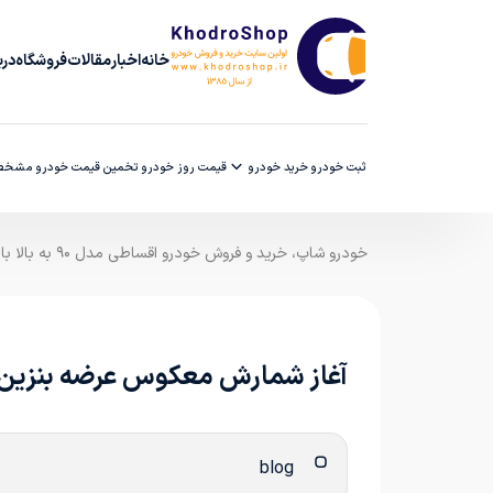
خانه
اخبار
مقالات
فروشگاه
دربا
ثبت خودرو
خرید خودرو
قیمت روز خودرو
تخمین قیمت خودرو
مشخصا
خودرو شاپ، خرید و فروش خودرو اقساطی مدل ۹۰ به بالا با ضمانت کارشناسی
آغاز شمارش معکوس عرضه بنزین
blog