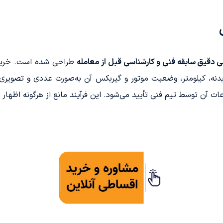
ی دقیق سابقه فنی و کارشناسی قبل از معامله
طراحی شده است. خریدار
، بدنه، کیلومتر، وضعیت موتور و گیربکس آن به‌صورت عددی و تصوی
آن توسط تیم فنی تأیید می‌شود. این فرآیند مانع از هرگونه اظهار 