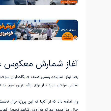
آغاز شمارش معکوس عر
تمامی مراحل مورد نیاز برای ارائه بنزین سوپر ب
وی ادامه داد که از آنجا که این پروژه برای نخ
حال، ما امیدواریم که به زودی شاهد تحویل نهایی 