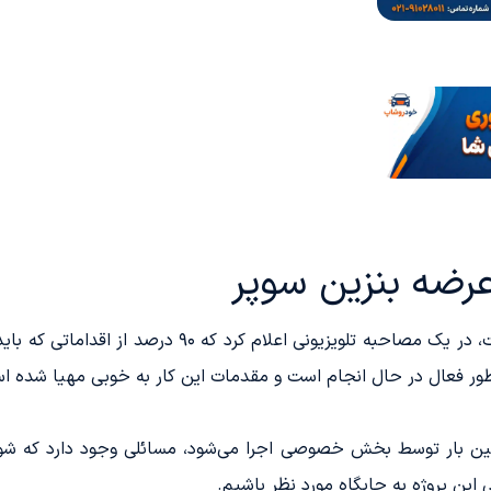
ضه بنزین سوپر
رضا نواز، نماینده رسمی صنف جایگاه‌داران سوخت، در یک م
ه طور فعال در حال انجام است و مقدمات این کار به خوبی مهیا شده ا
ستین بار توسط بخش خصوصی اجرا می‌شود، مسائلی وجود دارد که شورا
این پروژه به جایگاه مورد نظر باشیم.