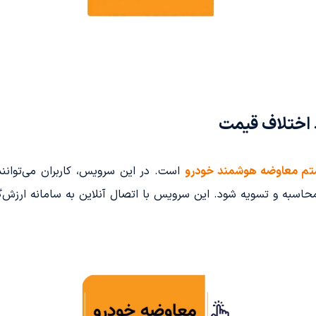
 اختلاف قیمت
م معاوضه هوشمند خودرو
است. در این سرویس، کاربران می‌توانن
حاسبه و تسویه شود. این سرویس با اتصال آنلاین به سامانه ارزش‌