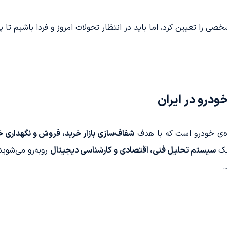
خصی را تعیین کرد، اما باید در انتظار تحولات امروز و فردا باشیم تا 
درو در ایران
ه‌ی خودرو است که با هدف
شفاف‌سازی بازار خرید، فروش و نگهداری خو
یک
سیستم تحلیل فنی، اقتصادی و کارشناسی دیجیتال
روبه‌رو می‌شوید
.