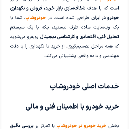
است که با هدف
شفاف‌سازی بازار خرید، فروش و نگهداری
خودرو در ایران
طراحی شده است. در
خودروشاپ
، شما با
یک وب‌سایت ساده طرف نیستید، بلکه با یک
سیستم
تحلیل فنی، اقتصادی و کارشناسی دیجیتال
روبه‌رو می‌شوید
که همه مراحل تصمیم‌گیری، از خرید تا نگهداری را با دقت
مهندسی و داده واقعی پشتیبانی می‌کند.
خدمات اصلی خودروشاپ
خرید خودرو با اطمینان فنی و مالی
بخش
خرید خودرو در خودروشاپ
با تمرکز بر
بررسی دقیق