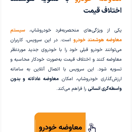
اختلاف قیمت
یکی از ویژگی‌های منحصربه‌فرد خودروشاپ،
سیستم
معاوضه هوشمند خودرو
است. در این سرویس، کاربران
می‌توانند خودرو قبلی خود را با خودروی جدید موردنظر
معاوضه کنند و اختلاف قیمت به‌صورت خودکار محاسبه و
تسویه شود. این سرویس با اتصال آنلاین به سامانه
ارزش‌گذاری خودروشاپ، امکان
معاوضه عادلانه و بدون
واسطه‌گری انسانی
را فراهم می‌کند.