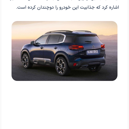
اشاره کرد که جذابیت این خودرو را دوچندان کرده است.