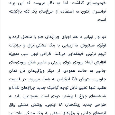
خودروسازی گذاشت. اما به نظر می‌رسد که این برند
فرانسوی اکنون به استفاده از چراغ‌های یک تکه بازگشته
است.
دو نوار نورانی با هم اجزای چراغ‌های جلو را متصل کرده و
لوگوی سیتروئن به زیبایی با رنگ مشکی براق و جزئیات
کروم تزئینی خودنمایی می‌کند. طراحی نوین سپر، به‌ویژه
افزایش ابعاد ورودی هوای پایینی و تغییر شکل ورودی‌های
جانبی به حالت عمودی، از دیگر ویژگی‌های بارز نمای
جلویی سیتروئن C5 ایرکراس به شمار می‌رود. در قسمت
عقب، تنها تغییر قابل توجه گرافیک جدید چراغ‌های LED و
شیشه‌های چراغ با پوشش دودی است. همچنین، باید به
طراحی جدید رینگ‌های ۱۸ اینچی، پوشش مشکی براق
آینه‌های جانبی و ریل‌های سقفی به رنگ مشکی مات نیز