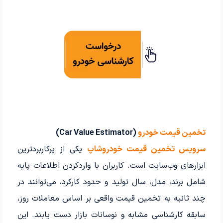
تخمین قیمت خودرو
(Car Value Estimator)
سرویس تخمین قیمت خودروشاپ
یکی از پرکاربردترین
ابزارهای وب‌سایت است. کاربران با واردکردن اطلاعات پایه
شامل برند، مدل، سال تولید و حدود کارکرد، می‌توانند در
چند ثانیه به تخمین قیمت واقعی بر اساس معاملات روز،
سابقه کارشناسی مشابه و نوسانات بازار دست یابند. این