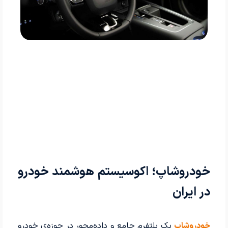
خودروشاپ؛ اکوسیستم هوشمند خودرو
در ایران
خودروشاپ
یک پلتفرم جامع و داده‌محور در حوزه‌ی خودرو