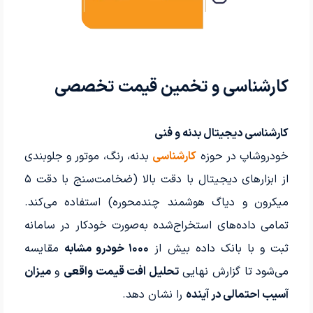
کارشناسی و تخمین قیمت تخصصی
کارشناسی دیجیتال بدنه و فنی
خودروشاپ در حوزه
کارشناسی
بدنه، رنگ، موتور و جلوبندی
از ابزارهای دیجیتال با دقت بالا (ضخامت‌سنج با دقت ۵
میکرون و دیاگ هوشمند چندمحوره) استفاده می‌کند.
تمامی داده‌های استخراج‌شده به‌صورت خودکار در سامانه
ثبت و با بانک داده بیش از
۱۰۰۰ خودرو مشابه
مقایسه
می‌شود تا گزارش نهایی
تحلیل افت قیمت واقعی
و
میزان
آسیب احتمالی در آینده
را نشان دهد.