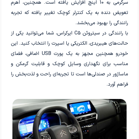
سرگرمی به 10 اینچ افزایش یافته است. همچنین، اهرم
تعویض دنده به یک کنترلر کوچک تغییر یافته که تجربه
رانندگی را بهبود می‌بخشد.
با رانندگی در سیتروئن C5 ایرکراس، شما می‌توانید یکی از
حالت‌های هیبریدی، الکتریکی یا اسپرت را انتخاب کنید. این
خودرو همچنین مجهز به یک پورت USB اضافی، فضای
مناسب برای نگهداری وسایل کوچک و قابلیت گرمکن و
ماساژور در صندلی‌ها است تا تجربه‌ای راحت و لذت‌بخش را
فراهم آورد.