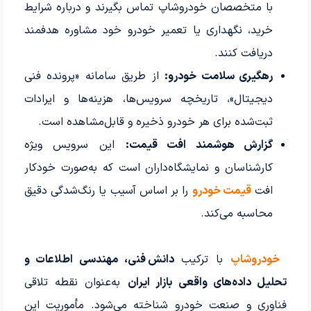
با متخصصان خودروشاپ تماس بگیرند و درباره شرایط
خرید، نگهداری یا تعمیر خودرو خود مشاوره هدفمند
دریافت کنند.
رهگیری سلامت خودرو:
از طریق سامانه «پرونده فنی
دیجیتال»، تاریخچه سرویس‌ها، هزینه‌ها و ایرادات
ثبت‌شده برای هر خودرو ذخیره و قابل‌مشاهده است.
گزارش هوشمند افت قیمت:
این سرویس ویژه
کارشناسان و نمایشگاه‌داران است که به‌صورت خودکار
افت
قیمت خودرو
را بر اساس آسیب یا رنگ‌شدگی دقیق
محاسبه می‌کند.
خودروشاپ
با ترکیب
دانش فنی، مهندسی اطلاعات و
تحلیل داده‌های واقعی بازار ایران
به‌عنوان نقطه تلاقی
فناوری و صنعت خودرو شناخته می‌شود. مأموریت این