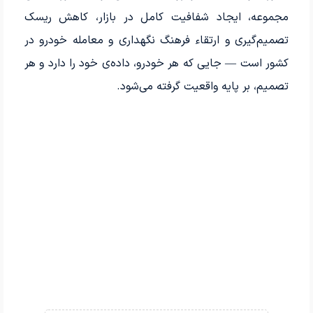
مجموعه، ایجاد شفافیت کامل در بازار، کاهش ریسک
تصمیم‌گیری و ارتقاء فرهنگ نگهداری و معامله خودرو در
کشور است — جایی که هر خودرو، داده‌ی خود را دارد و هر
تصمیم، بر پایه واقعیت گرفته می‌شود.