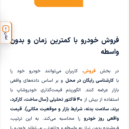
!
اعلان
فروش خودرو با کمترین زمان و بدون
واسطه
در بخش
فروش
، کاربران می‌توانند خودرو خود را
با
کارشناسی رایگان در محل
و بر اساس داده‌های واقعی
بازار عرضه کنند. الگوریتم قیمت‌گذاری خودروشاپ با
استفاده از بیش از
۴۰ فاکتور تحلیلی (سال ساخت، کارکرد،
برند، سلامت بدنه، شرایط بازار و موقعیت مکانی)
،
قیمت
واقعی روز خودرو
را محاسبه می‌کند. به این ترتیب،
فروشنده بدون نیاز به واسطه و چانه‌زنی، می‌تواند خودرو را