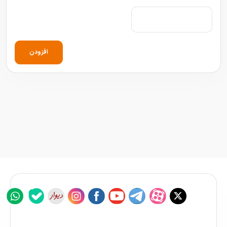
افزودن