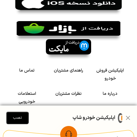
اپلیکیشن فروش
راهنمای مشتریان
تماس ما
خودرو
درباره ما
نظرات مشتریان
استعلامات
خودرویی
سرمایه گذاری در
رضایت مشتریان
اپلیکیشن خودرو شاپ
نصب
خودرو