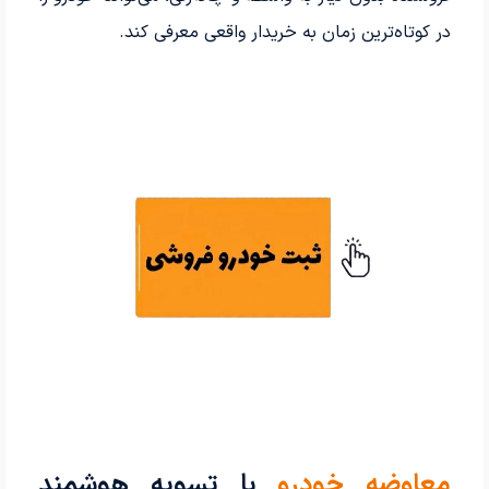
در کوتاه‌ترین زمان به خریدار واقعی معرفی کند.
معاوضه خودرو
با تسویه هوشمند