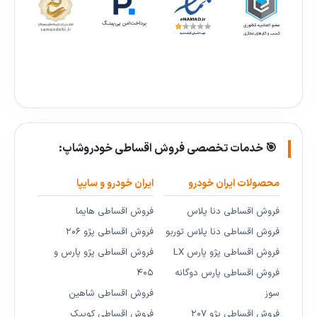
🎯 خدمات تخصصی فروش اقساطی خودروشاپ:
محصولات ایران خودرو
ایران خودرو و سایپا
فروش اقساطی دنا پلاس
فروش اقساطی هایما
فروش اقساطی دنا پلاس توربو
فروش اقساطی پژو ۲۰۶
فروش اقساطی پژو پارس LX
فروش اقساطی پژو پارس و
فروش اقساطی پارس دوگانه
۴۰۵
سوز
فروش اقساطی شاهین
فروش اقساطی پژو ۲۰۷
فروش اقساطی کوییک