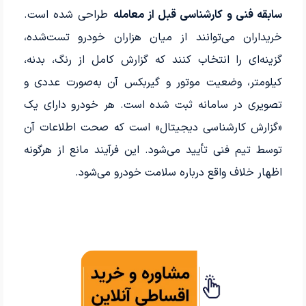
سابقه فنی و کارشناسی قبل از معامله
طراحی شده است.
خریداران می‌توانند از میان هزاران خودرو تست‌شده،
گزینه‌ای را انتخاب کنند که گزارش کامل از رنگ، بدنه،
کیلومتر، وضعیت موتور و گیربکس آن به‌صورت عددی و
تصویری در سامانه ثبت شده است. هر خودرو دارای یک
«گزارش کارشناسی دیجیتال» است که صحت اطلاعات آن
توسط تیم فنی تأیید می‌شود. این فرآیند مانع از هرگونه
اظهار خلاف واقع درباره سلامت خودرو می‌شود.