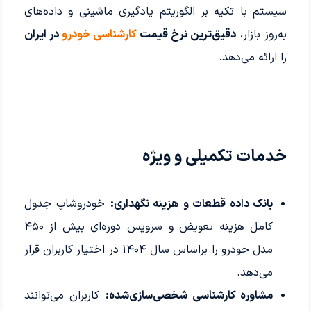
سیستم با تکیه بر الگوریتم یادگیری ماشینی و داده‌های
به‌روز بازار،
دقیق‌ترین نرخ قیمت
کارشناسی خودرو
در ایران
را ارائه می‌دهد.
خدمات تکمیلی و ویژه
بانک داده قطعات و هزینه نگهداری:
خودروشاپ جدول
کامل هزینه تعویض و سرویس دوره‌ای بیش از ۴۵۰
مدل خودرو را براساس سال ۱۴۰۴ در اختیار کاربران قرار
می‌دهد.
مشاوره کارشناسی شخصی‌سازی‌شده:
کاربران می‌توانند