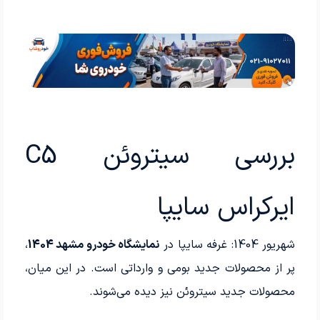
بررسی سیتروئن C5
ایرکراس سایپا
شهریور 1404: غرفه سایپا در
نمایشگاه خودرو مشهد 1404
،
پر از محصولات جدید بومی و وارداتی است. در این میان،
محصولات جدید سیتروئن نیز دیده می‌شوند.