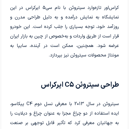
کراس‌اور تازه‌وارد سیتروئن با نام سی5 ایرکراس در این
نمایشگاه به نمایش درآمده و به دلیل طراحی مدرن و
روزآمد خود، توجه بسیاری را جلب کرده است. این خودرو
قرار است از طریق واردات و به‌خصوص از چین به بازار ایران
عرضه شود. همچنین، ممکن است در آینده، سایپا به
مونتاژ محصولات سیتروئن نیز بپردازد.
طراحی سیتروئن C5 ایرکراس
سیتروئن در سال 2013 با معرفی نسل دوم C4 پیکاسو،
ایده استفاده از دو چراغ مجزا به عنوان چراغ و دیلایت را
به جهانیان معرفی کرد که تأثیر قابل توجهی بر صنعت