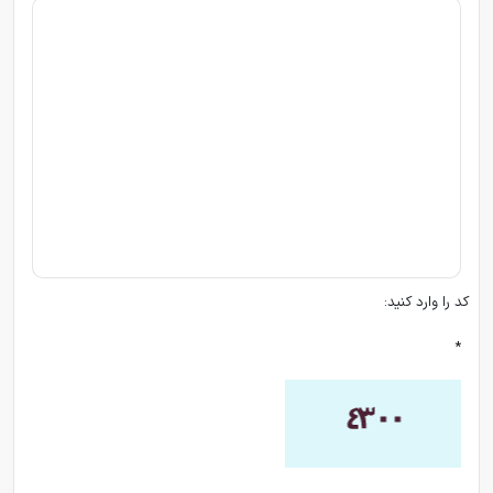
کد را وارد کنید:
*