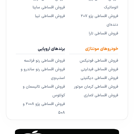
اتوماتیک
فروش اقساطی ساینا
فروش اقساطی پژو ۲۰۷
فروش اقساطی تیبا
دنده‌ای
فروش اقساطی تارا
خودروهای مونتاژی
برندهای اروپایی
فروش اقساطی فونیکس
فروش اقساطی رنو فرانسه
فروش اقساطی فیدلیتی
فروش اقساطی رنو ساندرو و
فروش اقساطی دیگنیتی
استپ‌وی
فروش اقساطی کرمان موتور
فروش اقساطی تالیسمان و
فروش اقساطی لاماری
کولئوس
فروش اقساطی پژو ۲۰۰۸ و
۵۰۸