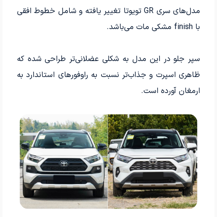
مدل‌های سری GR تویوتا تغییر یافته و شامل خطوط افقی
با finish مشکی مات می‌باشد.
سپر جلو در این مدل به شکلی عضلانی‌تر طراحی شده که
ظاهری اسپرت و جذاب‌تر نسبت به راوفورهای استاندارد به
ارمغان آورده است.