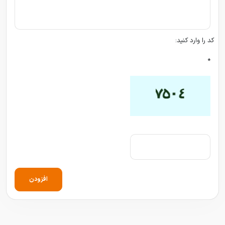
کد را وارد کنید:
*
افزودن