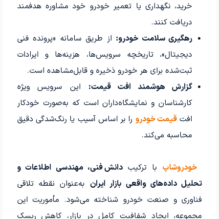
خرید، نگهداری یا تعمیر خودرو خود مشاوره هدفمند
دریافت کنند.
رهگیری سلامت خودرو:
از طریق سامانه «پرونده فنی
دیجیتال»، تاریخچه سرویس‌ها، هزینه‌ها و ایرادات
ثبت‌شده برای هر خودرو ذخیره و قابل‌مشاهده است.
گزارش هوشمند افت قیمت:
این سرویس ویژه
کارشناسان و نمایشگاه‌داران است که به‌صورت خودکار
افت
قیمت خودرو
را بر اساس آسیب یا رنگ‌شدگی دقیق
محاسبه می‌کند.
خودروشاپ
با ترکیب
دانش فنی، مهندسی اطلاعات و
تحلیل داده‌های واقعی بازار ایران
به‌عنوان نقطه تلاقی
فناوری و صنعت خودرو شناخته می‌شود. مأموریت این
مجموعه، ایجاد شفافیت کامل در بازار، کاهش ریسک