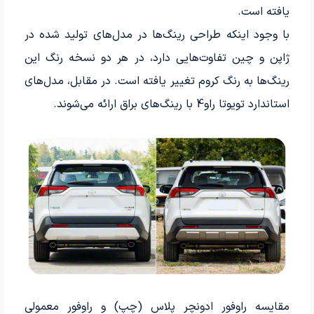
یافته است.
با وجود اینکه طراحی رینگ‌ها در مدل‌های تولید شده در
ژاپن و چین تفاوت‌هایی دارد، در هر دو نسخه رنگ این
رینگ‌ها به رنگ کروم تغییر یافته است. در مقابل، مدل‌های
استاندارد تویوتا راو4 با رینگ‌های براق ارائه می‌شوند.
مقایسه راوفور ادونچر پلاس (چپ) و راوفور معمولی