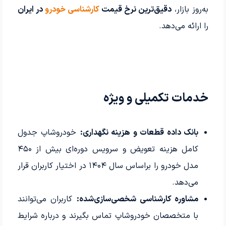
به‌روز بازار،
دقیق‌ترین نرخ قیمت
کارشناسی خودرو
در ایران
را ارائه می‌دهد.
خدمات تکمیلی و ویژه
بانک داده قطعات و هزینه نگهداری:
خودروشاپ جدول
کامل هزینه تعویض و سرویس دوره‌ای بیش از ۴۵۰
مدل خودرو را براساس سال ۱۴۰۴ در اختیار کاربران قرار
می‌دهد.
مشاوره کارشناسی شخصی‌سازی‌شده:
کاربران می‌توانند
با متخصصان خودروشاپ تماس بگیرند و درباره شرایط