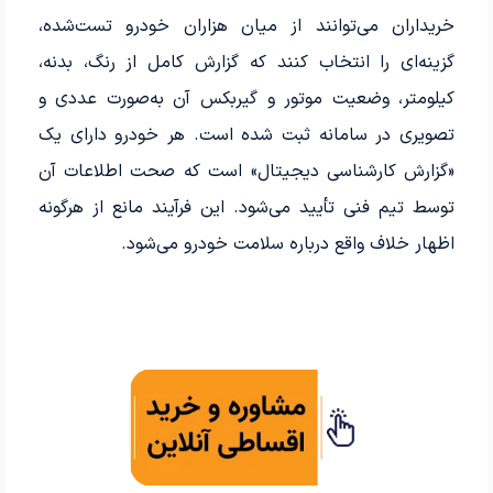
خریداران می‌توانند از میان هزاران خودرو تست‌شده،
گزینه‌ای را انتخاب کنند که گزارش کامل از رنگ، بدنه،
کیلومتر، وضعیت موتور و گیربکس آن به‌صورت عددی و
تصویری در سامانه ثبت شده است. هر خودرو دارای یک
«گزارش کارشناسی دیجیتال» است که صحت اطلاعات آن
توسط تیم فنی تأیید می‌شود. این فرآیند مانع از هرگونه
اظهار خلاف واقع درباره سلامت خودرو می‌شود.