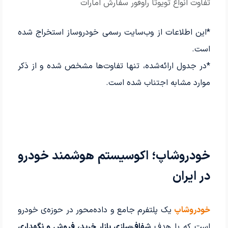
تفاوت انواع تویوتا راوفور سفارش امارات
*این اطلاعات از وب‌سایت رسمی خودروساز استخراج شده
است.
*در جدول ارائه‌شده، تنها تفاوت‌ها مشخص شده و از ذکر
موارد مشابه اجتناب شده است.
خودروشاپ؛ اکوسیستم هوشمند خودرو
در ایران
خودروشاپ
یک پلتفرم جامع و داده‌محور در حوزه‌ی خودرو
است که با هدف
شفاف‌سازی بازار خرید، فروش و نگهداری