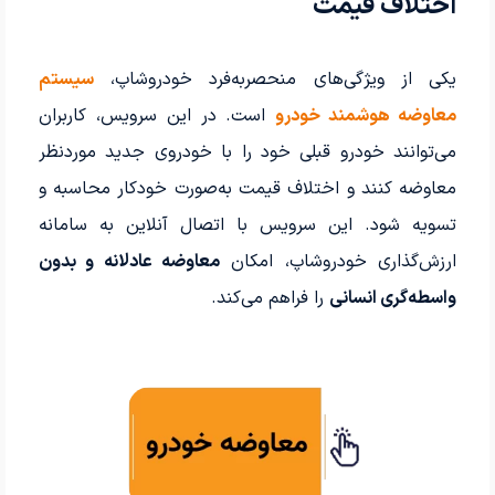
اختلاف قیمت
یکی از ویژگی‌های منحصربه‌فرد خودروشاپ،
سیستم
معاوضه هوشمند خودرو
است. در این سرویس، کاربران
می‌توانند خودرو قبلی خود را با خودروی جدید موردنظر
معاوضه کنند و اختلاف قیمت به‌صورت خودکار محاسبه و
تسویه شود. این سرویس با اتصال آنلاین به سامانه
ارزش‌گذاری خودروشاپ، امکان
معاوضه عادلانه و بدون
واسطه‌گری انسانی
را فراهم می‌کند.