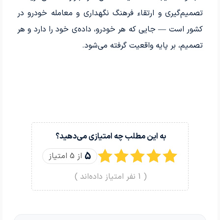
تصمیم‌گیری و ارتقاء فرهنگ نگهداری و معامله خودرو در
کشور است — جایی که هر خودرو، داده‌ی خود را دارد و هر
تصمیم، بر پایه واقعیت گرفته می‌شود.
به این مطلب چه امتیازی می‌دهید؟
5
از 5 امتیاز
(
1
نفر امتیاز داده‌اند )