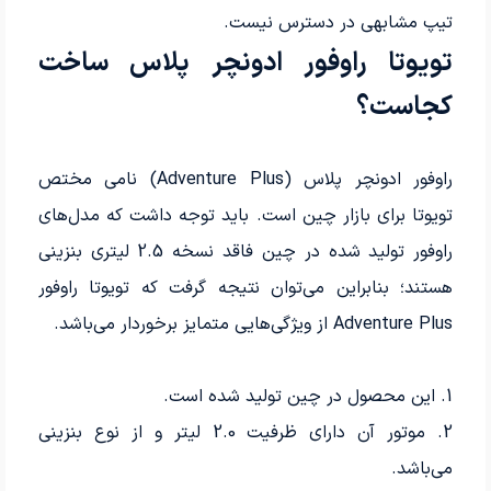
تیپ مشابهی در دسترس نیست.
تویوتا راوفور ادونچر پلاس ساخت
کجاست؟
راوفور ادونچر پلاس (Adventure Plus) نامی مختص
تویوتا برای بازار چین است. باید توجه داشت که مدل‌های
راوفور تولید شده در چین فاقد نسخه 2.5 لیتری بنزینی
هستند؛ بنابراین می‌توان نتیجه گرفت که تویوتا راوفور
Adventure Plus از ویژگی‌هایی متمایز برخوردار می‌باشد.
1. این محصول در چین تولید شده است.
2. موتور آن دارای ظرفیت 2.0 لیتر و از نوع بنزینی
می‌باشد.