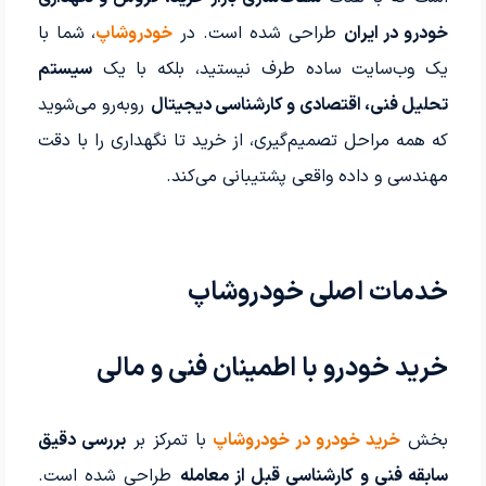
خودرو در ایران
طراحی شده است. در
خودروشاپ
، شما با
یک وب‌سایت ساده طرف نیستید، بلکه با یک
سیستم
تحلیل فنی، اقتصادی و کارشناسی دیجیتال
روبه‌رو می‌شوید
که همه مراحل تصمیم‌گیری، از خرید تا نگهداری را با دقت
مهندسی و داده واقعی پشتیبانی می‌کند.
خدمات اصلی خودروشاپ
خرید خودرو با اطمینان فنی و مالی
بخش
خرید خودرو در خودروشاپ
با تمرکز بر
بررسی دقیق
سابقه فنی و کارشناسی قبل از معامله
طراحی شده است.