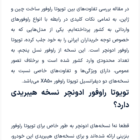
در مقاله بررسی تفاوت‌های بین تویوتا راوفور ساخت چین و
ژاپن، به تمامی نکات کلیدی در رابطه با انواع راوفورهای
وارداتی به کشور پرداخته‌ایم. یکی از مدل‌هایی که به
خصوص توجه خریداران ایرانی را به خود جلب کرده، تویوتا
راوفور ادونچر است. این نسخه از راوفور نسل پنجم، به
تعداد محدودی وارد کشور شده است و برخلاف تصور
عمومی، دارای ویژگی‌ها و تفاوت‌های خاصی نسبت به
نسخه‌های دو دیفرانسیل تویوتا راوفور XA50 می‌باشد.
تویوتا راوفور ادونچر نسخه هیبریدی
دارد؟
قطعا نه! نسخه‌های ادونچر به طور خاص برای تویوتا راوفور
بنزینی ارائه شده‌اند و برای نسخه‌های هیبریدی این خودرو،