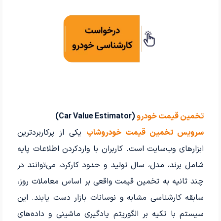
تخمین قیمت خودرو
(Car Value Estimator)
سرویس تخمین قیمت خودروشاپ
یکی از پرکاربردترین
ابزارهای وب‌سایت است. کاربران با واردکردن اطلاعات پایه
شامل برند، مدل، سال تولید و حدود کارکرد، می‌توانند در
چند ثانیه به تخمین قیمت واقعی بر اساس معاملات روز،
سابقه کارشناسی مشابه و نوسانات بازار دست یابند. این
سیستم با تکیه بر الگوریتم یادگیری ماشینی و داده‌های