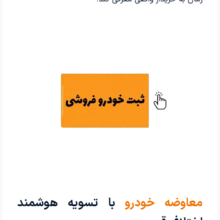
معاوضه خودرو
با تسویه هوشمند