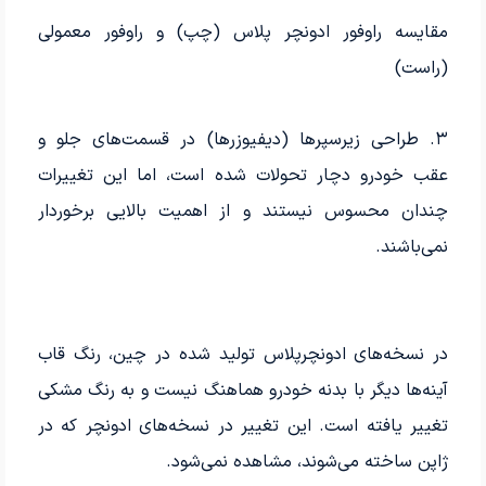
مقایسه راوفور ادونچر پلاس (چپ) و راوفور معمولی
(راست)
۳. طراحی زیرسپرها (دیفیوزرها) در قسمت‌های جلو و
عقب خودرو دچار تحولات شده است، اما این تغییرات
چندان محسوس نیستند و از اهمیت بالایی برخوردار
نمی‌باشند.
در نسخه‌های ادونچرپلاس تولید شده در چین، رنگ قاب
آینه‌ها دیگر با بدنه خودرو هماهنگ نیست و به رنگ مشکی
تغییر یافته است. این تغییر در نسخه‌های ادونچر که در
ژاپن ساخته می‌شوند، مشاهده نمی‌شود.