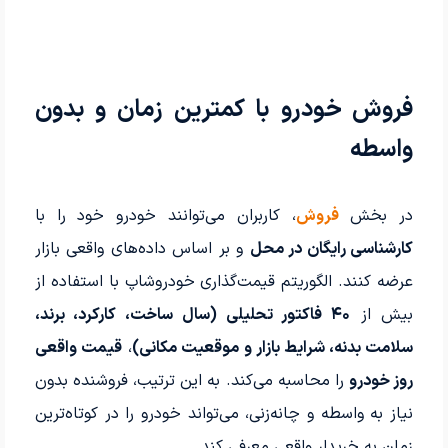
فروش خودرو با کمترین زمان و بدون
واسطه
در بخش
فروش
، کاربران می‌توانند خودرو خود را با
کارشناسی رایگان در محل
و بر اساس داده‌های واقعی بازار
عرضه کنند. الگوریتم قیمت‌گذاری خودروشاپ با استفاده از
بیش از
۴۰ فاکتور تحلیلی (سال ساخت، کارکرد، برند،
سلامت بدنه، شرایط بازار و موقعیت مکانی)
،
قیمت واقعی
روز خودرو
را محاسبه می‌کند. به این ترتیب، فروشنده بدون
نیاز به واسطه و چانه‌زنی، می‌تواند خودرو را در کوتاه‌ترین
زمان به خریدار واقعی معرفی کند.