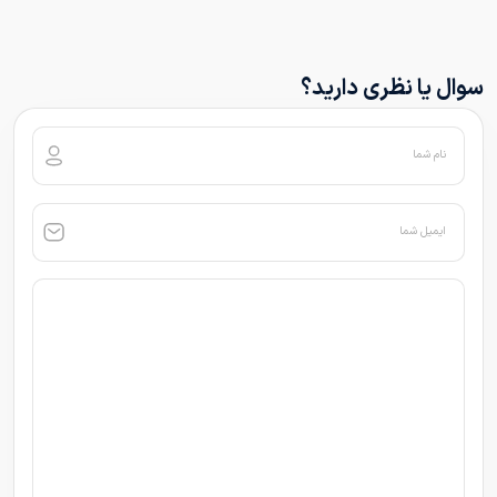
سوال یا نظری دارید؟
نام شما
ایمیل شما