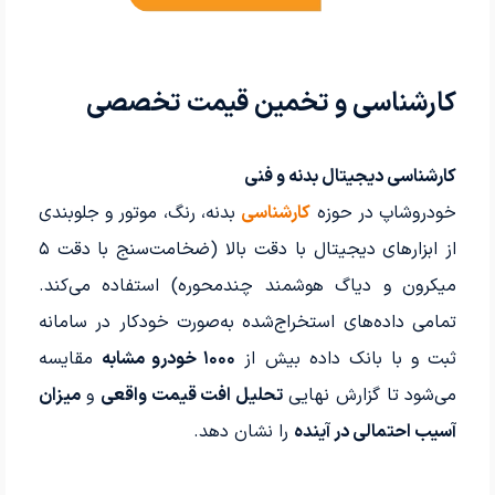
کارشناسی و تخمین قیمت تخصصی
کارشناسی دیجیتال بدنه و فنی
خودروشاپ در حوزه
کارشناسی
بدنه، رنگ، موتور و جلوبندی
از ابزارهای دیجیتال با دقت بالا (ضخامت‌سنج با دقت ۵
میکرون و دیاگ هوشمند چندمحوره) استفاده می‌کند.
تمامی داده‌های استخراج‌شده به‌صورت خودکار در سامانه
ثبت و با بانک داده بیش از
۱۰۰۰ خودرو مشابه
مقایسه
می‌شود تا گزارش نهایی
تحلیل افت قیمت واقعی
و
میزان
آسیب احتمالی در آینده
را نشان دهد.