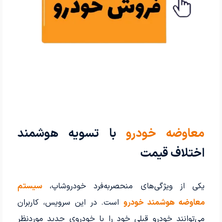
معاوضه خودرو
با تسویه هوشمند
اختلاف قیمت
یکی از ویژگی‌های منحصربه‌فرد خودروشاپ،
سیستم
معاوضه هوشمند خودرو
است. در این سرویس، کاربران
می‌توانند خودرو قبلی خود را با خودروی جدید موردنظر