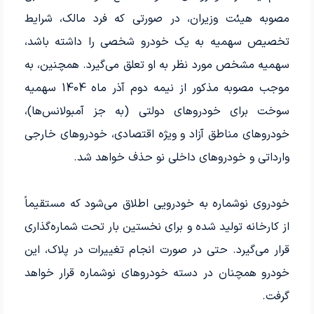
مصوبه هیئت وزیران، در صورتی که فرد مالک، شرایط
تخصیص سهمیه به یک خودرو شخصی را داشته باشد،
سهمیه مشخص مورد نظر به او تعلق می‌گیرد. همچنین، به
موجب مصوبه مذکور از نیمه دوم آذر ماه 1404 سهمیه
سوخت برای خودروهای دولتی (به جز آمبولانس‌ها)،
خودروهای مناطق آزاد و ویژه اقتصادی، خودروهای خارجی
وارداتی و خودروهای داخلی نو حذف خواهد شد.
خودروی نوشماره به خودرویی اطلاق می‌شود که مستقیماً
از کارخانه تولید شده و برای نخستین بار تحت شماره‌گذاری
قرار می‌گیرد. حتی در صورت انجام تغییرات در پلاک، این
خودرو همچنان در دسته خودروهای نوشماره قرار خواهد
گرفت.