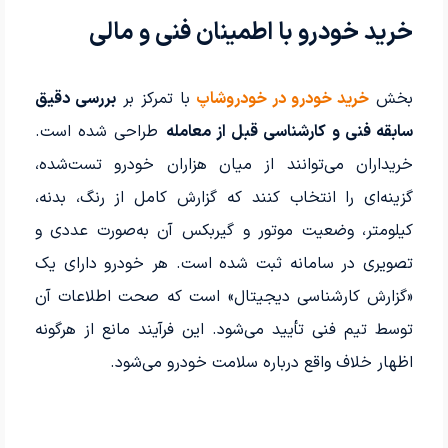
خرید خودرو با اطمینان فنی و مالی
بخش
خرید خودرو در خودروشاپ
با تمرکز بر
بررسی دقیق
سابقه فنی و کارشناسی قبل از معامله
طراحی شده است.
خریداران می‌توانند از میان هزاران خودرو تست‌شده،
گزینه‌ای را انتخاب کنند که گزارش کامل از رنگ، بدنه،
کیلومتر، وضعیت موتور و گیربکس آن به‌صورت عددی و
تصویری در سامانه ثبت شده است. هر خودرو دارای یک
«گزارش کارشناسی دیجیتال» است که صحت اطلاعات آن
توسط تیم فنی تأیید می‌شود. این فرآیند مانع از هرگونه
اظهار خلاف واقع درباره سلامت خودرو می‌شود.