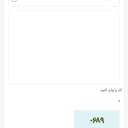
کد را وارد کنید:
*