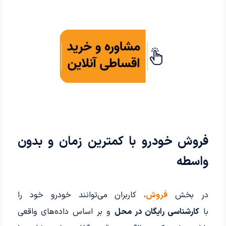
فروش خودرو با کمترین زمان و بدون
واسطه
در بخش
فروش
، کاربران می‌توانند خودرو خود را
با
کارشناسی رایگان در محل
و بر اساس داده‌های واقعی