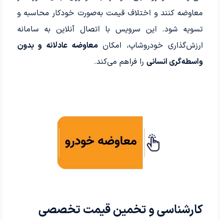
معاوضه کنند و اختلاف قیمت به‌صورت خودکار محاسبه و
تسویه شود. این سرویس با اتصال آنلاین به سامانه
ارزش‌گذاری خودروشاپ، امکان
معاوضه عادلانه و بدون
واسطه‌گری انسانی
را فراهم می‌کند.
کارشناسی و تخمین قیمت تخصصی