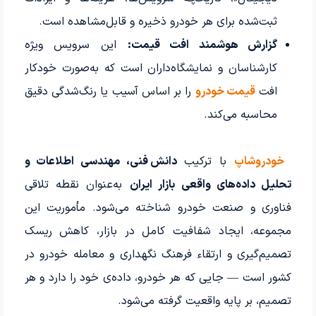
ثبت‌شده برای هر خودرو ذخیره و قابل‌مشاهده است.
گزارش هوشمند افت قیمت:
این سرویس ویژه
کارشناسان و نمایشگاه‌داران است که به‌صورت خودکار
افت
قیمت خودرو
را بر اساس آسیب یا رنگ‌شدگی دقیق
محاسبه می‌کند.
خودروشاپ
با ترکیب
دانش فنی، مهندسی اطلاعات و
تحلیل داده‌های واقعی بازار ایران
به‌عنوان نقطه تلاقی
فناوری و صنعت خودرو شناخته می‌شود. مأموریت این
مجموعه، ایجاد شفافیت کامل در بازار، کاهش ریسک
تصمیم‌گیری و ارتقاء فرهنگ نگهداری و معامله خودرو در
کشور است — جایی که هر خودرو، داده‌ی خود را دارد و هر
تصمیم، بر پایه واقعیت گرفته می‌شود.