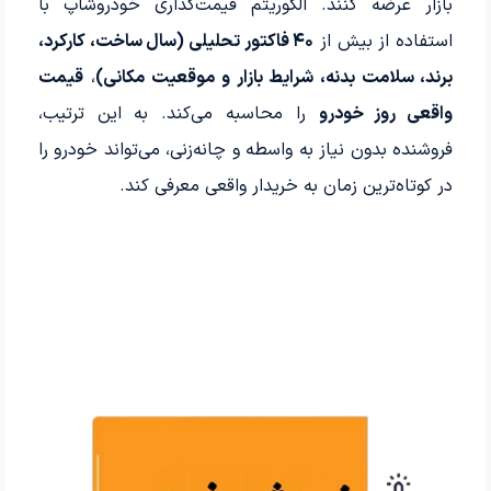
بازار عرضه کنند. الگوریتم قیمت‌گذاری خودروشاپ با
استفاده از بیش از
۴۰ فاکتور تحلیلی (سال ساخت، کارکرد،
برند، سلامت بدنه، شرایط بازار و موقعیت مکانی)
،
قیمت
واقعی روز خودرو
را محاسبه می‌کند. به این ترتیب،
فروشنده بدون نیاز به واسطه و چانه‌زنی، می‌تواند خودرو را
در کوتاه‌ترین زمان به خریدار واقعی معرفی کند.