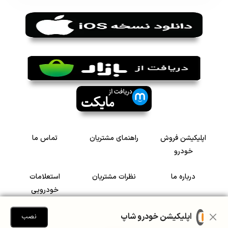
اپلیکیشن فروش
راهنمای مشتریان
تماس ما
خودرو
درباره ما
نظرات مشتریان
استعلامات
خودرویی
سرمایه گذاری در
رضایت مشتریان
اپلیکیشن خودرو شاپ
نصب