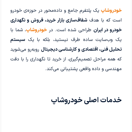
خودروشاپ
یک پلتفرم جامع و داده‌محور در حوزه‌ی خودرو
است که با هدف
شفاف‌سازی بازار خرید، فروش و نگهداری
خودرو در ایران
طراحی شده است. در
خودروشاپ
، شما با
یک وب‌سایت ساده طرف نیستید، بلکه با یک
سیستم
تحلیل فنی، اقتصادی و کارشناسی دیجیتال
روبه‌رو می‌شوید
که همه مراحل تصمیم‌گیری، از خرید تا نگهداری را با دقت
مهندسی و داده واقعی پشتیبانی می‌کند.
خدمات اصلی خودروشاپ