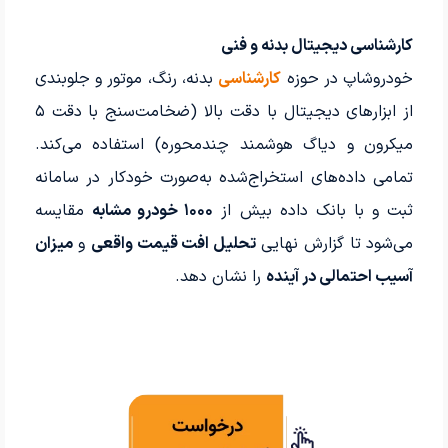
کارشناسی دیجیتال بدنه و فنی
خودروشاپ در حوزه
کارشناسی
بدنه، رنگ، موتور و جلوبندی
از ابزارهای دیجیتال با دقت بالا (ضخامت‌سنج با دقت ۵
میکرون و دیاگ هوشمند چندمحوره) استفاده می‌کند.
تمامی داده‌های استخراج‌شده به‌صورت خودکار در سامانه
ثبت و با بانک داده بیش از
۱۰۰۰ خودرو مشابه
مقایسه
می‌شود تا گزارش نهایی
تحلیل افت قیمت واقعی
و
میزان
آسیب احتمالی در آینده
را نشان دهد.