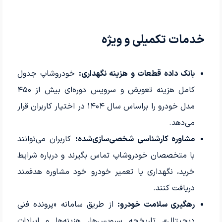
خدمات تکمیلی و ویژه
بانک داده قطعات و هزینه نگهداری:
خودروشاپ جدول
کامل هزینه تعویض و سرویس دوره‌ای بیش از ۴۵۰
مدل خودرو را براساس سال ۱۴۰۴ در اختیار کاربران قرار
می‌دهد.
مشاوره کارشناسی شخصی‌سازی‌شده:
کاربران می‌توانند
با متخصصان خودروشاپ تماس بگیرند و درباره شرایط
خرید، نگهداری یا تعمیر خودرو خود مشاوره هدفمند
دریافت کنند.
رهگیری سلامت خودرو:
از طریق سامانه «پرونده فنی
دیجیتال»، تاریخچه سرویس‌ها، هزینه‌ها و ایرادات