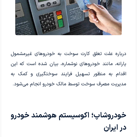
درباره علت تعلق کارت سوخت به خودروهای غیرمشمول
یارانه، مانند خودروهای نوشماره، بیان شده است که این
اقدام به منظور تسهیل فرایند سوختگیری و کمک به
مدیریت مصرف سوخت توسط مالک خودرو انجام می‌شود.
خودروشاپ؛ اکوسیستم هوشمند خودرو
در ایران