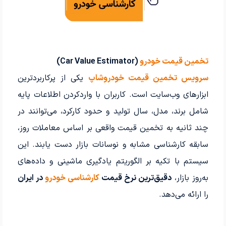
تخمین قیمت خودرو
(Car Value Estimator)
سرویس تخمین قیمت خودروشاپ
یکی از پرکاربردترین
ابزارهای وب‌سایت است. کاربران با واردکردن اطلاعات پایه
شامل برند، مدل، سال تولید و حدود کارکرد، می‌توانند در
چند ثانیه به تخمین قیمت واقعی بر اساس معاملات روز،
سابقه کارشناسی مشابه و نوسانات بازار دست یابند. این
سیستم با تکیه بر الگوریتم یادگیری ماشینی و داده‌های
به‌روز بازار،
دقیق‌ترین نرخ قیمت
کارشناسی خودرو
در ایران
را ارائه می‌دهد.