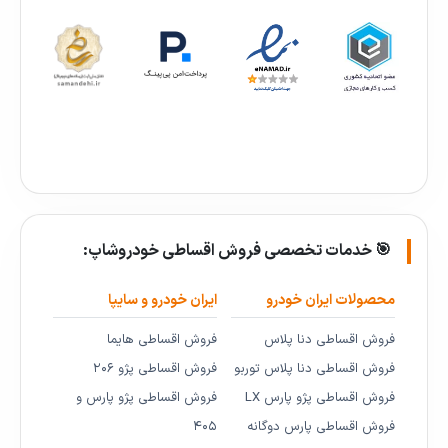
🎯 خدمات تخصصی فروش اقساطی خودروشاپ:
محصولات ایران خودرو
ایران خودرو و سایپا
فروش اقساطی دنا پلاس
فروش اقساطی هایما
فروش اقساطی دنا پلاس توربو
فروش اقساطی پژو ۲۰۶
فروش اقساطی پژو پارس LX
فروش اقساطی پژو پارس و
فروش اقساطی پارس دوگانه
۴۰۵