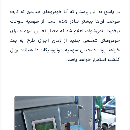
در پاسخ به این پرسش که آیا خودروهای جدیدی که کارت
سوخت آن‌ها پیشتر صادر شده است، از سهمیه سوخت
برخوردار نمی‌شوند، اعلام شد که معیار تعیین سهمیه برای
خودروهای شخصی جدید از زمان اجرای طرح به بعد
خواهد بود. همچنین سهمیه موتورسیکلت‌ها همانند روال
گذشته استمرار خواهد یافت.