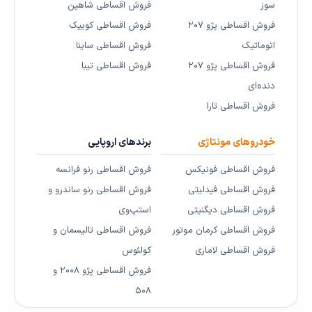
سوز
فروش اقساطی شاهین
فروش اقساطی پژو ۲۰۷
فروش اقساطی کوییک
اتوماتیک
فروش اقساطی ساینا
فروش اقساطی پژو ۲۰۷
فروش اقساطی تیبا
دنده‌ای
فروش اقساطی تارا
خودروهای مونتاژی
برندهای اروپایی
فروش اقساطی فونیکس
فروش اقساطی رنو فرانسه
فروش اقساطی فیدلیتی
فروش اقساطی رنو ساندرو و
فروش اقساطی دیگنیتی
استپ‌وی
فروش اقساطی کرمان موتور
فروش اقساطی تالیسمان و
فروش اقساطی لاماری
کولئوس
فروش اقساطی پژو ۲۰۰۸ و
۵۰۸