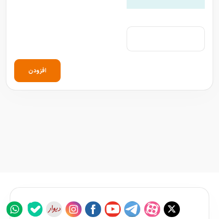
افزودن