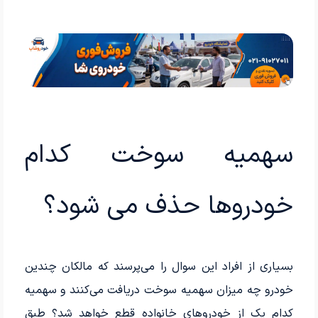
سهمیه سوخت کدام
خودروها حذف می شود؟
بسیاری از افراد این سوال را می‌پرسند که مالکان چندین
خودرو چه میزان سهمیه سوخت دریافت می‌کنند و سهمیه
کدام یک از خودروهای خانواده قطع خواهد شد؟ طبق