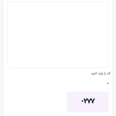
کد را وارد کنید:
*