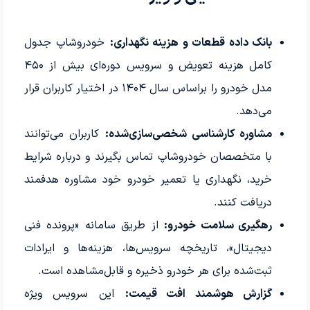
بانک داده قطعات و هزینه نگهداری:
خودروشاپ جدول
کامل هزینه تعویض و سرویس دوره‌ای بیش از ۴۵۰
مدل خودرو را براساس سال ۱۴۰۴ در اختیار کاربران قرار
می‌دهد.
مشاوره کارشناسی شخصی‌سازی‌شده:
کاربران می‌توانند
با متخصصان خودروشاپ تماس بگیرند و درباره شرایط
خرید، نگهداری یا تعمیر خودرو خود مشاوره هدفمند
دریافت کنند.
رهگیری سلامت خودرو:
از طریق سامانه «پرونده فنی
دیجیتال»، تاریخچه سرویس‌ها، هزینه‌ها و ایرادات
ثبت‌شده برای هر خودرو ذخیره و قابل‌مشاهده است.
گزارش هوشمند افت قیمت:
این سرویس ویژه