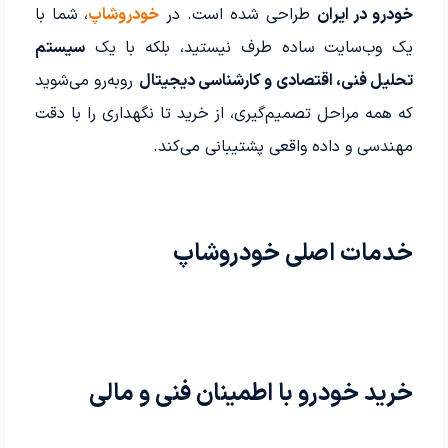
خودرو در ایران
طراحی شده است. در
خودروشاپ
، شما با
یک وب‌سایت ساده طرف نیستید، بلکه با یک
سیستم
تحلیل فنی، اقتصادی و کارشناسی دیجیتال
روبه‌رو می‌شوید
که همه مراحل تصمیم‌گیری، از خرید تا نگهداری را با دقت
مهندسی و داده واقعی پشتیبانی می‌کند.
خدمات اصلی خودروشاپ
خرید خودرو با اطمینان فنی و مالی