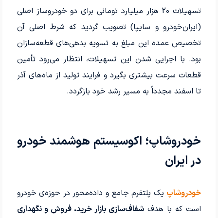
تسهیلات 20 هزار میلیارد تومانی برای دو خودروساز اصلی
(ایران‌خودرو و سایپا) تصویب گردید که شرط اصلی آن
تخصیص عمده این مبلغ به تسویه بدهی‌های قطعه‌سازان
بود. با اجرایی شدن این تسهیلات، انتظار می‌رود تأمین
قطعات سرعت بیشتری بگیرد و فرایند تولید از ماه‌های آذر
تا اسفند مجدداً به مسیر رشد خود بازگردد.
خودروشاپ؛ اکوسیستم هوشمند خودرو
در ایران
خودروشاپ
یک پلتفرم جامع و داده‌محور در حوزه‌ی خودرو
است که با هدف
شفاف‌سازی بازار خرید، فروش و نگهداری