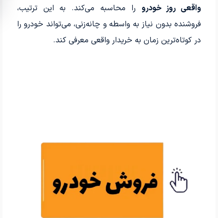
واقعی روز خودرو
را محاسبه می‌کند. به این ترتیب،
فروشنده بدون نیاز به واسطه و چانه‌زنی، می‌تواند خودرو را
در کوتاه‌ترین زمان به خریدار واقعی معرفی کند.