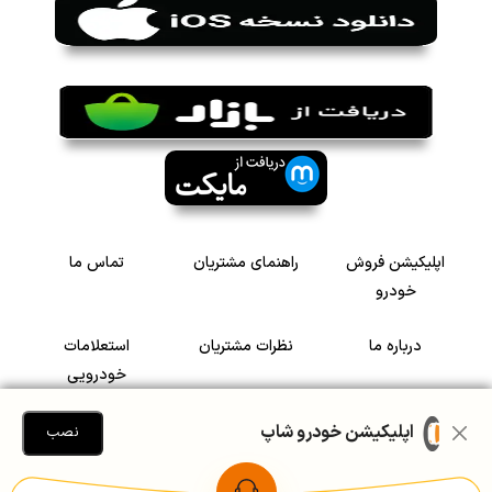
اپلیکیشن فروش
راهنمای مشتریان
تماس ما
خودرو
درباره ما
نظرات مشتریان
استعلامات
خودرویی
سرمایه گذاری در
رضایت مشتریان
اپلیکیشن خودرو شاپ
نصب
خودرو