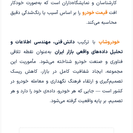
کارشناسان و نمایشگاه‌داران است که به‌صورت خودکار
افت
قیمت خودرو
را بر اساس آسیب یا رنگ‌شدگی دقیق
محاسبه می‌کند.
خودروشاپ
با ترکیب
دانش فنی، مهندسی اطلاعات و
تحلیل داده‌های واقعی بازار ایران
به‌عنوان نقطه تلاقی
فناوری و صنعت خودرو شناخته می‌شود. مأموریت این
مجموعه، ایجاد شفافیت کامل در بازار، کاهش ریسک
تصمیم‌گیری و ارتقاء فرهنگ نگهداری و معامله خودرو در
کشور است — جایی که هر خودرو، داده‌ی خود را دارد و هر
تصمیم، بر پایه واقعیت گرفته می‌شود.