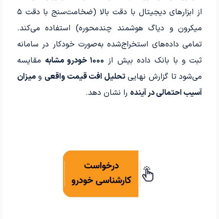
از ابزارهای دیجیتال با دقت بالا (ضخامت‌سنج با دقت ۵
میکرون و دیاگ هوشمند چندمحوره) استفاده می‌کند.
تمامی داده‌های استخراج‌شده به‌صورت خودکار در سامانه
ثبت و با بانک داده بیش از
۱۰۰۰ خودرو مشابه
مقایسه
می‌شود تا گزارش نهایی
تحلیل افت قیمت واقعی
و
میزان
آسیب احتمالی در آینده
را نشان دهد.