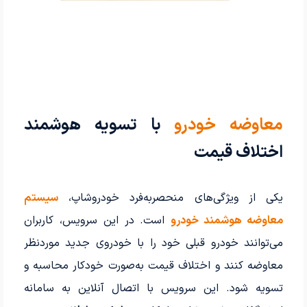
معاوضه خودرو
با تسویه هوشمند
اختلاف قیمت
یکی از ویژگی‌های منحصربه‌فرد خودروشاپ،
سیستم
معاوضه هوشمند خودرو
است. در این سرویس، کاربران
می‌توانند خودرو قبلی خود را با خودروی جدید موردنظر
معاوضه کنند و اختلاف قیمت به‌صورت خودکار محاسبه و
تسویه شود. این سرویس با اتصال آنلاین به سامانه