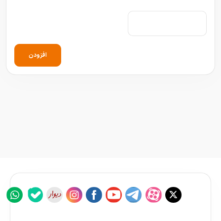
افزودن