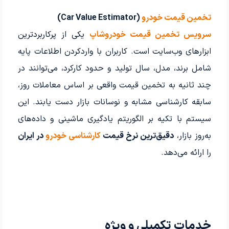
تخمین قیمت خودرو
(Car Value Estimator)
سرویس تخمین قیمت خودروشاپ
یکی از پرکاربردترین
ابزارهای وب‌سایت است. کاربران با واردکردن اطلاعات پایه
شامل برند، مدل، سال تولید و حدود کارکرد، می‌توانند در
چند ثانیه به تخمین قیمت واقعی بر اساس معاملات روز،
سابقه کارشناسی مشابه و نوسانات بازار دست یابند. این
سیستم با تکیه بر الگوریتم یادگیری ماشینی و داده‌های
به‌روز بازار،
دقیق‌ترین نرخ قیمت
کارشناسی خودرو
در ایران
را ارائه می‌دهد.
خدمات تکمیلی و ویژه