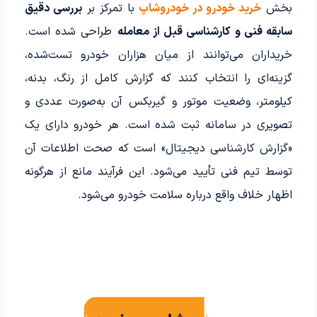
بخش
خرید خودرو در خودروشاپ
با تمرکز بر
بررسی دقیق
سابقه فنی و کارشناسی قبل از معامله
طراحی شده است.
خریداران می‌توانند از میان هزاران خودرو تست‌شده،
گزینه‌ای را انتخاب کنند که گزارش کامل از رنگ، بدنه،
کیلومتر، وضعیت موتور و گیربکس آن به‌صورت عددی و
تصویری در سامانه ثبت شده است. هر خودرو دارای یک
«گزارش کارشناسی دیجیتال» است که صحت اطلاعات آن
توسط تیم فنی تأیید می‌شود. این فرآیند مانع از هرگونه
اظهار خلاف واقع درباره سلامت خودرو می‌شود.