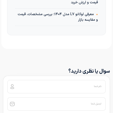
قیمت و ارزش خرید
•
معرفی لوکانو L7 مدل ۱۴۰۴؛ بررسی مشخصات، قیمت
و مقایسه بازار
سوال یا نظری دارید؟
نام شما
ایمیل شما