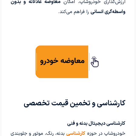
ارزش‌گذاری خودروشاپ، امکان
معاوضه عادلانه و بدون
واسطه‌گری انسانی
را فراهم می‌کند.
کارشناسی و تخمین قیمت تخصصی
کارشناسی دیجیتال بدنه و فنی
خودروشاپ در حوزه
کارشناسی
بدنه، رنگ، موتور و جلوبندی