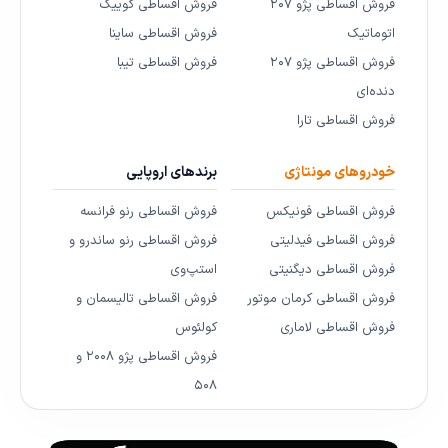
فروش اقساطی پژو ۲۰۷
فروش اقساطی کوییک
اتوماتیک
فروش اقساطی ساینا
فروش اقساطی پژو ۲۰۷
فروش اقساطی تیبا
دنده‌ای
فروش اقساطی تارا
خودروهای مونتاژی
برندهای اروپایی
فروش اقساطی فونیکس
فروش اقساطی رنو فرانسه
فروش اقساطی فیدلیتی
فروش اقساطی رنو ساندرو و
فروش اقساطی دیگنیتی
استپ‌وی
فروش اقساطی کرمان موتور
فروش اقساطی تالیسمان و
فروش اقساطی لاماری
کولئوس
فروش اقساطی پژو ۲۰۰۸ و
۵۰۸