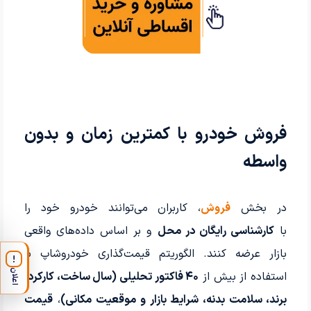
فروش خودرو با کمترین زمان و بدون
واسطه
در بخش
فروش
، کاربران می‌توانند خودرو خود را
با
کارشناسی رایگان در محل
و بر اساس داده‌های واقعی
بازار عرضه کنند. الگوریتم قیمت‌گذاری خودروشاپ با
!
اعلان
استفاده از بیش از
۴۰ فاکتور تحلیلی (سال ساخت، کارکرد،
برند، سلامت بدنه، شرایط بازار و موقعیت مکانی)
،
قیمت