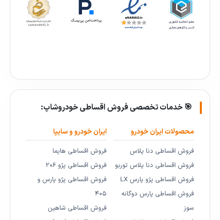
🎯 خدمات تخصصی فروش اقساطی خودروشاپ:
محصولات ایران خودرو
ایران خودرو و سایپا
فروش اقساطی دنا پلاس
فروش اقساطی هایما
فروش اقساطی دنا پلاس توربو
فروش اقساطی پژو ۲۰۶
فروش اقساطی پژو پارس LX
فروش اقساطی پژو پارس و
فروش اقساطی پارس دوگانه
۴۰۵
سوز
فروش اقساطی شاهین