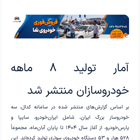
آمار تولید 8 ماهه
خودروسازان منتشر شد
بر اساس گزارش‌های منتشر شده در سامانه کدال، سه
خودروساز بزرگ ایران، شامل ایران‌خودرو، سایپا و
پارس‌خودرو، از آغاز سال ۱۴۰۴ تا پایان آبان‌ماه، مجموعاً
۵۲۸ هزار و ۵۳ دستگاه خودروی سواری تولید کرده‌اند. این