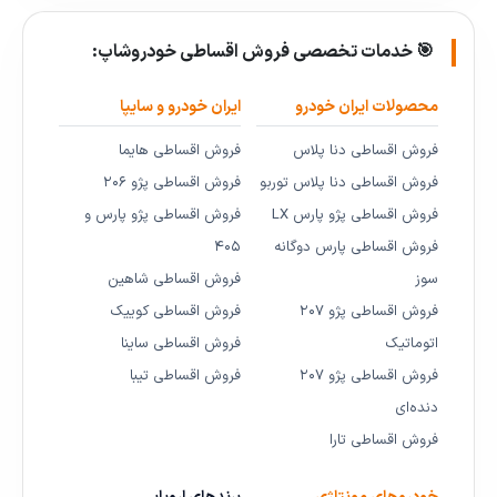
🎯 خدمات تخصصی فروش اقساطی خودروشاپ:
محصولات ایران خودرو
ایران خودرو و سایپا
فروش اقساطی دنا پلاس
فروش اقساطی هایما
فروش اقساطی دنا پلاس توربو
فروش اقساطی پژو ۲۰۶
فروش اقساطی پژو پارس LX
فروش اقساطی پژو پارس و
فروش اقساطی پارس دوگانه
۴۰۵
سوز
فروش اقساطی شاهین
فروش اقساطی پژو ۲۰۷
فروش اقساطی کوییک
اتوماتیک
فروش اقساطی ساینا
فروش اقساطی پژو ۲۰۷
فروش اقساطی تیبا
دنده‌ای
فروش اقساطی تارا