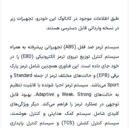
طبق اطلاعات موجود در کاتالوگ این خودرو، تجهیزات زیر
در نسخه وارداتی قابل دسترسی هستند:
سیستم ترمز ضد قفل (ABS) تجهیزاتی پیشرفته به همراه
سیستم کنترل توزیع نیروی ترمز الکترونیکی (EBD) را در
خود جای داده است. این فناوری همچنین شامل ترمز پارک
برقی (EPB) و حالت‌های مختلف ترمز از جمله Standard و
Sport می‌باشد. سیستم ترمز احیا شونده با قابلیت تنظیم
به حالت‌های Weak، Strong و Adaptive، بهبود قابل
توجهی در عملکرد ترمز را فراهم می‌کند. دیگر ویژگی‌های
کلیدی شامل سیستم کمک هدایتی و کنترل هوشمند،
سیستم کنترل کشش (TCS) و سیستم کنترل پایداری