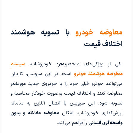
معاوضه خودرو
با تسویه هوشمند
اختلاف قیمت
یکی از ویژگی‌های منحصربه‌فرد خودروشاپ،
سیستم
معاوضه هوشمند خودرو
است. در این سرویس، کاربران
می‌توانند خودرو قبلی خود را با خودروی جدید موردنظر
معاوضه کنند و اختلاف قیمت به‌صورت خودکار محاسبه و
تسویه شود. این سرویس با اتصال آنلاین به سامانه
ارزش‌گذاری خودروشاپ، امکان
معاوضه عادلانه و بدون
واسطه‌گری انسانی
را فراهم می‌کند.