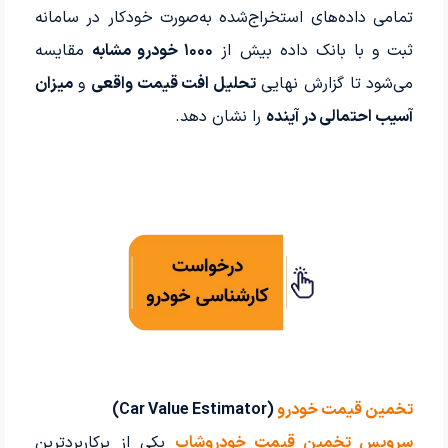
تمامی داده‌های استخراج‌شده به‌صورت خودکار در سامانه
ثبت و با بانک داده بیش از
۱۰۰۰ خودرو مشابه
مقایسه
می‌شود تا گزارش نهایی
تحلیل افت قیمت واقعی
و
میزان
آسیب احتمالی در آینده
را نشان دهد.
تخمین قیمت خودرو
(Car Value Estimator)
سرویس تخمین قیمت خودروشاپ
یکی از پرکاربردترین