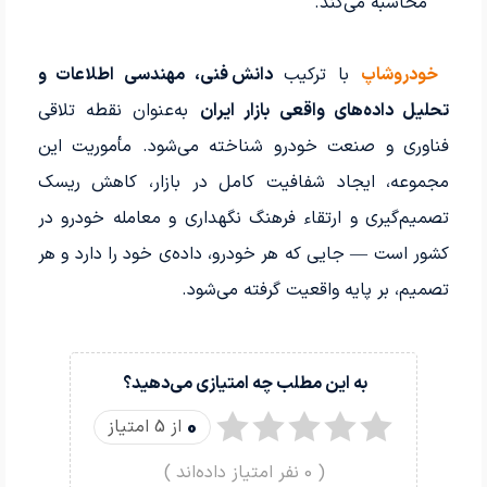
محاسبه می‌کند.
خودروشاپ
با ترکیب
دانش فنی، مهندسی اطلاعات و
تحلیل داده‌های واقعی بازار ایران
به‌عنوان نقطه تلاقی
فناوری و صنعت خودرو شناخته می‌شود. مأموریت این
مجموعه، ایجاد شفافیت کامل در بازار، کاهش ریسک
تصمیم‌گیری و ارتقاء فرهنگ نگهداری و معامله خودرو در
کشور است — جایی که هر خودرو، داده‌ی خود را دارد و هر
تصمیم، بر پایه واقعیت گرفته می‌شود.
به این مطلب چه امتیازی می‌دهید؟
0
از 5 امتیاز
(
0
نفر امتیاز داده‌اند )