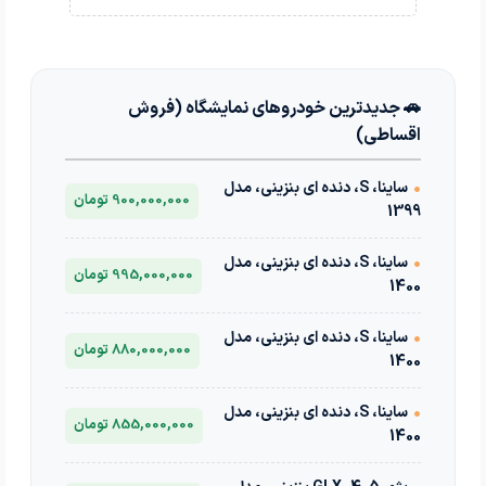
🚗 جدیدترین خودروهای نمایشگاه (فروش
اقساطی)
•
ساینا، S، دنده ای بنزینی، مدل
900,000,000 تومان
1399
•
ساینا، S، دنده ای بنزینی، مدل
995,000,000 تومان
1400
•
ساینا، S، دنده ای بنزینی، مدل
880,000,000 تومان
1400
•
ساینا، S، دنده ای بنزینی، مدل
855,000,000 تومان
1400