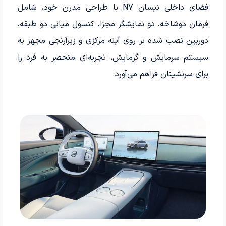
فضای داخلی نیسان N7 با طراحی مدرن خود، شامل
فرمان دوشاخه، دو نمایشگر مجزا، کنسول میانی دو طبقه،
دوربین نصب شده بر روی آینه مرکزی و زیرآرنجی مجهز به
سیستم سرمایش و گرمایش، تجربه‌ای منحصر به فرد را
برای سرنشینان فراهم می‌آورد.