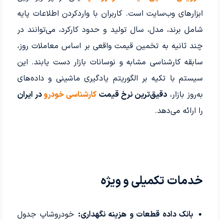
ابزارهای وب‌سایت است. کاربران با واردکردن اطلاعات پایه
شامل برند، مدل، سال تولید و حدود کارکرد، می‌توانند در
چند ثانیه به تخمین قیمت واقعی بر اساس معاملات روز،
سابقه کارشناسی مشابه و نوسانات بازار دست یابند. این
سیستم با تکیه بر الگوریتم یادگیری ماشینی و داده‌های
به‌روز بازار،
دقیق‌ترین نرخ قیمت
کارشناسی خودرو
در ایران
را ارائه می‌دهد.
خدمات تکمیلی و ویژه
بانک داده قطعات و هزینه نگهداری:
خودروشاپ جدول