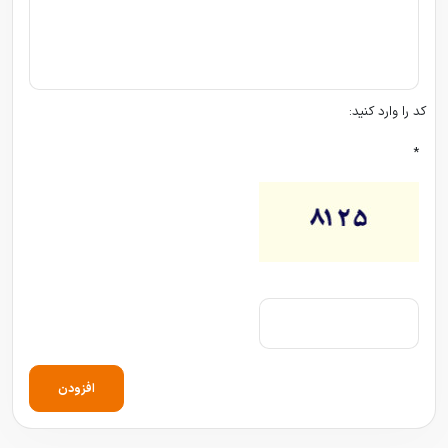
کد را وارد کنید:
*
افزودن