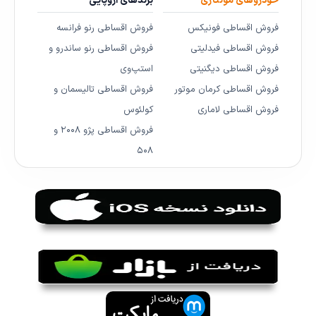
خودروهای مونتاژی
برندهای اروپایی
فروش اقساطی فونیکس
فروش اقساطی رنو فرانسه
فروش اقساطی فیدلیتی
فروش اقساطی رنو ساندرو و
فروش اقساطی دیگنیتی
استپ‌وی
فروش اقساطی کرمان موتور
فروش اقساطی تالیسمان و
فروش اقساطی لاماری
کولئوس
فروش اقساطی پژو ۲۰۰۸ و
۵۰۸