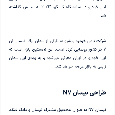
این خودرو در نمایشگاه گوانگژو 2023 به نمایش گذاشته
شد.
شرکت نامی خودرو پیشرو به تازگی از سدان برقی نیسان ان
7 در کشور رونمایی کرده است. این نخستین باری است که
این خودرو در ایران معرفی می‌شود و به زودی این سدان
ژاپنی به بازار عرضه خواهد شد.
طراحی نیسان N7
نیسان N7 به عنوان محصول مشترک نیسان و دانگ فنگ،