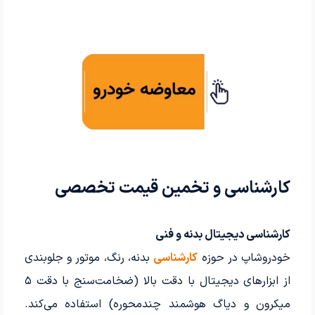
کارشناسی و تخمین قیمت تخصصی
کارشناسی دیجیتال بدنه و فنی
خودروشاپ در حوزه
کارشناسی
بدنه، رنگ، موتور و جلوبندی
از ابزارهای دیجیتال با دقت بالا (ضخامت‌سنج با دقت ۵
میکرون و دیاگ هوشمند چندمحوره) استفاده می‌کند.