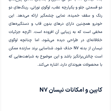
دو قسمتی جلو و یکپارچه عقب، لوگوی نورانی، رینگ‌های دو
رنگ و سقف خمیده، نمایی چشمگیر ارائه می‌دهد. این
خودرو همچنین دارای درهای بدون قاب و دستگیره‌های
مخفی است که به زیبایی آن افزوده است. اگرچه جزئیات
خلاقانه‌ای در طراحی دیده می‌شود، اما چنانچه لوگوی
نیسان از بدنه N7 حذف شود، شناسایی برند سازنده ممکن
است چالش‌برانگیز باشد و این موضوع به شباهت‌هایی که
با محصولات هیوندای دارد، اشاره می‌کند.
کابین و امکانات نیسان N7