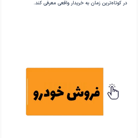
در کوتاه‌ترین زمان به خریدار واقعی معرفی کند.