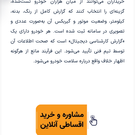
خریداران می‌توانند از میان هزاران خودرو تست‌شده،
گزینه‌ای را انتخاب کنند که گزارش کامل از رنگ، بدنه،
کیلومتر، وضعیت موتور و گیربکس آن به‌صورت عددی و
تصویری در سامانه ثبت شده است. هر خودرو دارای یک
«گزارش کارشناسی دیجیتال» است که صحت اطلاعات آن
توسط تیم فنی تأیید می‌شود. این فرآیند مانع از هرگونه
اظهار خلاف واقع درباره سلامت خودرو می‌شود.