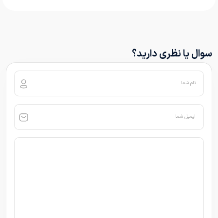
سوال یا نظری دارید؟
نام شما
ایمیل شما