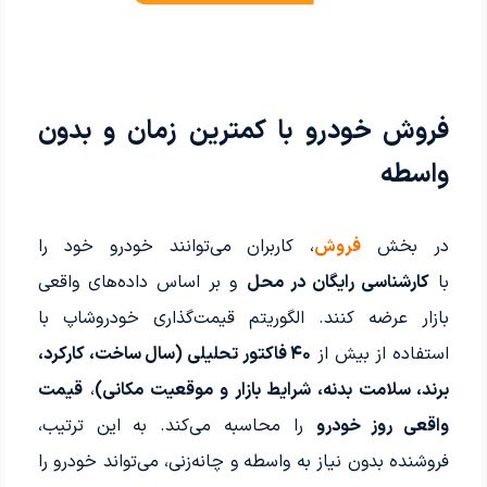
فروش خودرو با کمترین زمان و بدون
واسطه
در بخش
فروش
، کاربران می‌توانند خودرو خود را
با
کارشناسی رایگان در محل
و بر اساس داده‌های واقعی
بازار عرضه کنند. الگوریتم قیمت‌گذاری خودروشاپ با
استفاده از بیش از
۴۰ فاکتور تحلیلی (سال ساخت، کارکرد،
برند، سلامت بدنه، شرایط بازار و موقعیت مکانی)
،
قیمت
واقعی روز خودرو
را محاسبه می‌کند. به این ترتیب،
فروشنده بدون نیاز به واسطه و چانه‌زنی، می‌تواند خودرو را