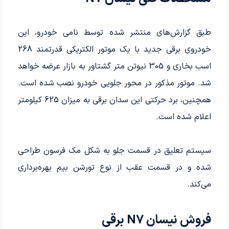
طبق گزارش‌های منتشر شده توسط نامی خودرو، این
خودروی برقی جدید با یک موتور الکتریکی قدرتمند 268
اسب بخاری و 305 نیوتن متر گشتاور به بازار عرضه خواهد
شد. موتور مذکور در محور جلویی خودرو نصب شده است.
همچنین، برد حرکتی این سدان برقی به میزان 625 کیلومتر
اعلام شده است.
سیستم تعلیق در قسمت جلو به شکل مک فرسون طراحی
شده و در قسمت عقب از نوع تورشن بیم بهره‌برداری
می‌کند.
فروش نیسان N7 برقی