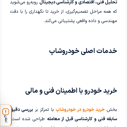
تحلیل فنی، اقتصادی و کارشناسی دیجیتال
روبه‌رو می‌شوید
که همه مراحل تصمیم‌گیری، از خرید تا نگهداری را با دقت
مهندسی و داده واقعی پشتیبانی می‌کند.
خدمات اصلی خودروشاپ
خرید خودرو با اطمینان فنی و مالی
بخش
خرید خودرو در خودروشاپ
با تمرکز بر
بررسی دقیق
!
اعلان
سابقه فنی و کارشناسی قبل از معامله
طراحی شده است.