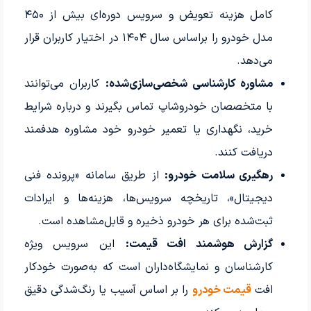
کامل هزینه تعویض و سرویس دوره‌ای بیش از ۴۵۰
مدل خودرو را براساس سال ۱۴۰۴ در اختیار کاربران قرار
می‌دهد.
مشاوره کارشناسی شخصی‌سازی‌شده:
کاربران می‌توانند
با متخصصان خودروشاپ تماس بگیرند و درباره شرایط
خرید، نگهداری یا تعمیر خودرو خود مشاوره هدفمند
دریافت کنند.
رهگیری سلامت خودرو:
از طریق سامانه «پرونده فنی
دیجیتال»، تاریخچه سرویس‌ها، هزینه‌ها و ایرادات
ثبت‌شده برای هر خودرو ذخیره و قابل‌مشاهده است.
گزارش هوشمند افت قیمت:
این سرویس ویژه
کارشناسان و نمایشگاه‌داران است که به‌صورت خودکار
افت
قیمت خودرو
را بر اساس آسیب یا رنگ‌شدگی دقیق