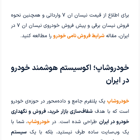
برای اطلاع از قیمت نیسان ان 7 وارداتی و همچنین نحوه
فروش نیسان برقی و پیش فروش خودروی نیسان ان 7 در
ایران، مقاله
شرایط فروش نامی خودرو
را مطالعه کنید.
خودروشاپ؛ اکوسیستم هوشمند خودرو
در ایران
خودروشاپ
یک پلتفرم جامع و داده‌محور در حوزه‌ی خودرو
است که با هدف
شفاف‌سازی بازار خرید، فروش و نگهداری
خودرو در ایران
طراحی شده است. در
خودروشاپ
، شما با
یک وب‌سایت ساده طرف نیستید، بلکه با یک
سیستم