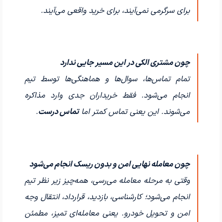
برای سرگرمی نمی‌آیند، برای خرید واقعی می‌آیند.
چون مشتری الکی در این مسیر جایی ندارد
تمام تماس‌ها، سوال‌ها و هماهنگی‌ها توسط تیم
انجام می‌شود. فقط خریداران جدی وارد مذاکره
می‌شوند. این یعنی تماس کمتر اما
تماس درست
.
چون معامله نهایی امن و بدون ریسک انجام می‌شود
وقتی به مرحله معامله می‌رسی، همه‌چیز زیر نظر تیم
انجام می‌شود؛ کارشناسی، بازدید، قرارداد، انتقال وجه
امن و تحویل خودرو. یعنی معامله‌ای تمیز، مطمئن