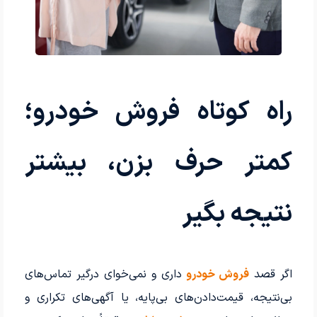
راه کوتاه فروش خودرو؛
کمتر حرف بزن، بیشتر
نتیجه بگیر
اگر قصد
فروش خودرو
داری و نمی‌خوای درگیر تماس‌های
بی‌نتیجه، قیمت‌دادن‌های بی‌پایه، یا آگهی‌های تکراری و