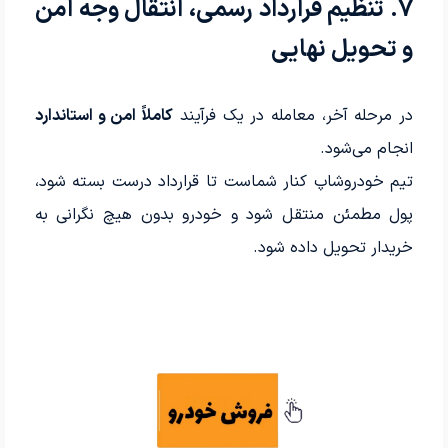
7. تنظیم قرارداد رسمی، انتقال وجه امن
و تحویل نهایی
در مرحله آخر، معامله در یک فرآیند
کاملاً امن و استاندارد
انجام می‌شود.
تیم خودروشاپ کنار شماست تا قرارداد درست بسته شود،
پول مطمئن منتقل شود و خودرو بدون هیچ نگرانی به
خریدار تحویل داده شود.