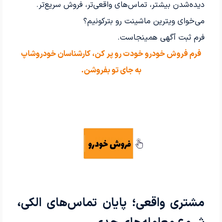
دیده‌شدن بیشتر، تماس‌های واقعی‌تر، فروش سریع‌تر.
می‌خوای ویترین ماشینت رو بترکونیم؟
فرم ثبت آگهی همینجاست.
فرم فروش خودرو خودت رو پر کن، کارشناسان خودروشاپ
به جای تو بفروشن.
مشتری واقعی؛ پایان تماس‌های الکی،