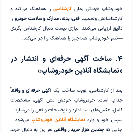
خودروشاپ خودش زمان
کارشناسی
را هماهنگ می‌کند و
کارشناسانش وضعیت
فنی، بدنه، مدارک و سلامت خودرو
را
دقیق ارزیابی می‌کنند. نیازی نیست دنبال کارشناس بگردی
—تیم خودروشاپ همه‌چیز را هماهنگ و اجرا می‌کند.
4. ساخت آگهی حرفه‌ای و انتشار در
«نمایشگاه آنلاین خودروشاپ»
بعد از کارشناسی، نوبت ساخت یک
آگهی حرفه‌ای و واقعاً
جذاب
است. خودروشاپ
خودش
متن آگهی، مشخصات
کامل، عکس‌های استاندارد و توضیحات واقعی را می‌سازد.
سپس خودرو وارد
نمایشگاه آنلاین خودروشاپ
می‌شود—
جایی که
چندین هزار خریدار واقعی
هر روز به دنبال خرید