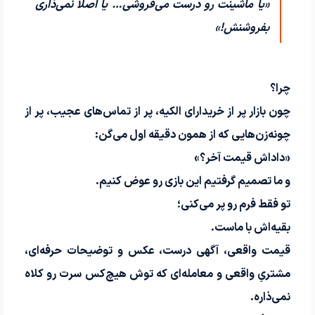
«یا ماشینت رو درست می‌فروشی… یا اصلاً نمی‌ذاری
بفروشنش!»
چرا؟
چون بازار پر از خریدارای الکیه، پر از تماس‌های عجیب، پر از
چونه‌زن‌هایی که از همون دقیقه اول می‌گن:
«داداش قیمت آخر؟»
و ما تصمیم گرفتیم این بازی رو عوض کنیم.
تو فقط فرم رو پر می‌کنی؛
بقیه‌اش با ماست.
قیمت واقعی، آگهی درست، عکس و توضیحات حرفه‌ای،
مشتریِ واقعی و معامله‌ای که توش هیچ‌کس سرت رو کلاه
نمی‌ذاره.