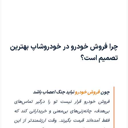
چرا فروش خودرو در خودروشاپ بهترین
تصمیم است؟
چون
فروش خودرو
نباید جنگ اعصاب باشد
فروش خودرو قرار نیست تو را درگیر تماس‌های
بی‌هدف، چانه‌زنی‌های بی‌معنی و خریدارانی کند که
فقط آمده‌اند قیمت بگیرند. وقت ارزشمندتر از این