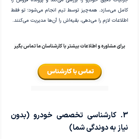
کامل می‌سازد. همه‌چیز توسط تیم انجام می‌شود؛ تو فقط
اطلاعات لازم را می‌دهی، بقیه‌اش را آن‌ها مدیریت می‌کنند.
برای مشاوره و اطلاعات بیشتر با کارشناسان ما تماس بگیر
3. کارشناسی تخصصی خودرو (بدون
نیاز به دوندگی شما)