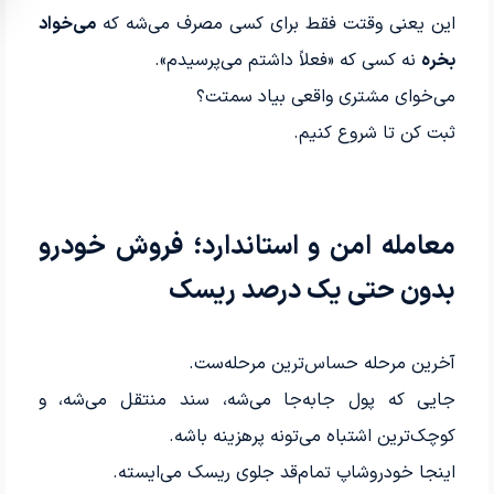
این یعنی وقتت فقط برای کسی مصرف می‌شه که
می‌خواد
بخره
نه کسی که «فعلاً داشتم می‌پرسیدم».
می‌خوای مشتری واقعی بیاد سمتت؟
ثبت کن تا شروع کنیم.
معامله امن و استاندارد؛ فروش خودرو
بدون حتی یک درصد ریسک
آخرین مرحله حساس‌ترین مرحله‌ست.
جایی که پول جابه‌جا می‌شه، سند منتقل می‌شه، و
کوچک‌ترین اشتباه می‌تونه پرهزینه باشه.
اینجا خودروشاپ تمام‌قد جلوی ریسک می‌ایسته.