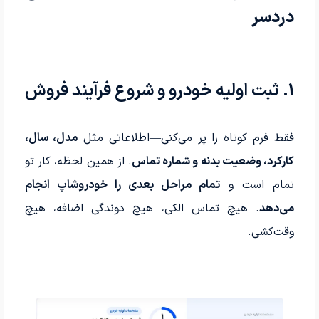
دردسر
1. ثبت اولیه خودرو و شروع فرآیند فروش
فقط فرم کوتاه را پر می‌کنی—اطلاعاتی مثل
مدل، سال،
کارکرد، وضعیت بدنه و شماره تماس
. از همین لحظه، کار تو
تمام است و
تمام مراحل بعدی را خودروشاپ انجام
می‌دهد
. هیچ تماس الکی، هیچ دوندگی اضافه، هیچ
وقت‌کشی.