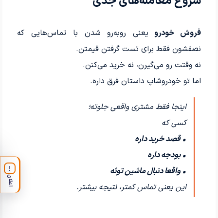
شروع معامله‌های جدی
فروش خودرو
یعنی روبه‌رو شدن با تماس‌هایی که
نصفشون فقط برای تست گرفتن قیمتن.
نه وقتت رو می‌گیرن، نه خرید می‌کنن.
اما تو خودروشاپ داستان فرق داره.
اینجا فقط مشتری واقعی جلوته؛
کسی که
• قصد خرید داره
• بودجه داره
!
• واقعا دنبال ماشین توئه
اعلان
این یعنی تماس کمتر، نتیجه بیشتر.