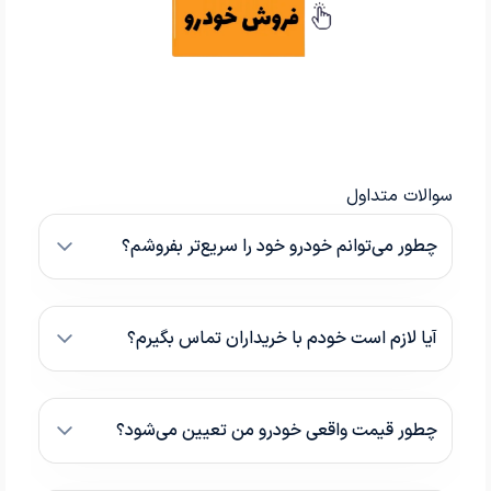
سوالات متداول
چطور می‌توانم خودرو خود را سریع‌تر بفروشم؟
آیا لازم است خودم با خریداران تماس بگیرم؟
چطور قیمت واقعی خودرو من تعیین می‌شود؟