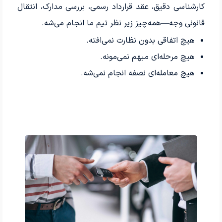
کارشناسی دقیق، عقد قرارداد رسمی، بررسی مدارک، انتقال
قانونی وجه—همه‌چیز زیر نظر تیم ما انجام می‌شه.
هیچ اتفاقی بدون نظارت نمی‌افته.
هیچ مرحله‌ای مبهم نمی‌مونه.
هیچ معامله‌ای نصفه انجام نمی‌شه.