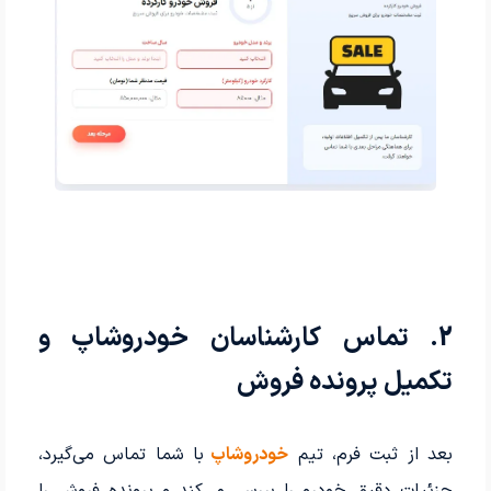
2. تماس کارشناسان خودروشاپ و
تکمیل پرونده فروش
بعد از ثبت فرم، تیم
خودروشاپ
با شما تماس می‌گیرد،
جزئیات دقیق خودرو را بررسی می‌کند و پرونده فروش را