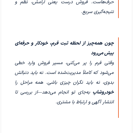
حرف‌هاست. فروش درست یعنی آرامش، نظم و
نتیجه‌گیری سریع.
چون همه‌چیز از لحظه ثبت فرم، خودکار و حرفه‌ای
پیش می‌رود
وقتی فرم را پر می‌کنی، مسیر فروش وارد خطی
می‌شود که کاملاً مدیریت‌شده است. نه باید دنبالش
بدوی، نه باید نگران چیزی باشی. همه مراحل را
خودروشاپ
به‌جای تو انجام می‌دهد—از بررسی تا
انتشار آگهی و ارتباط با مشتری.