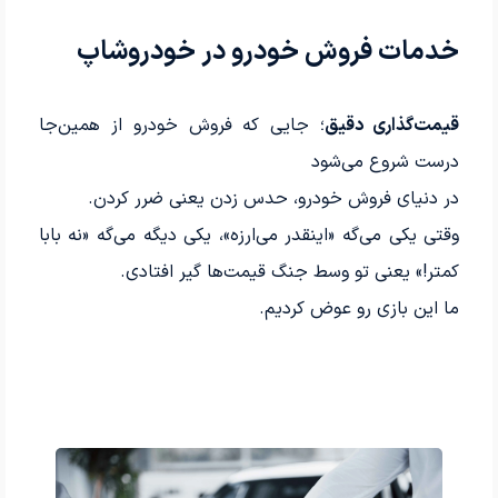
خدمات فروش خودرو در خودروشاپ
قیمت‌گذاری دقیق
؛ جایی که فروش خودرو از همین‌جا
درست شروع می‌شود
در دنیای فروش خودرو، حدس زدن یعنی ضرر کردن.
وقتی یکی می‌گه «اینقدر می‌ارزه»، یکی دیگه می‌گه «نه بابا
کمتر!» یعنی تو وسط جنگ قیمت‌ها گیر افتادی.
ما این بازی رو عوض کردیم.