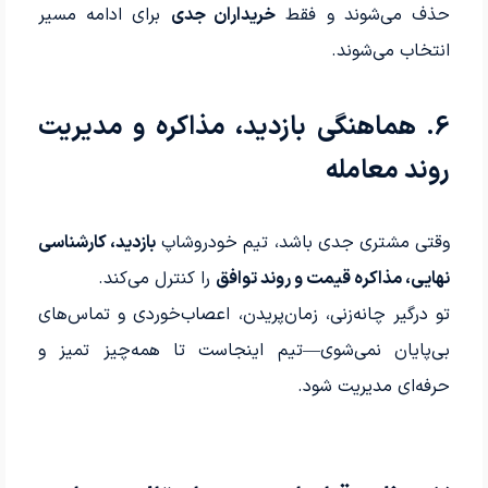
حذف می‌شوند و فقط
خریداران جدی
برای ادامه مسیر
انتخاب می‌شوند.
6. هماهنگی بازدید، مذاکره و مدیریت
روند معامله
وقتی مشتری جدی باشد، تیم خودروشاپ
بازدید، کارشناسی
نهایی، مذاکره قیمت و روند توافق
را کنترل می‌کند.
تو درگیر چانه‌زنی، زمان‌پریدن، اعصاب‌خوردی و تماس‌های
بی‌پایان نمی‌شوی—تیم اینجاست تا همه‌چیز تمیز و
حرفه‌ای مدیریت شود.