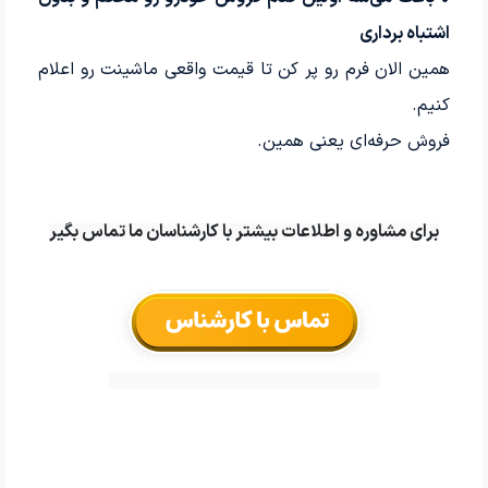
اشتباه برداری
همین الان فرم رو پر کن تا قیمت واقعی ماشینت رو اعلام
کنیم.
فروش حرفه‌ای یعنی همین.
برای مشاوره و اطلاعات بیشتر با کارشناسان ما تماس بگیر