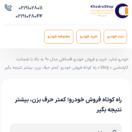
021
91028011
021
91028044
ثبت خودرو
خرید خودرو
معاوضه خودرو
خودرو شاپ، خرید و فروش خودرو اقساطی مدل ۹۰ به بالا با ضمانت
کارشناسی
»
blog
» راه کوتاه فروش خودرو؛ کمتر حرف بزن، بیشتر نتیجه بگیر
راه کوتاه فروش خودرو؛ کمتر حرف بزن، بیشتر
نتیجه بگیر