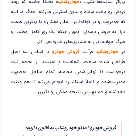
بی‌اثر سایت‌ها بشی، «
خودروشاپ
» دقیقاً جاییه که روند
فروش رو برایت ساده و بدون استرس می‌کنه. هدف ما اینه
که خودروت رو در کوتاه‌ترین زمان ممکن و با بهترین قیمت
بازار به فروش برسونی؛ بدون اینکه یک روز کامل وقتت رو
صرف جواب‌دادن به مشتری‌های غیرواقعی کنی.
در
خودروشاپ
، فرآیند
فروش خودرو
بر اساس سه اصل
طراحی شده: سرعت، شفافیت و امنیت. از لحظه ثبت
درخواست تا نهایی‌شدن معامله، تمام مراحل به‌صورت
مدیریت‌شده و کاملاً استاندارد انجام می‌شه تا هم وقتت
تلف نشه و هم بهترین نتیجه ممکن رو بگیری.
فروش خودرو؟ ما تو خودروشاپ یه قانون داریم: