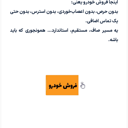
اینجا فروش خودرو یعنی:
بدون حرص، بدون اعصاب‌خوردی، بدون استرس، بدون حتی
یک تماس اضافی.
یه مسیر صاف، مستقیم، استاندارد… همونجوری که باید
باشه.