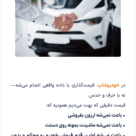
در
خودروشاپ
، قیمت‌گذاری با داده واقعی انجام می‌شه—
نه با حرف و حدس.
قیمت دقیقی که بهت می‌دیم همونیه که:
• باعث نمی‌شه ارزون بفروشی
• باعث نمی‌شه ماشینت بمونه روی دستت
• باعث می‌شه اولین قدم فروش خودرو رو محکم و بدون