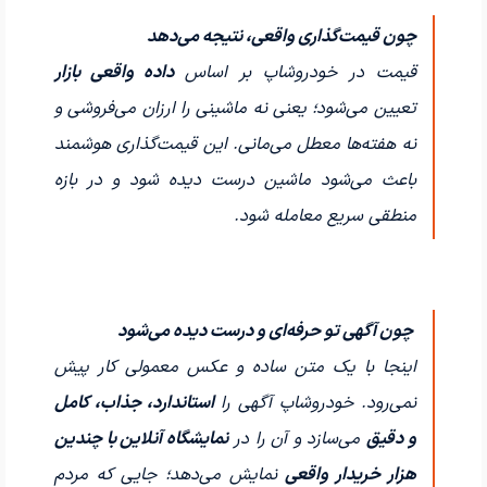
چون قیمت‌گذاری واقعی، نتیجه می‌دهد
قیمت در خودروشاپ بر اساس
داده واقعی بازار
تعیین می‌شود؛ یعنی نه ماشینی را ارزان می‌فروشی و
نه هفته‌ها معطل می‌مانی. این قیمت‌گذاری هوشمند
باعث می‌شود ماشین درست دیده شود و در بازه
منطقی سریع معامله شود.
چون آگهی تو حرفه‌ای و درست دیده می‌شود
اینجا با یک متن ساده و عکس معمولی کار پیش
نمی‌رود. خودروشاپ آگهی را
استاندارد، جذاب، کامل
و دقیق
می‌سازد و آن را در
نمایشگاه آنلاین با چندین
هزار خریدار واقعی
نمایش می‌دهد؛ جایی که مردم