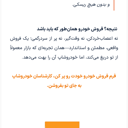
و بدون هیچ ریسکی.
نتیجه؟ فروش خودرو همان‌طور که باید باشد
نه اعصاب‌خردکن، نه وقت‌گیر، نه پر از سردرگمی؛ یک فروش
واقعی، مطمئن و استاندارد—همان تجربه‌ای که بازار معمولاً
از تو دریغ می‌کند، اما خودروشاپ آن را بهت می‌دهد.
فرم فروش خودرو خودت رو پر کن، کارشناسان خودروشاپ
به جای تو بفروشن.