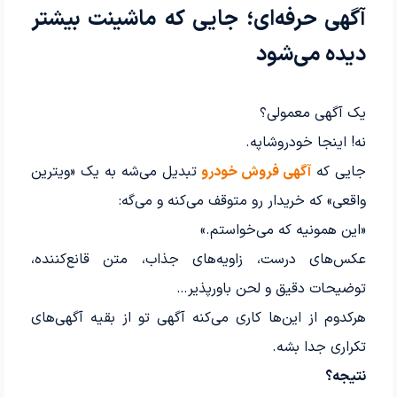
آگهی حرفه‌ای؛ جایی که ماشینت بیشتر
دیده می‌شود
یک آگهی معمولی؟
نه! اینجا خودروشاپه.
جایی که
آگهی فروش خودرو
تبدیل می‌شه به یک «ویترین
واقعی» که خریدار رو متوقف می‌کنه و می‌گه:
«این همونیه که می‌خواستم.»
عکس‌های درست، زاویه‌های جذاب، متن قانع‌کننده،
توضیحات دقیق و لحن باورپذیر…
هرکدوم از این‌ها‌ کاری می‌کنه آگهی تو از بقیه آگهی‌های
تکراری جدا بشه.
نتیجه؟