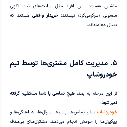
ماشین هستند. این افراد مثل سایت‌های ثبت آگهی
معمولی «سرگرمی‌گرد» نیستند؛
خریدار واقعی
هستند که
دنبال معامله‌اند.
5. مدیریت کامل مشتری‌ها توسط تیم
خودروشاپ
از این مرحله به بعد،
هیچ تماسی با شما مستقیم گرفته
نمی‌شود
.
خودروشاپ
تمام تماس‌ها، پیام‌ها، سوال‌ها، هماهنگی‌ها و
پیگیری‌ها را خودش انجام می‌دهد. مشتری‌های بی‌هدف