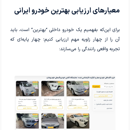
معیارهای ارزیابی بهترین خودرو ایرانی
برای این‌که بفهمیم یک خودرو داخلی “بهترین” است، باید
آن را از چهار زاویه مهم ارزیابی کنیم؛ چهار پایه‌ای که
تجربه واقعی رانندگی را می‌سازند: