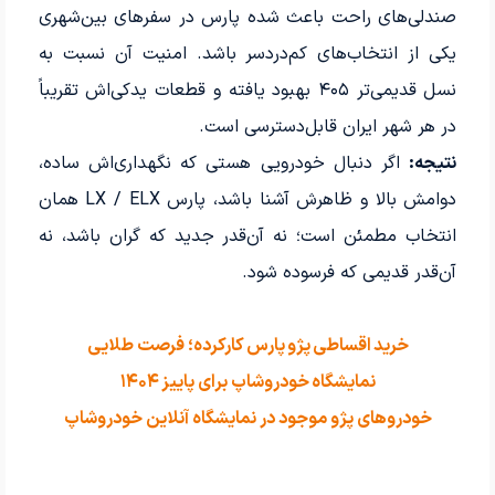
صندلی‌های راحت باعث شده پارس در سفرهای بین‌شهری
یکی از انتخاب‌های کم‌دردسر باشد. امنیت آن نسبت به
نسل قدیمی‌تر ۴۰۵ بهبود یافته و قطعات یدکی‌اش تقریباً
در هر شهر ایران قابل‌دسترسی است.
نتیجه:
اگر دنبال خودرویی هستی که نگهداری‌اش ساده،
دوامش بالا و ظاهرش آشنا باشد، پارس LX / ELX همان
انتخاب مطمئن است؛ نه آن‌قدر جدید که گران باشد، نه
آن‌قدر قدیمی که فرسوده شود.
خرید اقساطی پژو پارس کارکرده؛ فرصت طلایی
نمایشگاه خودروشاپ برای پاییز ۱۴۰۴
خودروهای پژو موجود در نمایشگاه آنلاین خودروشاپ