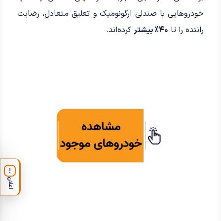
خودروهایی با صندلی ارگونومیک و تعلیق متعادل، رضایت
راننده را تا
۴۰٪ بیشتر
کرده‌اند.
!
اعلان