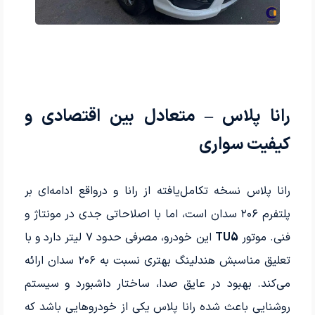
رانا پلاس – متعادل بین اقتصادی و
کیفیت سواری
رانا پلاس نسخه تکامل‌یافته از رانا و درواقع ادامه‌ای بر
پلتفرم ۲۰۶ سدان است، اما با اصلاحاتی جدی در مونتاژ و
فنی. موتور
TU5
این خودرو، مصرفی حدود ۷ لیتر دارد و با
تعلیق مناسبش هندلینگ بهتری نسبت به ۲۰۶ سدان ارائه
می‌کند. بهبود در عایق صدا، ساختار داشبورد و سیستم
روشنایی باعث شده رانا پلاس یکی از خودروهایی باشد که