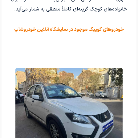
خانواده‌های کوچک گزینه‌ای کاملاً منطقی به شمار می‌آید.
خودروهای کوییک موجود در نمایشگاه آنلاین خودروشاپ