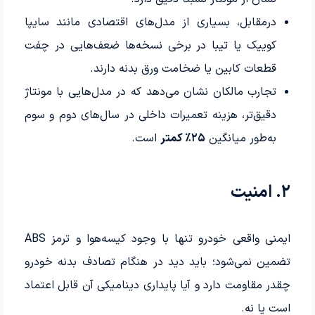
درمقابل، بسیاری از مدل‌های اقتصادی مانند سایپا
کوییک یا تیبا در برخی نسخه‌ها ضعف‌هایی در چفت
قطعات کابین یا ضخامت ورق بدنه دارند.
تجارب مالکان نشان می‌دهد که در مدل‌هایی با مونتاژ
دقیق‌تر، هزینه تعمیرات داخلی در سال‌های دوم و سوم
به‌طور میانگین
۲۵٪ کمتر
است.
۲. امنیت
ایمنی واقعی خودرو تنها با وجود کیسه‌هوا و ترمز ABS
تضمین نمی‌شود؛ باید دید در هنگام تصادف بدنه خودرو
چقدر مقاومت دارد و آیا پایداری دینامیکی آن قابل اعتماد
است یا نه.