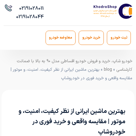
021
91028011
021
91028044
ثبت خودرو
خرید خودرو
معاوضه خودرو
خودرو شاپ، خرید و فروش خودرو اقساطی مدل ۹۰ به بالا با ضمانت
کارشناسی
»
blog
» بهترین ماشین ایرانی از نظر کیفیت، امنیت، و موتور |
مقایسه واقعی و خرید فوری در خودروشاپ
بهترین ماشین ایرانی از نظر کیفیت، امنیت، و
موتور | مقایسه واقعی و خرید فوری در
خودروشاپ