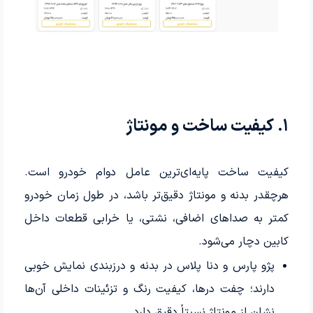
۱. کیفیت ساخت و مونتاژ
کیفیت ساخت پایه‌ای‌ترین عامل دوام خودرو است.
هرچقدر بدنه و مونتاژ دقیق‌تر باشد، در طول زمان خودرو
کمتر به صداهای اضافی، نشتی، یا خرابی قطعات داخل
کابین دچار می‌شود.
پژو پارس و دنا پلاس در بدنه و درزبندی نمایش خوبی
دارند؛ چفت درها، کیفیت رنگ و تزئینات داخلی آن‌ها
نشان از مونتاژ نسبتاً دقیق دارد.