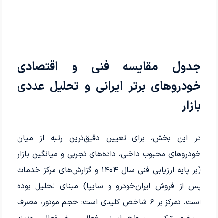
جدول مقایسه فنی و اقتصادی
خودروهای برتر ایرانی و تحلیل عددی
بازار
در این بخش، برای تعیین دقیق‌ترین رتبه از میان
خودروهای محبوب داخلی، داده‌های تجربی و میانگین بازار
(بر پایه ارزیابی فنی سال ۱۴۰۴ و گزارش‌های مرکز خدمات
پس از فروش ایران‌خودرو و سایپا) مبنای تحلیل بوده
است. تمرکز بر ۶ شاخص کلیدی است: حجم موتور، مصرف