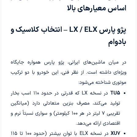
اساس معیارهای بالا
پژو پارس LX / ELX – انتخاب کلاسیک و
بادوام
در میان ماشین‌های ایرانی، پژو پارس همواره جایگاه
ویژه‌ای داشته است. از نظر فنی، این خودرو با دو ترکیب
موتوری شناخته می‌شود:
TU5
در نسخه LX که قدرتی در حدود ۱۱۰ اسب بخار
تولید می‌کند، مصرف بنزین متعادلی دارد (میانگین
تقریبی ۷ لیتر در هر ۱۰۰ کیلومتر) و سواری نسبتاً نرم و
اقتصادی ارائه می‌دهد.
XU7
در نسخه ELX با توان بیشتر (حدود ۱۰۰ تا ۱۱۵