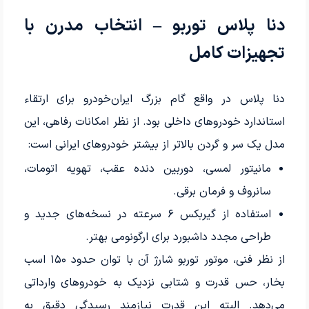
دنا پلاس توربو – انتخاب مدرن با
تجهیزات کامل
دنا پلاس در واقع گام بزرگ ایران‌خودرو برای ارتقاء
استاندارد خودروهای داخلی بود. از نظر امکانات رفاهی، این
مدل یک سر و گردن بالاتر از بیشتر خودروهای ایرانی است:
مانیتور لمسی، دوربین دنده عقب، تهویه اتومات،
سانروف و فرمان برقی.
استفاده از گیربکس ۶ سرعته در نسخه‌های جدید و
طراحی مجدد داشبورد برای ارگونومی بهتر.
از نظر فنی، موتور توربو شارژ آن با توان حدود ۱۵۰ اسب
بخار، حس قدرت و شتابی نزدیک به خودروهای وارداتی
می‌دهد. البته این قدرت نیازمند رسیدگی دقیق به