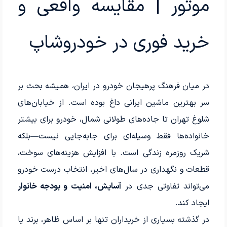
موتور | مقایسه واقعی و
خرید فوری در خودروشاپ
در میان فرهنگ پرهیجان خودرو در ایران، همیشه بحث بر
سر
بهترین ماشین ایرانی
داغ بوده است. از خیابان‌های
شلوغ تهران تا جاده‌های طولانی شمال، خودرو برای بیشتر
خانواده‌ها فقط وسیله‌ای برای جابه‌جایی نیست—بلکه
شریک روزمره زندگی است. با افزایش هزینه‌های سوخت،
قطعات و نگهداری در سال‌های اخیر، انتخاب درست خودرو
می‌تواند تفاوتی جدی در
آسایش، امنیت و بودجه خانوار
ایجاد کند.
در گذشته بسیاری از خریداران تنها بر اساس ظاهر، برند یا