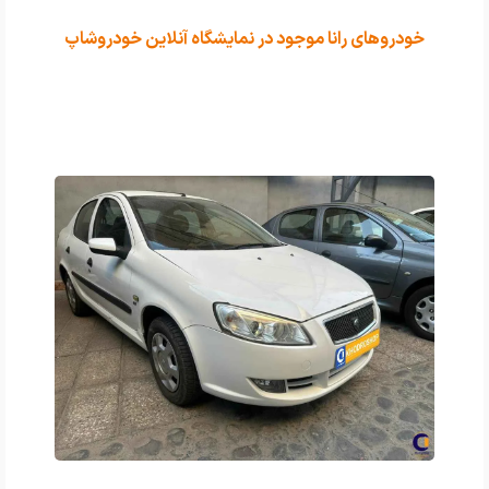
خودروهای رانا موجود در نمایشگاه آنلاین خودروشاپ