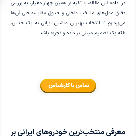
در ادامه این مقاله، با تکیه بر همین چهار معیار، به بررسی
دقیق مدل‌های منتخب داخلی و جدول مقایسه فنی آن‌ها
می‌پردازم تا انتخاب بهترین ماشین ایرانی نه یک حدس،
بلکه یک تصمیم مبتنی بر داده و تجربه باشد.
معرفی منتخب‌ترین خودروهای ایرانی بر