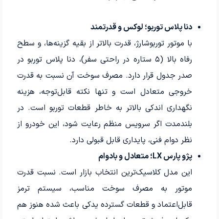
دنا پلاس توربو؛ لوکس و قدرتمند
با موتور توربوشارژ، قدرت بالاتر از بقیه گزینه‌ها، و سطح
رفاه بالا (۵ ستاره در راحتی سفر)، دنا پلاس توربو در
صدر جدول قرار دارد. مصرف سوخت آن نسبت به قدرت
خروجی متعادل است و تنها نکته قابل‌توجه، هزینه
نگهداری اندکی بالاتر به خاطر قطعات توربو است. در
بلندمدت اگر سرویس منظم رعایت شود، این خودرو از
نظر دوام فنی، پایداری قابل قبولی دارد.
پژو پارس LX؛ متعادل و بادوام
این مدل کلاسیک‌ترین انتخاب بازار است. نسبت قدرت
موتور به مصرف سوخت مناسب، سیستم ترمز
قابل‌اعتماد و قطعات گسترده یدکی باعث شده هنوز هم