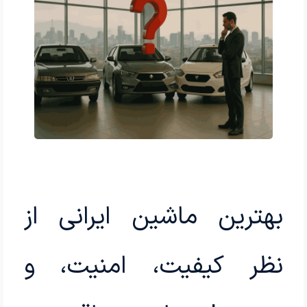
بهترین ماشین ایرانی از
نظر کیفیت، امنیت، و