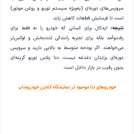
سرویس‌های دوره‌ای (به‌ویژه سیستم توربو و روغن موتور)
است تا فرسایش قطعات کاهش یابد.
نتیجه:
ایدئال برای کسانی که خودرو را نه فقط برای
رفت‌و‌آمد بلکه برای تجربه رانندگی لذت‌بخش و لوکس‌تر
می‌خواهند. اگر بودجه متوسط به بالایی دارید و سرویس
دوره‌ای برایتان دغدغه نیست، دنا پلاس توربو گزینه‌ای
بدون رقیب در بازار داخل است.
خودروهای دنا موجود در نمایشگاه آنلاین خودروشاپ