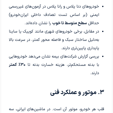
خودروهای دنا پلاس و رانا پلاس در آزمون‌های غیررسمی
ایمنی (بر اساس تست تصادف داخلی ایران‌خودرو)
حداقل
سطح متوسط تا خوب
را نشان داده‌اند.
در مقابل، برخی خودروهای شهری مانند کوییک یا ساینا
به‌دلیل ساختار سبک و فاصله محور کمتر، در سرعت بالا
پایداری پایین‌تری دارند.
بررسی گزارش شرکت‌های بیمه نشان می‌دهد خودروهایی
با بدنه مستحکم‌تر، هزینه خسارت بدنه تا
۳۰٪ کمتر
دارند.
۳. موتور و عملکرد فنی
قلب هر خودرو، موتور آن است. در ماشین‌های ایرانی، سه