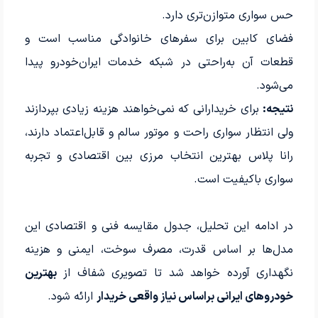
حس سواری متوازن‌تری دارد.
فضای کابین برای سفرهای خانوادگی مناسب است و
قطعات آن به‌راحتی در شبکه خدمات ایران‌خودرو پیدا
می‌شود.
نتیجه:
برای خریدارانی که نمی‌خواهند هزینه زیادی بپردازند
ولی انتظار سواری راحت و موتور سالم و قابل‌اعتماد دارند،
رانا پلاس بهترین انتخاب مرزی بین اقتصادی و تجربه
سواری باکیفیت است.
در ادامه این تحلیل، جدول مقایسه فنی و اقتصادی این
مدل‌ها بر اساس قدرت، مصرف سوخت، ایمنی و هزینه
نگهداری آورده خواهد شد تا تصویری شفاف از
بهترین
خودروهای ایرانی براساس نیاز واقعی خریدار
ارائه شود.