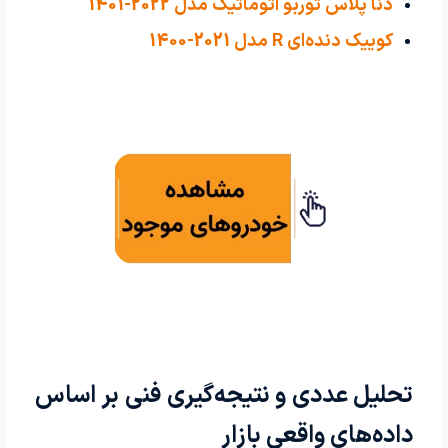
دنا پلاس توربو اتوماتیک مدل 2022-1401
کوییک دنده‌ای R مدل 2021-1400
تحلیل عددی و نتیجه‌گیری فنی بر اساس
داده‌های واقعی بازار