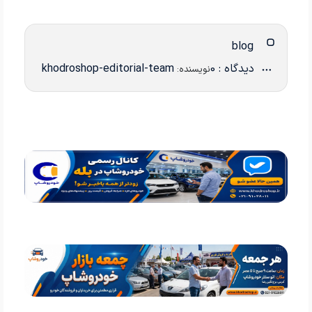
blog
دیدگاه : 0
khodroshop-editorial-team
نویسنده: