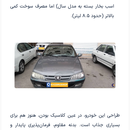
اسب بخار بسته به مدل سال) اما مصرف سوخت کمی
بالاتر (حدود ۸.۵ لیتر).
طراحی این خودرو، در عین کلاسیک بودن، هنوز هم برای
بسیاری جذاب است. بدنه مقاوم، فرمان‌پذیری پایدار و