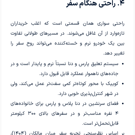
۴. راحتی هنگام سفر
راحتی سواری همان قسمتی است که اغلب خریداران
تازه‌وارد از آن غافل می‌شوند. در مسیرهای طولانی تفاوت
بین یک خودرو نرم و خسته‌کننده می‌تواند روح سفر را
تغییر دهد.
سیستم تعلیق پارس و دنا نسبتاً نرم و پایدار است و در
جاده‌های ناهموار عملکرد قابل قبول دارد.
کوییک با محور کوتاه‌تر کمی سفت‌تر عمل می‌کند، ولی
در شهر کنترل‌پذیری خوبی دارد.
فضای سرنشین در دنا پلاس و پارس برای خانواده‌های
۴ نفره مناسب‌تر و در سفرهای بالای ۳۰۰ کیلومتر
قابل‌تحمل‌تر است.
بر اساس نظرسنجی تجربه سفر میان مالکان (۱۴۰۴)،