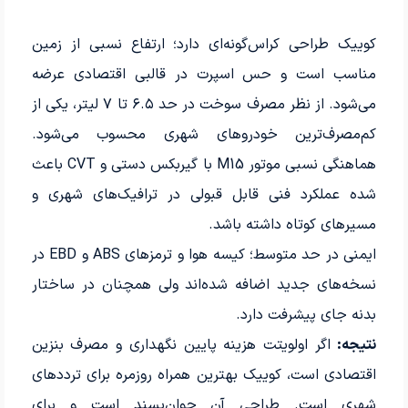
کوییک طراحی کراس‌گونه‌ای دارد؛ ارتفاع نسبی از زمین
مناسب است و حس اسپرت در قالبی اقتصادی عرضه
می‌شود. از نظر مصرف سوخت در حد ۶.۵ تا ۷ لیتر، یکی از
کم‌مصرف‌ترین خودروهای شهری محسوب می‌شود.
هماهنگی نسبی موتور M15 با گیربکس دستی و CVT باعث
شده عملکرد فنی قابل قبولی در ترافیک‌های شهری و
مسیرهای کوتاه داشته باشد.
ایمنی در حد متوسط؛ کیسه هوا و ترمزهای ABS و EBD در
نسخه‌های جدید اضافه شده‌اند ولی همچنان در ساختار
بدنه جای پیشرفت دارد.
نتیجه:
اگر اولویتت هزینه پایین نگهداری و مصرف بنزین
اقتصادی است، کوییک بهترین همراه روزمره برای ترددهای
شهری است. طراحی آن جوان‌پسند است و برای