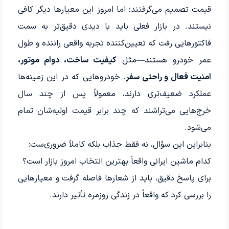
قیمت تصمیم می‌گرفتند؛ اما امروز این معیارها دیگر کافی
نیستند. در بازار فعلی باید با دیدی دقیق‌تر به سمت
فاکتورهایی رفت که تعیین‌کننده تجربه واقعی راننده و طول
عمر خودرو هستند—مثل
کیفیت ساخت، دوام موتور،
امنیت فعال و راحتی سفر
. خودروهایی که در این زمینه‌ها
عملکرد ضعیف‌تری دارند، معمولاً پس از چند سال
خرج‌هایی می‌تراشند که چند برابر قیمت اولیه‌شان تمام
می‌شود.
بنابراین این سؤال، نه فقط جذاب بلکه کاملاً ضروری‌ست:
کدام ماشین ایرانی واقعاً بهترین انتخاب امروز بازار است؟
برای پاسخ دقیق، باید از شعارها فاصله گرفت و معیارهایی
را بررسی کرد که واقعاً در زندگی روزمره تأثیر دارند.