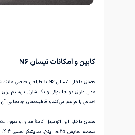
کابین و امکانات نیسان N6
فضای داخلی نیسان N6 با طرا
اضافی را فراهم می‌کند و قابلیت‌های جابجایی آن 