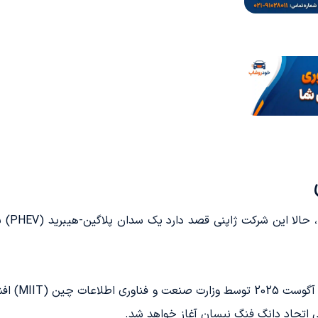
جزئیات مربو
ی اتحاد دانگ فنگ نیسان آغاز خواهد شد.