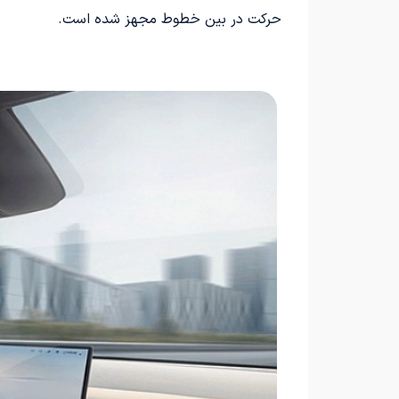
حرکت در بین خطوط مجهز شده است.