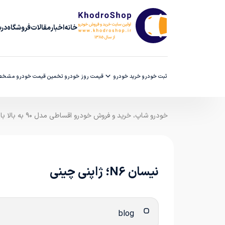
خانه
اخبار
مقالات
فروشگاه
دربا
ثبت خودرو
خرید خودرو
قیمت روز خودرو
تخمین قیمت خودرو
مشخصا
خودرو شاپ، خرید و فروش خودرو اقساطی مدل ۹۰ به بالا با ضمانت کارشناسی
نیسان N6؛ ژاپنی چینی
blog