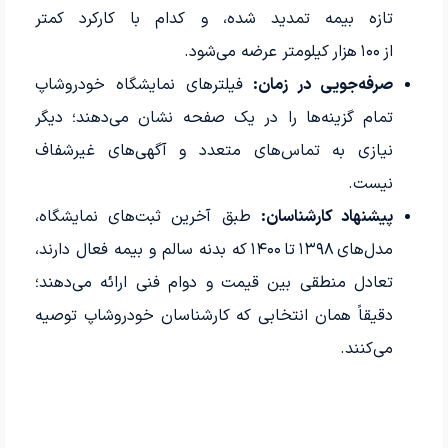
تازه بیمه تمدید شده، و کدام با کارکرد کمتر
از ۱۰۰ هزار کیلومتر عرضه می‌شود.
صرفه‌جویی در زمان:
فیلترهای نمایشگاه خودروشاپ
تمام گزینه‌ها را در یک صفحه نشان می‌دهند؛ دیگر
نیازی به تماس‌های متعدد و آگهی‌های غیرشفاف
نیست.
پیشنهاد کارشناسان:
طبق آخرین ثبت‌های نمایشگاه،
مدل‌های ۱۳۹۸ تا ۱۴۰۰ که بدنه سالم و بیمه فعال دارند،
تعادل منطقی بین قیمت و دوام فنی ارائه می‌دهند؛
دقیقاً همان انتخابی که کارشناسان خودروشاپ توصیه
می‌کنند.