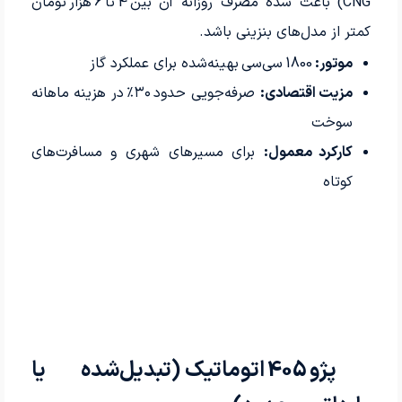
CNG) باعث شده مصرف روزانه آن بین 4 تا 6 هزار تومان
کمتر از مدل‌های بنزینی باشد.
موتور:
1800 سی‌سی بهینه‌شده برای عملکرد گاز
مزیت اقتصادی:
صرفه‌جویی حدود ۳۰٪ در هزینه ماهانه
سوخت
کارکرد معمول:
برای مسیرهای شهری و مسافرت‌های
کوتاه
پژو 405 اتوماتیک (تبدیل‌شده یا