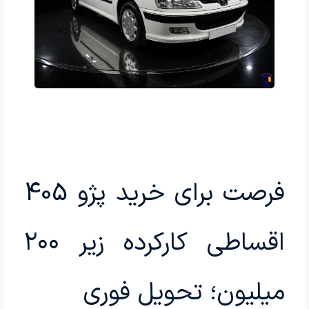
فرصت برای خرید پژو 405
اقساطی کارکرده زیر ۲۰۰
میلیون؛ تحویل فوری