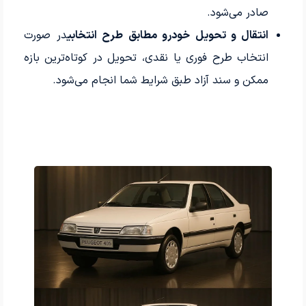
صادر می‌شود.
انتقال و تحویل خودرو مطابق طرح انتخابی
در صورت
انتخاب طرح فوری یا نقدی، تحویل در کوتاه‌ترین بازه
ممکن و سند آزاد طبق شرایط شما انجام می‌شود.