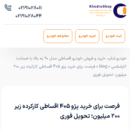
021
91028011
021
91028044
ثبت خودرو
خرید خودرو
معاوضه خودرو
خودرو شاپ، خرید و فروش خودرو اقساطی مدل ۹۰ به بالا با ضمانت
کارشناسی
»
blog
» فرصت برای خرید پژو 405 اقساطی کارکرده زیر ۲۰۰
میلیون؛ تحویل فوری
فرصت برای خرید پژو 405 اقساطی کارکرده زیر
۲۰۰ میلیون؛ تحویل فوری