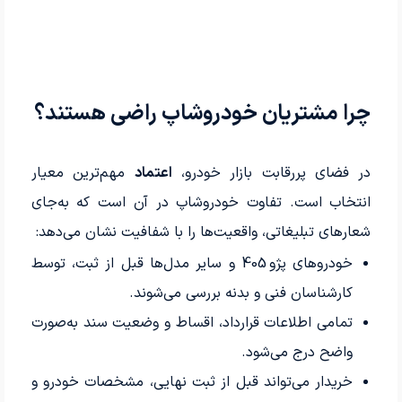
چرا مشتریان خودروشاپ راضی هستند؟
در فضای پررقابت بازار خودرو،
اعتماد
مهم‌ترین معیار
انتخاب است. تفاوت خودروشاپ در آن است که به‌جای
شعارهای تبلیغاتی، واقعیت‌ها را با شفافیت نشان می‌دهد:
خودروهای پژو 405 و سایر مدل‌ها قبل از ثبت، توسط
کارشناسان فنی و بدنه بررسی می‌شوند.
تمامی اطلاعات قرارداد، اقساط و وضعیت سند به‌صورت
واضح درج می‌شود.
خریدار می‌تواند قبل از ثبت نهایی، مشخصات خودرو و