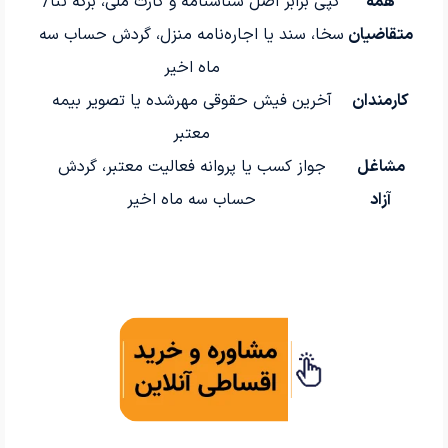
همه
کپی برابر اصل شناسنامه و کارت ملی، برگه ثنا/
متقاضیان
سخا، سند یا اجاره‌نامه منزل، گردش حساب سه
ماه اخیر
کارمندان
آخرین فیش حقوقی مهر‌شده یا تصویر بیمه
معتبر
مشاغل
جواز کسب یا پروانه فعالیت معتبر، گردش
آزاد
حساب سه ماه اخیر