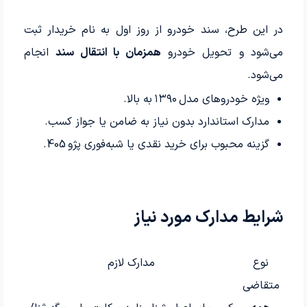
در این طرح، سند خودرو از روز اول به نام خریدار ثبت
می‌شود و تحویل خودرو
همزمان با انتقال سند
انجام
می‌شود.
ویژه خودروهای مدل ۱۳۹۰ به بالا.
مدارک استاندارد بدون نیاز به ضامن یا جواز کسب.
گزینه محبوب برای خرید نقدی یا شبه‌فوری پژو 405.
شرایط مدارک مورد نیاز
نوع
مدارک لازم
متقاضی