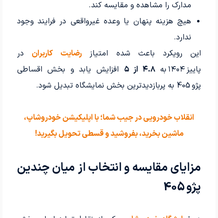
مدارک را مشاهده و مقایسه کند.
هیچ هزینه‌ پنهان یا وعده‌ غیرواقعی در فرایند وجود
ندارد.
این رویکرد باعث شده امتیاز
رضایت کاربران
در
پاییز ۱۴۰۴ به
۴.۸ از ۵
افزایش یابد و بخش اقساطی
پژو 405 به پربازدیدترین بخش نمایشگاه تبدیل شود.
انقلاب خودرویی در جیب شما؛ با اپلیکیشن خودروشاپ،
ماشین بخرید، بفروشید و قسطی تحویل بگیرید!
مزایای مقایسه و انتخاب از میان چندین
پژو 405