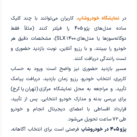
در
نمایشگاه خودروشاپ
، کاربران می‌توانند با چند کلیک
ساده مدل‌های پژو 405 را فیلتر کنند (مثلاً فقط
دوگانه‌سوزها یا مدل‌های SLX ۱۴۰۰)، مشخصات دقیق هر
خودرو را ببینند، و با رزرو آنلاین، نوبت بازدید حضوری و
تست رانندگی دریافت کنند.
مسیر بازدید حضوری نیز واضح است: ورود به حساب
کاربری، انتخاب خودرو، رزرو زمان بازدید، دریافت پیامک
تأیید، و مراجعه به محل نمایشگاه مرکزی (تهران یا کرج)
برای بررسی بدنه و مدارک خودرو انتخابی. پس از تأیید،
قرارداد اقساطی با امضای دیجیتال انجام و خودرو
طی ۷۲ ساعت تحویل می‌شود.
پژو 405 در خودروشاپ
فرصتی است برای انتخاب آگاهانه،