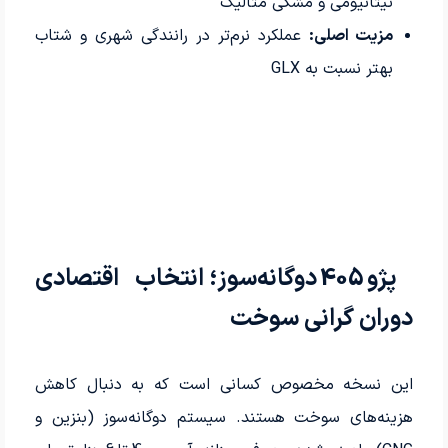
تیتانیومی و مشکی متالیک
مزیت اصلی:
عملکرد نرم‌تر در رانندگی شهری و شتاب
بهتر نسبت به GLX
پژو 405 دوگانه‌سوز؛ انتخاب اقتصادی
دوران گرانی سوخت
این نسخه مخصوص کسانی است که به دنبال کاهش
هزینه‌های سوخت هستند. سیستم دوگانه‌سوز (بنزین و