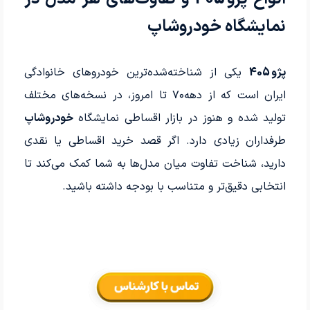
نمایشگاه خودروشاپ
پژو 405
یکی از شناخته‌شده‌ترین خودروهای خانوادگی
ایران است که از دهه‌۷۰ تا امروز، در نسخه‌های مختلف
تولید شده و هنوز در بازار اقساطی نمایشگاه
خودروشاپ
طرفداران زیادی دارد. اگر قصد خرید اقساطی یا نقدی
دارید، شناخت تفاوت میان مدل‌ها به شما کمک می‌کند تا
انتخابی دقیق‌تر و متناسب با بودجه داشته باشید.