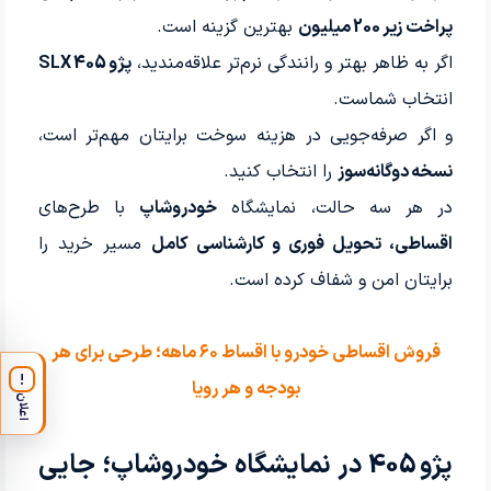
پراخت زیر 200 میلیون
بهترین گزینه است.
اگر به ظاهر بهتر و رانندگی نرم‌تر علاقه‌مندید،
پژو 405 SLX
انتخاب شماست.
و اگر صرفه‌جویی در هزینه سوخت برایتان مهم‌تر است،
نسخه دوگانه‌سوز
را انتخاب کنید.
در هر سه حالت، نمایشگاه
خودروشاپ
با طرح‌های
اقساطی، تحویل فوری و کارشناسی کامل
مسیر خرید را
برایتان امن و شفاف کرده است.
فروش اقساطی خودرو با اقساط ۶۰ ماهه؛ طرحی برای هر
!
بودجه و هر رویا
اعلان
پژو 405 در نمایشگاه خودروشاپ؛ جایی