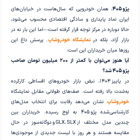
پژو 405
، همان خودرویی که سال‌هاست در خیابان‌های
ایران نماد پایداری و سادگی اقتصادی محسوب می‌شود،
حالا دوباره در مرکز توجه قرار گرفته است—اما این بار نه در
بازار آزاد، بلکه در
نمایشگاه خودروشاپ
. پرسش داغ این
روزها میان خریداران این است:
آیا هنوز می‌توان با کمتر از ۲۰۰ میلیون تومان صاحب
پژو 405 شد؟
در پاییز ۱۴۰۴، نبض بازار خودروهای اقساطی کارکرده
به‌شدت بالا رفته است. صف‌های طولانی مقابل نمایشگاه
خودروشاپ
نشان می‌دهد رقابت برای انتخاب مدل‌های
کارشناسی‌شده پژو 405 به اوج رسیده. خریداران بین
چندین مدل مختلف از GLX، SLX و دوگانه‌سوز در حال
مقایسه هستند و هر روز با لیست جدیدی از موجودی‌ها