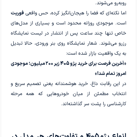
روبه‌رو می‌شوند.
اما نکته‌ای که فضا را هیجان‌انگیز کرده، حس واقعی
فوریت
است. موجودی روزانه محدود است و بسیاری از مدل‌های
خاص تنها چند ساعت پس از انتشار در لیست نمایشگاه
رزرو می‌شوند. شعار نمایشگاه روی بنر ورودی، حالا تبدیل
به یک واقعیت بازار شده است:
«آخرین فرصت برای خرید پژو 405 زیر ۲۰۰ میلیون؛ موجودی
امروز تمام شد!»
در این رقابت داغ، خرید هوشمندانه یعنی تصمیم سریع و
انتخاب مطمئن از میان خودروهایی که همه مرحله
کارشناسی را پشت سر گذاشته‌اند.
انواع پژو 405 و تفاوت‌های هر مدل در