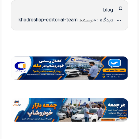
blog
دیدگاه : 0
khodroshop-editorial-team
نویسنده: