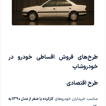
طرح‌های فروش اقساطی خودرو در
خودروشاپ
طرح اقتصادی
مناسب خریداران خودروهای
کارکرده یا صفر از مدل 1390 به