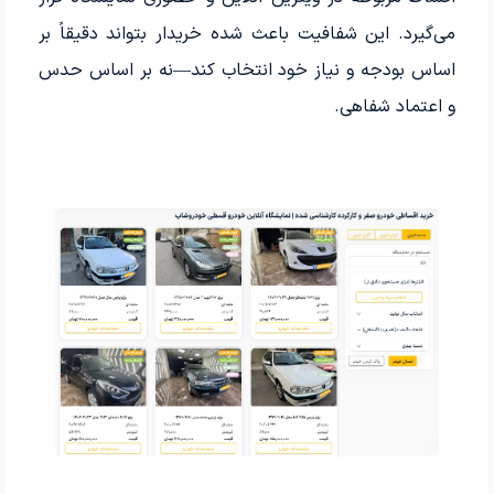
می‌گیرد. این شفافیت باعث شده خریدار بتواند دقیقاً بر
اساس بودجه و نیاز خود انتخاب کند—نه بر اساس حدس
و اعتماد شفاهی.