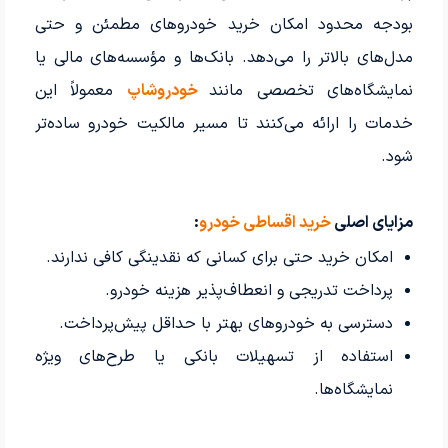
بودجه محدود امکان خرید خودروهای مطمئن و حتی
مدل‌های بالاتر را می‌دهد. بانک‌ها و مؤسسه‌های مالی یا
نمایشگاه‌های تخصصی مانند
خودروشاپ
معمولاً این
خدمات را ارائه می‌کنند تا مسیر مالکیت خودرو ساده‌تر
شود.
مزایای اصلی
خرید اقساطی خودرو
:
امکان خرید حتی برای کسانی که نقدینگی کافی ندارند.
پرداخت تدریجی و انعطاف‌پذیر هزینه خودرو.
دسترسی به خودروهای بهتر با حداقل پیش‌پرداخت.
استفاده از تسهیلات بانکی یا طرح‌های ویژه
نمایشگاه‌ها.