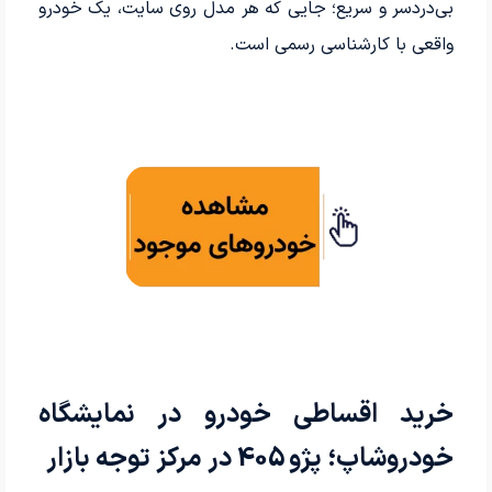
بی‌دردسر و سریع؛ جایی که هر مدل روی سایت، یک خودرو
واقعی با کارشناسی رسمی است.
خرید اقساطی خودرو در نمایشگاه
خودروشاپ؛ پژو 405 در مرکز توجه بازار