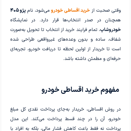
وقتی صحبت از
خرید اقساطی خودرو
می‌شود، نام
پژو 405
همچنان در صدر انتخاب‌ها قرار دارد. در نمایشگاه
خودروشاپ
، تمام فرایند خرید از انتخاب تا تحویل به‌صورت
شفاف، ساده و بدون وعده‌های غیرواقعی طراحی شده
است تا خریدار از اولین لحظه تا دریافت خودرو، تجربه‌ای
حرفه‌ای و مطمئن داشته باشد.
مفهوم خرید اقساطی خودرو
در روش اقساطی، خریدار به‌جای پرداخت نقدی کل مبلغ
خودرو، آن را در چند قسط پرداخت می‌کند. این مدل
پرداخت نه فقط باعث کاهش فشار مالی، بلکه به افراد با