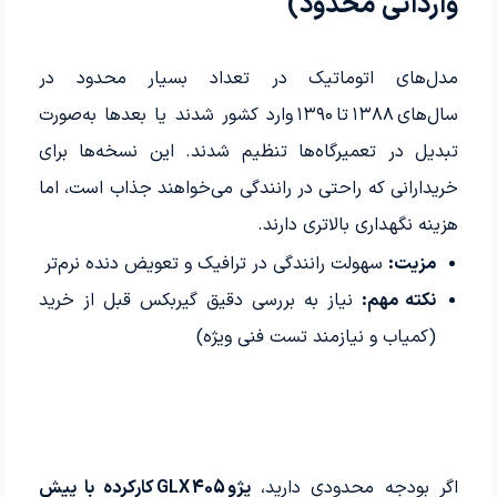
وارداتی محدود)
مدل‌های اتوماتیک در تعداد بسیار محدود در
سال‌های ۱۳۸۸ تا ۱۳۹۰ وارد کشور شدند یا بعدها به‌صورت
تبدیل در تعمیرگاه‌ها تنظیم شدند. این نسخه‌ها برای
خریدارانی که راحتی در رانندگی می‌خواهند جذاب است، اما
هزینه نگهداری بالاتری دارند.
مزیت:
سهولت رانندگی در ترافیک و تعویض دنده نرم‌تر
نکته مهم:
نیاز به بررسی دقیق گیربکس قبل از خرید
(کمیاب و نیازمند تست فنی ویژه)
اگر بودجه محدودی دارید،
پژو 405 GLX کارکرده با پیش