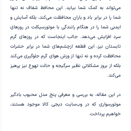
می‌تواند به کمک شما بیاید. این محافظ شفاف نه تنها
شما را در برابر باد و باران محافظت می‌کند، بلکه آسایش و
ایمنی شما را در هنگام رانندگی با موتورسیکلت در روزهای
سرد افزایش می‌دهد. جالب اینجاست که در روزهای گرم
تابستان نیز، این قطعه ازچشم‌های شما در برابر حشرات
محافظت کرده و نه تنها از وزش هوای گرم جلوگیری می‌کند
بلکه از بروز مشکلاتی نظیر سرگیجه و حالت تهوع نیز پرهیز
می‌کند.
در این مقاله، به بررسی و معرفی پنج مدل محبوب بادگیر
موتورسواری که در وب‌سایت دیجی کالا موجود هستند،
خواهیم پرداخت.