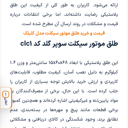
ارائه می‌شود. کاربران به طور کلی از کیفیت این طلق
پلاستیکی رضایت داشته‌اند، اما برخی انتقادات درباره
قیمت و مشکلات در روند ارسال آن مطرح شده است.
قیمت و خرید طلق موتور سیکلت مدل کلیلک
طلق موتور سیکلت سوپر گلد کد clc1
این طلق پلاستیکی با ابعاد 15x60x68 سانتی‌متر و وزن 1.6
کیلوگرم به دلیل نصب آسان، کیفیت مطلوب، قابلیت‌های
کاربردی و ارزش خرید بالایش توجه بسیاری از کاربران را
جلب کرده است. با این حال، برخی از مصرف‌کنندگان به
!
مواد پایین‌تنه و غیرکیفیتی اشاره کرده‌اند و همچنین کمبود
اعلان
برخی قطعات مانند پیچ‌ و مهره‌ها در بسته‌بندی، عدم
تطابق برند، وجود شکستگی در کالای دریافتی و مشکلاتی