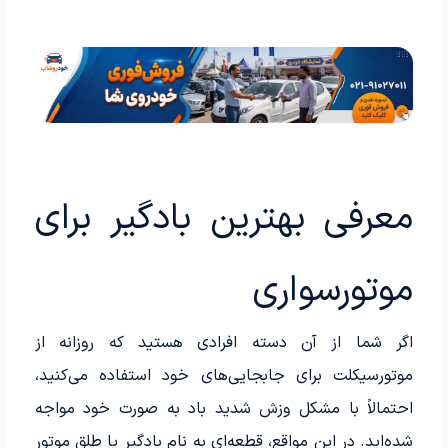
معرفی بهترین بادگیر برای
موتورسواری
اگر شما از آن دسته افرادی هستید که روزانه از
موتورسیکلت برای جابجایی‌های خود استفاده می‌کنید،
احتمالاً با مشکل وزش شدید باد به صورت خود مواجه
شده‌اید. در این مواقع، قطعه‌ای به نام بادگیر یا طلق موتور