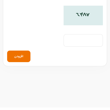
افزودن