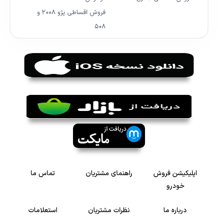
فروش اقساطی پژو ۲۰۰۸ و
۵۰۸
اپلیکیشن فروش
راهنمای مشتریان
تماس ما
خودرو
درباره ما
نظرات مشتریان
استعلامات