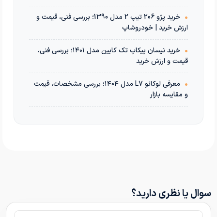
•
خرید پژو 206 تیپ 2 مدل 1390؛ بررسی فنی، قیمت و
ارزش خرید | خودروشاپ
•
خرید نیسان پیکاپ تک کابین مدل ۱۴۰۱؛ بررسی فنی،
قیمت و ارزش خرید
•
معرفی لوکانو L7 مدل ۱۴۰۴؛ بررسی مشخصات، قیمت
و مقایسه بازار
سوال یا نظری دارید؟