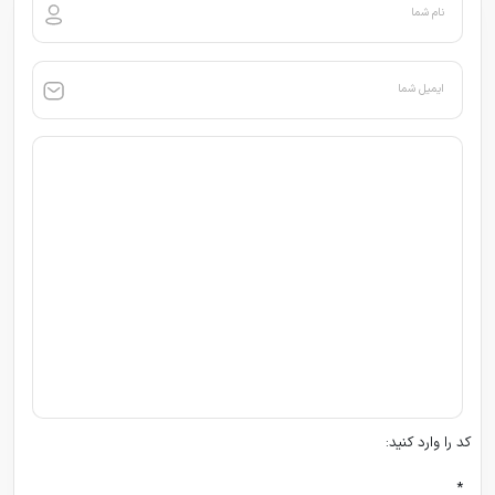
نام شما
ایمیل شما
کد را وارد کنید:
*