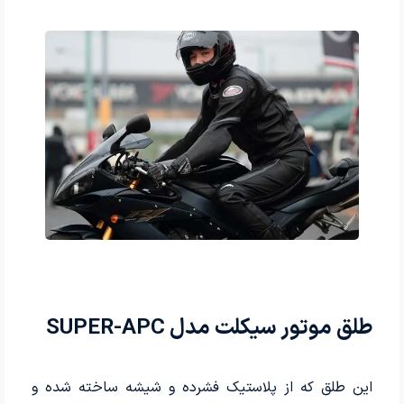
طلق موتور سیکلت مدل SUPER-APC
این طلق که از پلاستیک فشرده و شیشه ساخته شده و