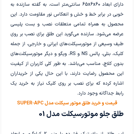
دارای ابعاد 65x6x60 سانتی‌متر است، به گفته سازنده به
خوبی در برابر خط و خش و انعکاس نور مقاومت دارد. این
محصول به همراه تمامی متعلقات نصب و بست پلیسی
عرضه می‌شود. سازنده می‌گوید این طلق برای نصب بر روی
طیف وسیعی از موتورسیکلت‌های ایرانی و خارجی، از جمله
کلیک، بنلی، پالس NS و RS، ویگو و دیگر موتورسیکلت‌های
بدون کلاچ، مناسب می‌باشد. به طور کلی کاربران از کیفیت
این محصول رضایت دارند، با این حال یکی از خریداران
اشاره کرده که برای نصب بر روی کلیک نیاز به خرید یک
رابط جداگانه وجود دارد.
قیمت و خرید طلق موتور سیکلت مدل SUPER-APC
طلق جلو موتورسیکلت مدل 01