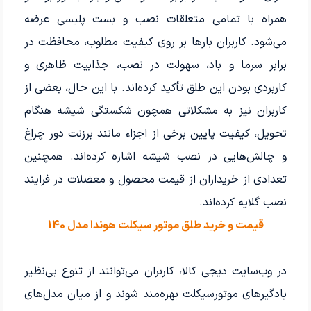
همراه با تمامی متعلقات نصب و بست پلیسی عرضه
می‌شود. کاربران بارها بر روی کیفیت مطلوب، محافظت در
برابر سرما و باد، سهولت در نصب، جذابیت ظاهری و
کاربردی بودن این طلق تأکید کرده‌اند. با این حال، بعضی از
کاربران نیز به مشکلاتی همچون شکستگی شیشه هنگام
تحویل، کیفیت پایین برخی از اجزاء مانند برزنت دور چراغ
و چالش‌هایی در نصب شیشه اشاره کرده‌اند. همچنین
تعدادی از خریداران از قیمت محصول و معضلات در فرایند
نصب گلایه کرده‌اند.
قیمت و خرید طلق موتور سیکلت هوندا مدل 140
در وب‌سایت دیجی کالا، کاربران می‌توانند از تنوع بی‌نظیر
بادگیرهای موتورسیکلت بهره‌مند شوند و از میان مدل‌های