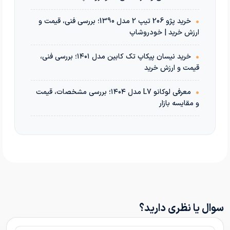
•
خرید پژو 206 تیپ 2 مدل 1390؛ بررسی فنی، قیمت و
ارزش خرید | خودروشاپ
•
خرید نیسان پیکاپ تک کابین مدل ۱۴۰۱؛ بررسی فنی،
قیمت و ارزش خرید
•
معرفی لوکانو L7 مدل ۱۴۰۴؛ بررسی مشخصات، قیمت
و مقایسه بازار
سوال یا نظری دارید؟