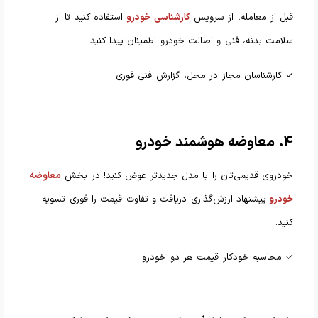
قبل از معامله، از سرویس
کارشناسی خودرو
استفاده کنید تا از
سلامت بدنه، فنی و اصالت خودرو اطمینان پیدا کنید.
✓ کارشناسان مجاز در محل، گزارش فنی فوری
۴. معاوضه هوشمند خودرو
خودروی قدیمی‌تان را با مدل جدیدتر عوض کنید! در بخش
معاوضه
خودرو
پیشنهاد ارزش‌گذاری دریافت و تفاوت قیمت را فوری تسویه
کنید.
✓ محاسبه خودکار قیمت هر دو خودرو