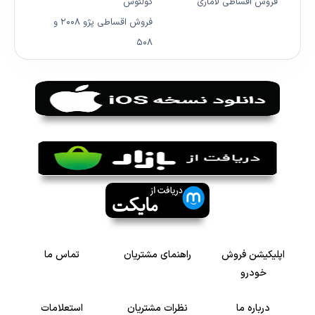
فروش اقساطی لاماری
کولئوس
فروش اقساطی پژو ۲۰۰۸ و
۵۰۸
اپلیکیشن فروش
راهنمای مشتریان
تماس ما
خودرو
درباره ما
نظرات مشتریان
استعلامات