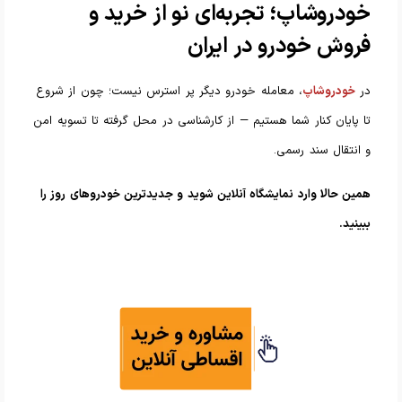
خودروشاپ؛ تجربه‌ای نو از خرید و
فروش خودرو در ایران
در
خودروشاپ
، معامله خودرو دیگر پر استرس نیست؛ چون از شروع
تا پایان کنار شما هستیم — از کارشناسی در محل گرفته تا تسویه امن
و انتقال سند رسمی.
همین حالا وارد نمایشگاه آنلاین شوید و جدیدترین خودروهای روز را
ببینید.