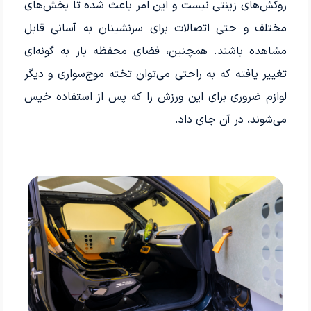
روکش‌های زینتی نیست و این امر باعث شده تا بخش‌های
مختلف و حتی اتصالات برای سرنشینان به آسانی قابل
مشاهده باشند. همچنین، فضای محفظه بار به گونه‌ای
تغییر یافته که به راحتی می‌توان تخته موج‌سواری و دیگر
لوازم ضروری برای این ورزش را که پس از استفاده خیس
می‌شوند، در آن جای داد.