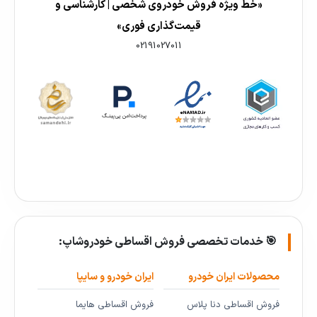
«خط ویژه فروش خودروی شخصی | کارشناسی و
قیمت‌گذاری فوری»
02191027011
🎯 خدمات تخصصی فروش اقساطی خودروشاپ:
محصولات ایران خودرو
ایران خودرو و سایپا
فروش اقساطی دنا پلاس
فروش اقساطی هایما