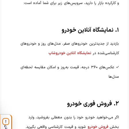
و کارکرده بازار را دارید، سرویس‌های زیر برای شما آماده است:
۱. نمایشگاه آنلاین خودرو
بازدید از جدیدترین خودروهای صفر، مدل‌های روز و خودروهای
کارشناسی‌شده در
نمایشگاه آنلاین خودروشاپ
✓ عکس‌های ۳۶۰ درجه، قیمت به‌روز و امکان مقایسه لحظه‌ای
مدل‌ها
۲. فروش فوری خودرو
اگر می‌خواهید خودرو خود را بدون معطلی بفروشید، وارد
!
بخش
فروش خودرو
شوید و قیمت کارشناسی واقعی بگیرید.
اعلان