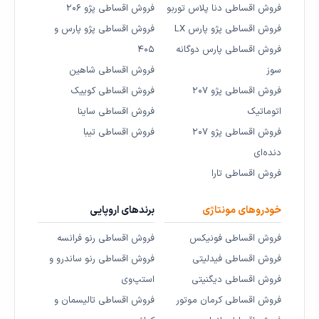
فروش اقساطی دنا پلاس توربو
فروش اقساطی پژو ۲۰۶
فروش اقساطی پژو پارس LX
فروش اقساطی پژو پارس و
فروش اقساطی پارس دوگانه
۴۰۵
سوز
فروش اقساطی شاهین
فروش اقساطی پژو ۲۰۷
فروش اقساطی کوییک
اتوماتیک
فروش اقساطی ساینا
فروش اقساطی پژو ۲۰۷
فروش اقساطی تیبا
دنده‌ای
فروش اقساطی تارا
خودروهای مونتاژی
برندهای اروپایی
فروش اقساطی فونیکس
فروش اقساطی رنو فرانسه
فروش اقساطی فیدلیتی
فروش اقساطی رنو ساندرو و
فروش اقساطی دیگنیتی
استپ‌وی
فروش اقساطی کرمان موتور
فروش اقساطی تالیسمان و