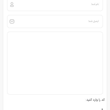
نام شما
ایمیل شما
کد را وارد کنید:
*