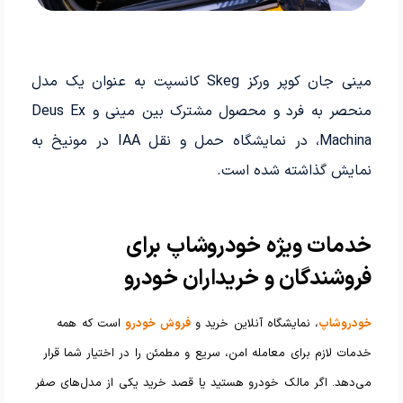
مینی جان کوپر ورکز Skeg کانسپت به عنوان یک مدل
منحصر به فرد و محصول مشترک بین مینی و Deus Ex
Machina، در نمایشگاه حمل و نقل IAA در مونیخ به
نمایش گذاشته شده است.
خدمات ویژه خودروشاپ برای
فروشندگان و خریداران خودرو
خودروشاپ
، نمایشگاه آنلاین خرید و
فروش خودرو
است که همه
خدمات لازم برای معامله امن، سریع و مطمئن را در اختیار شما قرار
می‌دهد. اگر مالک خودرو هستید یا قصد خرید یکی از مدل‌های صفر