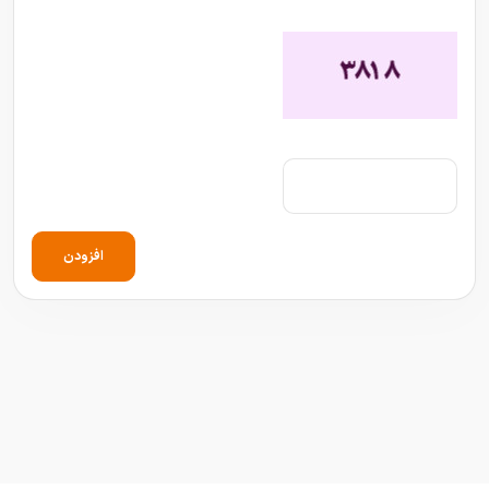
افزودن