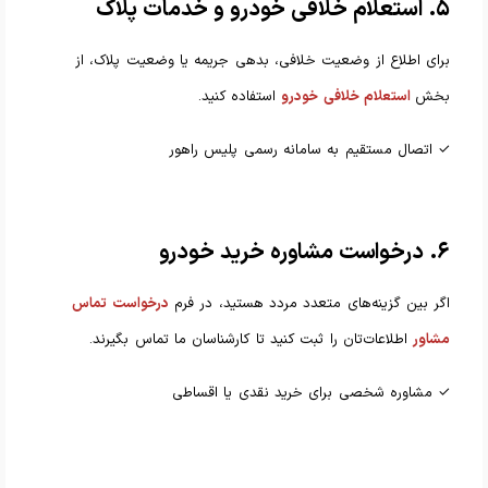
۵. استعلام خلافی خودرو و خدمات پلاک
برای اطلاع از وضعیت خلافی، بدهی جریمه یا وضعیت پلاک، از
بخش
استعلام خلافی خودرو
استفاده کنید.
✓ اتصال مستقیم به سامانه رسمی پلیس راهور
۶. درخواست مشاوره خرید خودرو
اگر بین گزینه‌های متعدد مردد هستید، در فرم
درخواست تماس
مشاور
اطلاعات‌تان را ثبت کنید تا کارشناسان ما تماس بگیرند.
✓ مشاوره شخصی برای خرید نقدی یا اقساطی