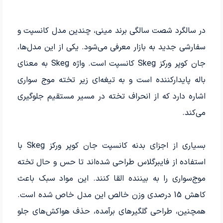
در سالگرد شصت سالگی برند مینی، چندین مدل کانسپت و
سفارشی جدید به بازار معرفی می‌شود. یکی از این مدل‌ها،
جان کوپر ورکز Skeg کانسپت است. واژه Skeg به معنای
باله پایدارکننده است و به تیغه‌ای زیر تخته موج سواری
اشاره دارد که از انحراف تخته در مسیر مستقیم جلوگیری
می‌کند.
بسیاری از اجزای بدنه کانسپت جان کوپر ورکز Skeg با
استفاده از فایبرگلاس طراحی شده‌اند تا حس و حال تخته‌
موج‌سواری را به بیننده القا کنند. این مواد سبک باعث
کاهش 15 درصدی وزن خالص این مدل خاص شده است.
همچنین، طراحی گلگیرهای برآمده، حذف هواکش‌های جلو