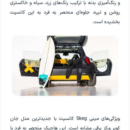
و رنگ‌آمیزی بدنه با ترکیب رنگ‌های زرد، سیاه و خاکستری
روشن و تیره، جلوه‌ای منحصر به فرد به این کانسپت
بخشیده است.
ویژگی‌های مینی Skeg کانسپت با جدیدترین مدل جان
کوپر ورکز برقی مشابه است. این هاچبک منحصر به فرد با