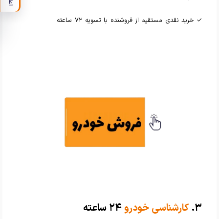
✓ خرید نقدی مستقیم از فروشنده با تسویه ۷۲ ساعته
۳.
کارشناسی خودرو
۲۴ ساعته