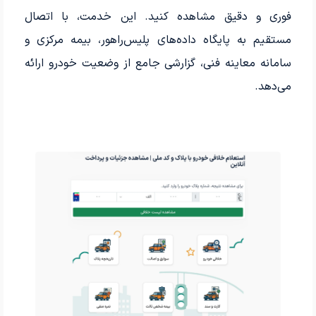
فوری و دقیق مشاهده کنید. این خدمت، با اتصال
مستقیم به پایگاه داده‌های پلیس‌راهور، بیمه مرکزی و
سامانه معاینه فنی، گزارشی جامع از وضعیت خودرو ارائه
می‌دهد.