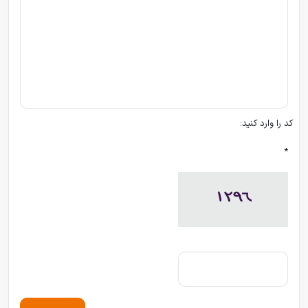
کد را وارد کنید:
*