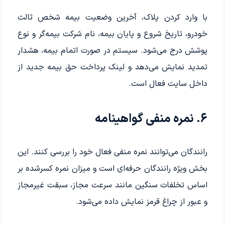
با وارد کردن پلاک، آخرین وضعیت بیمه شخص ثالث
خودرو، تاریخ شروع و پایان بیمه، نام شرکت بیمه‌گر و نوع
پوشش درج می‌شود. سیستم در صورت اتمام بیمه، هشدار
تمدید نمایش می‌دهد و لینک پرداخت حق بیمه جدید از
داخل سایت فعال است.
۶. نمره منفی گواهینامه
رانندگان می‌توانند نمره منفی فعال خود را بررسی کنند. این
بخش ویژه رانندگان حرفه‌ای است و میزان نمره کسرشده بر
اساس تخلفات سنگین مانند سرعت مجاز، سبقت غیرمجاز
و عبور از چراغ قرمز نمایش داده می‌شود.