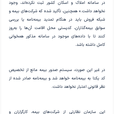
در سامانه املاک و اسکان کشور ثبت نکرده‌اند، وجود
نخواهد داشت.» همچنین، تأکید شده که شرکت‌های بیمه و
شبکه فروش باید در هنگام تمدید بیمه‌نامه یا بررسی
سوابق بیمه‌گذاران، کدپستی محل اقامت آن‌ها را به‌روز
کنند تا با داده‌های موجود در سامانه مذکور همخوانی
کامل داشته باشد.
در غیر این صورت، سیستم صدور بیمه مانع از تخصیص
کد یکتا به بیمه‌نامه خواهد شد و بیمه‌نامه صادر شده از
نظر قانونی اعتبار نخواهد داشت.
این سازمان نظارتی از شرکت‌های بیمه، کارگزاران و