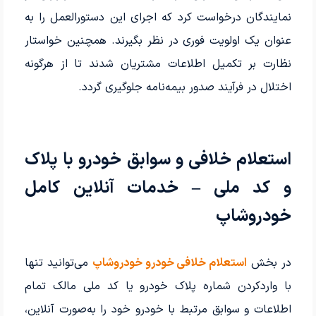
نمایندگان درخواست کرد که اجرای این دستورالعمل را به
عنوان یک اولویت فوری در نظر بگیرند. همچنین خواستار
نظارت بر تکمیل اطلاعات مشتریان شدند تا از هرگونه
اختلال در فرآیند صدور بیمه‌نامه جلوگیری گردد.
استعلام خلافی و سوابق خودرو با پلاک
و کد ملی – خدمات آنلاین کامل
خودروشاپ
در بخش
استعلام خلافی خودرو خودروشاپ
می‌توانید تنها
با واردکردن شماره پلاک خودرو یا کد ملی مالک تمام
اطلاعات و سوابق مرتبط با خودرو خود را به‌صورت آنلاین،