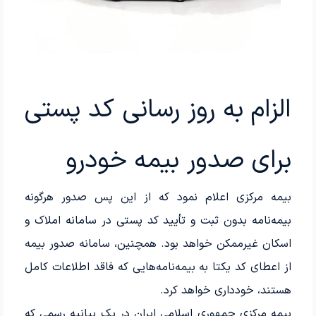
الزام به روز رسانی کد پستی
برای صدور بیمه خودرو
بیمه مرکزی اعلام نمود که از این پس صدور هرگونه
بیمه‌‌نامه بدون ثبت و تأیید کد پستی در سامانه املاک و
اسکان غیرممکن خواهد بود. همچنین، سامانه صدور بیمه
از اعطای کد یکتا به بیمه‌نامه‌هایی که فاقد اطلاعات کامل
هستند، خودداری خواهد کرد.
بیمه مرکزی جمهوری اسلامی ایران در یک بیانیه رسمی که