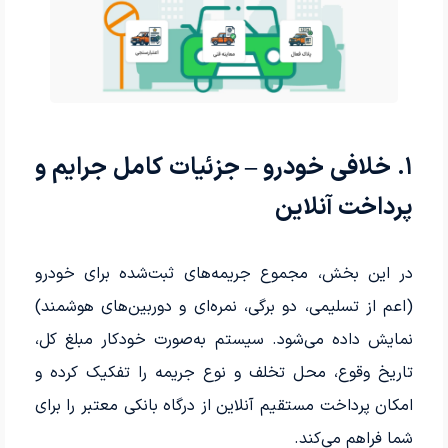
۱. خلافی خودرو – جزئیات کامل جرایم و
پرداخت آنلاین
در این بخش، مجموع جریمه‌های ثبت‌شده برای خودرو
(اعم از تسلیمی، دو برگی، نمره‌ای و دوربین‌های هوشمند)
نمایش داده می‌شود. سیستم به‌صورت خودکار مبلغ کل،
تاریخ وقوع، محل تخلف و نوع جریمه را تفکیک کرده و
امکان پرداخت مستقیم آنلاین از درگاه بانکی معتبر را برای
شما فراهم می‌کند.