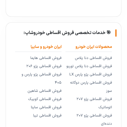
🎯 خدمات تخصصی فروش اقساطی خودروشاپ:
محصولات ایران خودرو
ایران خودرو و سایپا
فروش اقساطی دنا پلاس
فروش اقساطی هایما
فروش اقساطی دنا پلاس توربو
فروش اقساطی پژو ۲۰۶
فروش اقساطی پژو پارس LX
فروش اقساطی پژو پارس و
فروش اقساطی پارس دوگانه
۴۰۵
سوز
فروش اقساطی شاهین
فروش اقساطی پژو ۲۰۷
فروش اقساطی کوییک
اتوماتیک
فروش اقساطی ساینا
فروش اقساطی پژو ۲۰۷
فروش اقساطی تیبا
دنده‌ای