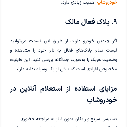
خودروشاپ
اهمیت زیادی دارد.
۹. پلاک فعال مالک
اگر چندین خودرو دارید، از طریق این قسمت می‌توانید
لیست تمام پلاک‌های فعال به نام خود را مشاهده و
وضعیت هریک را به‌صورت جداگانه بررسی کنید. این قابلیت
مخصوص افرادی است که بیش از یک وسیله نقلیه دارند.
مزایای استفاده از استعلام آنلاین در
خودروشاپ
دسترسی سریع و رایگان بدون نیاز به مراجعه حضوری