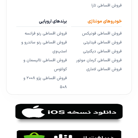
فروش اقساطی تارا
خودروهای مونتاژی
برندهای اروپایی
فروش اقساطی فونیکس
فروش اقساطی رنو فرانسه
فروش اقساطی فیدلیتی
فروش اقساطی رنو ساندرو و
فروش اقساطی دیگنیتی
استپ‌وی
فروش اقساطی کرمان موتور
فروش اقساطی تالیسمان و
فروش اقساطی لاماری
کولئوس
فروش اقساطی پژو ۲۰۰۸ و
۵۰۸