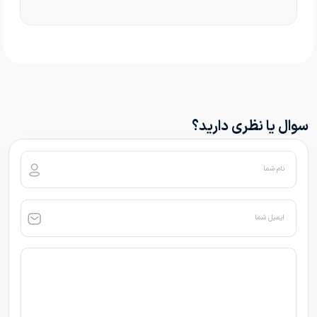
سوال یا نظری دارید؟
نام شما
ایمیل شما