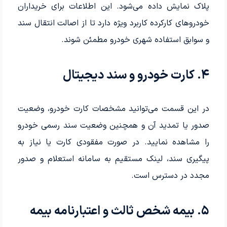
پلاک نمایش داده می‌شود. این اطلاعات برای خریداران
خودروهای کارکرده کاربرد ویژه دارد تا از اصالت انتقال سند
و سوابق استفاده شهری خودرو مطمئن شوند.
۴. کارت خودرو و سند دیجیتال
در این قسمت می‌توانید مشخصات کارت خودرو، وضعیت
صدور یا تمدید آن و همچنین وضعیت سند رسمی خودرو
را مشاهده نمایید. در صورت مفقودی کارت یا نیاز به
پیگیری سند، لینک مستقیم به سامانه استعلام و صدور
مجدد در دسترس است.
۵. بیمه شخص ثالث و اعتبارنامه بیمه