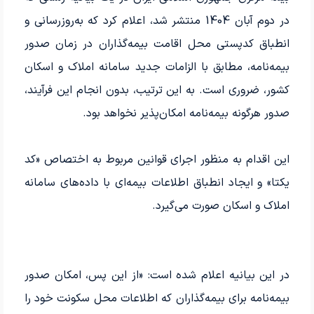
در دوم آبان 1404 منتشر شد، اعلام کرد که به‌روزرسانی و
انطباق کدپستی محل اقامت بیمه‌گذاران در زمان صدور
بیمه‌نامه، مطابق با الزامات جدید سامانه املاک و اسکان
کشور، ضروری است. به این ترتیب، بدون انجام این فرآیند،
صدور هرگونه بیمه‌نامه امکان‌پذیر نخواهد بود.
این اقدام به منظور اجرای قوانین مربوط به اختصاص «کد
یکتا» و ایجاد انطباق اطلاعات بیمه‌ای با داده‌های سامانه
املاک و اسکان صورت می‌گیرد.
در این بیانیه اعلام شده است: «از این پس، امکان صدور
بیمه‌نامه برای بیمه‌گذاران که اطلاعات محل سکونت خود را