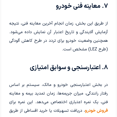
۷. معاینه فنی خودرو
از طریق این بخش، زمان انجام آخرین معاینه فنی، نتیجه
آزمایش آلایندگی و تاریخ اعتبار آن نمایش داده می‌شود.
همچنین وضعیت خودرو برای تردد در طرح کاهش آلودگی
(طرح LEZ) مشخص است.
۸. اعتبارسنجی و سوابق امتیازی
در بخش اعتبارسنجی خودرو و مالک، سیستم بر اساس
رفتار رانندگی، میزان جریمه‌ها، زمان تمدید بیمه و معاینه
فنی، یک نمره اعتباری اختصاص می‌دهد. این نمره برای
فروش خودرو
، دریافت تسهیلات یا خرید اقساطی از طریق