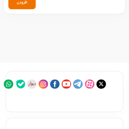
افزودن