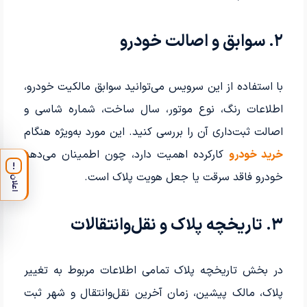
۲. سوابق و اصالت خودرو
با استفاده از این سرویس می‌توانید سوابق مالکیت خودرو،
اطلاعات رنگ، نوع موتور، سال ساخت، شماره شاسی و
اصالت ثبت‌داری آن را بررسی کنید. این مورد به‌ویژه هنگام
خرید خودرو
کارکرده اهمیت دارد، چون اطمینان می‌دهد
!
خودرو فاقد سرقت یا جعل هویت پلاک است.
اعلان
۳. تاریخچه پلاک و نقل‌وانتقالات
در بخش تاریخچه پلاک تمامی اطلاعات مربوط به تغییر
پلاک، مالک پیشین، زمان آخرین نقل‌وانتقال و شهر ثبت