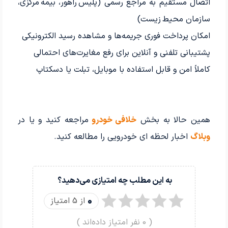
اتصال مستقیم به مراجع رسمی (پلیس راهور، بیمه مرکزی،
سازمان محیط زیست)
امکان پرداخت فوری جریمه‌ها و مشاهده رسید الکترونیکی
پشتیبانی تلفنی و آنلاین برای رفع مغایرت‌های احتمالی
کاملاً امن و قابل استفاده با موبایل، تبلت یا دسکتاپ
همین حالا به بخش
خلافی خودرو
مراجعه کنید و یا در
وبلاگ
اخبار لحظه ای خودرویی را مطالعه کنید.
به این مطلب چه امتیازی می‌دهید؟
0
از 5 امتیاز
(
0
نفر امتیاز داده‌اند )