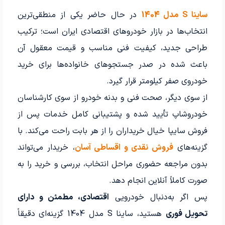
ساینا S مدل 1404
در حال حاضر یکی از منطقی‌ترین
انتخاب‌ها در بازار خودروهای اقتصادی ایران است؛ ترکیب
طراحی جدید، کیفیت فنی مناسب و قیمت معقول آن
باعث شده در صدر جستجوهای خانواده‌ها برای خرید
خودروی صفر کیلومتر قرار گیرد.
از سوی دیگر، صحت فنی و بدنه خودرو از سوی کارشناسان
خودروشاپ تأیید شده و پشتیبانی کامل خدمات پس از
فروش سایپا خیال خریداران را از هر بابت راحت می‌کند. با
گزینه‌های
فروش نقدی و اقساطی آسان
، خریدار می‌تواند
بدون مراجعه حضوری مراحل انتخاب، بررسی و خرید را به
صورت کاملاً آنلاین انجام دهد.
پس اگر به‌دنبال خودرویی
اقتصادی، مطمئن و دارای
تحویل فوری
هستید، ساینا S مدل 1404 گزینه‌ای دقیقاً