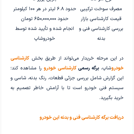
مصرف سوخت ترکیبی
حدود ۶.۸ لیتر در هر ۱۰۰ کیلومتر
قیمت کارشناسی بازار
حدود ۶۵۰,۰۰۰,۰۰۰ تومان
بررسی کارشناسی فنی و
انجام شده و تأیید شده توسط
بدنه
خودروشاپ
در این مرحله خریدار می‌تواند از طریق بخش
کارشناسی
خودرو
شاپ،
برگه رسمی
کارشناسی خودرو
را مشاهده کند؛
این گزارش شامل بررسی جزئی قطعات، رنگ بدنه، شاسی و
سیستم فنی خودرو است تا با آرامش خاطر تصمیم به
خرید بگیرید.
دریافت برگه کارشناسی فنی و بدنه این خودرو