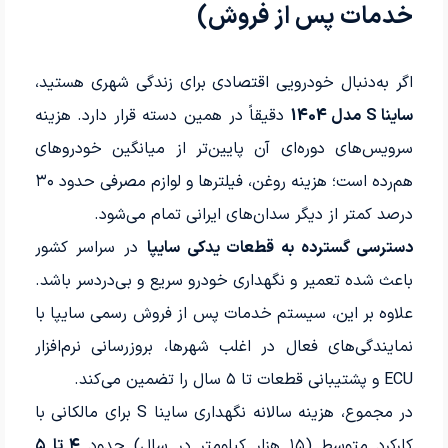
خدمات پس از فروش)
اگر به‌دنبال خودرویی اقتصادی برای زندگی شهری هستید،
ساینا S مدل 1404
دقیقاً در همین دسته قرار دارد. هزینه
سرویس‌های دوره‌ای آن پایین‌تر از میانگین خودروهای
هم‌رده است؛ هزینه روغن، فیلترها و لوازم مصرفی حدود ۳۰
درصد کمتر از دیگر سدان‌های ایرانی تمام می‌شود.
دسترسی گسترده به قطعات یدکی سایپا
در سراسر کشور
باعث شده تعمیر و نگهداری خودرو سریع و بی‌دردسر باشد.
علاوه بر این، سیستم خدمات پس از فروش رسمی سایپا با
نمایندگی‌های فعال در اغلب شهرها، بروزرسانی نرم‌افزار
ECU و پشتیبانی قطعات تا ۵ سال را تضمین می‌کند.
در مجموع، هزینه سالانه نگهداری ساینا S برای مالکانی با
کارکرد متوسط (۱۵ هزار کیلومتر در سال) حدود
۴ تا ۵