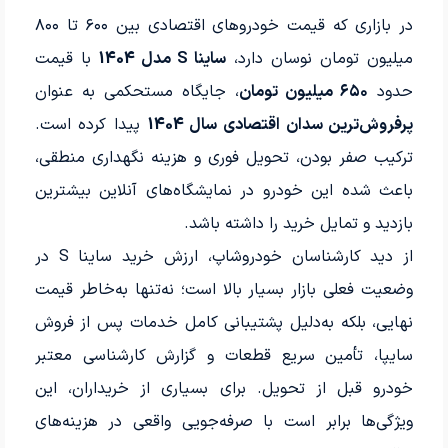
در بازاری که قیمت خودروهای اقتصادی بین ۶۰۰ تا ۸۰۰
میلیون تومان نوسان دارد،
ساینا S مدل 1404
با قیمت
حدود
۶۵۰ میلیون تومان
، جایگاه مستحکمی به عنوان
پرفروش‌ترین سدان اقتصادی سال 1404
پیدا کرده است.
ترکیب صفر بودن، تحویل فوری و هزینه نگهداری منطقی،
باعث شده این خودرو در نمایشگاه‌های آنلاین بیشترین
بازدید و تمایل خرید را داشته باشد.
از دید کارشناسان خودروشاپ، ارزش خرید ساینا S در
وضعیت فعلی بازار بسیار بالا است؛ نه‌تنها به‌خاطر قیمت
نهایی، بلکه به‌دلیل پشتیبانی کامل خدمات پس از فروش
سایپا، تأمین سریع قطعات و گزارش کارشناسی معتبر
خودرو قبل از تحویل. برای بسیاری از خریداران، این
ویژگی‌ها برابر است با صرفه‌جویی واقعی در هزینه‌های