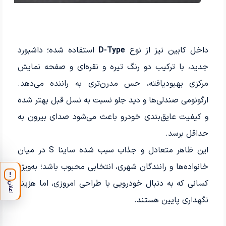
داخل کابین نیز از نوع
D-Type
استفاده شده؛ داشبورد
جدید، با ترکیب دو رنگ تیره و نقره‌ای و صفحه نمایش
مرکزی بهبود‌یافته، حس مدرن‌تری به راننده می‌دهد.
ارگونومی صندلی‌ها و دید جلو نسبت به نسل قبل بهتر شده
و کیفیت عایق‌بندی خودرو باعث می‌شود صدای بیرون به
حداقل برسد.
این ظاهر متعادل و جذاب سبب شده ساینا S در میان
خانواده‌ها و رانندگان شهری، انتخابی محبوب باشد؛ به‌ویژه
!
کسانی که به دنبال خودرویی با طراحی امروزی، اما هزینه
اعلان
نگهداری پایین هستند.