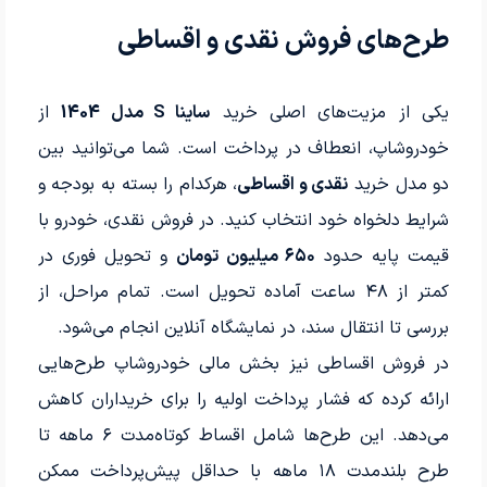
طرح‌های فروش نقدی و اقساطی
یکی از مزیت‌های اصلی خرید
ساینا S مدل 1404
از
خودروشاپ، انعطاف در پرداخت است. شما می‌توانید بین
دو مدل خرید
نقدی و اقساطی
، هرکدام را بسته به بودجه و
شرایط دلخواه خود انتخاب کنید. در فروش نقدی، خودرو با
قیمت پایه حدود
۶۵۰ میلیون تومان
و تحویل فوری در
کمتر از ۴۸ ساعت آماده تحویل است. تمام مراحل، از
بررسی تا انتقال سند، در نمایشگاه آنلاین انجام می‌شود.
در فروش اقساطی نیز بخش مالی خودروشاپ طرح‌هایی
ارائه کرده که فشار پرداخت اولیه را برای خریداران کاهش
می‌دهد. این طرح‌ها شامل اقساط کوتاه‌مدت ۶ ماهه تا
طرح بلندمدت ۱۸ ماهه با حداقل پیش‌پرداخت ممکن