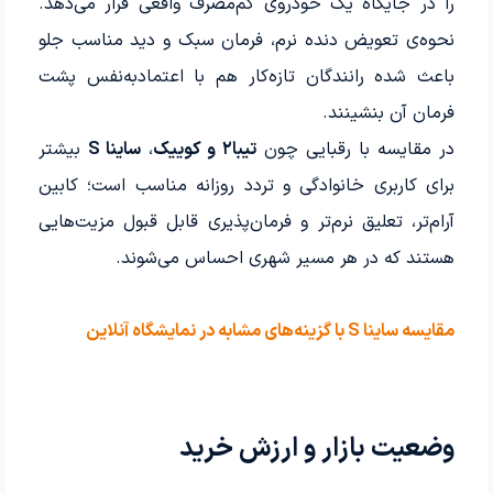
را در جایگاه یک خودروی کم‌مصرف واقعی قرار می‌دهد.
نحوه‌ی تعویض دنده نرم، فرمان سبک و دید مناسب جلو
باعث شده رانندگان تازه‌کار هم با اعتمادبه‌نفس پشت
فرمان آن بنشینند.
در مقایسه با رقبایی چون
تیبا۲ و کوییک
،
ساینا S
بیشتر
برای کاربری خانوادگی و تردد روزانه مناسب است؛ کابین
آرام‌تر، تعلیق نرم‌تر و فرمان‌پذیری قابل قبول مزیت‌هایی
هستند که در هر مسیر شهری احساس می‌شوند.
مقایسه ساینا S با گزینه‌های مشابه در نمایشگاه آنلاین
وضعیت بازار و ارزش خرید