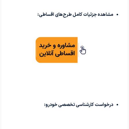
مشاهده جزئیات کامل طرح‌های اقساطی:
درخواست کارشناسی تخصصی خودرو: