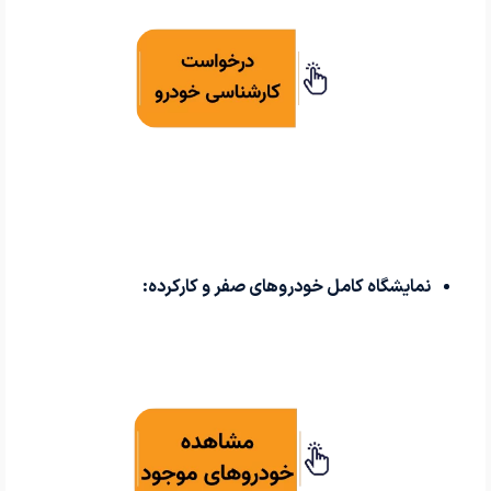
نمایشگاه کامل خودروهای صفر و کارکرده: