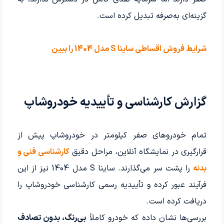
گزینه‌ای به‌صرفه تبدیل کرده است.
شرایط فروش اقساطی ساینا S مدل 1404 را ببین
گزارش کارشناسی و تأییدیه خودروشاپ
تمام خودروهای صفر کیلومتر در خودروشاپ پیش از
قرارگیری در نمایشگاه آنلاین، مراحل دقیق
کارشناسی فنی و
بدنه
را پشت سر می‌گذارند. ساینا S مدل 1404 نیز از این
فرآیند عبور کرده و تأییدیه رسمی کارشناسی خودروشاپ را
دریافت کرده است.
بررسی‌ها نشان داده که خودرو کاملاً
بی‌رنگ، بدون تصادف