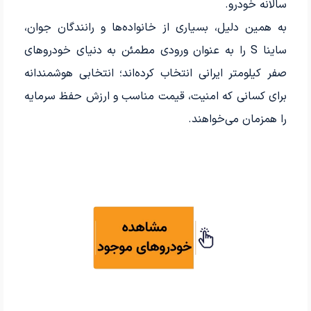
سالانه خودرو.
به همین دلیل، بسیاری از خانواده‌ها و رانندگان جوان،
ساینا S را به عنوان ورودی مطمئن به دنیای خودروهای
صفر کیلومتر ایرانی انتخاب کرده‌اند؛ انتخابی هوشمندانه
برای کسانی که امنیت، قیمت مناسب و ارزش حفظ سرمایه
را همزمان می‌خواهند.