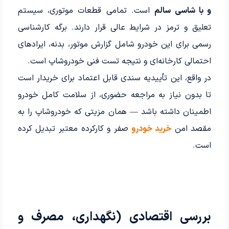
و با شاسی سالم
است. تمامی قطعات موتوری، سیستم
تعلیق و ترمز در شرایط عالی قرار دارند. برگه کارشناسی
رسمی برای این خودرو شامل گزارش موتور، بدنه، ایرادهای
احتمالی کارخانه‌ای و نتیجه تست فنی خودروشاپ است.
در واقع، این تأییدیه سندی قابل اعتماد برای خریدار است
تا بدون نیاز به مراجعه حضوری، از سلامت کامل خودرو
اطمینان داشته باشد — همان مزیتی که خودروشاپ را به
مقصد امن
خرید خودرو
صفر و کارکرده معتبر تبدیل کرده
است.
بررسی اقتصادی (نگهداری، مصرف و