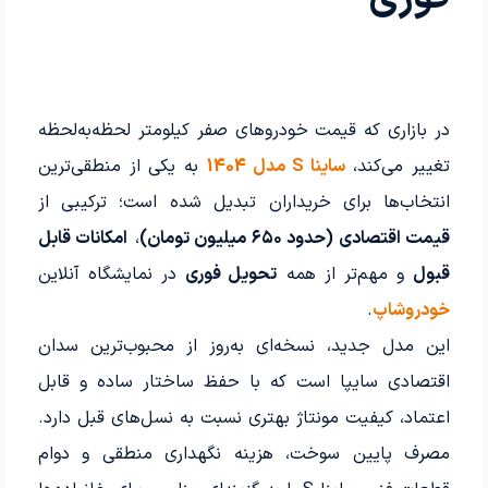
در بازاری که قیمت خودروهای صفر کیلومتر لحظه‌به‌لحظه
تغییر می‌کند،
ساینا S مدل 1404
به یکی از منطقی‌ترین
انتخاب‌ها برای خریداران تبدیل شده است؛ ترکیبی از
قیمت اقتصادی (حدود ۶۵۰ میلیون تومان)
،
امکانات قابل
قبول
و مهم‌تر از همه
تحویل فوری
در نمایشگاه آنلاین
خودروشاپ
.
این مدل جدید، نسخه‌ای به‌روز از محبوب‌ترین سدان
اقتصادی سایپا است که با حفظ ساختار ساده و قابل
اعتماد، کیفیت مونتاژ بهتری نسبت به نسل‌های قبل دارد.
مصرف پایین سوخت، هزینه نگهداری منطقی و دوام