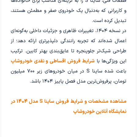
قطعات فنی، ساینا S را به گزینه‌ای مناسب برای خانواده‌ها
و کاربرانی که به‌دنبال یک خودروی صفر و مطمئن هستند،
تبدیل کرده است.
در نسخه ۱۴۰۴، تغییرات ظاهری و جزئیات داخلی به‌گونه‌ای
اعمال شده‌اند که تجربه رانندگی دلپذیرتری ارائه دهد؛ از
طراحی شیک‌تر جلوپنجره تا عایق‌بندی بهتر کابین. ترکیب
این ویژگی‌ها با
شرایط فروش اقساطی و نقدی خودروشاپ
باعث شده ساینا S در میان خودروهای زیر ۷۰۰ میلیون
تومان، پرفروش‌ترین مدل فصل پاییز ۱۴۰۴ باشد.
مشاهده مشخصات و شرایط فروش ساینا S مدل 1404 در
نمایشگاه آنلاین خودروشاپ