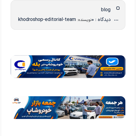
blog
دیدگاه : 0
khodroshop-editorial-team
نویسنده: