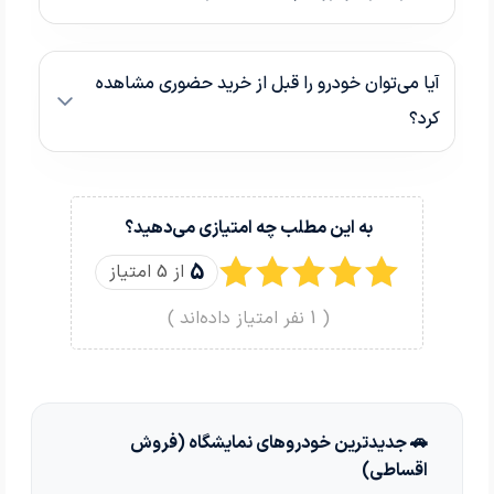
آیا می‌توان خودرو را قبل از خرید حضوری مشاهده
کرد؟
به این مطلب چه امتیازی می‌دهید؟
5
از 5 امتیاز
(
1
نفر امتیاز داده‌اند )
🚗 جدیدترین خودروهای نمایشگاه (فروش
اقساطی)