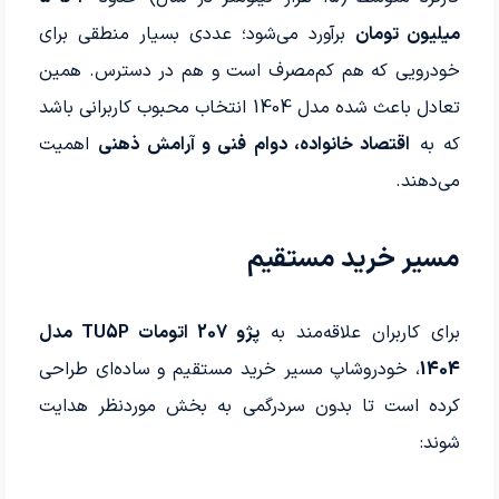
میلیون تومان
برآورد می‌شود؛ عددی بسیار منطقی برای
خودرویی که هم کم‌مصرف است و هم در دسترس. همین
تعادل باعث شده مدل 1404 انتخاب محبوب کاربرانی باشد
که به
اقتصاد خانواده، دوام فنی و آرامش ذهنی
اهمیت
می‌دهند.
مسیر خرید مستقیم
برای کاربران علاقه‌مند به
پژو 207 اتومات TU5P مدل
1404
، خودروشاپ مسیر خرید مستقیم و ساده‌ای طراحی
کرده است تا بدون سردرگمی به بخش موردنظر هدایت
شوند: