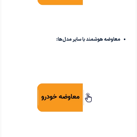
معاوضه هوشمند با سایر مدل‌ها: