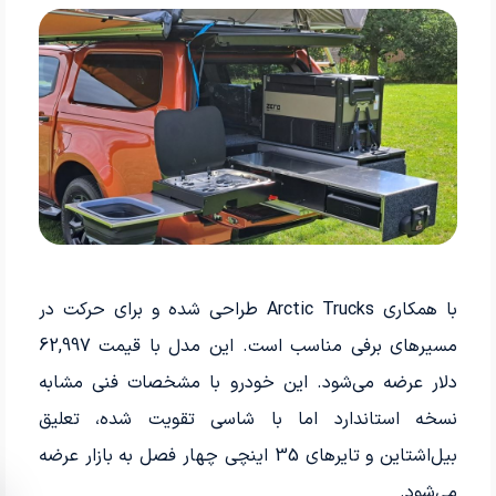
با همکاری Arctic Trucks طراحی شده و برای حرکت در
مسیرهای برفی مناسب است. این مدل با قیمت 62,997
دلار عرضه می‌شود. این خودرو با مشخصات فنی مشابه
نسخه استاندارد اما با شاسی تقویت شده، تعلیق
بیل‌اشتاین و تایرهای 35 اینچی چهار فصل به بازار عرضه
می‌شود.