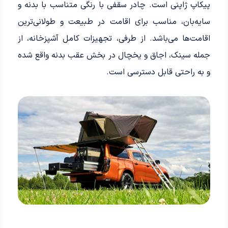
پیکاپ ژاپنی است. چادر سقفی با رنگی متناسب با بدنه و
سایه‌بان، مناسب برای اقامت در طبیعت و طولانی‌ترین
اقامت‌ها می‌باشد. از طرفی، تجهیزات کامل آشپزخانه، از
جمله سینک، اجاق و یخچال در بخش عقب بدنه واقع شده
و به راحتی قابل دسترسی است.