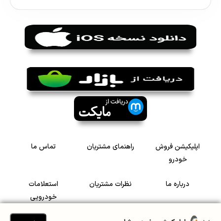
اپلیکیشن فروش
راهنمای مشتریان
تماس ما
خودرو
درباره ما
نظرات مشتریان
استعلامات
خودرویی