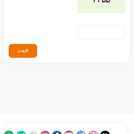
افزودن