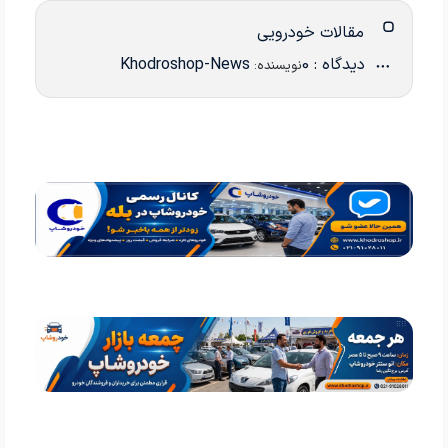
مقالات خودرویی
دیدگاه : 0
Khodroshop-News
نویسنده: