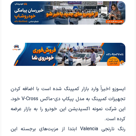
ایسوزو اخیراً وارد بازار کمپینگ شده است با اضافه کردن
تجهیزات کمپینگ به مدل پیکاپ دی-ماکس V-Cross خود،
این شرکت نمونه اکسپدیشن این خودرو را به بازار عرضه
کرده است.
رنگ نارنجی Valencia ابتدا از مزیت‌های برجسته این