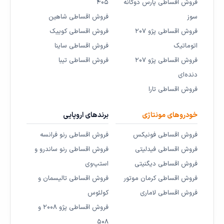
فروش اقساطی پارس دوگانه
۴۰۵
سوز
فروش اقساطی شاهین
فروش اقساطی پژو ۲۰۷
فروش اقساطی کوییک
اتوماتیک
فروش اقساطی ساینا
فروش اقساطی پژو ۲۰۷
فروش اقساطی تیبا
دنده‌ای
فروش اقساطی تارا
خودروهای مونتاژی
برندهای اروپایی
فروش اقساطی فونیکس
فروش اقساطی رنو فرانسه
فروش اقساطی فیدلیتی
فروش اقساطی رنو ساندرو و
فروش اقساطی دیگنیتی
استپ‌وی
فروش اقساطی کرمان موتور
فروش اقساطی تالیسمان و
فروش اقساطی لاماری
کولئوس
فروش اقساطی پژو ۲۰۰۸ و
۵۰۸