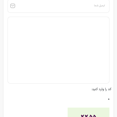
ایمیل شما
کد را وارد کنید:
*