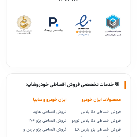
02191027011
🎯 خدمات تخصصی فروش اقساطی خودروشاپ:
محصولات ایران خودرو
ایران خودرو و سایپا
فروش اقساطی دنا پلاس
فروش اقساطی هایما
فروش اقساطی دنا پلاس توربو
فروش اقساطی پژو ۲۰۶
فروش اقساطی پژو پارس LX
فروش اقساطی پژو پارس و