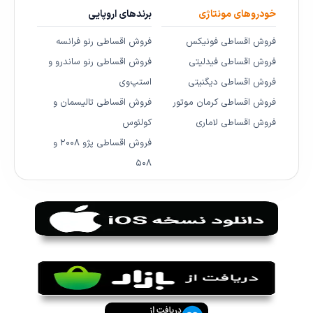
خودروهای مونتاژی
برندهای اروپایی
فروش اقساطی فونیکس
فروش اقساطی رنو فرانسه
فروش اقساطی فیدلیتی
فروش اقساطی رنو ساندرو و
فروش اقساطی دیگنیتی
استپ‌وی
فروش اقساطی کرمان موتور
فروش اقساطی تالیسمان و
فروش اقساطی لاماری
کولئوس
فروش اقساطی پژو ۲۰۰۸ و
۵۰۸