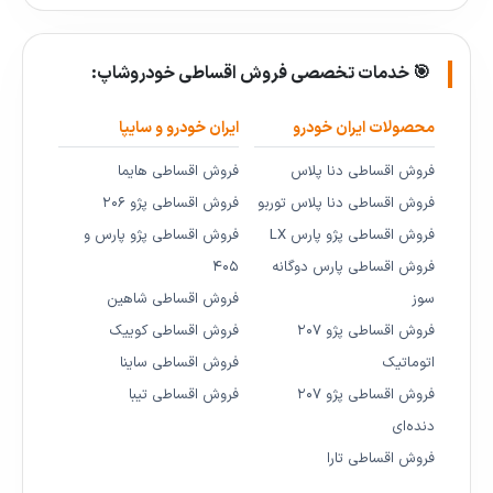
🎯 خدمات تخصصی فروش اقساطی خودروشاپ:
محصولات ایران خودرو
ایران خودرو و سایپا
فروش اقساطی دنا پلاس
فروش اقساطی هایما
فروش اقساطی دنا پلاس توربو
فروش اقساطی پژو ۲۰۶
فروش اقساطی پژو پارس LX
فروش اقساطی پژو پارس و
فروش اقساطی پارس دوگانه
۴۰۵
سوز
فروش اقساطی شاهین
فروش اقساطی پژو ۲۰۷
فروش اقساطی کوییک
اتوماتیک
فروش اقساطی ساینا
فروش اقساطی پژو ۲۰۷
فروش اقساطی تیبا
دنده‌ای
فروش اقساطی تارا