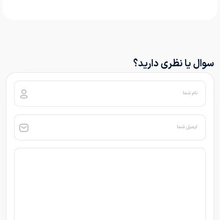
سوال یا نظری دارید؟
نام شما
ایمیل شما