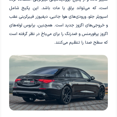
است، که می‌تواند براق یا مات باشد. این پکیج شامل
اسپویلر جلو، ورودی‌های هوا جانبی، دیفیوزر فیبرکربنی عقب
و خروجی‌های اگزوز جدید است. همچنین، برابوس لوله‌های
اگزوز پرفورمنس و ضدزنگ را برای می‌باخ در نظر گرفته است
که سطح صدا را تنظیم می‌کنند.