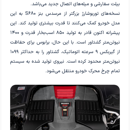
بیلت سفارشی و میله‌های اتصال جدید می‌باشد.
نسخه‌های توربوشارژ بزرگتر از مرسدس‌ بنز S680 به این
مدل خودرو کمک می‌کنند تا قدرت بیشتری تولید کند. این
پیشرانه اکنون قادر به تولید ۸۵۰ اسب‌بخار قدرت و ۱۴۰۰
نیوتن‌متر گشتاور است. با این حال، برابوس برای حفاظت
از گیربکس ۹ سرعته اتوماتیک، گشتاور را به حداکثر ۱۰۹۹
نیوتن‌متر محدود کرده است. نیروی تولید شده به سیستم
تمام چرخ محرک خودرو منتقل می‌شود.