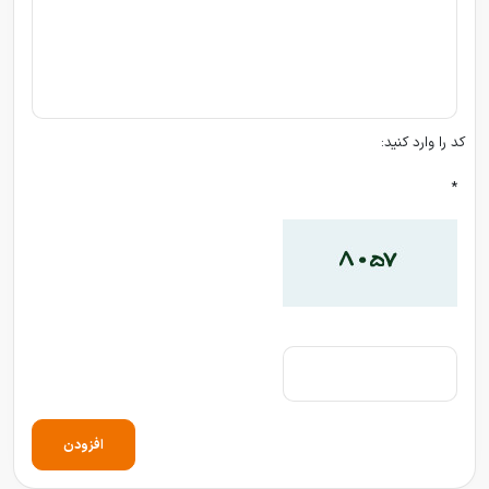
کد را وارد کنید:
*
افزودن