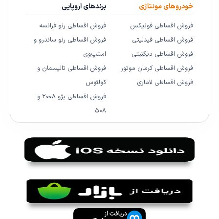
خودروهای مونتاژی
برندهای اروپایی
فروش اقساطی فونیکس
فروش اقساطی رنو فرانسه
فروش اقساطی فیدلیتی
فروش اقساطی رنو ساندرو و
فروش اقساطی دیگنیتی
استپ‌وی
فروش اقساطی کرمان موتور
فروش اقساطی تالیسمان و
فروش اقساطی لاماری
کولئوس
فروش اقساطی پژو ۲۰۰۸ و
۵۰۸