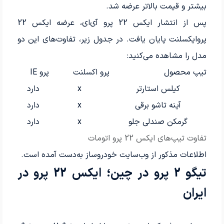
بیشتر و قیمت بالاتر عرضه شد.
پس از انتشار ایکس 22 پرو آی‌ای، عرضه ایکس 22
پروایکسلنت پایان یافت. در جدول زیر، تفاوت‌های این دو
مدل را مشاهده می‌کنید:
تیپ محصول
پرو اکسلنت
پرو IE
کیلس استارتر
x
دارد
آینه تاشو برقی
x
دارد
گرمکن صندلی جلو
x
دارد
تفاوت تیپ‌های ایکس 22 پرو اتومات
اطلاعات مذکور از وب‌سایت خودروساز به‌دست آمده است.
تیگو 2 پرو در چین؛ ایکس 22 پرو در
ایران