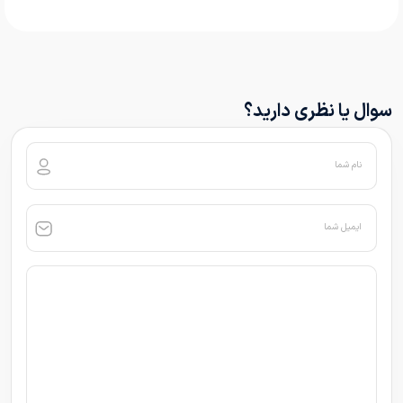
سوال یا نظری دارید؟
نام شما
ایمیل شما