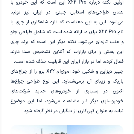
اولین نکته درباره X22 Pro این است که این خودرو با
همان طراحی‌های استایل چینی، در ایران نیز تولید
می‌شود. این به این معناست که تازه شاهکاری از چری با
نام X22 Pro برای ما ارائه شده است که شامل طراحی جلو
و عقب تازه‌ای می‌شود. نکته دیگر این است که برند چری
این بخش را برای بازارات که آنلاین تشخیص صدا دارند
فعال کرده، اما در بازار ایران این قابلیت حذف شده است.
چیپر دیزاین و شکیل خود ام‌وی‌ام X22 پرو را از چراغ‌های
باریک و زیبای آن برمی‌شمارد. این نوع طراحی چراغ‌ها
اکنون در بسیاری از خودروهای جدید شرکت‌های
خودروسازی دیگر نیز مشاهده می‌شود، اما این موضوع
نباید به عنوان کپی‌کاری از دیگران در نظر گرفته شود.