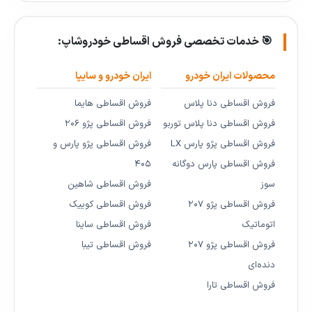
🎯 خدمات تخصصی فروش اقساطی خودروشاپ:
محصولات ایران خودرو
ایران خودرو و سایپا
فروش اقساطی دنا پلاس
فروش اقساطی هایما
فروش اقساطی دنا پلاس توربو
فروش اقساطی پژو ۲۰۶
فروش اقساطی پژو پارس LX
فروش اقساطی پژو پارس و
فروش اقساطی پارس دوگانه
۴۰۵
سوز
فروش اقساطی شاهین
فروش اقساطی پژو ۲۰۷
فروش اقساطی کوییک
اتوماتیک
فروش اقساطی ساینا
فروش اقساطی پژو ۲۰۷
فروش اقساطی تیبا
دنده‌ای
فروش اقساطی تارا