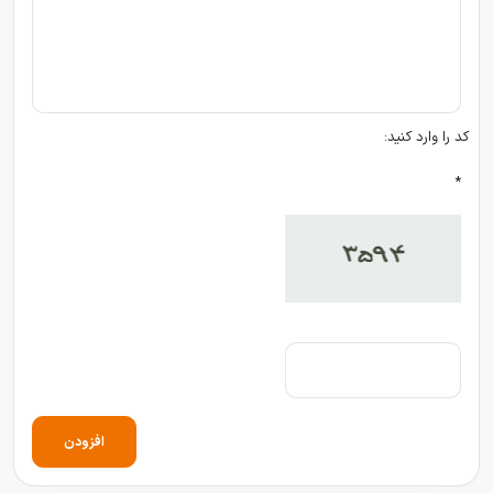
کد را وارد کنید:
*
افزودن