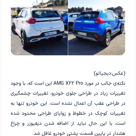
(عکس:دیجیاتو)
نکته‌ی جالب در مورد AMG X22 Pro این است که، با وجود
تغییرات زیاد در طراحی جلوی خودرو، تغییرات چشمگیری
در طراحی عقب آن اعمال نشده است. این خودرو تنها به
تغییرات کوچک در خطوط و زوایای طراحی محدود شده
است، با این حال نباید از اضافه شدن دیفیوزر و چراغ
هشدار در پایین قسمت پشتی خودرو غافل شد.