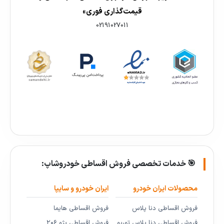
قیمت‌گذاری فوری»
02191027011
🎯 خدمات تخصصی فروش اقساطی خودروشاپ:
محصولات ایران خودرو
ایران خودرو و سایپا
فروش اقساطی دنا پلاس
فروش اقساطی هایما
فروش اقساطی دنا پلاس توربو
فروش اقساطی پژو ۲۰۶