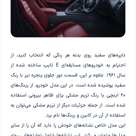
دایره‌های سفید روی بدنه هر رنگی که انتخاب کنید، از
احترام به خودروهای مسابقه‌ای E تایپ ساخته شده از
سال ۱۹۶۱. علاوه بر این، قسمت دور جلوی پنجره نیز با رنگ
سفید پوشیده شده است. در این مدل خودرو، از رینگ‌های
۲۰ اینچی با رنگ تریم مشکی برای ظاهر بیرونی استفاده
شده است. از جمله جزئیات دیگر از تریم مشکی می‌توان به
استفاده از آن در کابین و رینگ‌ها نام برد.
این مدل خاص نشانه‌های خودش را دارد که آن را از سایر
مدل‌ها متمایز می‌کند. این نشانه‌ها شامل نوشته‌هایی روی