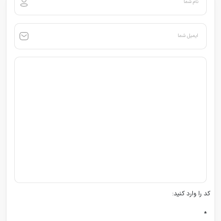
نام شما
ایمیل شما
کد را وارد کنید:
*