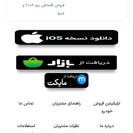
فروش اقساطی پژو ۲۰۰۸ و
۵۰۸
اپلیکیشن فروش
راهنمای مشتریان
تماس ما
خودرو
درباره ما
نظرات مشتریان
استعلامات