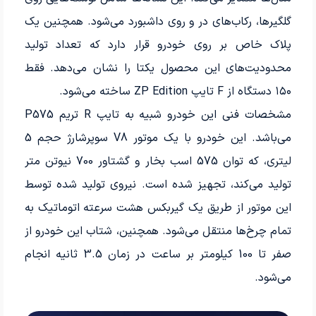
گلگیرها، رکاب‌های در و روی داشبورد می‌شود. همچنین یک
پلاک خاص بر روی خودرو قرار دارد که تعداد تولید
محدودیت‌های این محصول یکتا را نشان می‌دهد. فقط
۱۵۰ دستگاه از F تایپ ZP Edition ساخته می‌شود.
مشخصات فنی این خودرو شبیه به تایپ R تریم P575
می‌باشد. این خودرو با یک موتور V8 سوپرشارژ حجم 5
لیتری، که توان 575 اسب بخار و گشتاور 700 نیوتن متر
تولید می‌کند، تجهیز شده است. نیروی تولید شده توسط
این موتور از طریق یک گیربکس هشت سرعته اتوماتیک به
تمام چرخ‌ها منتقل می‌شود. همچنین، شتاب این خودرو از
صفر تا 100 کیلومتر بر ساعت در زمان 3.5 ثانیه انجام
می‌شود.