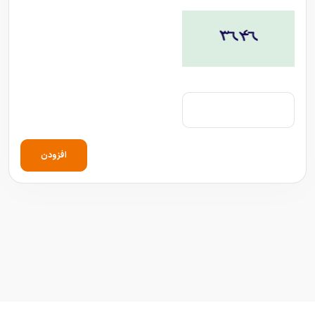
افزودن