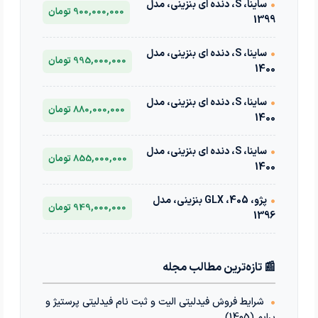
•
ساینا، S، دنده ای بنزینی، مدل
900,000,000 تومان
1399
•
ساینا، S، دنده ای بنزینی، مدل
995,000,000 تومان
1400
•
ساینا، S، دنده ای بنزینی، مدل
880,000,000 تومان
1400
•
ساینا، S، دنده ای بنزینی، مدل
855,000,000 تومان
1400
•
پژو، 405، GLX بنزینی، مدل
949,000,000 تومان
1396
📰 تازه‌ترین مطالب مجله
•
شرایط فروش فیدلیتی الیت و ثبت نام فیدلیتی پرستیژ و
پرایم (1405)