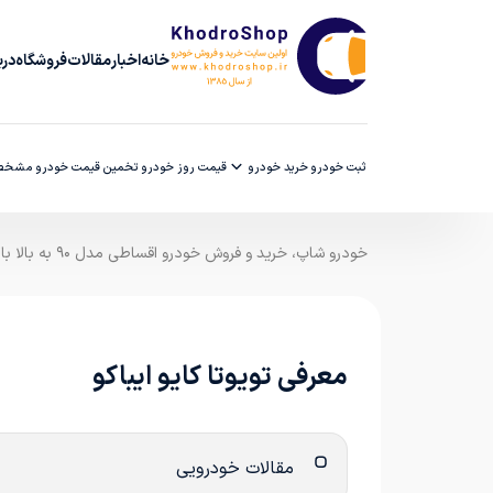
خانه
اخبار
مقالات
فروشگاه
دربا
ثبت خودرو
خرید خودرو
قیمت روز خودرو
تخمین قیمت خودرو
مشخصا
خودرو شاپ، خرید و فروش خودرو اقساطی مدل ۹۰ به بالا با ضمانت کارشناسی
معرفی تویوتا کایو ایباکو
مقالات خودرویی