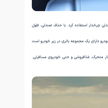
 صندلی چرخدار استفاده کرد. با حذف صندلی، طول
خودرو دارای یک مجموعه باتری در زیر خودرو است
ر کار متحرک، غذافروشی و حتی خودروی مسافرتی.