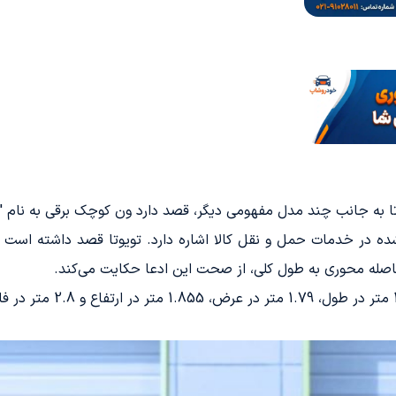
ده شده در خدمات حمل و نقل کالا اشاره دارد. تویوتا قصد داشته اس
فاصله محوری به طول کلی، از صحت این ادعا حکایت می‌کند.