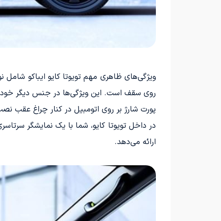
روی سقف است. این ویژگی‌ها در جنس دیگر خودر
پورت شارژ بر روی اتومبیل در کنار چراغ عقب نصب ش
در داخل تویوتا کایو، شما با یک نمایشگر سرتاسر
ارائه می‌دهد.