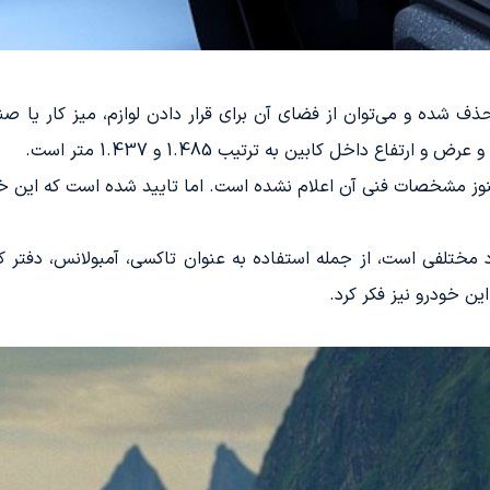
 حذف شده و می‌توان از فضای آن برای قرار دادن لوازم، میز کار یا
کو، هنوز مشخصات فنی آن اعلام نشده است. اما تایید شده است که این 
ارد مختلفی است، از جمله استفاده به عنوان تاکسی، آمبولانس، دفت
ین خودرو نیز فکر کرد.