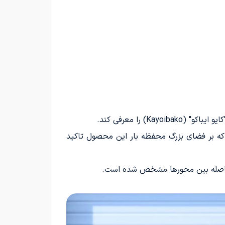
ت که بر فضای بزرگ محفظه بار این محصول تاکید