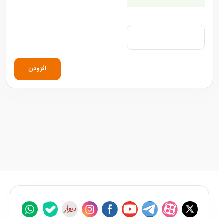
افزودن