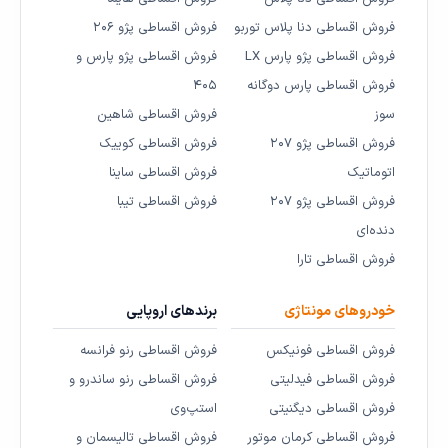
فروش اقساطی دنا پلاس توربو
فروش اقساطی پژو ۲۰۶
فروش اقساطی پژو پارس LX
فروش اقساطی پژو پارس و
فروش اقساطی پارس دوگانه
۴۰۵
سوز
فروش اقساطی شاهین
فروش اقساطی پژو ۲۰۷
فروش اقساطی کوییک
اتوماتیک
فروش اقساطی ساینا
فروش اقساطی پژو ۲۰۷
فروش اقساطی تیبا
دنده‌ای
فروش اقساطی تارا
خودروهای مونتاژی
برندهای اروپایی
فروش اقساطی فونیکس
فروش اقساطی رنو فرانسه
فروش اقساطی فیدلیتی
فروش اقساطی رنو ساندرو و
فروش اقساطی دیگنیتی
استپ‌وی
فروش اقساطی کرمان موتور
فروش اقساطی تالیسمان و