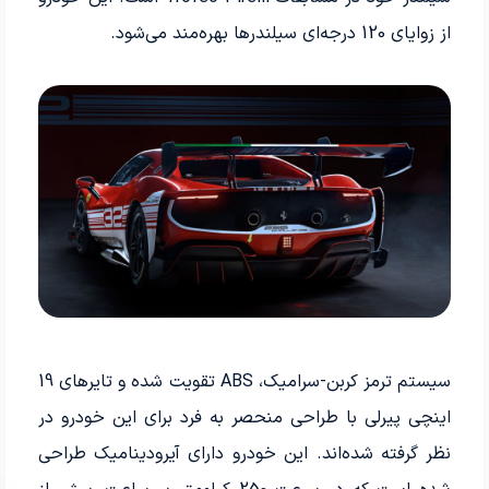
از زوایای 120 درجه‌ای سیلندرها بهره‌مند می‌شود.
سیستم ترمز کربن-سرامیک، ABS تقویت شده و تایرهای 19
اینچی پیرلی با طراحی منحصر به فرد برای این خودرو در
نظر گرفته شده‌اند. این خودرو دارای آیرودینامیک طراحی