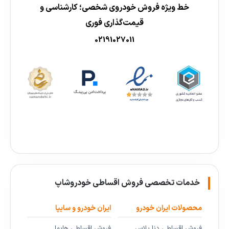
خط ویژه فروش خودروی شخصی؛ کارشناسی و
قیمت‌گذاری فوری
02191027011
خدمات تخصصی فروش اقساطی خودروشاپ
محصولات ایران خودرو
ایران خودرو و سایپا
فروش اقساطی دنا پلاس
فروش اقساطی هایما