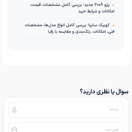
•
پژو 2008 جدید؛ بررسی کامل مشخصات، قیمت،
امکانات و شرایط خرید
•
کوییک سایپا؛ بررسی کامل انواع مدل‌ها، مشخصات
فنی، امکانات، رنگ‌بندی و مقایسه با رقبا
سوال یا نظری دارید؟
نام شما
ایمیل شما