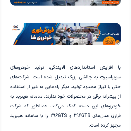
با افزایش استانداردهای آلایندگی، تولید خودروهای
سوپراسپرت به چالشی بزرگ تبدیل شده است. شرکت‌های
حتی با تیراژ محدود تولید، دیگر راه‌هایی به غیر از استفاده
از پیشرانه برقی در محصولات خود ندارند. سامانه هیبرید به
خودروهای این دسته کمک می‌کند، همانطور که شرکت
فراری مدل‌های 296GTB و 296GTS را با سامانه هیبرید
مجهز کرده است.