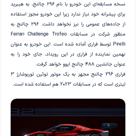
نسخه مسابقه‌ای این خودرو با نام ۲۹۶ چالنج، به هیبرید
برای پیشرانه خود نیاز ندارد زیرا این خودرو مجوز استفاده
از جاده‌های عمومی را نیز نخواهد داشت. ۲۹۶ چالنج به
منظور شرکت در مسابقات Ferrari Challenge Trofeo
Pirelli توسط فراری آماده شده است. این خودرو به عنوان
نهمین نماینده از فراری در این رویداد، جای خود را به
عنوان جانشین ۴۸۸ چالنج ایوو خواهد گرفت.
فراری 296 چالنج مجهز به یک موتور توئین توربوشارژ 3
لیتری است که در مسابقات 2023 هم استفاده شده است.