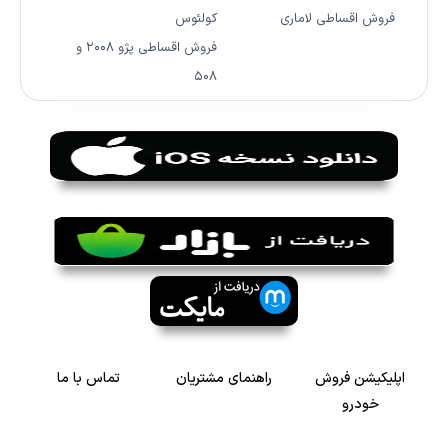
فروش اقساطی لاماری
کولئوس
فروش اقساطی پژو ۲۰۰۸ و
۵۰۸
اپلیکیشن فروش
راهنمای مشتریان
تماس با ما
خودرو