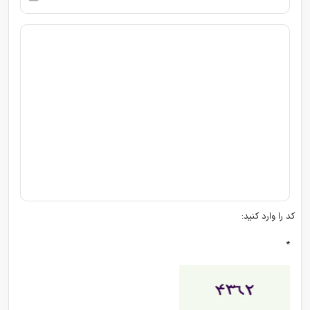
کد را وارد کنید:
*