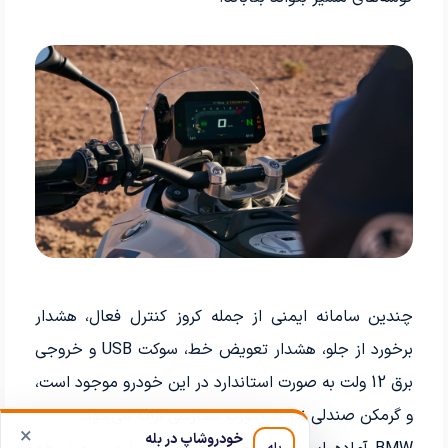
چندین سامانه ایمنی از جمله کروز کنترل فعال، هشدار
برخورد از جلو، هشدار تعویض خط، سوکت USB و خروجی
برق 12 ولت به صورت استاندارد در این خودرو موجود است،
و گرمکن صندلی نیز به صورت سفارشی ارائه می‌شود.
×
خودروشاپ در بله
بله