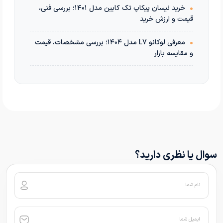
•
خرید نیسان پیکاپ تک کابین مدل ۱۴۰۱؛ بررسی فنی،
قیمت و ارزش خرید
•
معرفی لوکانو L7 مدل ۱۴۰۴؛ بررسی مشخصات، قیمت
و مقایسه بازار
سوال یا نظری دارید؟
نام شما
ایمیل شما