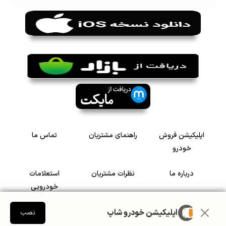
اپلیکیشن فروش
راهنمای مشتریان
تماس ما
خودرو
درباره ما
نظرات مشتریان
استعلامات
خودرویی
اپلیکیشن خودرو شاپ
سرمایه گذاری در
رضایت مشتریان
نصب
خودرو