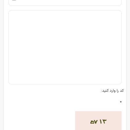
کد را وارد کنید:
*