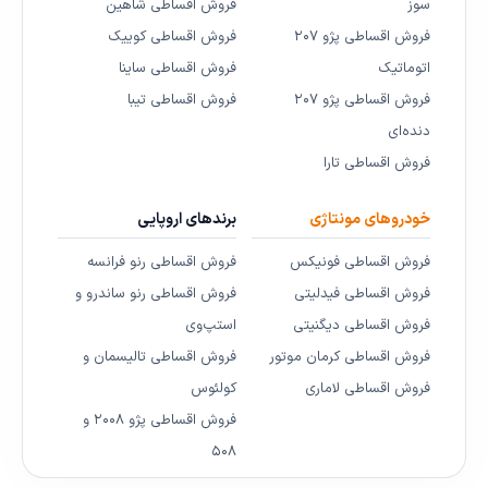
سوز
فروش اقساطی شاهین
فروش اقساطی پژو ۲۰۷
فروش اقساطی کوییک
اتوماتیک
فروش اقساطی ساینا
فروش اقساطی پژو ۲۰۷
فروش اقساطی تیبا
دنده‌ای
فروش اقساطی تارا
خودروهای مونتاژی
برندهای اروپایی
فروش اقساطی فونیکس
فروش اقساطی رنو فرانسه
فروش اقساطی فیدلیتی
فروش اقساطی رنو ساندرو و
فروش اقساطی دیگنیتی
استپ‌وی
فروش اقساطی کرمان موتور
فروش اقساطی تالیسمان و
فروش اقساطی لاماری
کولئوس
فروش اقساطی پژو ۲۰۰۸ و
۵۰۸