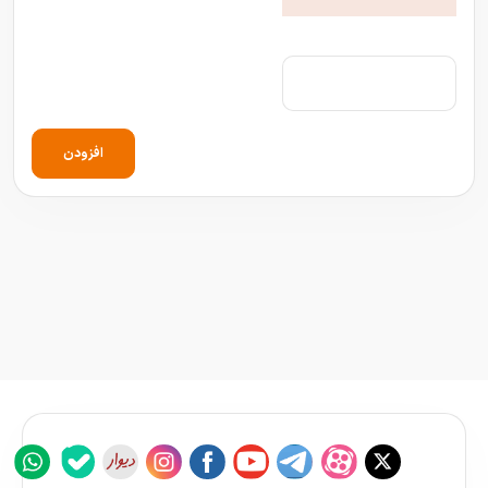
افزودن