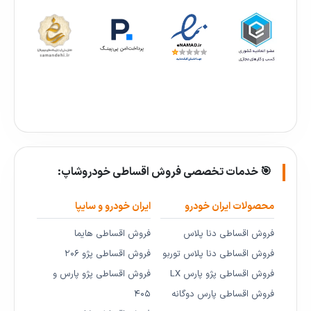
🎯 خدمات تخصصی فروش اقساطی خودروشاپ:
محصولات ایران خودرو
ایران خودرو و سایپا
فروش اقساطی دنا پلاس
فروش اقساطی هایما
فروش اقساطی دنا پلاس توربو
فروش اقساطی پژو ۲۰۶
فروش اقساطی پژو پارس LX
فروش اقساطی پژو پارس و
فروش اقساطی پارس دوگانه
۴۰۵