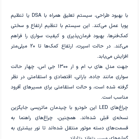
با بهبود طراحی، سیستم تعلیق همراه با DSA یا تنظیم
پویا عمل می‌کند. این سیستم با تنظیم ارتفاع و سختی
کمک‌فنرها، بهبود فرمان‌پذیری و کیفیت سواری را فراهم
می‌کند. در حالت اسپرت، ارتفاع کمک‌ها تا 20 میلی‌متر
افزایش می‌یابد.
جهت مدل های ب ام و ار 1300 جی اس، چهار حالت
سواری مانند جاده، بارانی، اقتصادی و استقامتی در نظر
گرفته شده است، و حالت استقامتی برای مسیرهای آفرود
مناسب است.
چراغ‌های LED این خودرو با چیدمان ماتریسی جایگزین
نسخه‌ی قبلی شده‌اند. همچنین، چراغ‌های راهنما به
قسمت‌های دسته موتور منتقل شده‌اند تا نور بیشتری به
گوشه‌های مسیر بتواند بتاباند.