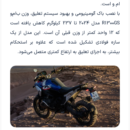
ام و است.
با نصب باک آلومینیومی و بهبود سیستم تعلیق، وزن ب‌ام‌و
R1300GS مدل 2024 تا 237 کیلوگرم کاهش یافته است
که 12 واحد کمتر از وزن قبلی آن است. این مدل از یک
سازه فولادی تشکیل شده است که علاوه بر استحکام
بیشتر، به اجزای تعلیق به ارتفاع کمتری متصل می‌شود.